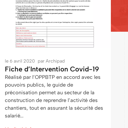
le
6 avril 2020
par
Archipad
Fiche d’Intervention Covid-19
Réalisé par l’OPPBTP en accord avec les
pouvoirs publics, le guide de
préconisation permet au secteur de la
construction de reprendre l’activité des
chantiers, tout en assurant la sécurité des
salarié...