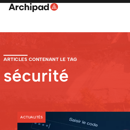
ARTICLES CONTENANT LE TAG
sécurité
ACTUALITÉS