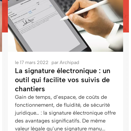
le
17 mars 2022
par
Archipad
La signature électronique : un
outil qui facilite vos suivis de
chantiers
Gain de temps, d’espace, de coûts de
fonctionnement, de fluidité, de sécurité
juridique… : la signature électronique offre
des avantages significatifs. De même
valeur légale qu’une signature manu...