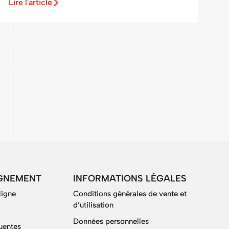
Lire l'article
GNEMENT
INFORMATIONS LÉGALES
ligne
Conditions générales de vente et
d’utilisation
Données personnelles
uentes