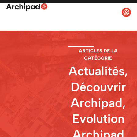
ARTICLES DE LA
CATÉGORIE
Actualités
,
Découvrir
Archipad
,
Evolution
Archipad