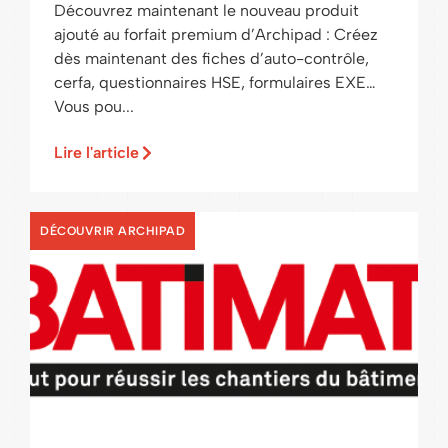
Découvrez maintenant le nouveau produit
ajouté au forfait premium d’Archipad : Créez
dès maintenant des fiches d’auto-contrôle,
cerfa, questionnaires HSE, formulaires EXE…
Vous pou...
Lire l'article
DÉCOUVRIR ARCHIPAD