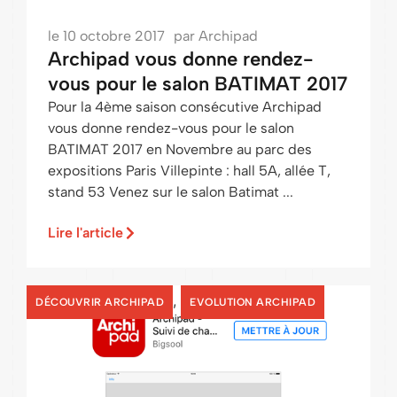
le
10 octobre 2017
par
Archipad
Archipad vous donne rendez-
vous pour le salon BATIMAT 2017
Pour la 4ème saison consécutive Archipad
vous donne rendez-vous pour le salon
BATIMAT 2017 en Novembre au parc des
expositions Paris Villepinte : hall 5A, allée T,
stand 53 Venez sur le salon Batimat ...
Lire l'article
,
DÉCOUVRIR ARCHIPAD
EVOLUTION ARCHIPAD