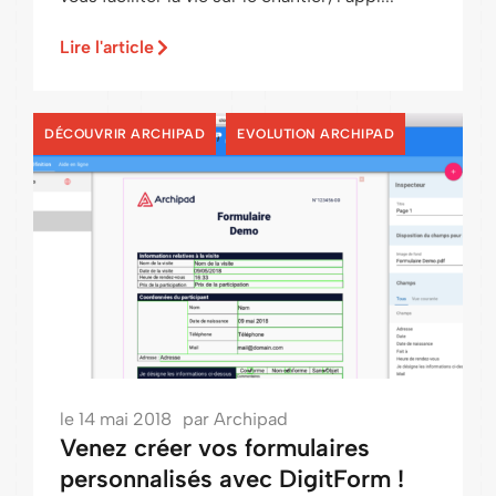
Lire l'article
,
DÉCOUVRIR ARCHIPAD
EVOLUTION ARCHIPAD
le
14 mai 2018
par
Archipad
Venez créer vos formulaires
personnalisés avec DigitForm !