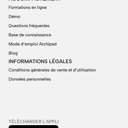
Formations en ligne
Démo
Questions fréquentes
Base de connaissance
Mode d’emploi Archipad
Blog
INFORMATIONS LÉGALES
Conditions générales de vente et d’utilisation
Données personnelles
TÉLÉCHARGER L'APPLI