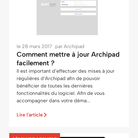
le
28 mars 2017
par
Archipad
Comment mettre à jour Archipad
facilement ?
Il est important d’effectuer des mises à jour
régulières d’Archipad afin de pouvoir
bénéficier de toutes les dernières
fonctionnalités du logiciel. Afin de vous
accompagner dans votre déma...
Lire l'article