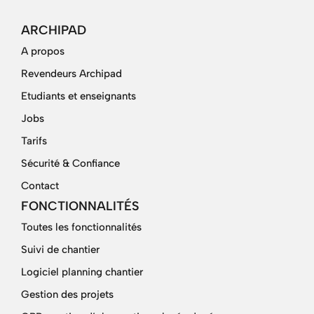
ARCHIPAD
A propos
Revendeurs Archipad
Etudiants et enseignants
Jobs
Tarifs
Sécurité & Confiance
Contact
FONCTIONNALITÉS
Toutes les fonctionnalités
Suivi de chantier
Logiciel planning chantier
Gestion des projets