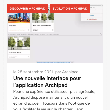
,
DÉCOUVRIR ARCHIPAD
EVOLUTION ARCHIPAD
le
28 septembre 2021
par
Archipad
Une nouvelle interface pour
l’application Archipad
Pour une expérience utilisateur plus agréable,
Archipad dispose maintenant d’un nouvel
écran d’accueil. Toujours dans l’optique de
vous faciliter la vie sur le chantier, l’appl...