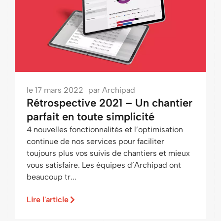
le
17 mars 2022
par
Archipad
Rétrospective 2021 – Un chantier
parfait en toute simplicité
4 nouvelles fonctionnalités et l’optimisation
continue de nos services pour faciliter
toujours plus vos suivis de chantiers et mieux
vous satisfaire. Les équipes d’Archipad ont
beaucoup tr...
Lire l'article