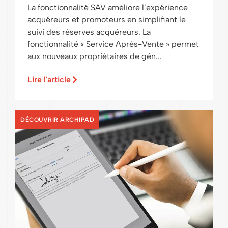
La fonctionnalité SAV améliore l’expérience
acquéreurs et promoteurs en simplifiant le
suivi des réserves acquéreurs. La
fonctionnalité « Service Après-Vente » permet
aux nouveaux propriétaires de gén...
Lire l'article
DÉCOUVRIR ARCHIPAD