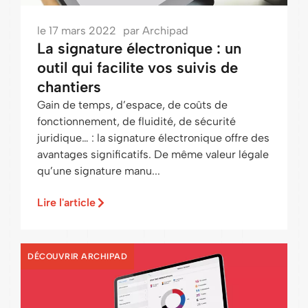
le
17 mars 2022
par
Archipad
La signature électronique : un
outil qui facilite vos suivis de
chantiers
Gain de temps, d’espace, de coûts de
fonctionnement, de fluidité, de sécurité
juridique… : la signature électronique offre des
avantages significatifs. De même valeur légale
qu’une signature manu...
Lire l'article
DÉCOUVRIR ARCHIPAD