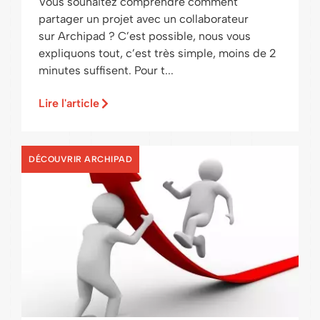
Vous souhaitez comprendre comment
partager un projet avec un collaborateur
sur Archipad ? C’est possible, nous vous
expliquons tout, c’est très simple, moins de 2
minutes suffisent. Pour t...
Lire l'article
DÉCOUVRIR ARCHIPAD