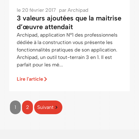
le
20 février 2017
par
Archipad
3 valeurs ajoutées que la maitrise
d’œuvre attendait
Archipad, application Nº1 des professionnels
dédiée à la construction vous présente les
fonctionnalités pratiques de son application.
Archipad, un outil tout-terrain 3 en 1. Il est
parfait pour les mé...
Lire l'article
1
2
Suivant