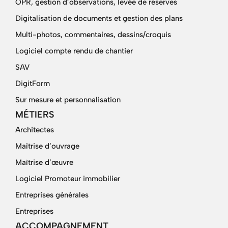
OPR, gestion d’observations, levée de réserves
Digitalisation de documents et gestion des plans
Multi-photos, commentaires, dessins/croquis
Logiciel compte rendu de chantier
SAV
DigitForm
Sur mesure et personnalisation
MÉTIERS
Architectes
Maîtrise d’ouvrage
Maîtrise d’œuvre
Logiciel Promoteur immobilier
Entreprises générales
Entreprises
ACCOMPAGNEMENT