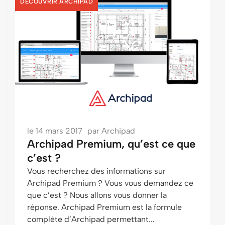
DÉCOUVRIR ARCHIPAD
le
14 mars 2017
par
Archipad
Archipad Premium, qu’est ce que
c’est ?
Vous recherchez des informations sur
Archipad Premium ? Vous vous demandez ce
que c’est ? Nous allons vous donner la
réponse. Archipad Premium est la formule
complète d’Archipad permettant...