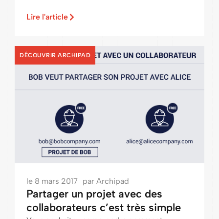
Lire l'article
DÉCOUVRIR ARCHIPAD
le
8 mars 2017
par
Archipad
Partager un projet avec des
collaborateurs c’est très simple