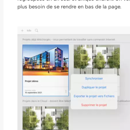
plus besoin de se rendre en bas de la page.