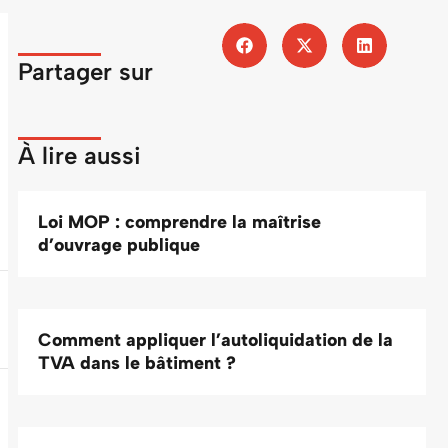
Partager sur
À lire aussi
Loi MOP : comprendre la maîtrise
d’ouvrage publique
Comment appliquer l’autoliquidation de la
TVA dans le bâtiment ?