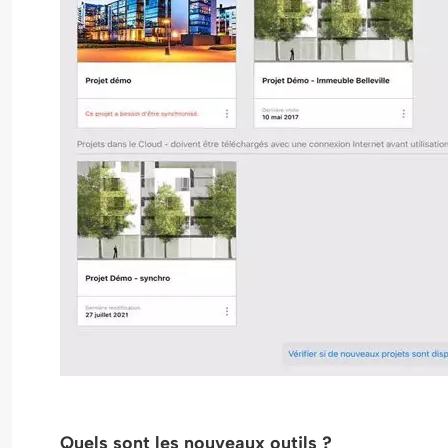
Quels sont les nouveaux outils ?