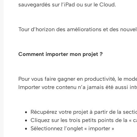
sauvegardés sur l’iPad ou sur le Cloud.
Tour d’horizon des améliorations et des nouvel
Comment importer mon projet ?
Pour vous faire gagner en productivité, le mode
Importer votre contenu n’a jamais été aussi intui
Récupérez votre projet à partir de la secti
Cliquez sur les trois petits points de la « c
Sélectionnez l’onglet « importer »