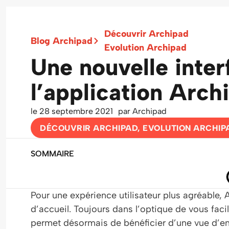
Découvrir Archipad
Blog Archipad
Evolution Archipad
Une nouvelle inter
l’application Arch
le
28 septembre 2021
par
Archipad
DÉCOUVRIR ARCHIPAD
,
EVOLUTION ARCHIP
SOMMAIRE
Pour une expérience utilisateur plus agréable,
d’accueil. Toujours dans l’optique de vous facili
permet désormais de bénéficier d’une vue d’ens