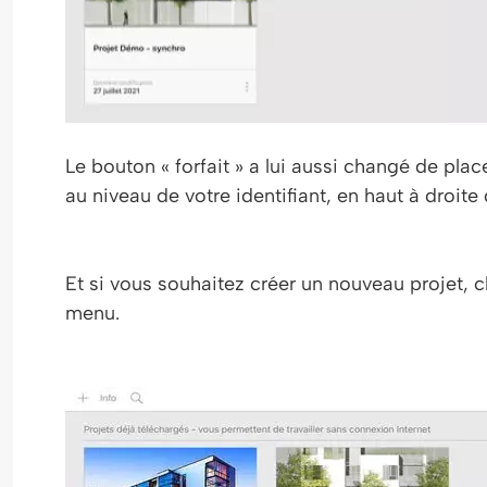
Le bouton « forfait » a lui aussi changé de pla
au niveau de votre identifiant, en haut à droite
Et si vous souhaitez créer un nouveau projet, c
menu.