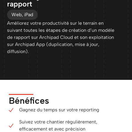
rapport
Web, iPad
Améliorez votre productivité sur le terrain en
suivant toutes les étapes de création d’un modèle
de rapport sur Archipad Cloud et son exploitation
sur Archipad App (duplication, mise à jour,
diffusion).
Bénéfices
Gagnez du temps sur votre reporting
Suivez votre chantier régulièrement,
efficacement et avec précision