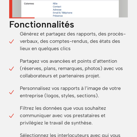
Fonctionnalités
Générez et partagez des rapports, des procès-
verbaux, des comptes-rendus, des états des
lieux en quelques clics
Partagez vos avancées et points d’attention
(réserves, plans, remarques, photos) avec vos
collaborateurs et partenaires projet.
Personnalisez vos rapports à l’image de votre
entreprise (logos, styles, sections).
Filtrez les données que vous souhaitez
communiquer avec vos prestataires et
privilégiez le travail de synthèse.
Sélectionnez les interlocuteurs avec qui vous