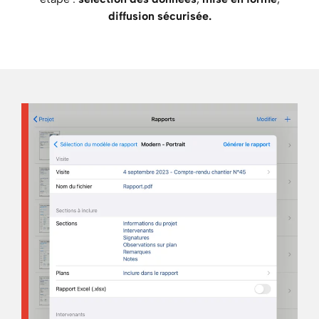
diffusion sécurisée.