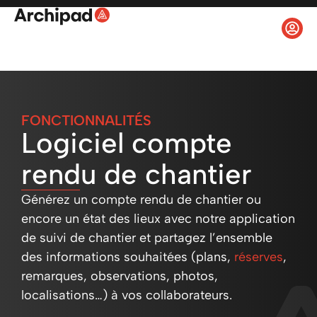
FONCTIONNALITÉS
Logiciel compte
rendu de chantier
Générez un compte rendu de chantier ou
encore un état des lieux avec notre application
de suivi de chantier et partagez l’ensemble
des informations souhaitées (plans,
réserves
,
remarques, observations, photos,
localisations…) à vos collaborateurs.