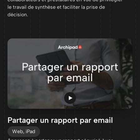
le travail de synthèse et faciliter la prise de
décision.
Partager un rapport par email
Web, iPad