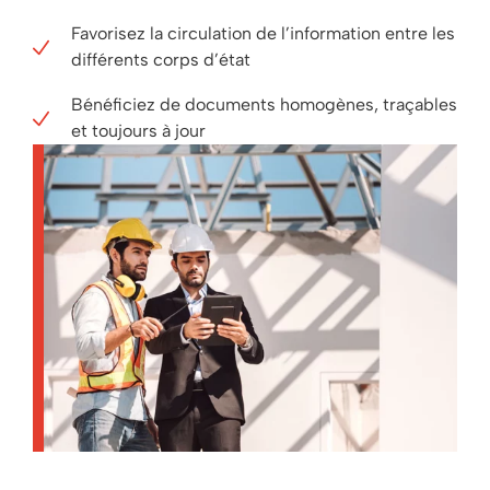
Favorisez la circulation de l’information entre les
différents corps d’état
Bénéficiez de documents homogènes, traçables
et toujours à jour