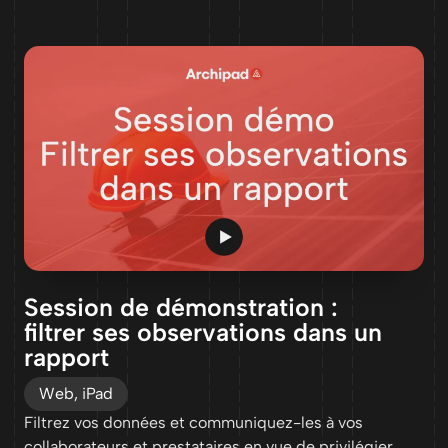
Session de démonstration :
filtrer ses observations dans un
rapport
Web, iPad
Filtrez vos données et communiquez-les à vos
collaborateurs et prestataires en vue de privilégier