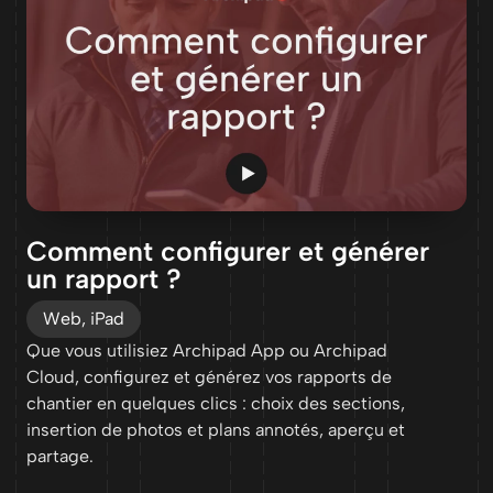
Comment configurer et générer
un rapport ?
Web, iPad
Que vous utilisiez Archipad App ou Archipad
Cloud, configurez et générez vos rapports de
chantier en quelques clics : choix des sections,
insertion de photos et plans annotés, aperçu et
partage.