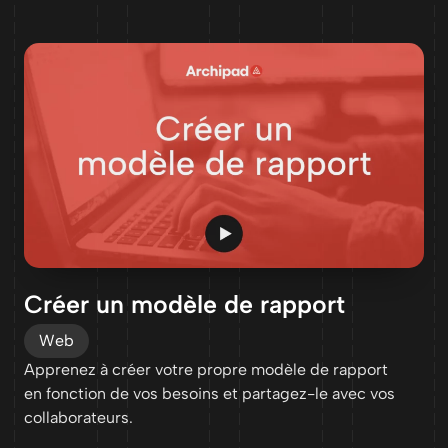
Créer un modèle de rapport
Web
Apprenez à créer votre propre modèle de rapport
en fonction de vos besoins et partagez-le avec vos
collaborateurs.