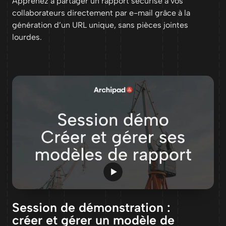
Apprenez à partager un rapport sécurisé à vos
collaborateurs directement par e-mail grâce à la
génération d’un URL unique, sans pièces jointes
lourdes.
Session de démonstration :
créer et gérer un modèle de