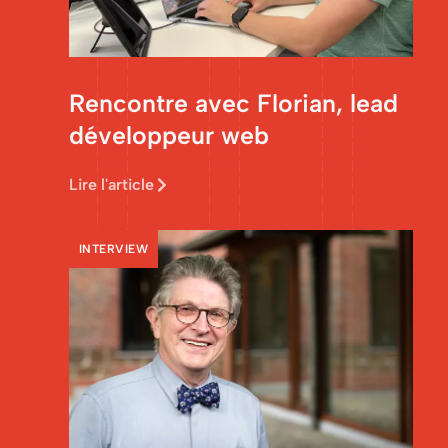
Rencontre avec Florian, lead
développeur web
Lire l'article
INTERVIEW