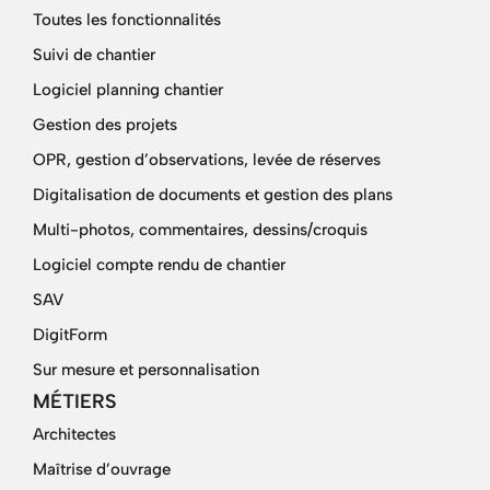
Toutes les fonctionnalités
Suivi de chantier
Logiciel planning chantier
Gestion des projets
OPR, gestion d’observations, levée de réserves
Digitalisation de documents et gestion des plans
Multi-photos, commentaires, dessins/croquis
Logiciel compte rendu de chantier
SAV
DigitForm
Sur mesure et personnalisation
MÉTIERS
Architectes
Maîtrise d’ouvrage