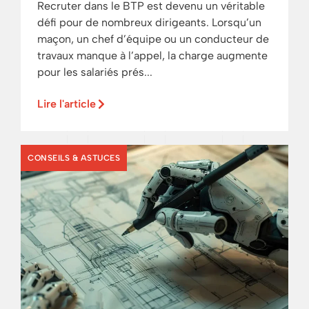
Recruter dans le BTP est devenu un véritable
défi pour de nombreux dirigeants. Lorsqu’un
maçon, un chef d’équipe ou un conducteur de
travaux manque à l’appel, la charge augmente
pour les salariés prés...
Lire l'article
CONSEILS & ASTUCES