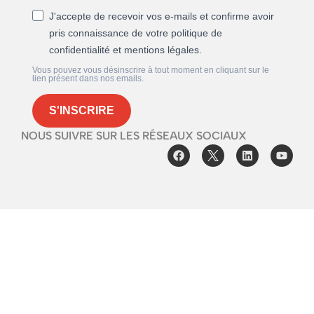
J'accepte de recevoir vos e-mails et confirme avoir
pris connaissance de votre politique de
confidentialité et mentions légales.
Vous pouvez vous désinscrire à tout moment en cliquant sur le
lien présent dans nos emails.
S'INSCRIRE
NOUS SUIVRE SUR LES RÉSEAUX SOCIAUX