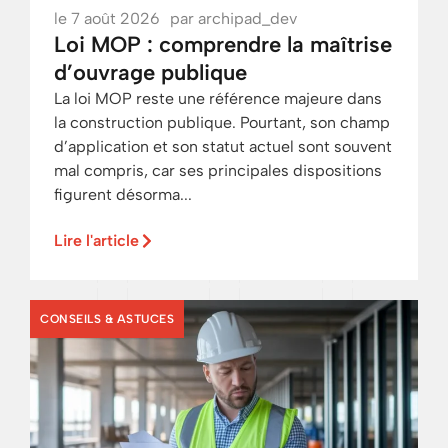
le
7 août 2026
par
archipad_dev
Loi MOP : comprendre la maîtrise
d’ouvrage publique
La loi MOP reste une référence majeure dans
la construction publique. Pourtant, son champ
d’application et son statut actuel sont souvent
mal compris, car ses principales dispositions
figurent désorma...
Lire l'article
CONSEILS & ASTUCES