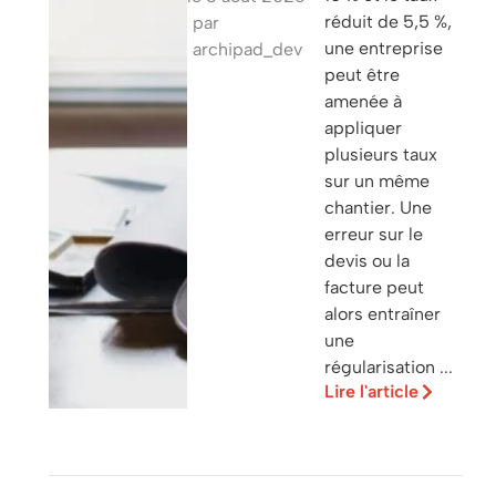
réduit de 5,5 %,
par
une entreprise
archipad_dev
peut être
amenée à
appliquer
plusieurs taux
sur un même
chantier. Une
erreur sur le
devis ou la
facture peut
alors entraîner
une
régularisation ...
Lire l'article