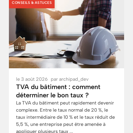
CONSEILS & ASTUCES
le
3 août 2026
par
archipad_dev
TVA du bâtiment : comment
déterminer le bon taux ?
La TVA du bâtiment peut rapidement devenir
complexe. Entre le taux normal de 20 %, le
taux intermédiaire de 10 % et le taux réduit de
5,5 %, une entreprise peut être amenée à
appliquer plusieurs taux ...