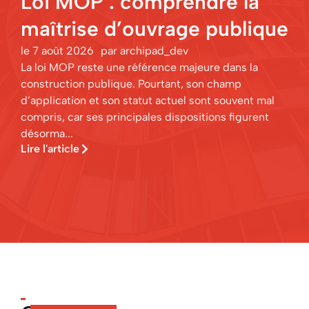
Loi MOP : comprendre la
maîtrise d’ouvrage publique
le
7 août 2026
par
archipad_dev
La loi MOP reste une référence majeure dans la
construction publique. Pourtant, son champ
d’application et son statut actuel sont souvent mal
compris, car ses principales dispositions figurent
désorma...
Lire l'article