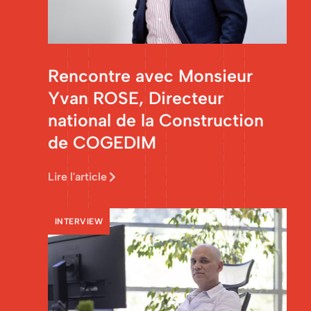
Rencontre avec Monsieur
Yvan ROSE, Directeur
national de la Construction
de COGEDIM
Lire l'article
INTERVIEW