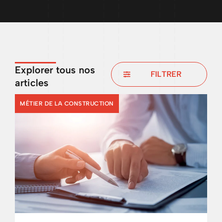
Explorer tous nos
FILTRER
articles
MÉTIER DE LA CONSTRUCTION