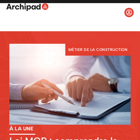
MÉTIER DE LA CONSTRUCTION
À LA UNE