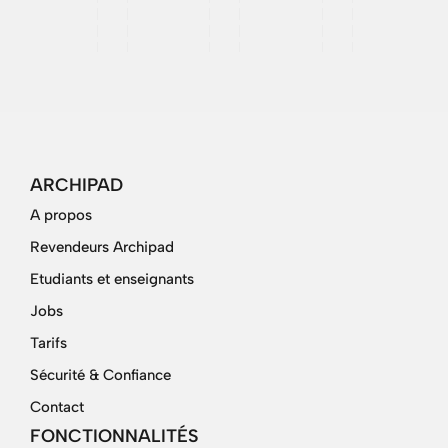
ARCHIPAD
A propos
Revendeurs Archipad
Etudiants et enseignants
Jobs
Tarifs
Sécurité & Confiance
Contact
FONCTIONNALITÉS