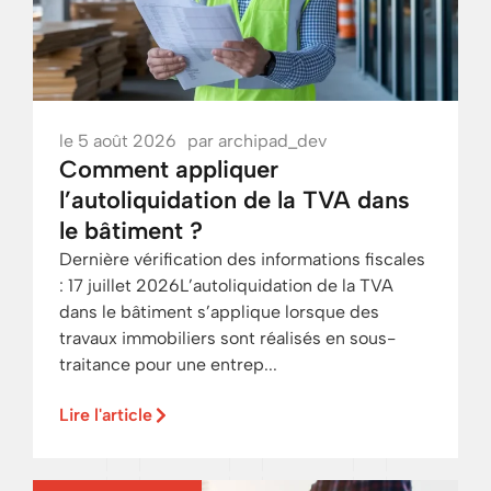
le
5 août 2026
par
archipad_dev
Comment appliquer
l’autoliquidation de la TVA dans
le bâtiment ?
Dernière vérification des informations fiscales
: 17 juillet 2026L’autoliquidation de la TVA
dans le bâtiment s’applique lorsque des
travaux immobiliers sont réalisés en sous-
traitance pour une entrep...
Lire l'article