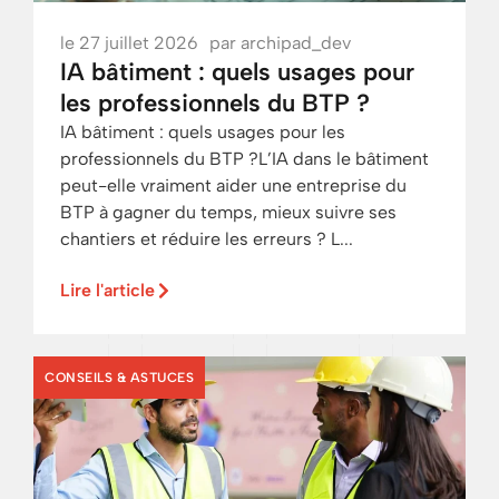
le
27 juillet 2026
par
archipad_dev
IA bâtiment : quels usages pour
les professionnels du BTP ?
IA bâtiment : quels usages pour les
professionnels du BTP ?L’IA dans le bâtiment
peut-elle vraiment aider une entreprise du
BTP à gagner du temps, mieux suivre ses
chantiers et réduire les erreurs ? L...
Lire l'article
CONSEILS & ASTUCES