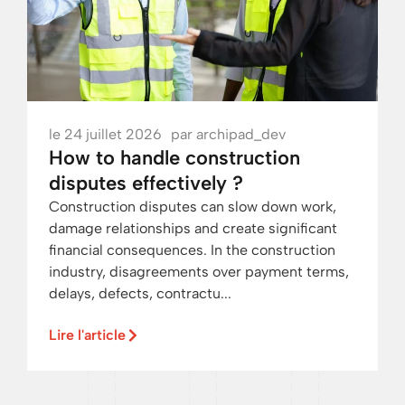
le
24 juillet 2026
par
archipad_dev
How to handle construction
disputes effectively ?
Construction disputes can slow down work,
damage relationships and create significant
financial consequences. In the construction
industry, disagreements over payment terms,
delays, defects, contractu...
Lire l'article