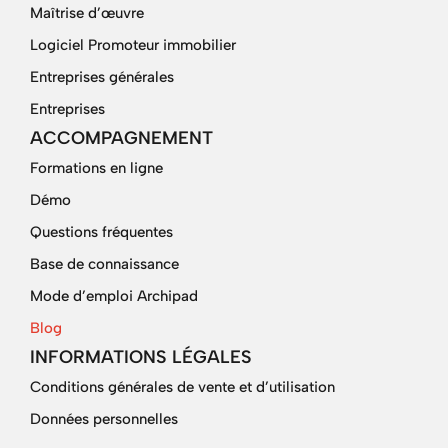
Maîtrise d’œuvre
Logiciel Promoteur immobilier
Entreprises générales
Entreprises
ACCOMPAGNEMENT
Formations en ligne
Démo
Questions fréquentes
Base de connaissance
Mode d’emploi Archipad
Blog
INFORMATIONS LÉGALES
Conditions générales de vente et d’utilisation
Données personnelles