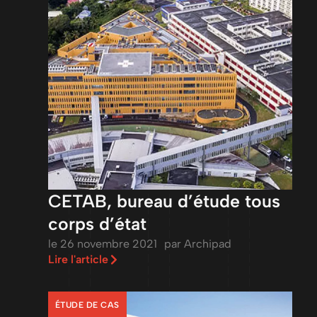
CETAB, bureau d’étude tous
corps d’état
le
26 novembre 2021
par
Archipad
Lire l'article
ÉTUDE DE CAS