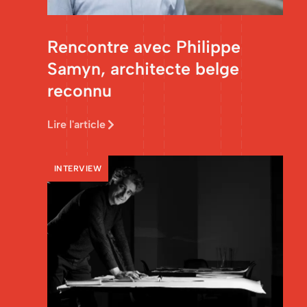
Rencontre avec Philippe
Samyn, architecte belge
reconnu
Lire l'article
INTERVIEW