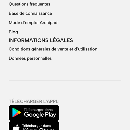
Questions fréquentes
Base de connaissance
Mode d’emploi Archipad
Blog
INFORMATIONS LÉGALES
Conditions générales de vente et d’utilisation
Données personnelles
TÉLÉCHARGER L'APPLI