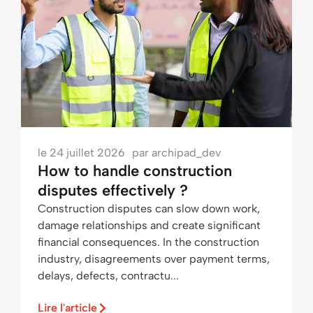
le
24 juillet 2026
par
archipad_dev
How to handle construction
disputes effectively ?
Construction disputes can slow down work,
damage relationships and create significant
financial consequences. In the construction
industry, disagreements over payment terms,
delays, defects, contractu...
Lire l'article