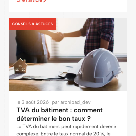
Lire l'article
CONSEILS & ASTUCES
le
3 août 2026
par
archipad_dev
TVA du bâtiment : comment
déterminer le bon taux ?
La TVA du bâtiment peut rapidement devenir
complexe. Entre le taux normal de 20 %, le