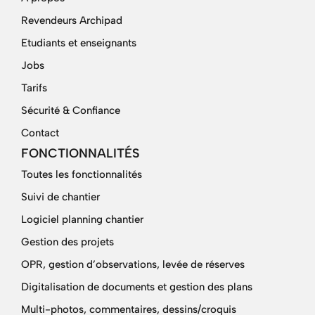
Revendeurs Archipad
Etudiants et enseignants
Jobs
Tarifs
Sécurité & Confiance
Contact
FONCTIONNALITÉS
Toutes les fonctionnalités
Suivi de chantier
Logiciel planning chantier
Gestion des projets
OPR, gestion d’observations, levée de réserves
Digitalisation de documents et gestion des plans
Multi-photos, commentaires, dessins/croquis