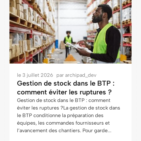
le
3 juillet 2026
par
archipad_dev
Gestion de stock dans le BTP :
comment éviter les ruptures ?
Gestion de stock dans le BTP : comment
éviter les ruptures ?La gestion de stock dans
le BTP conditionne la préparation des
équipes, les commandes fournisseurs et
l’avancement des chantiers. Pour garde...