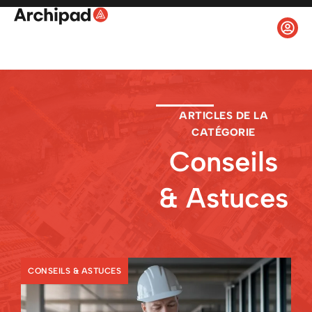
ARTICLES DE LA
CATÉGORIE
Conseils
& Astuces
CONSEILS & ASTUCES