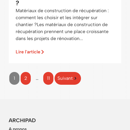
?
Matériaux de construction de récupération :
comment les choisir et les intégrer sur
chantier ?Les matériaux de construction de
récupération prennent une place croissante
dans les projets de rénovation...
Lire l'article
1
2
…
11
Suivant
ARCHIPAD
A propos