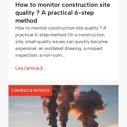
How to monitor construction site
quality ? A practical 6-step
method
How to monitor construction site quality ? A
practical 6-step method On a construction
site, small quality issues can quickly become
expensive: an outdated drawing, a missed
inspection, a non-com...
Lire l'article
CONSEILS & ASTUCES