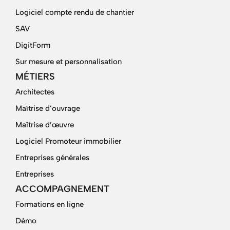
Logiciel compte rendu de chantier
SAV
DigitForm
Sur mesure et personnalisation
MÉTIERS
Architectes
Maîtrise d’ouvrage
Maîtrise d’œuvre
Logiciel Promoteur immobilier
Entreprises générales
Entreprises
ACCOMPAGNEMENT
Formations en ligne
Démo