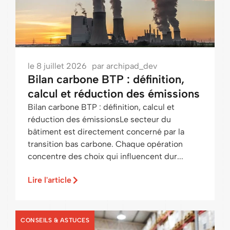
le
8 juillet 2026
par
archipad_dev
Bilan carbone BTP : définition,
calcul et réduction des émissions
Bilan carbone BTP : définition, calcul et
réduction des émissionsLe secteur du
bâtiment est directement concerné par la
transition bas carbone. Chaque opération
concentre des choix qui influencent dur...
Lire l'article
CONSEILS & ASTUCES