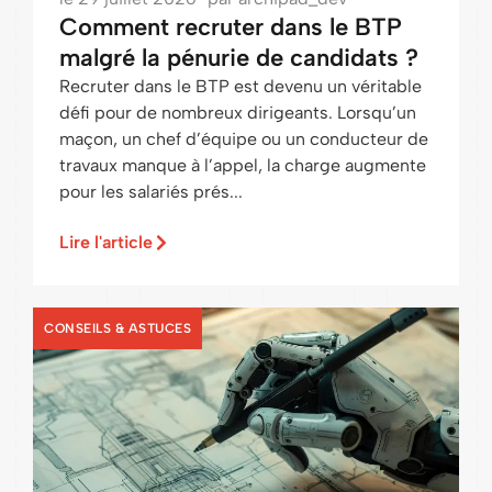
Comment recruter dans le BTP
malgré la pénurie de candidats ?
Recruter dans le BTP est devenu un véritable
défi pour de nombreux dirigeants. Lorsqu’un
maçon, un chef d’équipe ou un conducteur de
travaux manque à l’appel, la charge augmente
pour les salariés prés...
Lire l'article
CONSEILS & ASTUCES