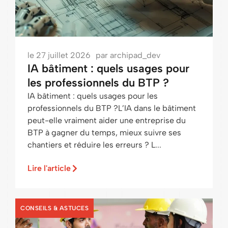
le
27 juillet 2026
par
archipad_dev
IA bâtiment : quels usages pour
les professionnels du BTP ?
IA bâtiment : quels usages pour les
professionnels du BTP ?L’IA dans le bâtiment
peut-elle vraiment aider une entreprise du
BTP à gagner du temps, mieux suivre ses
chantiers et réduire les erreurs ? L...
Lire l'article
CONSEILS & ASTUCES