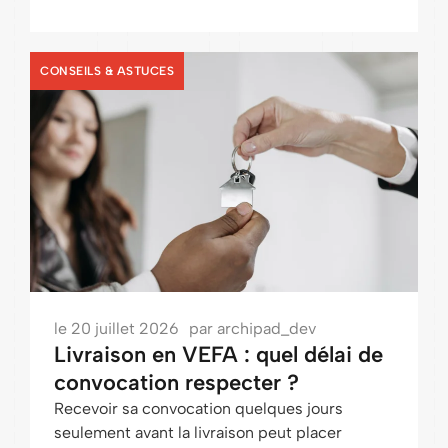
CONSEILS & ASTUCES
le
20 juillet 2026
par
archipad_dev
Livraison en VEFA : quel délai de
convocation respecter ?
Recevoir sa convocation quelques jours
seulement avant la livraison peut placer