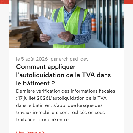
le
5 août 2026
par
archipad_dev
Comment appliquer
l’autoliquidation de la TVA dans
le bâtiment ?
Dernière vérification des informations fiscales
: 17 juillet 2026L’autoliquidation de la TVA
dans le bâtiment s’applique lorsque des
travaux immobiliers sont réalisés en sous-
traitance pour une entrep...