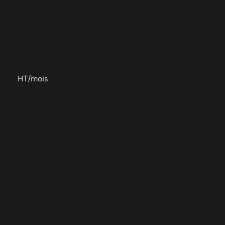
HT/mois