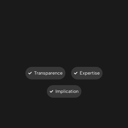
Transparence
Expertise
Implication