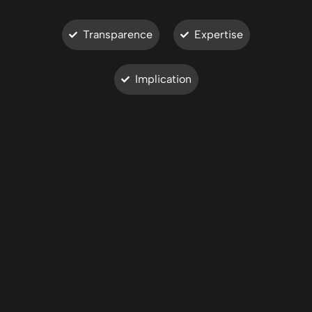
Transparence
Expertise
Implication