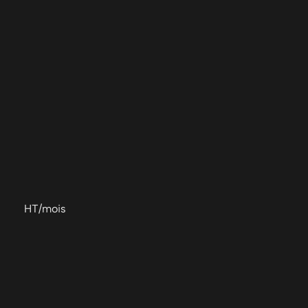
HT/mois