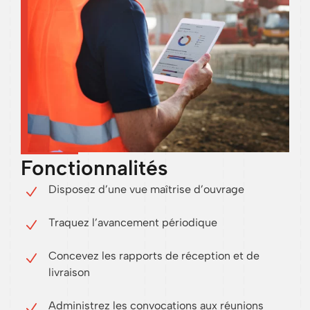
Fonctionnalités
Disposez d’une vue maîtrise d’ouvrage
Traquez l’avancement périodique
Concevez les rapports de réception et de
livraison
Administrez les convocations aux réunions