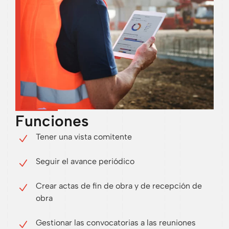
Funciones
Tener una vista comitente
Seguir el avance periódico
Crear actas de fin de obra y de recepción de
obra
Gestionar las convocatorias a las reuniones