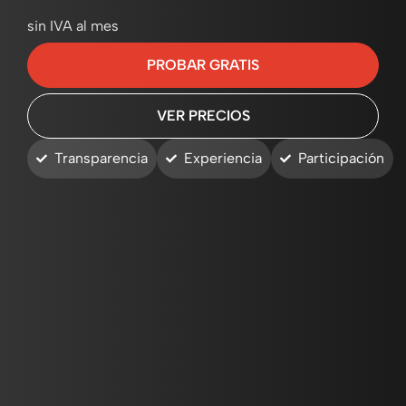
sin IVA al mes
PROBAR GRATIS
VER PRECIOS
Transparencia
Experiencia
Participación