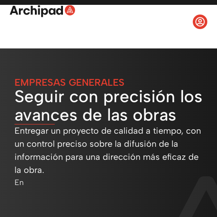
EMPRESAS GENERALES
Seguir con precisión los
avances de las obras
Entregar un proyecto de calidad a tiempo, con
un control preciso sobre la difusión de la
información para una dirección más eficaz de
la obra.
En