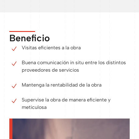
Beneficio
Visitas eficientes a la obra
Buena comunicación in situ entre los distintos
proveedores de servicios
Mantenga la rentabilidad de la obra
Supervise la obra de manera eficiente y
meticulosa