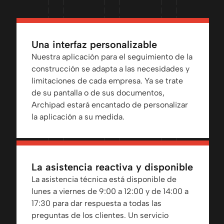
Una interfaz personalizable
Nuestra aplicación para el seguimiento de la
construcción se adapta a las necesidades y
limitaciones de cada empresa. Ya se trate
de su pantalla o de sus documentos,
Archipad estará encantado de personalizar
la aplicación a su medida.
La asistencia reactiva y disponible
La asistencia técnica está disponible de
lunes a viernes de 9:00 a 12:00 y de 14:00 a
17:30 para dar respuesta a todas las
preguntas de los clientes. Un servicio