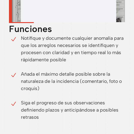
Funciones
Notifique y documente cualquier anomalía para
que los arreglos necesarios se identifiquen y
procesen con claridad y en tiempo real lo más
rápidamente posible
Añada el máximo detalle posible sobre la
naturaleza de la incidencia (comentario, foto o
croquis)
Siga el progreso de sus observaciones
definiendo plazos y anticipándose a posibles
retrasos