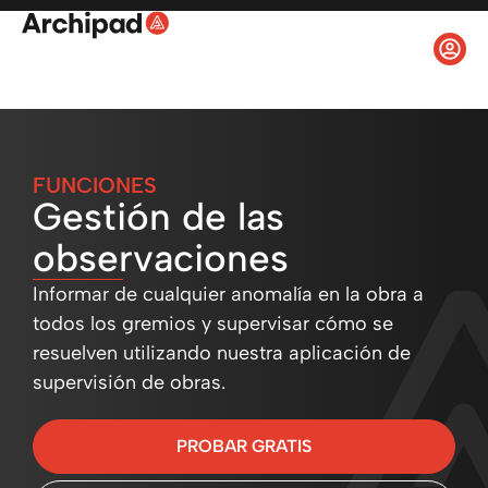
FUNCIONES
Gestión de las
observaciones
Informar de cualquier anomalía en la obra a
todos los gremios y supervisar cómo se
resuelven utilizando nuestra aplicación de
supervisión de obras.
PROBAR GRATIS