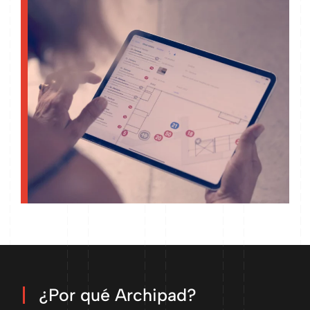
¿Por qué Archipad?