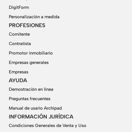
DigitForm
Personalización a medida
PROFESIONES
Comitente
Contratista
Promotor inmobiliario
Empresas generales
Empresas
AYUDA
Demostración en línea
Preguntas frecuentes
Manual de usario Archipad
INFORMACIÓN JURÍDICA
Condiciones Generales de Venta y Uso