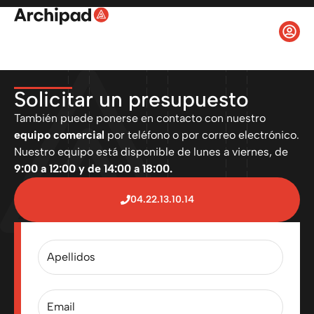
Solicitar un presupuesto
También puede ponerse en contacto con nuestro
equipo comercial
por teléfono o por correo electrónico.
Nuestro equipo está disponible de lunes a viernes, de
9:00 a 12:00 y de 14:00 a 18:00.
04.22.13.10.14