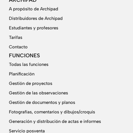
ARCHIPAD
A propósito de Archipad
Distribuidores de Archipad
Estudiantes y profesores
Tarifas
Contacto
FUNCIONES
Todas las funciones
Planificación
Gestión de proyectos
Gestión de las observaciones
Gestión de documentos y planos
Fotografías, comentarios y dibujos/croquis
Generación y distribución de actas e informes
Servicio posventa