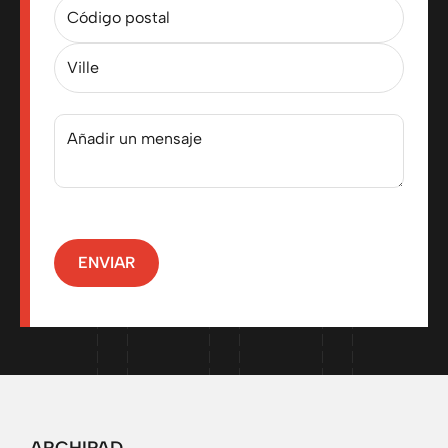
ENVIAR