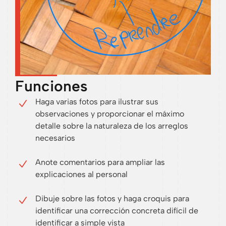
Funciones
Haga varias fotos para ilustrar sus
observaciones y proporcionar el máximo
detalle sobre la naturaleza de los arreglos
necesarios
Anote comentarios para ampliar las
explicaciones al personal
Dibuje sobre las fotos y haga croquis para
identificar una corrección concreta difícil de
identificar a simple vista