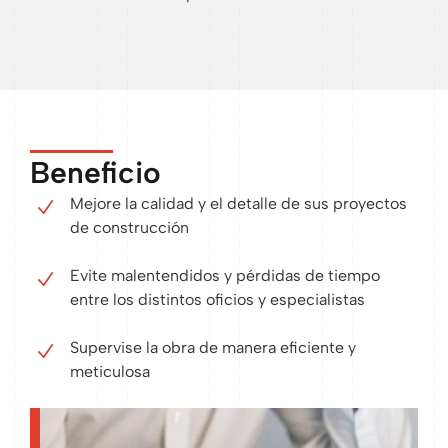
Beneficio
Mejore la calidad y el detalle de sus proyectos
de construcción
Evite malentendidos y pérdidas de tiempo
entre los distintos oficios y especialistas
Supervise la obra de manera eficiente y
meticulosa