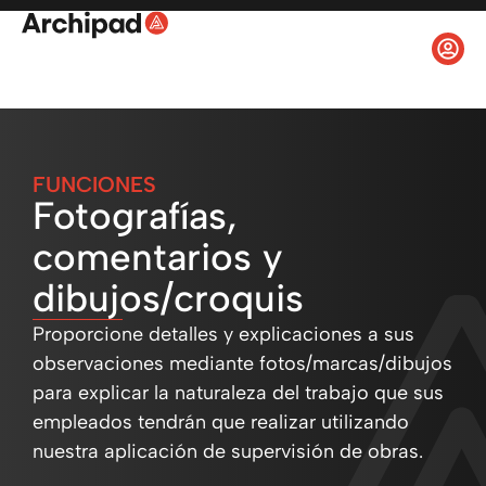
FUNCIONES
Fotografías,
comentarios y
dibujos/croquis
Proporcione detalles y explicaciones a sus
observaciones mediante fotos/marcas/dibujos
para explicar la naturaleza del trabajo que sus
empleados tendrán que realizar utilizando
nuestra aplicación de supervisión de obras.