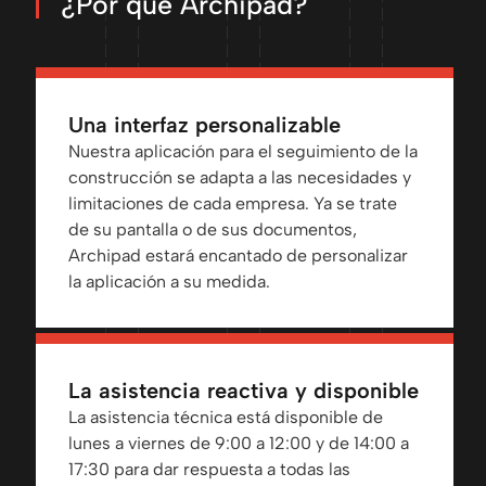
¿Por qué Archipad?
Una interfaz personalizable
Nuestra aplicación para el seguimiento de la
construcción se adapta a las necesidades y
limitaciones de cada empresa. Ya se trate
de su pantalla o de sus documentos,
Archipad estará encantado de personalizar
la aplicación a su medida.
La asistencia reactiva y disponible
La asistencia técnica está disponible de
lunes a viernes de 9:00 a 12:00 y de 14:00 a
17:30 para dar respuesta a todas las