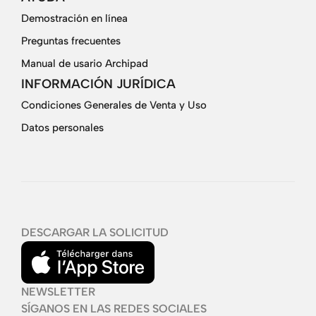
Demostración en línea
Preguntas frecuentes
Manual de usario Archipad
INFORMACIÓN JURÍDICA
Condiciones Generales de Venta y Uso
Datos personales
DESCARGAR LA SOLICITUD
NEWSLETTER
SÍGANOS EN LAS REDES SOCIALES