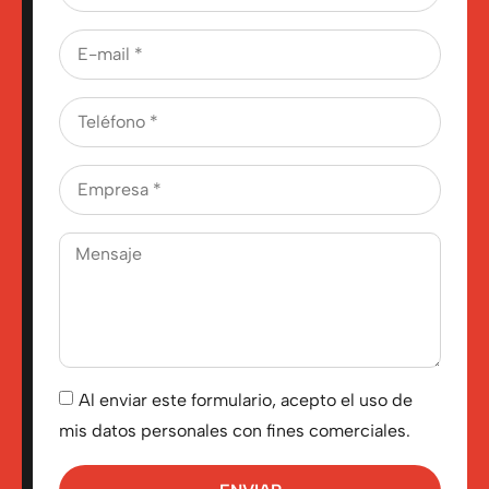
Al enviar este formulario, acepto el uso de
mis datos personales con fines comerciales.