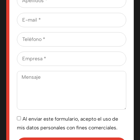
Al enviar este formulario, acepto el uso de
mis datos personales con fines comerciales.