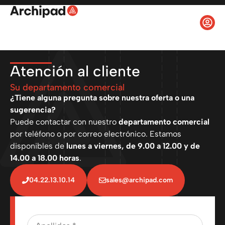
Atención al cliente
Su departamento comercial
¿Tiene alguna pregunta sobre nuestra oferta o una
sugerencia?
Puede contactar con nuestro
departamento comercial
por teléfono o por correo electrónico. Estamos
disponibles de
lunes a viernes, de 9.00 a 12.00 y de
14.00 a 18.00 horas
.
04.22.13.10.14
sales@archipad.com