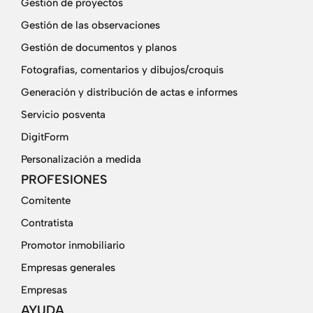
Gestión de proyectos
Gestión de las observaciones
Gestión de documentos y planos
Fotografías, comentarios y dibujos/croquis
Generación y distribución de actas e informes
Servicio posventa
DigitForm
Personalización a medida
PROFESIONES
Comitente
Contratista
Promotor inmobiliario
Empresas generales
Empresas
AYUDA