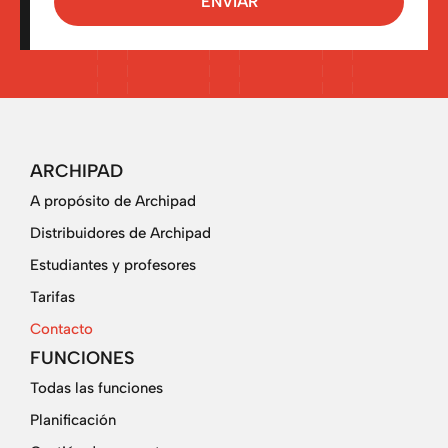
ENVIAR
ARCHIPAD
A propósito de Archipad
Distribuidores de Archipad
Estudiantes y profesores
Tarifas
Contacto
FUNCIONES
Todas las funciones
Planificación