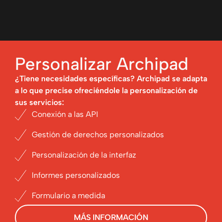
Personalizar Archipad
¿Tiene necesidades específicas? Archipad se adapta
a lo que precise ofreciéndole la personalización de
sus servicios:
Conexión a las API
Gestión de derechos personalizados
Personalización de la interfaz
Informes personalizados
Formulario a medida
MÁS INFORMACIÓN