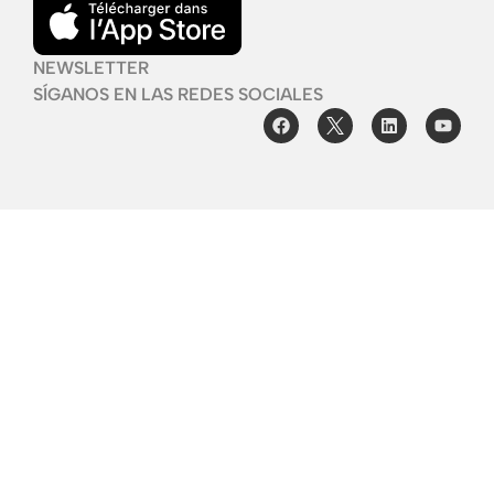
NEWSLETTER
SÍGANOS EN LAS REDES SOCIALES