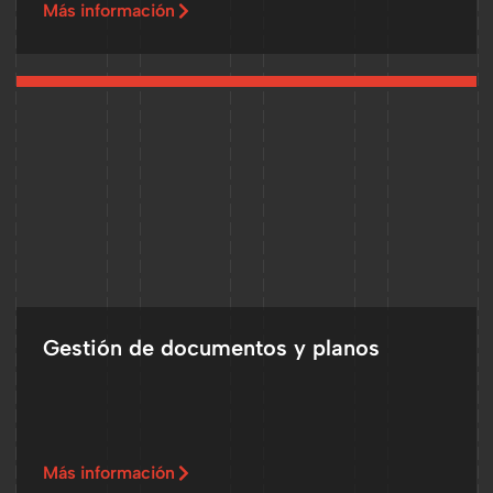
Más información
Gestión de documentos y planos
Más información