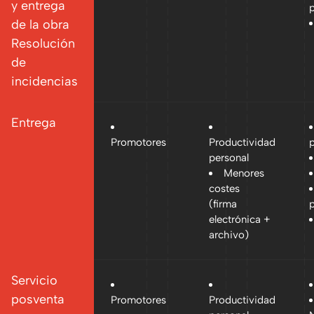
y entrega
de la obra
Resolución
de
incidencias
Entrega
Promotores
Productividad
personal
Menores
costes
(firma
electrónica +
archivo)
Servicio
posventa
Promotores
Productividad