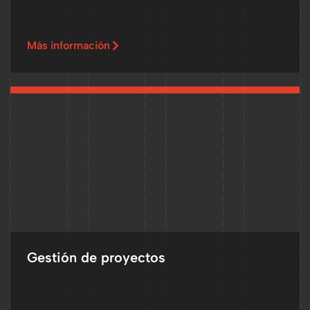
Más información
Gestión de proyectos