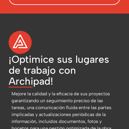
¡Optimice sus lugares
de trabajo con
Archipad!
Mejore la calidad y la eficacia de sus proyectos
garantizando un seguimiento preciso de las
tareas, una comunicación fluida entre las partes
implicadas y actualizaciones periódicas de la
información, incluidos documentos, fotos y
bocetos para una gestión optimizada de la obra.