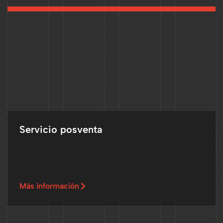
Servicio posventa
Más información