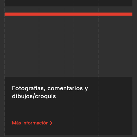
Fotografías, comentarios y
dibujos/croquis
Más información