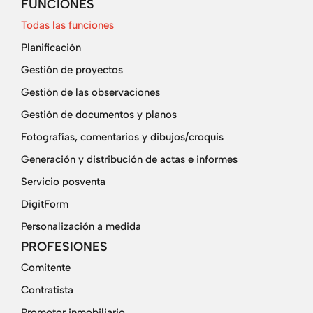
FUNCIONES
Todas las funciones
Planificación
Gestión de proyectos
Gestión de las observaciones
Gestión de documentos y planos
Fotografías, comentarios y dibujos/croquis
Generación y distribución de actas e informes
Servicio posventa
DigitForm
Personalización a medida
PROFESIONES
Comitente
Contratista
Promotor inmobiliario