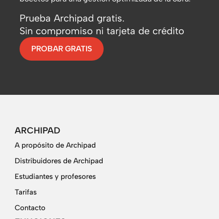
Prueba Archipad gratis.
Sin compromiso ni tarjeta de crédito
PROBAR GRATIS
ARCHIPAD
A propósito de Archipad
Distribuidores de Archipad
Estudiantes y profesores
Tarifas
Contacto