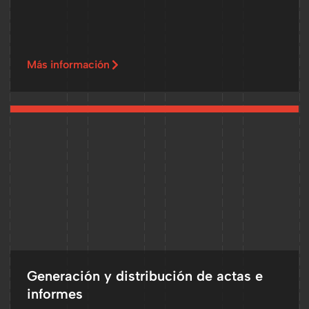
Más información
Generación y distribución de actas e
informes