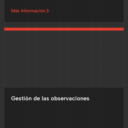
Más información
Gestión de las observaciones