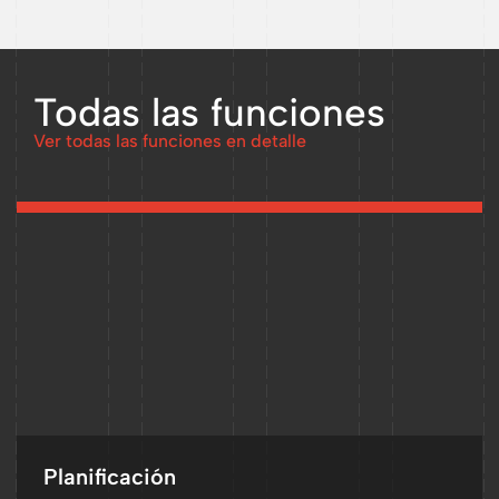
Todas las funciones
Ver todas las funciones en detalle
Planificación