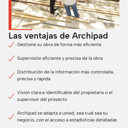
Las ventajas de Archipad
Gestione su obra de forma más eficiente
Supervisión eficiente y precisa de la obra
Distribución de la información más controlada,
precisa y rápida
Visión clara e identificable del propietario o el
supervisor del proyecto
Archipad se adapta a usted, sea cual sea su
negocio, con el acceso a estadísticas detalladas