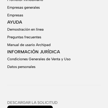
Empresas generales
Empresas
AYUDA
Demostración en línea
Preguntas frecuentes
Manual de usario Archipad
INFORMACIÓN JURÍDICA
Condiciones Generales de Venta y Uso
Datos personales
DESCARGAR LA SOLICITUD