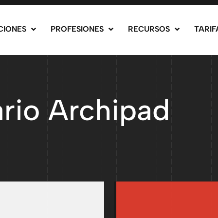
CIONES
PROFESIONES
RECURSOS
TARIF
rio Archipad