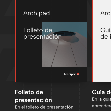
Folleto de
Guía d
presentación
En la guí
aprender
En el folleto de presentación