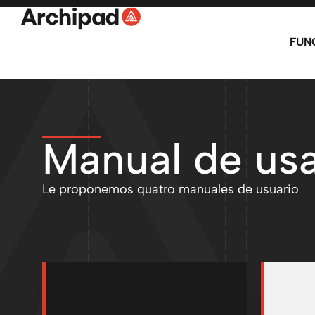
FUN
Manual de usa
Le proponemos quatro manuales de usuario