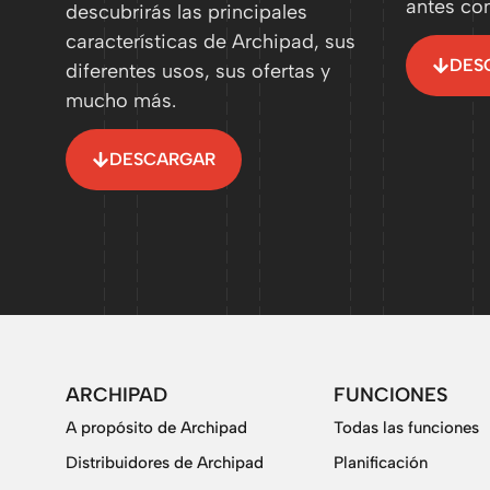
antes co
descubrirás las principales
características de Archipad, sus
DES
diferentes usos, sus ofertas y
mucho más.
DESCARGAR
ARCHIPAD
FUNCIONES
A propósito de Archipad
Todas las funciones
Distribuidores de Archipad
Planificación