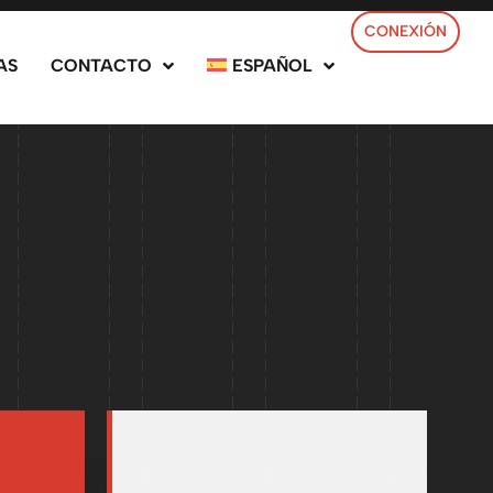
CONEXIÓN
AS
CONTACTO
ESPAÑOL