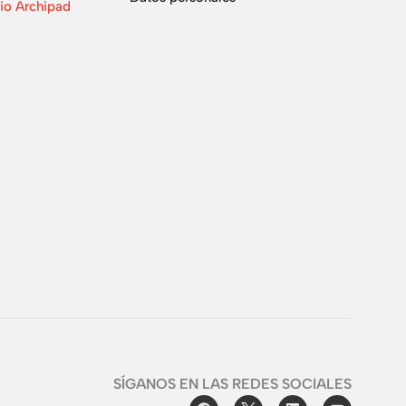
io Archipad
SÍGANOS EN LAS REDES SOCIALES