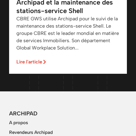
Archipad et la maintenance des
stations-service Shell
CBRE GWS utilise Archipad pour le suivi de la
maintenance des stations-service Shell. Le
groupe CBRE est le leader mondial en matière
de services Immobiliers. Son département
Global Workplace Solution...
Lire l'article
ARCHIPAD
A propos
Revendeurs Archipad