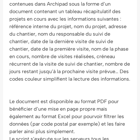
contenues dans Archipad sous la forme d’un
document contenant un tableau récapitulatif des
projets en cours avec les informations suivantes :
référence interne du projet, nom du projet, adresse
du chantier, nom du responsable du suivi de
chantier, date de la dernière visite de suivi de
chantier, date de la première visite, nom de la phase
en cours, nombre de visites réalisées, créneau
récurrent de la visite de suivi de chantier, nombre de
jours restant jusqu’à la prochaine visite prévue… Des
codes couleur simplifient la lecture des informations.
Le document est disponible au format PDF pour
bénéficier d’une mise en page propre mais
également au format Excel pour pourvoir filtrer les
données (par code postal par exemple) et les faire
parler ainsi plus simplement.
Le script s’exécute sur les serveurs tous les