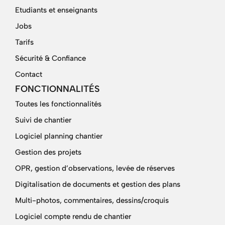
Etudiants et enseignants
Jobs
Tarifs
Sécurité & Confiance
Contact
FONCTIONNALITÉS
Toutes les fonctionnalités
Suivi de chantier
Logiciel planning chantier
Gestion des projets
OPR, gestion d’observations, levée de réserves
Digitalisation de documents et gestion des plans
Multi-photos, commentaires, dessins/croquis
Logiciel compte rendu de chantier