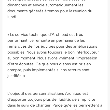
dimanches et envoie automatiquement les
documents générés à temps pour la réunion du
lundi.
« Le service technique d’Archipad est très
performant. Je remonte en permanence les
remarques de nos équipes pour des améliorations
possibles. Nous avons toujours le bon interlocuteur
au bon moment. Nous avons vraiment l’impression
d’être écoutés. Ce que nous disons est pris en
compte, puis implémentés si nos retours sont
justifiés. »
L’objectif des personnalisations Archipad est
d’apporter toujours plus de fluidité, de simplicité
dans le suivi de chantier. Parce qu’elles permettent à