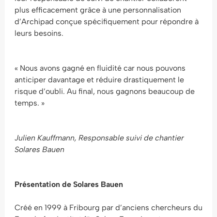
plus efficacement grâce à une personnalisation
d’Archipad conçue spécifiquement pour répondre à
leurs besoins.
« Nous avons gagné en fluidité car nous pouvons
anticiper davantage et réduire drastiquement le
risque d’oubli. Au final, nous gagnons beaucoup de
temps. »
Julien Kauffmann, Responsable suivi de chantier
Solares Bauen
Présentation de Solares Bauen
Créé en 1999 à Fribourg par d’anciens chercheurs du