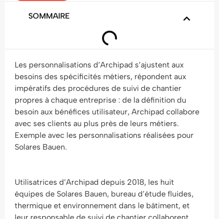
SOMMAIRE
Les personnalisations d’Archipad s’ajustent aux
besoins des spécificités métiers, répondent aux
impératifs des procédures de suivi de chantier
propres à chaque entreprise : de la définition du
besoin aux bénéfices utilisateur, Archipad collabore
avec ses clients au plus près de leurs métiers.
Exemple avec les personnalisations réalisées pour
Solares Bauen.
Utilisatrices d’Archipad depuis 2018, les huit
équipes de Solares Bauen, bureau d’étude fluides,
thermique et environnement dans le bâtiment, et
leur responsable de suivi de chantier collaborent