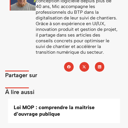
conception logicielle depuis plus de
40 ans, Mic accompagne les
professionnels du BTP dans la
digitalisation de leur suivi de chantiers.
Grâce à son expérience en UI/UX,
innovation produit et gestion de projet,
il partage dans ses articles des
conseils concrets pour optimiser le
suivi de chantier et accélérer la
transition numérique du secteur.
Partager sur
À lire aussi
Loi MOP : comprendre la maîtrise
d’ouvrage publique