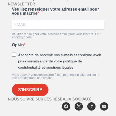
NEWSLETTER
Veuillez renseigner votre adresse email pour
vous inscrire
Veuillez renseigner votre adresse email pour vous inscrire. Ex. :
abc@xyz.com
Opt-in
J'accepte de recevoir vos e-mails et confirme avoir
pris connaissance de votre politique de
confidentialité et mentions légales.
Vous pouvez vous désinscrire à tout moment en cliquant sur le
lien présent dans nos emails.
S'INSCRIRE
NOUS SUIVRE SUR LES RÉSEAUX SOCIAUX