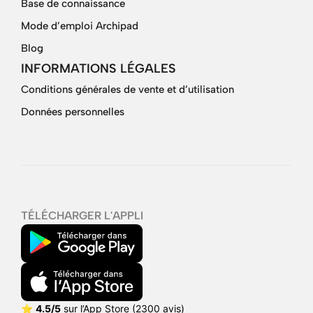
Base de connaissance
Mode d’emploi Archipad
Blog
INFORMATIONS LÉGALES
Conditions générales de vente et d’utilisation
Données personnelles
TÉLÉCHARGER L'APPLI
⭐
4.5/5
sur l’App Store (
2300 avis
)