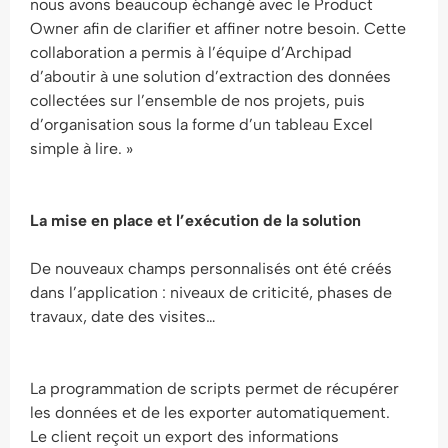
nous avons beaucoup échangé avec le Product
Owner afin de clarifier et affiner notre besoin. Cette
collaboration a permis à l’équipe d’Archipad
d’aboutir à une solution d’extraction des données
collectées sur l’ensemble de nos projets, puis
d’organisation sous la forme d’un tableau Excel
simple à lire. »
La mise en place et l’exécution de la solution
De nouveaux champs personnalisés ont été créés
dans l’application : niveaux de criticité, phases de
travaux, date des visites…
La programmation de scripts permet de récupérer
les données et de les exporter automatiquement.
Le client reçoit un export des informations