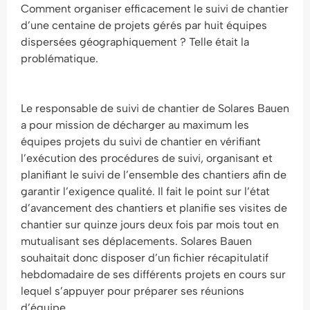
Comment organiser efficacement le suivi de chantier
d’une centaine de projets gérés par huit équipes
dispersées géographiquement ? Telle était la
problématique.
Le responsable de suivi de chantier de Solares Bauen
a pour mission de décharger au maximum les
équipes projets du suivi de chantier en vérifiant
l’exécution des procédures de suivi, organisant et
planifiant le suivi de l’ensemble des chantiers afin de
garantir l’exigence qualité. Il fait le point sur l’état
d’avancement des chantiers et planifie ses visites de
chantier sur quinze jours deux fois par mois tout en
mutualisant ses déplacements. Solares Bauen
souhaitait donc disposer d’un fichier récapitulatif
hebdomadaire de ses différents projets en cours sur
lequel s’appuyer pour préparer ses réunions
d’équipe.