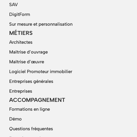
SAV
DigitForm
Sur mesure et personnalisation
MÉTIERS
Architectes
Maîtrise d’ouvrage
Maîtrise d’œuvre
Logiciel Promoteur immobilier
Entreprises générales
Entreprises
ACCOMPAGNEMENT
Formations en ligne
Démo
Questions fréquentes