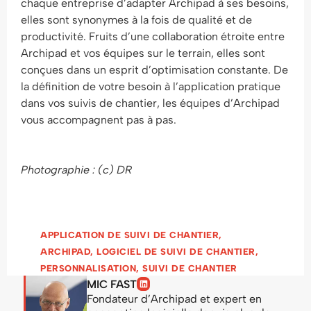
chaque entreprise d’adapter Archipad à ses besoins,
elles sont synonymes à la fois de qualité et de
productivité. Fruits d’une collaboration étroite entre
Archipad et vos équipes sur le terrain, elles sont
conçues dans un esprit d’optimisation constante. De
la définition de votre besoin à l’application pratique
dans vos suivis de chantier, les équipes d’Archipad
vous accompagnent pas à pas.
Photographie : (c) DR
APPLICATION DE SUIVI DE CHANTIER
,
ARCHIPAD
,
LOGICIEL DE SUIVI DE CHANTIER
,
PERSONNALISATION
,
SUIVI DE CHANTIER
MIC FAST
Fondateur d’Archipad et expert en