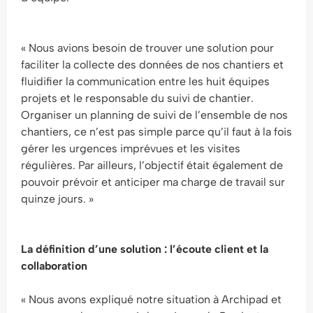
« Nous avions besoin de trouver une solution pour
faciliter la collecte des données de nos chantiers et
fluidifier la communication entre les huit équipes
projets et le responsable du suivi de chantier.
Organiser un planning de suivi de l’ensemble de nos
chantiers, ce n’est pas simple parce qu’il faut à la fois
gérer les urgences imprévues et les visites
régulières. Par ailleurs, l’objectif était également de
pouvoir prévoir et anticiper ma charge de travail sur
quinze jours. »
La définition d’une solution : l’écoute client et la
collaboration
« Nous avons expliqué notre situation à Archipad et