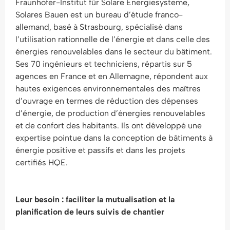
Fraunhofer-Institut für Solare Energiesysteme,
Solares Bauen est un bureau d’étude franco-
allemand, basé à Strasbourg, spécialisé dans
l’utilisation rationnelle de l’énergie et dans celle des
énergies renouvelables dans le secteur du bâtiment.
Ses 70 ingénieurs et techniciens, répartis sur 5
agences en France et en Allemagne, répondent aux
hautes exigences environnementales des maîtres
d’ouvrage en termes de réduction des dépenses
d’énergie, de production d’énergies renouvelables
et de confort des habitants. Ils ont développé une
expertise pointue dans la conception de bâtiments à
énergie positive et passifs et dans les projets
certifiés HQE.
Leur besoin : faciliter la mutualisation et la
planification de leurs suivis de chantier