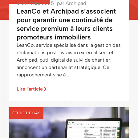
le
26 mars 2025
par
Archipad
LeanCo et Archipad s’associent
pour garantir une continuité de
service premium à leurs clients
promoteurs immobiliers
LeanCo, service spécialisé dans la gestion des
réclamations post-livraison externalisée, et
Archipad, outil digital de suivi de chantier,
annoncent un partenariat stratégique. Ce
rapprochement vise à ...
Lire l'article
ÉTUDE DE CAS