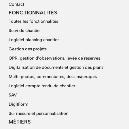
Contact
FONCTIONNALITÉS
Toutes les fonctionnalités
Suivi de chantier
Logiciel planning chantier
Gestion des projets
OPR, gestion d’observations, levée de réserves
Digitalisation de documents et gestion des plans
Multi-photos, commentaires, dessins/croquis
Logiciel compte rendu de chantier
SAV
DigitForm
Sur mesure et personnalisation
MÉTIERS