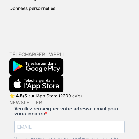
Données personnelles
TÉLÉCHARGER L'APPLI
⭐
4.5/5
sur l’App Store (
2300 avis
)
NEWSLETTER
Veuillez renseigner votre adresse email pour
vous inscrire
Veuillez renseigner votre adresse email pour vous inscrire. Ex. :