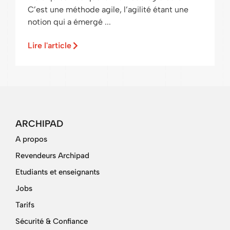
C’est une méthode agile, l’agilité étant une
notion qui a émergé ...
Lire l'article
ARCHIPAD
A propos
Revendeurs Archipad
Etudiants et enseignants
Jobs
Tarifs
Sécurité & Confiance