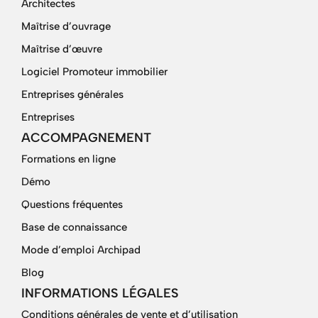
Architectes
Maîtrise d’ouvrage
Maîtrise d’œuvre
Logiciel Promoteur immobilier
Entreprises générales
Entreprises
ACCOMPAGNEMENT
Formations en ligne
Démo
Questions fréquentes
Base de connaissance
Mode d’emploi Archipad
Blog
INFORMATIONS LÉGALES
Conditions générales de vente et d’utilisation