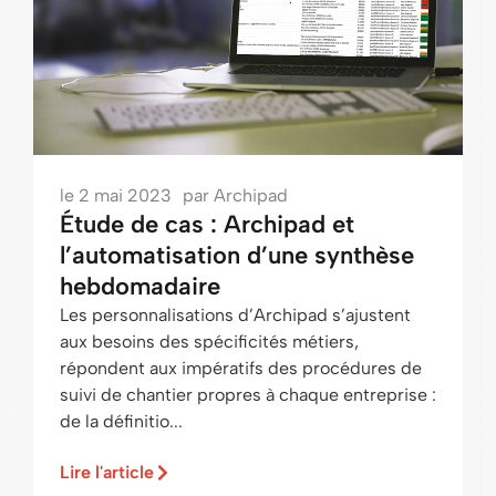
le
2 mai 2023
par
Archipad
Étude de cas : Archipad et
l’automatisation d’une synthèse
hebdomadaire
Les personnalisations d’Archipad s’ajustent
aux besoins des spécificités métiers,
répondent aux impératifs des procédures de
suivi de chantier propres à chaque entreprise :
de la définitio...
Lire l'article