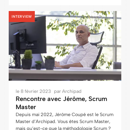
INTERVIEW
le
8 février 2023
par
Archipad
Rencontre avec Jérôme, Scrum
Master
Depuis mai 2022, Jérôme Coupé est le Scrum
Master d’Archipad. Vous êtes Scrum Master,
mais qu’est-ce que la méthodologie Scrum ?