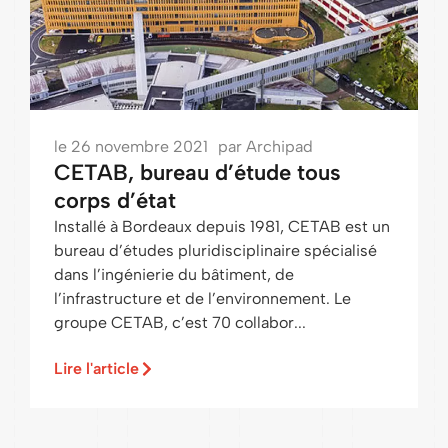
le
26 novembre 2021
par
Archipad
CETAB, bureau d’étude tous
corps d’état
Installé à Bordeaux depuis 1981, CETAB est un
bureau d’études pluridisciplinaire spécialisé
dans l’ingénierie du bâtiment, de
l’infrastructure et de l’environnement. Le
groupe CETAB, c’est 70 collabor...
Lire l'article