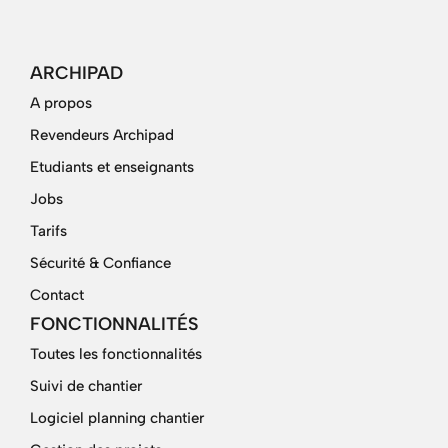
ARCHIPAD
A propos
Revendeurs Archipad
Etudiants et enseignants
Jobs
Tarifs
Sécurité & Confiance
Contact
FONCTIONNALITÉS
Toutes les fonctionnalités
Suivi de chantier
Logiciel planning chantier