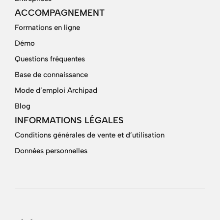
ACCOMPAGNEMENT
Formations en ligne
Démo
Questions fréquentes
Base de connaissance
Mode d’emploi Archipad
Blog
INFORMATIONS LÉGALES
Conditions générales de vente et d’utilisation
Données personnelles