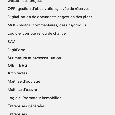
Gestion des projets
OPR, gestion d’observations, levée de réserves
Digitalisation de documents et gestion des plans
Multi-photos, commentaires, dessins/croquis
Logiciel compte rendu de chantier
SAV
DigitForm
Sur mesure et personnalisation
MÉTIERS
Architectes
Maîtrise d’ouvrage
Maîtrise d’œuvre
Logiciel Promoteur immobilier
Entreprises générales
Entreprises