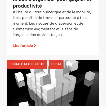
productivité
À l’heure du tout numérique et de la mobilité,
il est possible de travailler partout et à tout
moment. Les risques de dispersion et de
submersion augmentent et le sens de
l’organisation devient toujou...
Lire l'article
,
DIGITALISATION DU BTP
LE BIM