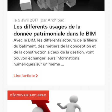
le
6 avril 2017
par
Archipad
Les différents usages de la
donnée patrimoniale dans le BIM
Avec le BIM, les différents acteurs de la filière
du bâtiment, des métiers de la conception et
de la construction à ceux de la gestion, vont
pouvoir échanger leurs informations
numériques sur un même ...
Lire l'article
DÉCOUVRIR ARCHIPAD