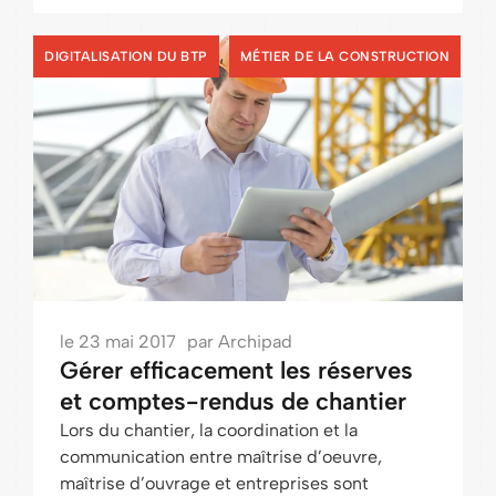
,
DIGITALISATION DU BTP
MÉTIER DE LA CONSTRUCTION
le
23 mai 2017
par
Archipad
Gérer efficacement les réserves
et comptes-rendus de chantier
Lors du chantier, la coordination et la
communication entre maîtrise d’oeuvre,
maîtrise d’ouvrage et entreprises sont