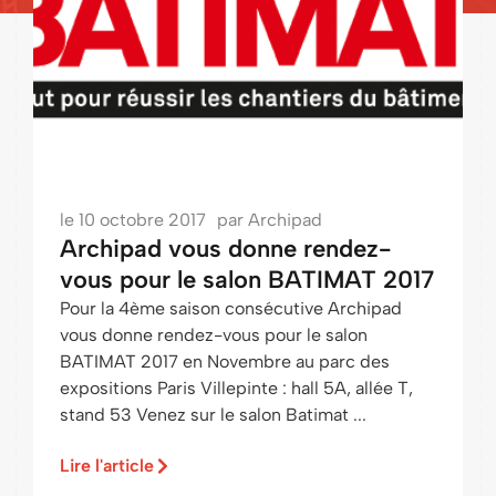
le
10 octobre 2017
par
Archipad
Archipad vous donne rendez-
vous pour le salon BATIMAT 2017
Pour la 4ème saison consécutive Archipad
vous donne rendez-vous pour le salon
BATIMAT 2017 en Novembre au parc des
expositions Paris Villepinte : hall 5A, allée T,
stand 53 Venez sur le salon Batimat ...
Lire l'article