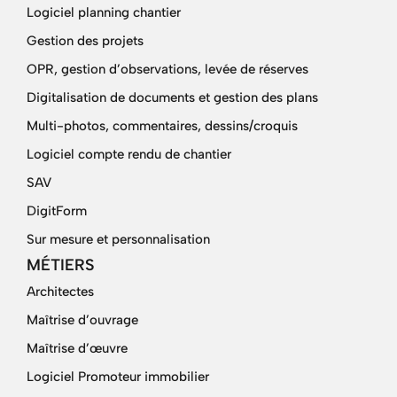
Logiciel planning chantier
Gestion des projets
OPR, gestion d’observations, levée de réserves
Digitalisation de documents et gestion des plans
Multi-photos, commentaires, dessins/croquis
Logiciel compte rendu de chantier
SAV
DigitForm
Sur mesure et personnalisation
MÉTIERS
Architectes
Maîtrise d’ouvrage
Maîtrise d’œuvre
Logiciel Promoteur immobilier