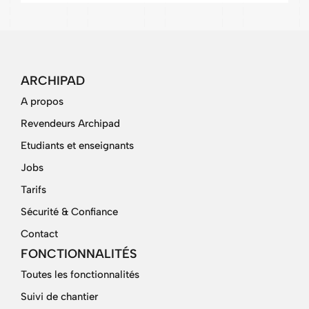
ARCHIPAD
A propos
Revendeurs Archipad
Etudiants et enseignants
Jobs
Tarifs
Sécurité & Confiance
Contact
FONCTIONNALITÉS
Toutes les fonctionnalités
Suivi de chantier