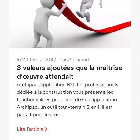
le
20 février 2017
par
Archipad
3 valeurs ajoutées que la maitrise
d’œuvre attendait
Archipad, application Nº1 des professionnels
dédiée à la construction vous présente les
fonctionnalités pratiques de son application.
Archipad, un outil tout-terrain 3 en 1. Il est
parfait pour les mé...
Lire l'article