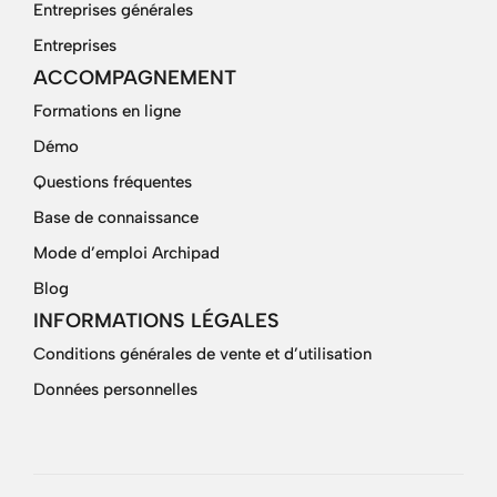
Entreprises générales
Entreprises
ACCOMPAGNEMENT
Formations en ligne
Démo
Questions fréquentes
Base de connaissance
Mode d’emploi Archipad
Blog
INFORMATIONS LÉGALES
Conditions générales de vente et d’utilisation
Données personnelles