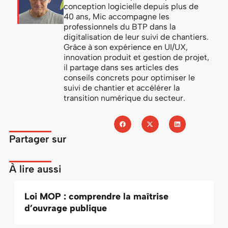
conception logicielle depuis plus de
40 ans, Mic accompagne les
professionnels du BTP dans la
digitalisation de leur suivi de chantiers.
Grâce à son expérience en UI/UX,
innovation produit et gestion de projet,
il partage dans ses articles des
conseils concrets pour optimiser le
suivi de chantier et accélérer la
transition numérique du secteur.
Partager sur
À lire aussi
Loi MOP : comprendre la maîtrise
d’ouvrage publique