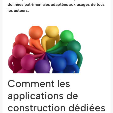
données patrimoniales adaptées aux usages de tous
les acteurs.
Comment les
applications de
construction dédiées