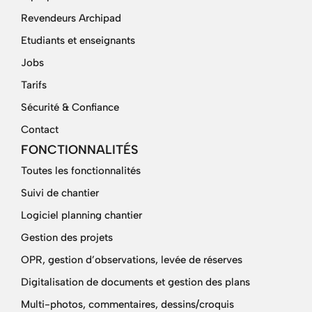
Revendeurs Archipad
Etudiants et enseignants
Jobs
Tarifs
Sécurité & Confiance
Contact
FONCTIONNALITÉS
Toutes les fonctionnalités
Suivi de chantier
Logiciel planning chantier
Gestion des projets
OPR, gestion d’observations, levée de réserves
Digitalisation de documents et gestion des plans
Multi-photos, commentaires, dessins/croquis