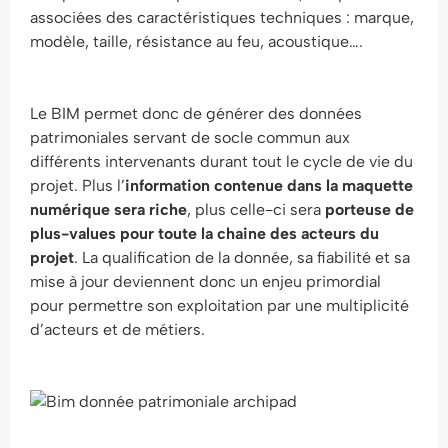
associées des caractéristiques techniques : marque,
modèle, taille, résistance au feu, acoustique….
Le BIM permet donc de générer des données
patrimoniales servant de socle commun aux
différents intervenants durant tout le cycle de vie du
projet. Plus l’
information contenue dans la maquette
numérique sera riche
, plus celle-ci sera
porteuse de
plus-values pour toute la chaine des acteurs du
projet
. La qualification de la donnée, sa fiabilité et sa
mise à jour deviennent donc un enjeu primordial
pour permettre son exploitation par une multiplicité
d’acteurs et de métiers.