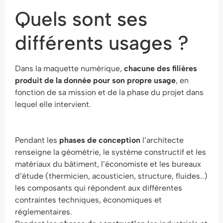
Quels sont ses
différents usages ?
Dans la maquette numérique,
chacune des filières
produit de la donnée pour son propre usage
, en
fonction de sa mission et de la phase du projet dans
lequel elle intervient.
Pendant les
phases de conception
l’architecte
renseigne la géométrie, le système constructif et les
matériaux du bâtiment, l’économiste et les bureaux
d’étude (thermicien, acousticien, structure, fluides..)
les composants qui répondent aux différentes
contraintes techniques, économiques et
règlementaires.