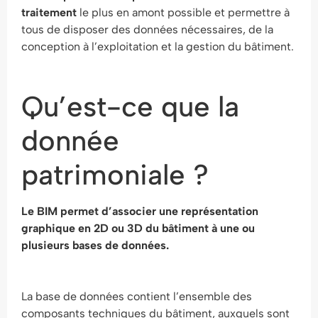
traitement
le plus en amont possible et permettre à
tous de disposer des données nécessaires, de la
conception à l’exploitation et la gestion du bâtiment.
Qu’est-ce que la
donnée
patrimoniale ?
Le BIM permet d’associer une représentation
graphique en 2D ou 3D du bâtiment à une ou
plusieurs bases de données.
La base de données contient l’ensemble des
composants techniques du bâtiment, auxquels sont