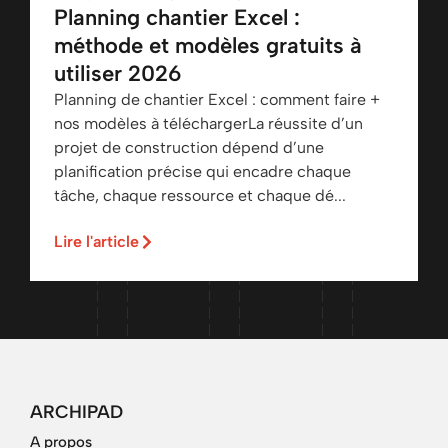
Planning chantier Excel :
méthode et modèles gratuits à
utiliser 2026
Planning de chantier Excel : comment faire +
nos modèles à téléchargerLa réussite d’un
projet de construction dépend d’une
planification précise qui encadre chaque
tâche, chaque ressource et chaque dé...
Lire l'article
ARCHIPAD
A propos