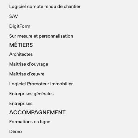
Logiciel compte rendu de chantier
SAV
DigitForm
Sur mesure et personnalisation
MÉTIERS
Architectes
Maîtrise d’ouvrage
Maîtrise d’œuvre
Logiciel Promoteur immobilier
Entreprises générales
Entreprises
ACCOMPAGNEMENT
Formations en ligne
Démo