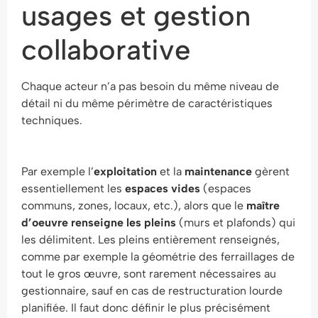
usages et gestion
collaborative
Chaque acteur n’a pas besoin du même niveau de
détail ni du même périmètre de caractéristiques
techniques.
Par exemple l’
exploitation
et la
maintenance
gèrent
essentiellement les
espaces vides
(espaces
communs, zones, locaux, etc.), alors que le
maître
d’oeuvre renseigne les pleins
(murs et plafonds) qui
les délimitent. Les pleins entièrement renseignés,
comme par exemple la géométrie des ferraillages de
tout le gros œuvre, sont rarement nécessaires au
gestionnaire, sauf en cas de restructuration lourde
planifiée. Il faut donc définir le plus précisément