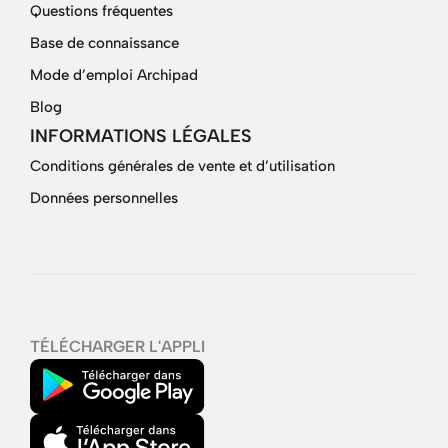
Questions fréquentes
Base de connaissance
Mode d’emploi Archipad
Blog
INFORMATIONS LÉGALES
Conditions générales de vente et d’utilisation
Données personnelles
TÉLÉCHARGER L'APPLI