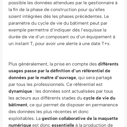
possible les données attendues par le gestionnaire à
la fin de la phase de construction pour qu’elles
soient intégrées dès les phases précédentes. Le
paramètre du cycle de vie du bâtiment peut par
exemple permettre d’indiquer dès l’esquisse la
durée de vie d’un composant ou d’un équipement à
un instant T, pour avoir une alerte à une date T+x.
Plus généralement, la prise en compte des
différents
usages passe par la définition d’un référentiel de
données par le maître d’ouvrage
, qui sera partagé
par tous les professionnels. Ce référentiel est
dynamique
: les données sont actualisées par tous
les acteurs aux différents stades du
cycle de vie du
bâtiment
, ce qui permet de disposer en permanence
des données les plus récentes et donc
exploitables. La
gestion collaborative de la maquette
numérique
est donc
essentielle
à la production de