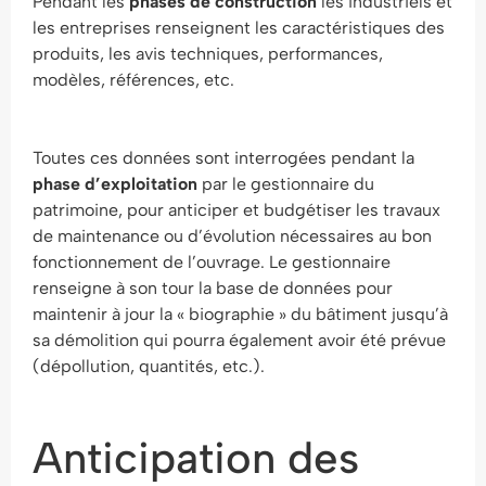
Pendant les
phases de construction
les industriels et
les entreprises renseignent les caractéristiques des
produits, les avis techniques, performances,
modèles, références, etc.
Toutes ces données sont interrogées pendant la
phase d’exploitation
par le gestionnaire du
patrimoine, pour anticiper et budgétiser les travaux
de maintenance ou d’évolution nécessaires au bon
fonctionnement de l’ouvrage. Le gestionnaire
renseigne à son tour la base de données pour
maintenir à jour la « biographie » du bâtiment jusqu’à
sa démolition qui pourra également avoir été prévue
(dépollution, quantités, etc.).
Anticipation des