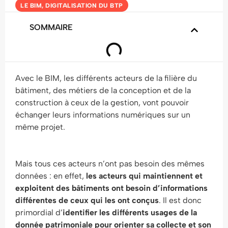
LE BIM
,
DIGITALISATION DU BTP
SOMMAIRE
Avec le BIM, les différents acteurs de la filière du
bâtiment, des métiers de la conception et de la
construction à ceux de la gestion, vont pouvoir
échanger leurs informations numériques sur un
même projet.
Mais tous ces acteurs n’ont pas besoin des mêmes
données : en effet,
les acteurs qui maintiennent et
exploitent des bâtiments ont besoin d’informations
différentes de ceux qui les ont conçus
. Il est donc
primordial d’
identifier les différents usages
de la
donnée patrimoniale pour orienter sa collecte et son