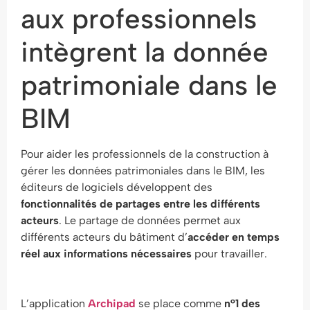
aux professionnels
intègrent la donnée
patrimoniale dans le
BIM
Pour aider les professionnels de la construction à
gérer les données patrimoniales dans le BIM, les
éditeurs de logiciels développent des
fonctionnalités de partages entre les différents
acteurs
. Le partage de données permet aux
différents acteurs du bâtiment d’
accéder en temps
réel aux informations nécessaires
pour travailler.
L’application
Archipad
se place comme
n°1 des