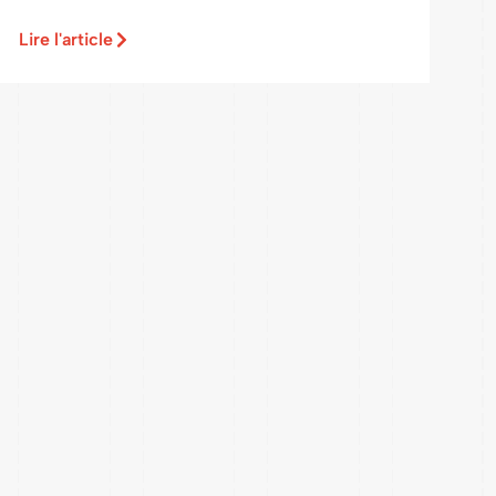
Lire l'article