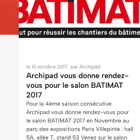
le
10 octobre 2017
par
Archipad
Archipad vous donne rendez-
vous pour le salon BATIMAT
2017
Pour la 4ème saison consécutive
Archipad vous donne rendez-vous pour
le salon BATIMAT 2017 en Novembre au
parc des expositions Paris Villepinte : hall
5A, allée T, stand 53 Venez sur le salon