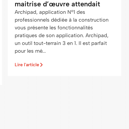
maitrise d’œuvre attendait
Archipad, application Nº1 des
professionnels dédiée à la construction
vous présente les fonctionnalités
pratiques de son application. Archipad,
un outil tout-terrain 3 en 1. Il est parfait
pour les mé...
Lire l'article