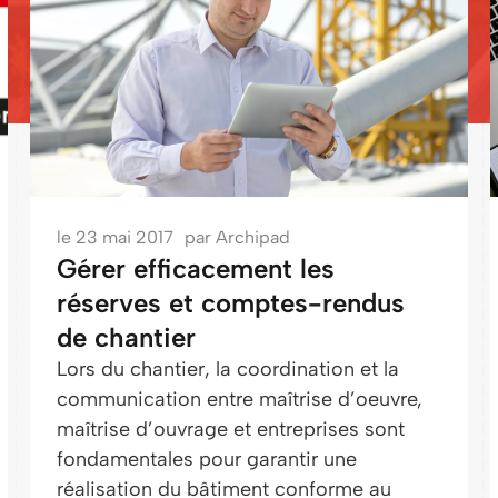
le
23 mai 2017
par
Archipad
Gérer efficacement les
réserves et comptes-rendus
de chantier
Lors du chantier, la coordination et la
communication entre maîtrise d’oeuvre,
maîtrise d’ouvrage et entreprises sont
fondamentales pour garantir une
réalisation du bâtiment conforme au