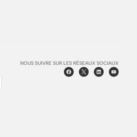
NOUS SUIVRE SUR LES RÉSEAUX SOCIAUX
e