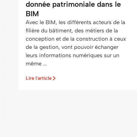
donnée patrimoniale dans le
BIM
Avec le BIM, les différents acteurs de la
filière du bâtiment, des métiers de la
conception et de la construction à ceux
de la gestion, vont pouvoir échanger
leurs informations numériques sur un
même ...
Lire l'article