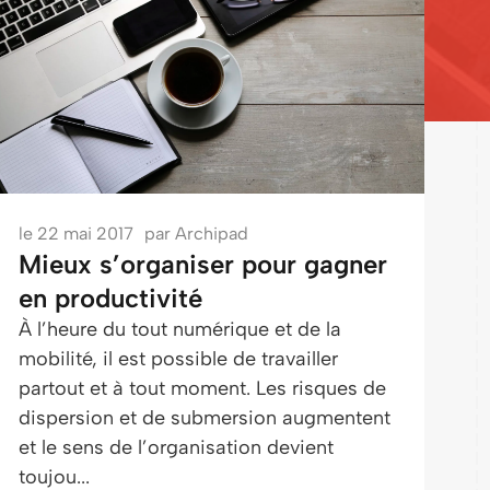
le
22 mai 2017
par
Archipad
Mieux s’organiser pour gagner
en productivité
À l’heure du tout numérique et de la
mobilité, il est possible de travailler
partout et à tout moment. Les risques de
dispersion et de submersion augmentent
et le sens de l’organisation devient
toujou...