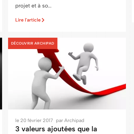
projet et à so...
Lire l'article
DÉCOUVRIR ARCHIPAD
le
20 février 2017
par
Archipad
3 valeurs ajoutées que la