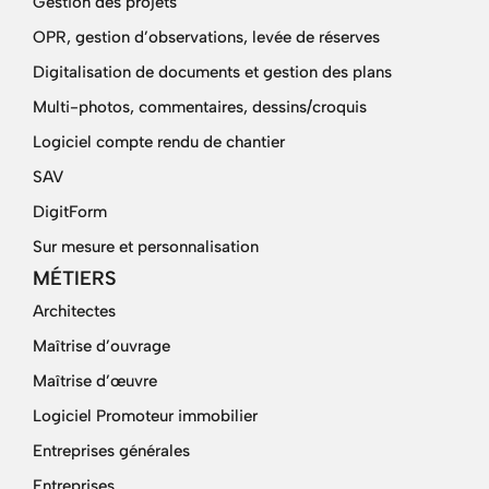
Gestion des projets
OPR, gestion d’observations, levée de réserves
Digitalisation de documents et gestion des plans
Multi-photos, commentaires, dessins/croquis
Logiciel compte rendu de chantier
SAV
DigitForm
Sur mesure et personnalisation
MÉTIERS
Architectes
Maîtrise d’ouvrage
Maîtrise d’œuvre
Logiciel Promoteur immobilier
Entreprises générales
Entreprises