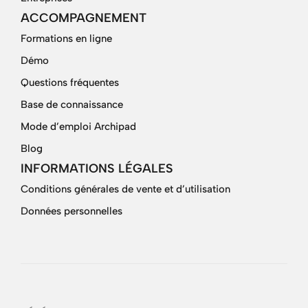
ACCOMPAGNEMENT
Formations en ligne
Démo
Questions fréquentes
Base de connaissance
Mode d’emploi Archipad
Blog
INFORMATIONS LÉGALES
Conditions générales de vente et d’utilisation
Données personnelles