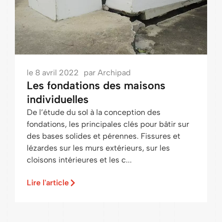
le
8 avril 2022
par
Archipad
Les fondations des maisons
individuelles
De l’étude du sol à la conception des
fondations, les principales clés pour bâtir sur
des bases solides et pérennes. Fissures et
lézardes sur les murs extérieurs, sur les
cloisons intérieures et les c...
Lire l'article