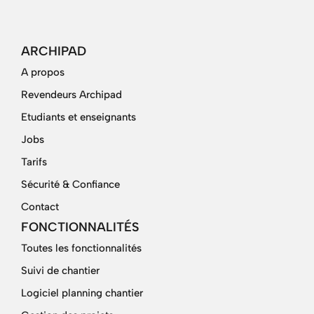
ARCHIPAD
A propos
Revendeurs Archipad
Etudiants et enseignants
Jobs
Tarifs
Sécurité & Confiance
Contact
FONCTIONNALITÉS
Toutes les fonctionnalités
Suivi de chantier
Logiciel planning chantier