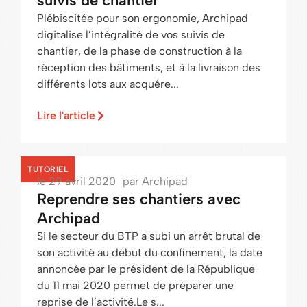
suivis de chantier
Plébiscitée pour son ergonomie, Archipad
digitalise l’intégralité de vos suivis de
chantier, de la phase de construction à la
réception des bâtiments, et à la livraison des
différents lots aux acquére...
Lire l'article
TUTORIEL
le
29 avril 2020
par
Archipad
Reprendre ses chantiers avec
Archipad
Si le secteur du BTP a subi un arrêt brutal de
son activité au début du confinement, la date
annoncée par le président de la République
du 11 mai 2020 permet de préparer une
reprise de l’activité.Le s...