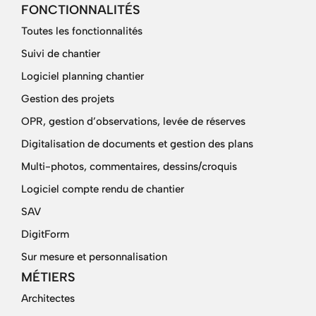
FONCTIONNALITÉS
Toutes les fonctionnalités
Suivi de chantier
Logiciel planning chantier
Gestion des projets
OPR, gestion d’observations, levée de réserves
Digitalisation de documents et gestion des plans
Multi-photos, commentaires, dessins/croquis
Logiciel compte rendu de chantier
SAV
DigitForm
Sur mesure et personnalisation
MÉTIERS
Architectes