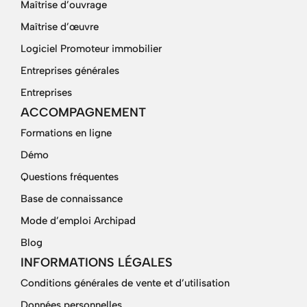
Maîtrise d’ouvrage
Maîtrise d’œuvre
Logiciel Promoteur immobilier
Entreprises générales
Entreprises
ACCOMPAGNEMENT
Formations en ligne
Démo
Questions fréquentes
Base de connaissance
Mode d’emploi Archipad
Blog
INFORMATIONS LÉGALES
Conditions générales de vente et d’utilisation
Données personnelles