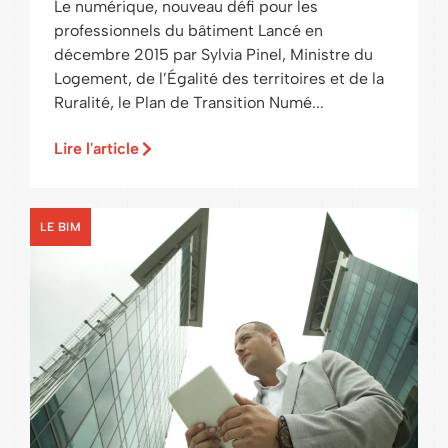
Le numérique, nouveau défi pour les
professionnels du bâtiment Lancé en
décembre 2015 par Sylvia Pinel, Ministre du
Logement, de l’Égalité des territoires et de la
Ruralité, le Plan de Transition Numé...
Lire l'article
LE BIM