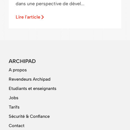
dans une perspective de dével...
Lire l'article
ARCHIPAD
A propos
Revendeurs Archipad
Etudiants et enseignants
Jobs
Tarifs
Sécurité & Confiance
Contact