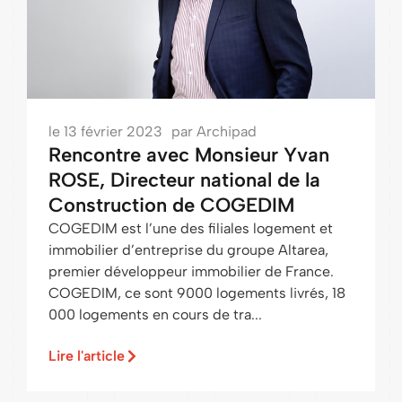
le
13 février 2023
par
Archipad
Rencontre avec Monsieur Yvan
ROSE, Directeur national de la
Construction de COGEDIM
COGEDIM est l’une des filiales logement et
immobilier d’entreprise du groupe Altarea,
premier développeur immobilier de France.
COGEDIM, ce sont 9000 logements livrés, 18
000 logements en cours de tra...
Lire l'article