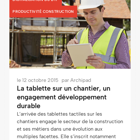
PRODUCTIVITÉ CONSTRUCTION
le
12 octobre 2015
par
Archipad
La tablette sur un chantier, un
engagement développement
durable
L’arrivée des tablettes tactiles sur les
chantiers engage le secteur de la construction
et ses métiers dans une évolution aux
multiples facettes. Elle s’inscrit notamment