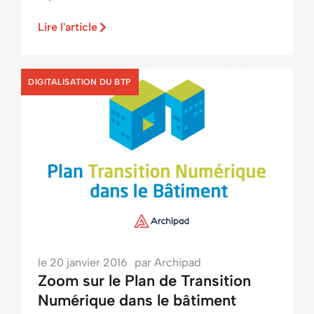
Lire l'article
DIGITALISATION DU BTP
le
20 janvier 2016
par
Archipad
Zoom sur le Plan de Transition
Numérique dans le bâtiment