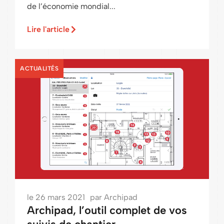
de l’économie mondial...
Lire l'article
ACTUALITÉS
le
26 mars 2021
par
Archipad
Archipad, l’outil complet de vos