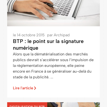
le
14 octobre 2015
par
Archipad
BTP : le point sur la signature
numérique
Alors que la dématérialisation des marchés
publics devrait s’accélérer sous l’impulsion de
la réglementation européenne, elle peine
encore en France à se généraliser au-delà du
stade de la publicité. ...
Lire l'article
,
DIGITALISATION DU BTP