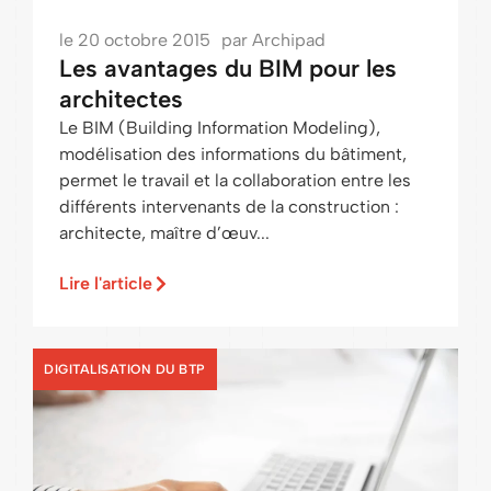
le
20 octobre 2015
par
Archipad
Les avantages du BIM pour les
architectes
Le BIM (Building Information Modeling),
modélisation des informations du bâtiment,
permet le travail et la collaboration entre les
différents intervenants de la construction :
architecte, maître d’œuv...
Lire l'article
DIGITALISATION DU BTP