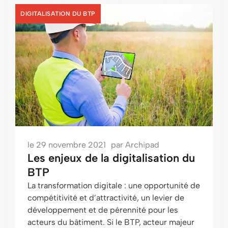
DIGITALISATION DU BTP
le
29 novembre 2021
par
Archipad
Les enjeux de la digitalisation du
BTP
La transformation digitale : une opportunité de
compétitivité et d’attractivité, un levier de
développement et de pérennité pour les
acteurs du bâtiment. Si le BTP, acteur majeur