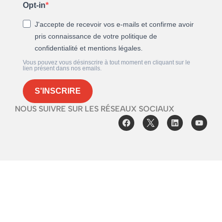
Opt-in
J'accepte de recevoir vos e-mails et confirme avoir
pris connaissance de votre politique de
confidentialité et mentions légales.
Vous pouvez vous désinscrire à tout moment en cliquant sur le
lien présent dans nos emails.
S'INSCRIRE
NOUS SUIVRE SUR LES RÉSEAUX SOCIAUX