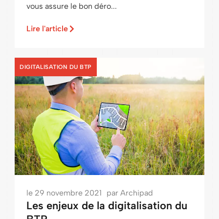
vous assure le bon déro...
Lire l'article
DIGITALISATION DU BTP
le
29 novembre 2021
par
Archipad
Les enjeux de la digitalisation du