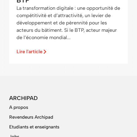
BTP
La transformation digitale : une opportunité de
compétitivité et d’attractivité, un levier de
développement et de pérennité pour les
acteurs du bâtiment. Si le BTP, acteur majeur
de l’économie mondial...
Lire l'article
ARCHIPAD
A propos
Revendeurs Archipad
Etudiants et enseignants
Jobs