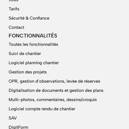
Tarifs
Sécurité & Confiance
Contact
FONCTIONNALITÉS
Toutes les fonctionnalités
Suivi de chantier
Logiciel planning chantier
Gestion des projets
OPR, gestion d’observations, levée de réserves
Digitalisation de documents et gestion des plans
Multi-photos, commentaires, dessins/croquis
Logiciel compte rendu de chantier
SAV
DigitForm