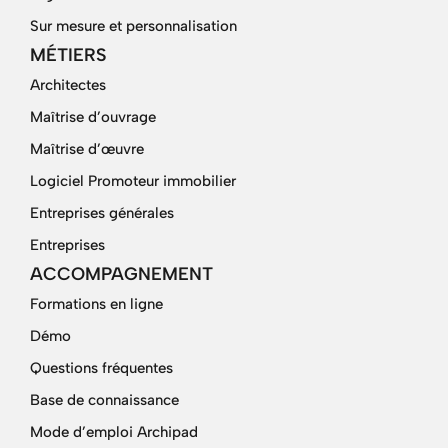
Sur mesure et personnalisation
MÉTIERS
Architectes
Maîtrise d’ouvrage
Maîtrise d’œuvre
Logiciel Promoteur immobilier
Entreprises générales
Entreprises
ACCOMPAGNEMENT
Formations en ligne
Démo
Questions fréquentes
Base de connaissance
Mode d’emploi Archipad