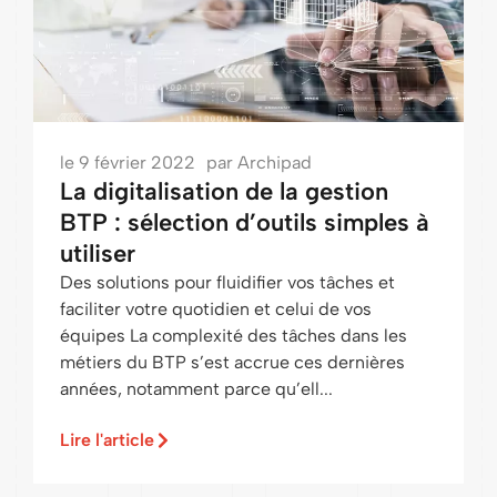
le
9 février 2022
par
Archipad
La digitalisation de la gestion
BTP : sélection d’outils simples à
utiliser
Des solutions pour fluidifier vos tâches et
faciliter votre quotidien et celui de vos
équipes La complexité des tâches dans les
métiers du BTP s’est accrue ces dernières
années, notamment parce qu’ell...
Lire l'article