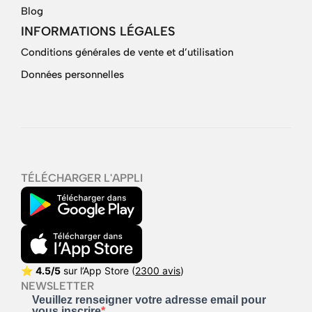
Blog
INFORMATIONS LÉGALES
Conditions générales de vente et d’utilisation
Données personnelles
TÉLÉCHARGER L'APPLI
⭐
4.5/5
sur l’App Store (
2300 avis
)
NEWSLETTER
Veuillez renseigner votre adresse email pour
vous inscrire