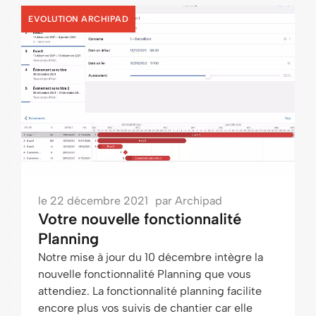
EVOLUTION ARCHIPAD
le
22 décembre 2021
par
Archipad
Votre nouvelle fonctionnalité
Planning
Notre mise à jour du 10 décembre intègre la
nouvelle fonctionnalité Planning que vous
attendiez. La fonctionnalité planning facilite
encore plus vos suivis de chantier car elle