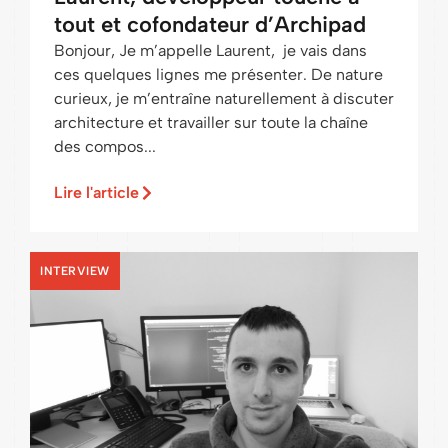
tout et cofondateur d’Archipad
Bonjour, Je m’appelle Laurent, je vais dans
ces quelques lignes me présenter. De nature
curieux, je m’entraîne naturellement à discuter
architecture et travailler sur toute la chaîne
des compos...
Lire l'article
INTERVIEW