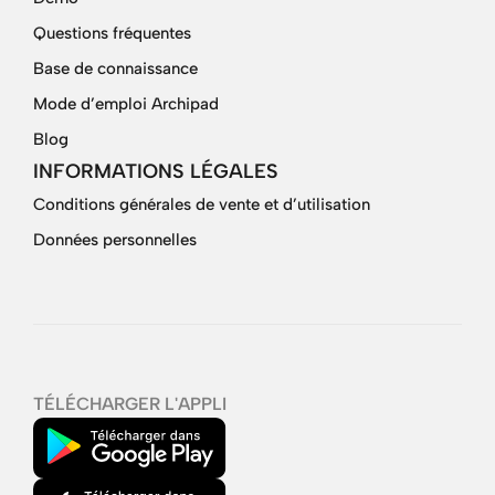
Questions fréquentes
Base de connaissance
Mode d’emploi Archipad
Blog
INFORMATIONS LÉGALES
Conditions générales de vente et d’utilisation
Données personnelles
TÉLÉCHARGER L'APPLI