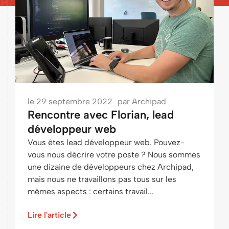
le
29 septembre 2022
par
Archipad
Rencontre avec Florian, lead
développeur web
Vous êtes lead développeur web. Pouvez-
vous nous décrire votre poste ? Nous sommes
une dizaine de développeurs chez Archipad,
mais nous ne travaillons pas tous sur les
mêmes aspects : certains travail...
Lire l'article