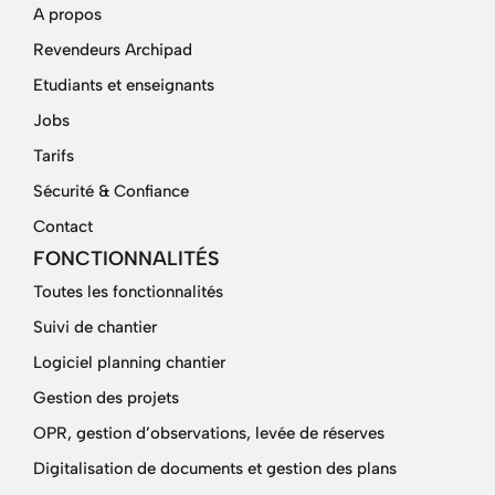
A propos
Revendeurs Archipad
Etudiants et enseignants
Jobs
Tarifs
Sécurité & Confiance
Contact
FONCTIONNALITÉS
Toutes les fonctionnalités
Suivi de chantier
Logiciel planning chantier
Gestion des projets
OPR, gestion d’observations, levée de réserves
Digitalisation de documents et gestion des plans