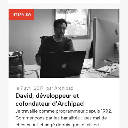
INTERVIEW
le
7 avril 2017
par
Archipad
David, développeur et
cofondateur d’Archipad
Je travaille comme programmeur depuis 1992.
Commençons par les banalités : pas mal de
choses ont changé depuis que je fais ce