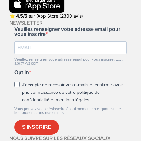
⭐
4.5/5
sur l’App Store (
2300 avis
)
NEWSLETTER
Veuillez renseigner votre adresse email pour
vous inscrire
Veuillez renseigner votre adresse email pour vous inscrire. Ex. :
abc@xyz.com
Opt-in
J'accepte de recevoir vos e-mails et confirme avoir
pris connaissance de votre politique de
confidentialité et mentions légales.
Vous pouvez vous désinscrire à tout moment en cliquant sur le
lien présent dans nos emails.
S'INSCRIRE
NOUS SUIVRE SUR LES RÉSEAUX SOCIAUX