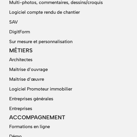
Multi-photos, commentaires, dessins/croquis
Logiciel compte rendu de chantier
SAV
DigitForm
Sur mesure et personnalisation
MÉTIERS
Architectes
Maîtrise d’ouvrage
Maîtrise d’œuvre
Logiciel Promoteur immobilier
Entreprises générales
Entreprises
ACCOMPAGNEMENT
Formations en ligne
Démo