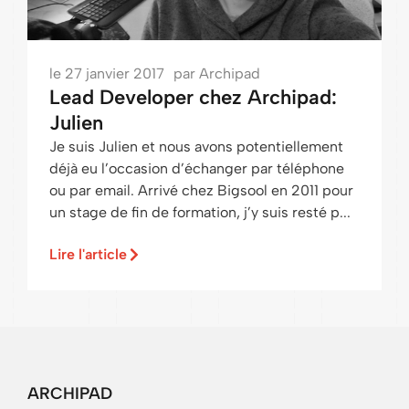
le
27 janvier 2017
par
Archipad
Lead Developer chez Archipad:
Julien
Je suis Julien et nous avons potentiellement
déjà eu l’occasion d’échanger par téléphone
ou par email. Arrivé chez Bigsool en 2011 pour
un stage de fin de formation, j’y suis resté p...
Lire l'article
ARCHIPAD