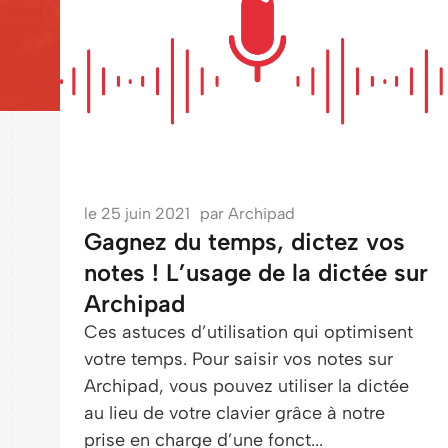
le
25 juin 2021
par
Archipad
Gagnez du temps, dictez vos
notes ! L’usage de la dictée sur
Archipad
Ces astuces d’utilisation qui optimisent
votre temps. Pour saisir vos notes sur
Archipad, vous pouvez utiliser la dictée
au lieu de votre clavier grâce à notre
prise en charge d’une fonct...