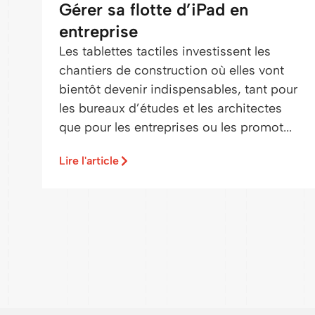
Gérer sa flotte d’iPad en
entreprise
Les tablettes tactiles investissent les
chantiers de construction où elles vont
bientôt devenir indispensables, tant pour
les bureaux d’études et les architectes
que pour les entreprises ou les promot...
Lire l'article