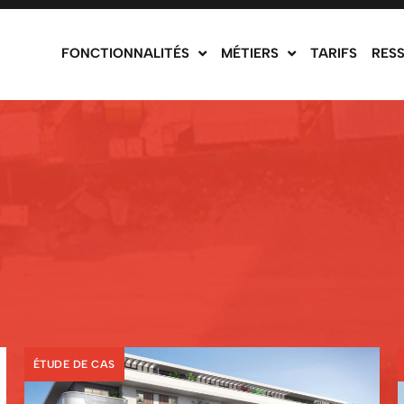
FONCTIONNALITÉS
MÉTIERS
TARIFS
RES
ÉTUDE DE CAS