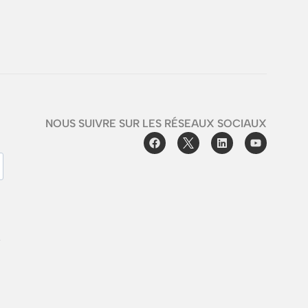
NOUS SUIVRE SUR LES RÉSEAUX SOCIAUX
e