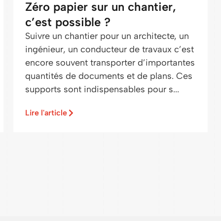
Zéro papier sur un chantier,
c’est possible ?
Suivre un chantier pour un architecte, un
ingénieur, un conducteur de travaux c’est
encore souvent transporter d’importantes
quantités de documents et de plans. Ces
supports sont indispensables pour s...
Lire l'article