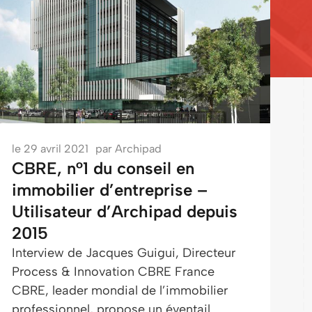
le
29 avril 2021
par
Archipad
CBRE, n°1 du conseil en
immobilier d’entreprise –
Utilisateur d’Archipad depuis
2015
Interview de Jacques Guigui, Directeur
Process & Innovation CBRE France
CBRE, leader mondial de l’immobilier
professionnel, propose un éventail