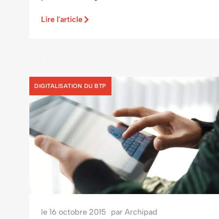
Lire l'article
DIGITALISATION DU BTP
le
16 octobre 2015
par
Archipad