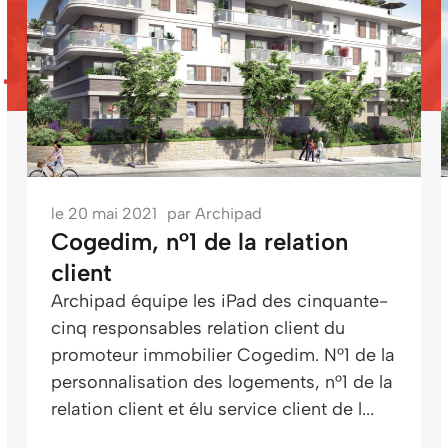
le
20 mai 2021
par
Archipad
Cogedim, n°1 de la relation
client
Archipad équipe les iPad des cinquante-
cinq responsables relation client du
promoteur immobilier Cogedim. N°1 de la
personnalisation des logements, n°1 de la
relation client et élu service client de l...