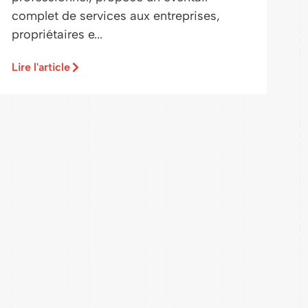
complet de services aux entreprises,
propriétaires e...
Lire l'article