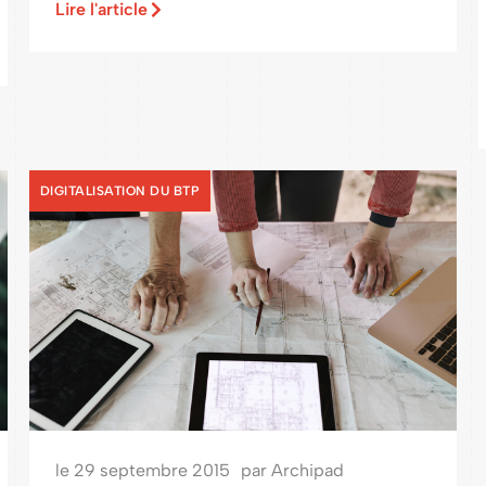
Lire l'article
DIGITALISATION DU BTP
le
29 septembre 2015
par
Archipad