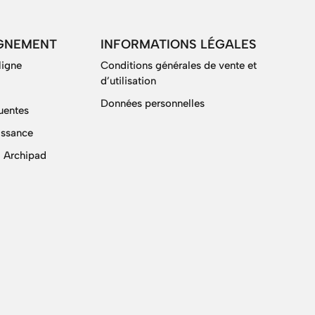
GNEMENT
INFORMATIONS LÉGALES
ligne
Conditions générales de vente et
d’utilisation
Données personnelles
uentes
issance
 Archipad