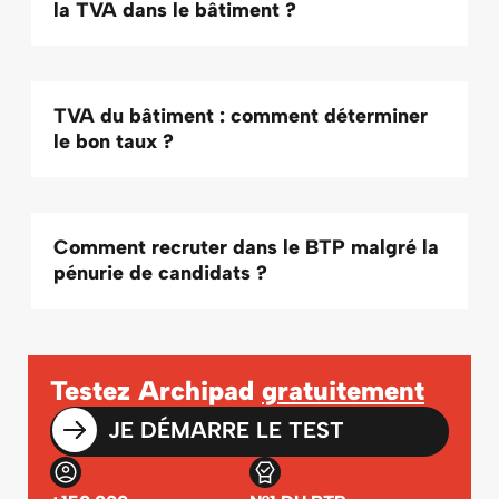
la TVA dans le bâtiment ?
TVA du bâtiment : comment déterminer
le bon taux ?
Comment recruter dans le BTP malgré la
pénurie de candidats ?
Testez Archipad
gratuitement
JE DÉMARRE LE TEST