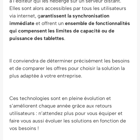
à l’éditeur qui les héberge sur un serveur distant.
Elles sont alors accessibles par tous les utilisateurs
via internet, g
arantissent la synchronisation
immédiate
et offrent un
ensemble de fonctionnalités
qui compensent les limites de capacité ou de
puissance des tablettes
.
Il conviendra de déterminer précisément les besoins
et de comparer les offres pour choisir la solution la
plus adaptée à votre entreprise.
Ces technologies sont en pleine évolution et
s’améliorent chaque année grâce aux retours
utilisateurs : n’attendez plus pour vous équiper et
faire vous aussi évoluer les solutions en fonction de
vos besoins !