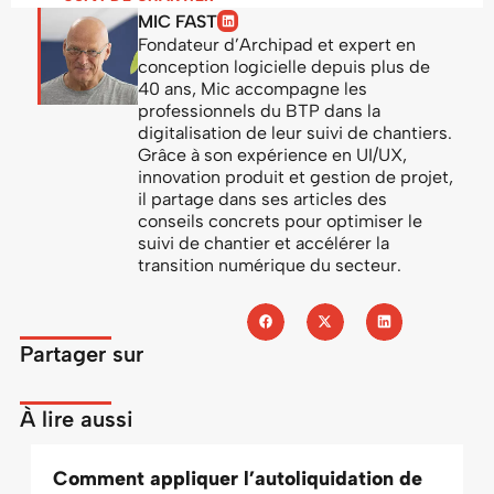
MIC FAST
Fondateur d’Archipad et expert en
conception logicielle depuis plus de
40 ans, Mic accompagne les
professionnels du BTP dans la
digitalisation de leur suivi de chantiers.
Grâce à son expérience en UI/UX,
innovation produit et gestion de projet,
il partage dans ses articles des
conseils concrets pour optimiser le
suivi de chantier et accélérer la
transition numérique du secteur.
Partager sur
À lire aussi
Comment appliquer l’autoliquidation de