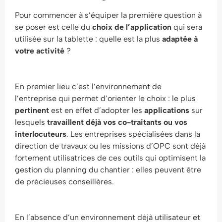
Pour commencer à s’équiper la première question à
se poser est celle du
choix de l’application
qui sera
utilisée sur la tablette : quelle est la plus
adaptée à
votre activité
?
En premier lieu c’est l’environnement de
l’entreprise qui permet d’orienter le choix : le plus
pertinent
est en effet d’adopter les
applications
sur
lesquels
travaillent déjà vos co-traitants ou vos
interlocuteurs
. Les entreprises spécialisées dans la
direction de travaux ou les missions d’OPC sont déjà
fortement utilisatrices de ces outils qui optimisent la
gestion du planning du chantier : elles peuvent être
de précieuses conseillères.
En l’absence d’un environnement déjà utilisateur et