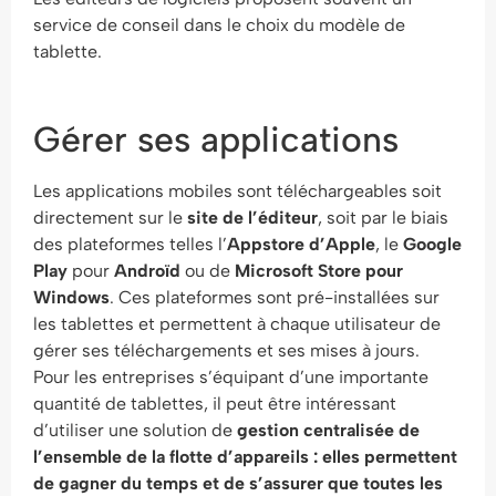
service de conseil dans le choix du modèle de
tablette.
Gérer ses applications
Les applications mobiles sont téléchargeables soit
directement sur le
site de l’éditeur
, soit par le biais
des plateformes telles l’
Appstore d’Apple
, le
Google
Play
pour
Androïd
ou de
Microsoft Store pour
Windows
. Ces plateformes sont pré-installées sur
les tablettes et permettent à chaque utilisateur de
gérer ses téléchargements et ses mises à jours.
Pour les entreprises s’équipant d’une importante
quantité de tablettes, il peut être intéressant
d’utiliser une solution de
gestion centralisée de
l’ensemble de la flotte d’appareils : elles permettent
de gagner du temps et de s’assurer que toutes les