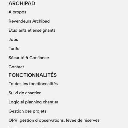
ARCHIPAD
A propos
Revendeurs Archipad
Etudiants et enseignants
Jobs
Tarifs
Sécurité & Confiance
Contact
FONCTIONNALITÉS
Toutes les fonctionnalités
Suivi de chantier
Logiciel planning chantier
Gestion des projets
OPR, gestion d’observations, levée de réserves