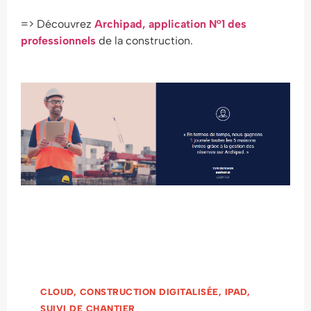
=> Découvrez
Archipad, application N°1 des
professionnels
de la construction.
CLOUD
,
CONSTRUCTION DIGITALISÉE
,
IPAD
,
SUIVI DE CHANTIER