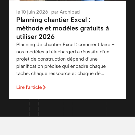
le
10 juin 2026
par
Archipad
Planning chantier Excel :
méthode et modèles gratuits à
utiliser 2026
Planning de chantier Excel : comment faire +
nos modèles à téléchargerLa réussite d’un
projet de construction dépend d’une
planification précise qui encadre chaque
tâche, chaque ressource et chaque dé...
Lire l'article