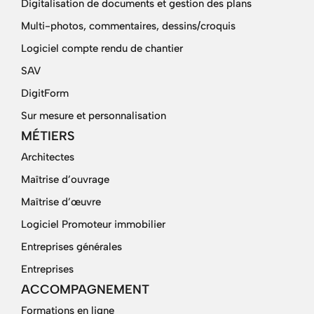
Digitalisation de documents et gestion des plans
Multi-photos, commentaires, dessins/croquis
Logiciel compte rendu de chantier
SAV
DigitForm
Sur mesure et personnalisation
MÉTIERS
Architectes
Maîtrise d’ouvrage
Maîtrise d’œuvre
Logiciel Promoteur immobilier
Entreprises générales
Entreprises
ACCOMPAGNEMENT
Formations en ligne