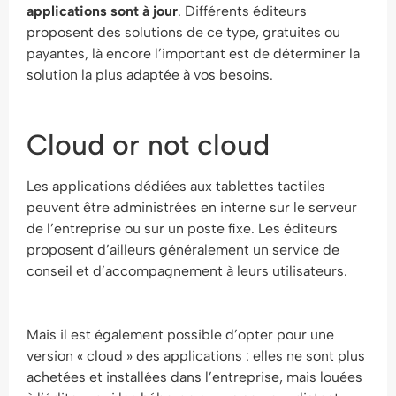
applications sont à jour
. Différents éditeurs
proposent des solutions de ce type, gratuites ou
payantes, là encore l’important est de déterminer la
solution la plus adaptée à vos besoins.
Cloud or not cloud
Les applications dédiées aux tablettes tactiles
peuvent être administrées en interne sur le serveur
de l’entreprise ou sur un poste fixe. Les éditeurs
proposent d’ailleurs généralement un service de
conseil et d’accompagnement à leurs utilisateurs.
Mais il est également possible d’opter pour une
version « cloud » des applications : elles ne sont plus
achetées et installées dans l’entreprise, mais louées