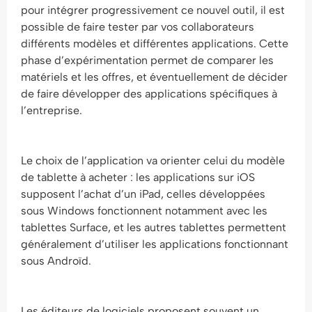
pour intégrer progressivement ce nouvel outil, il est
possible de faire tester par vos collaborateurs
différents modèles et différentes applications. Cette
phase d’expérimentation permet de comparer les
matériels et les offres, et éventuellement de décider
de faire développer des applications spécifiques à
l’entreprise.
Le choix de l’application va orienter celui du modèle
de tablette à acheter : les applications sur iOS
supposent l’achat d’un iPad, celles développées
sous Windows fonctionnent notamment avec les
tablettes Surface, et les autres tablettes permettent
généralement d’utiliser les applications fonctionnant
sous Androïd.
Les éditeurs de logiciels proposent souvent un