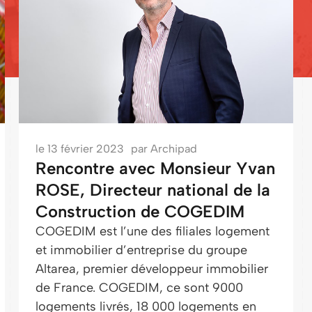
le
13 février 2023
par
Archipad
Rencontre avec Monsieur Yvan
ROSE, Directeur national de la
Construction de COGEDIM
COGEDIM est l’une des filiales logement
et immobilier d’entreprise du groupe
Altarea, premier développeur immobilier
de France. COGEDIM, ce sont 9000
logements livrés, 18 000 logements en