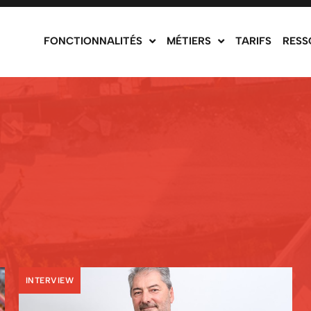
FONCTIONNALITÉS
MÉTIERS
TARIFS
RESS
INTERVIEW