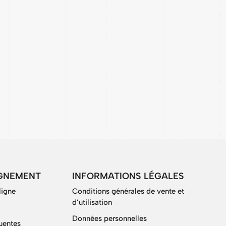
GNEMENT
INFORMATIONS LÉGALES
ligne
Conditions générales de vente et
d’utilisation
Données personnelles
uentes