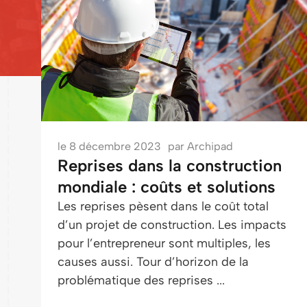
le
8 décembre 2023
par
Archipad
Reprises dans la construction
mondiale : coûts et solutions
Les reprises pèsent dans le coût total
d’un projet de construction. Les impacts
pour l’entrepreneur sont multiples, les
causes aussi. Tour d’horizon de la
problématique des reprises ...