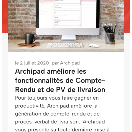
le
2 juillet 2020
par
Archipad
Archipad améliore les
fonctionnalités de Compte-
Rendu et de PV de livraison
Pour toujours vous faire gagner en
productivité, Archipad améliore la
génération de compte-rendu et de
procès-verbal de livraison. Archipad
vous présente sa toute dernière mise à