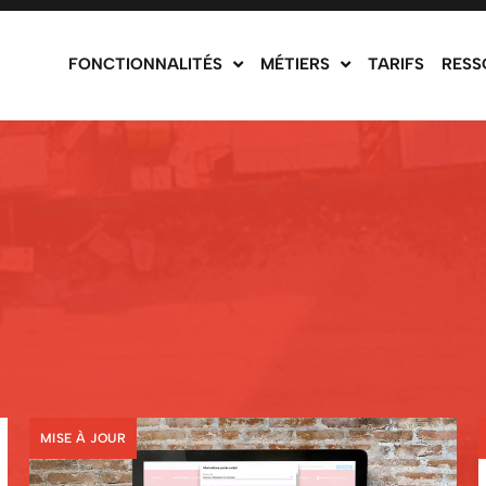
FONCTIONNALITÉS
MÉTIERS
TARIFS
RESS
MISE À JOUR