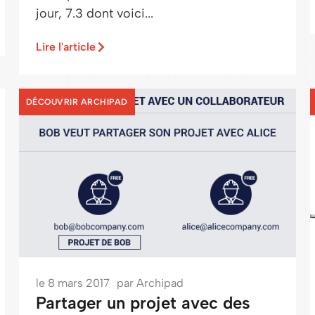
jour, 7.3 dont voici...
Lire l'article
DÉCOUVRIR ARCHIPAD
le
8 mars 2017
par
Archipad
Partager un projet avec des