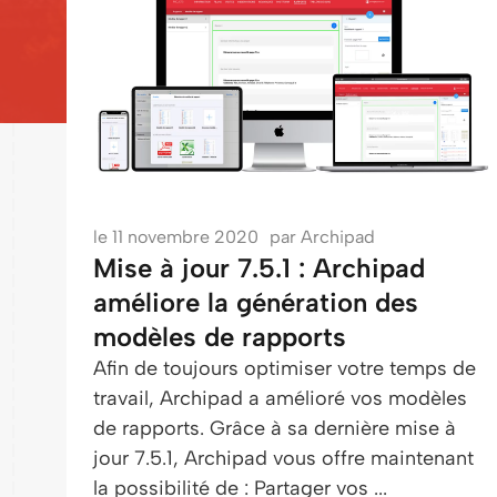
le
11 novembre 2020
par
Archipad
Mise à jour 7.5.1 : Archipad
améliore la génération des
modèles de rapports
Afin de toujours optimiser votre temps de
travail, Archipad a amélioré vos modèles
de rapports. Grâce à sa dernière mise à
jour 7.5.1, Archipad vous offre maintenant
la possibilité de : Partager vos ...