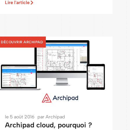
Lire l'article
DÉCOUVRIR ARCHIPAD
le
5 août 2016
par
Archipad
Archipad cloud, pourquoi ?