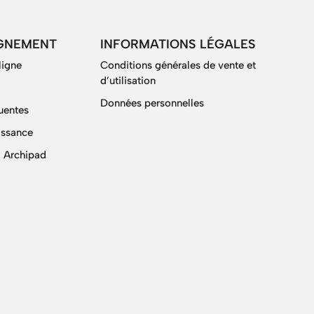
GNEMENT
INFORMATIONS LÉGALES
ligne
Conditions générales de vente et
d’utilisation
Données personnelles
uentes
issance
 Archipad