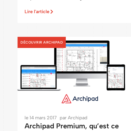
Lire l'article
DÉCOUVRIR ARCHIPAD
le
14 mars 2017
par
Archipad
Archipad Premium, qu’est ce