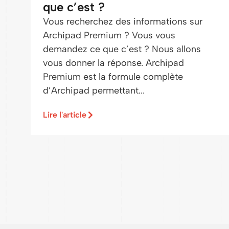
que c’est ?
Vous recherchez des informations sur
Archipad Premium ? Vous vous
demandez ce que c’est ? Nous allons
vous donner la réponse. Archipad
Premium est la formule complète
d’Archipad permettant...
Lire l'article