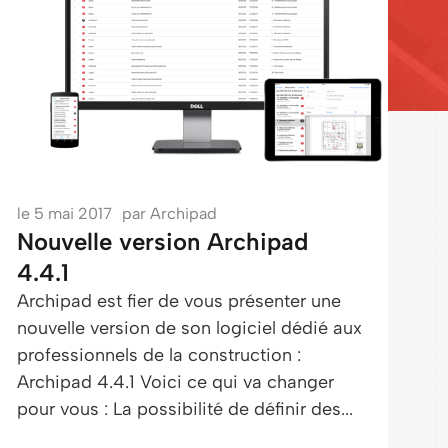
le
5 mai 2017
par
Archipad
Nouvelle version Archipad
4.4.1
Archipad est fier de vous présenter une
nouvelle version de son logiciel dédié aux
professionnels de la construction :
Archipad 4.4.1 Voici ce qui va changer
pour vous : La possibilité de définir des...