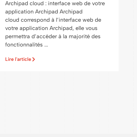
Archipad cloud : interface web de votre
application Archipad Archipad
cloud correspond à l’interface web de
votre application Archipad, elle vous
permettra d’accéder à la majorité des
fonctionnalités ...
Lire l'article