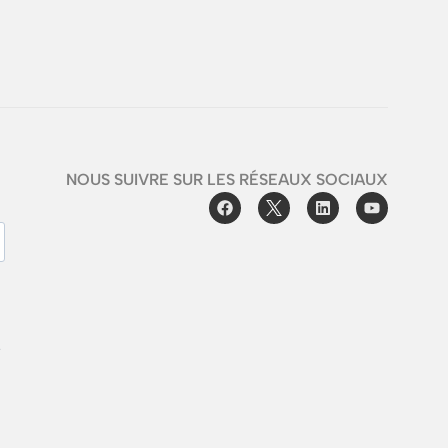
NOUS SUIVRE SUR LES RÉSEAUX SOCIAUX
e