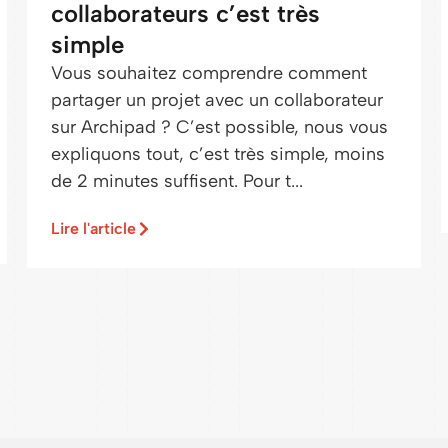
collaborateurs c’est très
simple
Vous souhaitez comprendre comment
partager un projet avec un collaborateur
sur Archipad ? C’est possible, nous vous
expliquons tout, c’est très simple, moins
de 2 minutes suffisent. Pour t...
Lire l'article