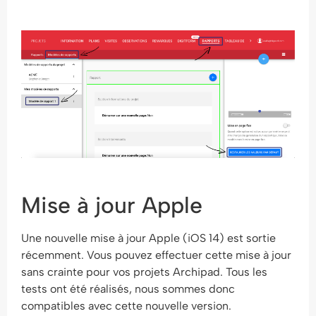
Mise à jour Apple
Une nouvelle mise à jour Apple (iOS 14) est sortie
récemment. Vous pouvez effectuer cette mise à jour
sans crainte pour vos projets Archipad. Tous les
tests ont été réalisés, nous sommes donc
compatibles avec cette nouvelle version.