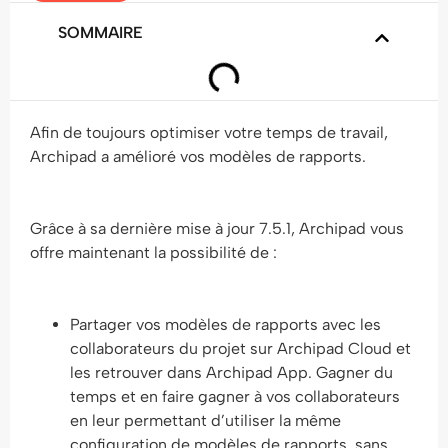
SOMMAIRE
Afin de toujours optimiser votre temps de travail,
Archipad a amélioré vos modèles de rapports.
Grâce à sa dernière mise à jour 7.5.1, Archipad vous
offre maintenant la possibilité de :
Partager vos modèles de rapports avec les
collaborateurs du projet sur Archipad Cloud et
les retrouver dans Archipad App. Gagner du
temps et en faire gagner à vos collaborateurs
en leur permettant d’utiliser la même
configuration de modèles de rapports, sans