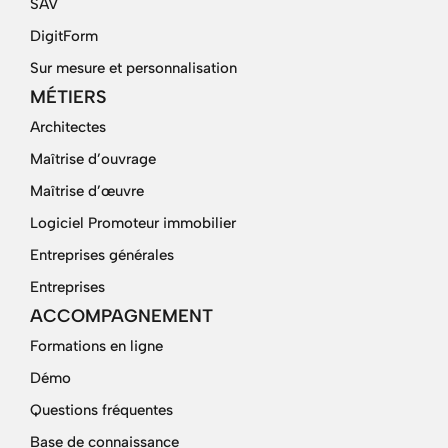
SAV
DigitForm
Sur mesure et personnalisation
MÉTIERS
Architectes
Maîtrise d’ouvrage
Maîtrise d’œuvre
Logiciel Promoteur immobilier
Entreprises générales
Entreprises
ACCOMPAGNEMENT
Formations en ligne
Démo
Questions fréquentes
Base de connaissance