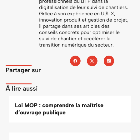
professionnels du BTP dans la
digitalisation de leur suivi de chantiers.
Grâce à son expérience en UI/UX,
innovation produit et gestion de projet,
il partage dans ses articles des
conseils concrets pour optimiser le
suivi de chantier et accélérer la
transition numérique du secteur.
Partager sur
À lire aussi
Loi MOP : comprendre la maîtrise
d’ouvrage publique