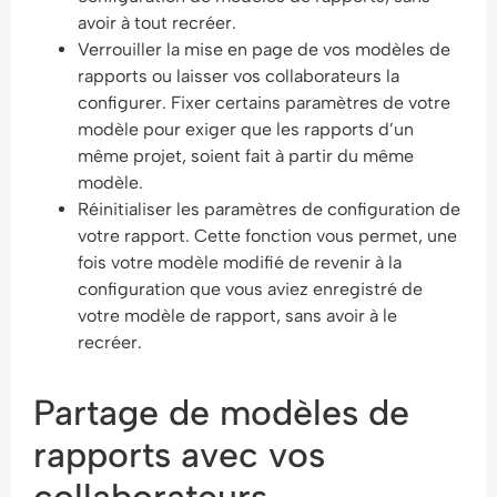
avoir à tout recréer.
Verrouiller la mise en page de vos modèles de
rapports ou laisser vos collaborateurs la
configurer. Fixer certains paramètres de votre
modèle pour exiger que les rapports d’un
même projet, soient fait à partir du même
modèle.
Réinitialiser les paramètres de configuration de
votre rapport. Cette fonction vous permet, une
fois votre modèle modifié de revenir à la
configuration que vous aviez enregistré de
votre modèle de rapport, sans avoir à le
recréer.
Partage de modèles de
rapports avec vos