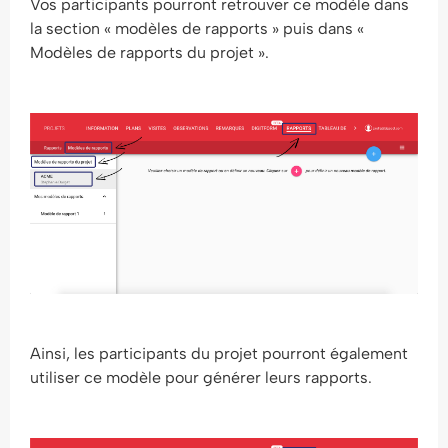
Vos participants pourront retrouver ce modèle dans
la section « modèles de rapports » puis dans «
Modèles de rapports du projet ».
Ainsi, les participants du projet pourront également
utiliser ce modèle pour générer leurs rapports.