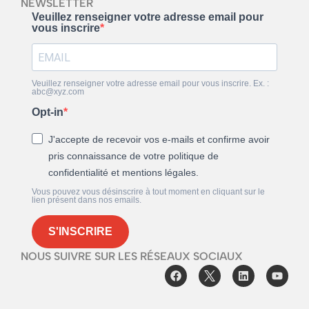
NEWSLETTER
Veuillez renseigner votre adresse email pour
vous inscrire
Veuillez renseigner votre adresse email pour vous inscrire. Ex. :
abc@xyz.com
Opt-in
J'accepte de recevoir vos e-mails et confirme avoir
pris connaissance de votre politique de
confidentialité et mentions légales.
Vous pouvez vous désinscrire à tout moment en cliquant sur le
lien présent dans nos emails.
S'INSCRIRE
NOUS SUIVRE SUR LES RÉSEAUX SOCIAUX