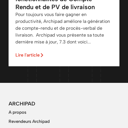
Rendu et de PV de livraison
Pour toujours vous faire gagner en
productivité, Archipad améliore la génération
de compte-rendu et de procès-verbal de
livraison. Archipad vous présente sa toute
dernière mise à jour, 7.3 dont voici...
Lire l'article
ARCHIPAD
A propos
Revendeurs Archipad