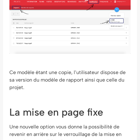
Ce modèle étant une copie, l’utilisateur dispose de
sa version du modèle de rapport ainsi que celle du
projet.
La mise en page fixe
Une nouvelle option vous donne la possibilité de
revenir en arrière sur le verrouillage de la mise en