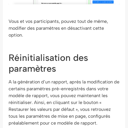
Vous et vos participants, pouvez tout de même,
modifier des paramètres en désactivant cette
option.
Réinitialisation des
paramètres
A la génération d’un rapport, après la modification de
certains paramètres pré-enregistrés dans votre
modèle de rapport, vous pouvez maintenant les
réinitialiser. Ainsi, en cliquant sur le bouton «
Restaurer les valeurs par défaut », vous retrouvez
tous les paramètres de mise en page, configurés
préalablement pour ce modèle de rapport.