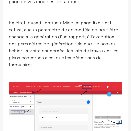
page de vos modèles de rapports.
En effet, quand l’option « Mise en page fixe » est
active, aucun paramètre de ce modèle ne peut être
changé à la génération d’un rapport, à l’exception
des paramètres de génération tels que : le nom du
fichier, la visite concernée, les lots de travaux et les
plans concernés ainsi que les définitions de
formulaires.