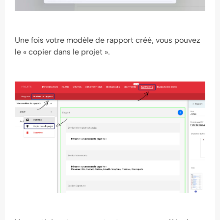
Une fois votre modèle de rapport créé, vous pouvez
le « copier dans le projet ».