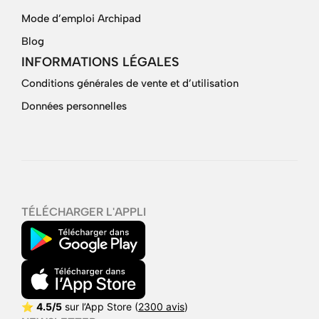
Mode d’emploi Archipad
Blog
INFORMATIONS LÉGALES
Conditions générales de vente et d’utilisation
Données personnelles
TÉLÉCHARGER L'APPLI
⭐
4.5/5
sur l’App Store (
2300 avis
)