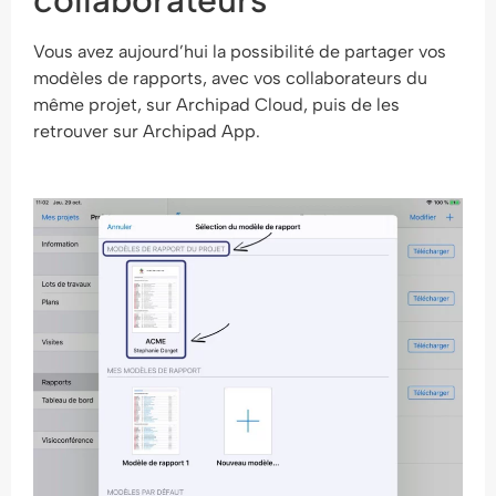
collaborateurs
Vous avez aujourd’hui la possibilité de partager vos
modèles de rapports, avec vos collaborateurs du
même projet, sur Archipad Cloud, puis de les
retrouver sur Archipad App.