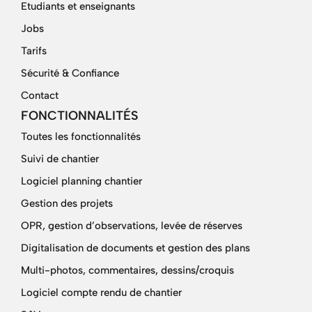
Etudiants et enseignants
Jobs
Tarifs
Sécurité & Confiance
Contact
FONCTIONNALITÉS
Toutes les fonctionnalités
Suivi de chantier
Logiciel planning chantier
Gestion des projets
OPR, gestion d’observations, levée de réserves
Digitalisation de documents et gestion des plans
Multi-photos, commentaires, dessins/croquis
Logiciel compte rendu de chantier