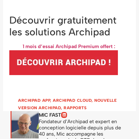
Découvrir gratuitement
les solutions Archipad
1 mois d’essai Archipad Premium offert :
ARCHIPAD APP
,
ARCHIPAD CLOUD
,
NOUVELLE
VERSION ARCHIPAD
,
RAPPORTS
MIC FAST
Fondateur d’Archipad et expert en
conception logicielle depuis plus de
40 ans, Mic accompagne les