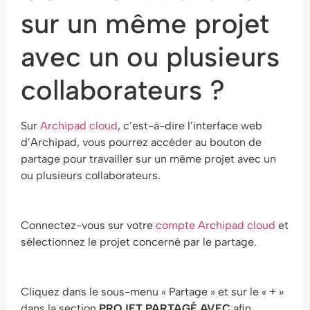
sur un même projet
avec un ou plusieurs
collaborateurs ?
Sur
Archipad cloud
, c’est-à-dire l’interface web
d’Archipad, vous pourrez accéder au bouton de
partage pour travailler sur un même projet avec un
ou plusieurs collaborateurs.
Connectez-vous sur votre
compte Archipad cloud
et
sélectionnez le projet concerné par le partage.
Cliquez dans le sous-menu « Partage » et sur le « + »
dans la section
PROJET PARTAGÉ AVEC
afin