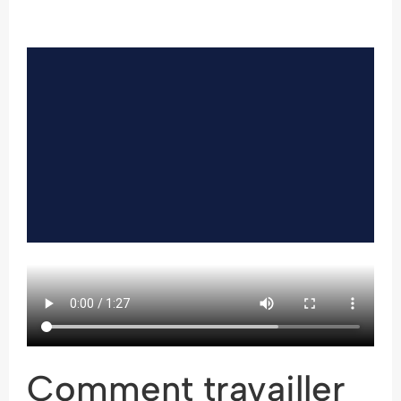
Comment travailler