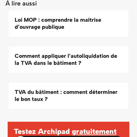
À lire aussi
Loi MOP : comprendre la maîtrise
d’ouvrage publique
Comment appliquer l’autoliquidation de
la TVA dans le bâtiment ?
TVA du bâtiment : comment déterminer
le bon taux ?
Testez Archipad
gratuitement