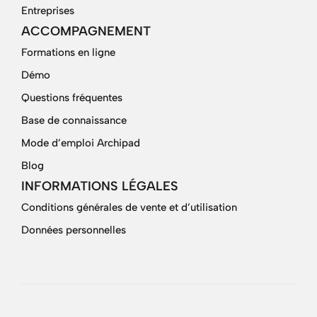
Entreprises
ACCOMPAGNEMENT
Formations en ligne
Démo
Questions fréquentes
Base de connaissance
Mode d’emploi Archipad
Blog
INFORMATIONS LÉGALES
Conditions générales de vente et d’utilisation
Données personnelles