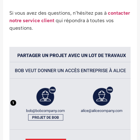
Si vous avez des questions, n’hésitez pas à
contacter
notre service client
qui répondra à toutes vos
questions.