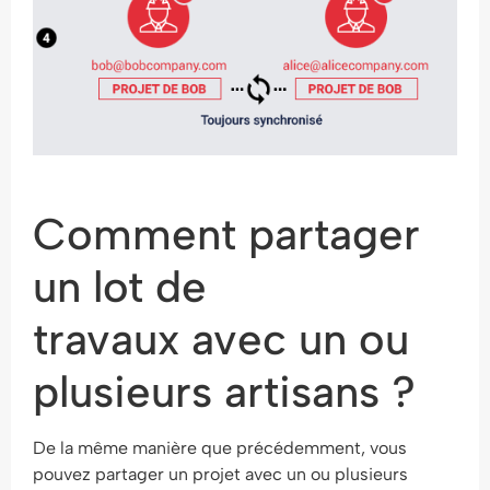
Comment partager
un lot de
travaux avec un ou
plusieurs artisans ?
De la même manière que précédemment, vous
pouvez partager un projet avec un ou plusieurs