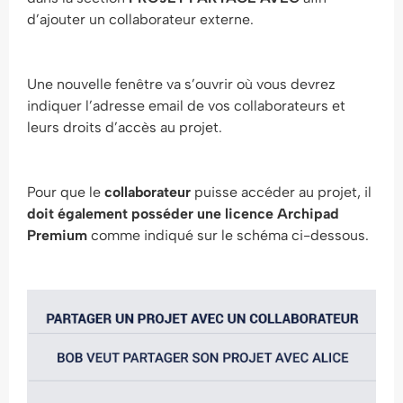
d’ajouter un collaborateur externe.
Une nouvelle fenêtre va s’ouvrir où vous devrez
indiquer l’adresse email de vos collaborateurs et
leurs droits d’accès au projet.
Pour que le
collaborateur
puisse accéder au projet, il
doit également posséder une licence Archipad
Premium
comme indiqué sur le schéma ci-dessous.