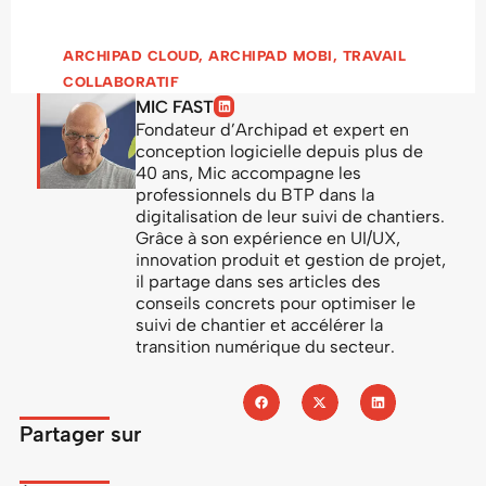
ARCHIPAD CLOUD
,
ARCHIPAD MOBI
,
TRAVAIL
COLLABORATIF
MIC FAST
Fondateur d’Archipad et expert en
conception logicielle depuis plus de
40 ans, Mic accompagne les
professionnels du BTP dans la
digitalisation de leur suivi de chantiers.
Grâce à son expérience en UI/UX,
innovation produit et gestion de projet,
il partage dans ses articles des
conseils concrets pour optimiser le
suivi de chantier et accélérer la
transition numérique du secteur.
Partager sur