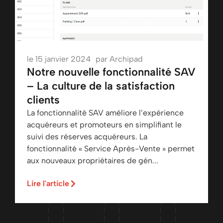
le
15 janvier 2024
par
Archipad
Notre nouvelle fonctionnalité SAV
– La culture de la satisfaction
clients
La fonctionnalité SAV améliore l’expérience
acquéreurs et promoteurs en simplifiant le
suivi des réserves acquéreurs. La
fonctionnalité « Service Après-Vente » permet
aux nouveaux propriétaires de gén...
Lire l'article