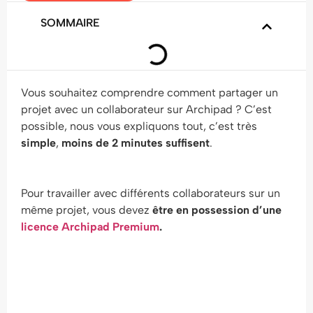
SOMMAIRE
Vous souhaitez comprendre comment partager un
projet avec un collaborateur sur Archipad ? C’est
possible, nous vous expliquons tout, c’est très
simple
,
moins de 2 minutes suffisent
.
Pour travailler avec différents collaborateurs sur un
même projet, vous devez
être en possession d’une
licence Archipad Premium
.