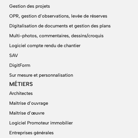
Gestion des projets
OPR, gestion d’observations, levée de réserves
Digitalisation de documents et gestion des plans
Multi-photos, commentaires, dessins/croquis
Logiciel compte rendu de chantier
SAV
DigitForm
Sur mesure et personnalisation
MÉTIERS
Architectes
Maîtrise d’ouvrage
Maîtrise d’œuvre
Logiciel Promoteur immobilier
Entreprises générales