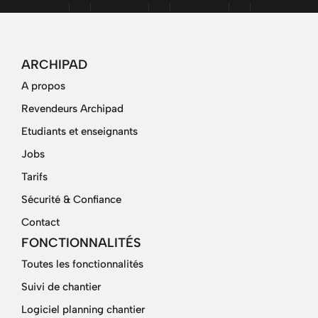
ARCHIPAD
A propos
Revendeurs Archipad
Etudiants et enseignants
Jobs
Tarifs
Sécurité & Confiance
Contact
FONCTIONNALITÉS
Toutes les fonctionnalités
Suivi de chantier
Logiciel planning chantier