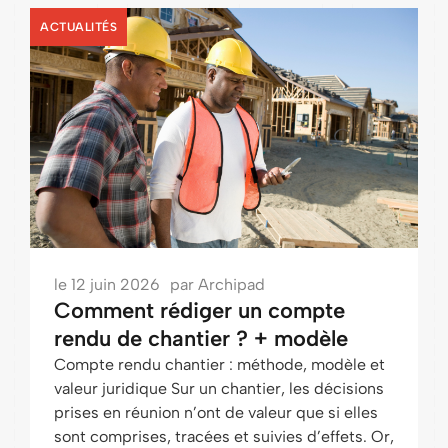
ACTUALITÉS
le
12 juin 2026
par
Archipad
Comment rédiger un compte
rendu de chantier ? + modèle
Compte rendu chantier : méthode, modèle et
valeur juridique Sur un chantier, les décisions
prises en réunion n’ont de valeur que si elles
sont comprises, tracées et suivies d’effets. Or,