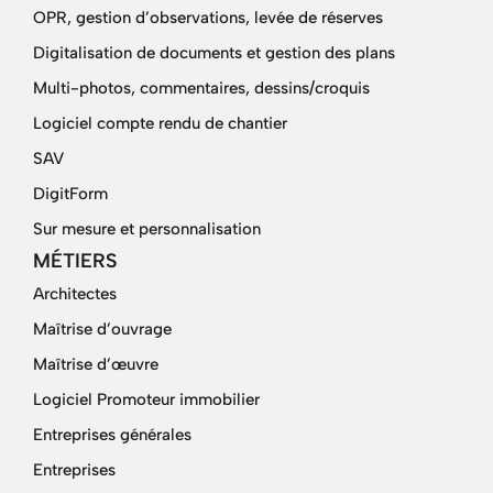
OPR, gestion d’observations, levée de réserves
Digitalisation de documents et gestion des plans
Multi-photos, commentaires, dessins/croquis
Logiciel compte rendu de chantier
SAV
DigitForm
Sur mesure et personnalisation
MÉTIERS
Architectes
Maîtrise d’ouvrage
Maîtrise d’œuvre
Logiciel Promoteur immobilier
Entreprises générales
Entreprises