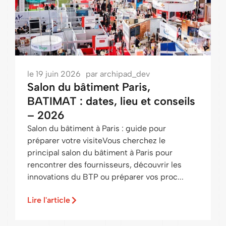
le
19 juin 2026
par
archipad_dev
Salon du bâtiment Paris,
BATIMAT : dates, lieu et conseils
– 2026
Salon du bâtiment à Paris : guide pour
préparer votre visiteVous cherchez le
principal salon du bâtiment à Paris pour
rencontrer des fournisseurs, découvrir les
innovations du BTP ou préparer vos proc...
Lire l'article