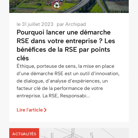
le
31 juillet 2023
par
Archipad
Pourquoi lancer une démarche
RSE dans votre entreprise ? Les
bénéfices de la RSE par points
clés
Éthique, porteuse de sens, la mise en place
d’une démarche RSE est un outil d’innovation,
de dialogue, d’analyse d’expériences, un
facteur clé de la performance de votre
entreprise. La RSE, Responsabi...
Lire l'article
ACTUALITÉS