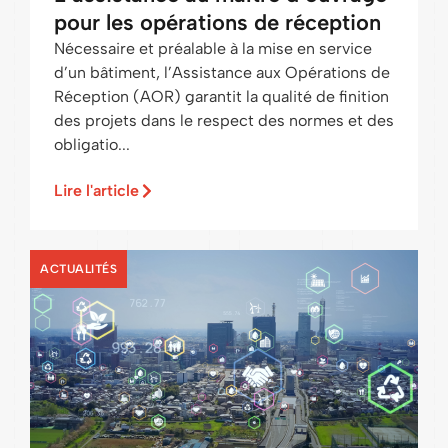
pour les opérations de réception
Nécessaire et préalable à la mise en service
d’un bâtiment, l’Assistance aux Opérations de
Réception (AOR) garantit la qualité de finition
des projets dans le respect des normes et des
obligatio...
Lire l'article
ACTUALITÉS