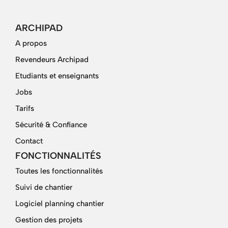
ARCHIPAD
A propos
Revendeurs Archipad
Etudiants et enseignants
Jobs
Tarifs
Sécurité & Confiance
Contact
FONCTIONNALITÉS
Toutes les fonctionnalités
Suivi de chantier
Logiciel planning chantier
Gestion des projets