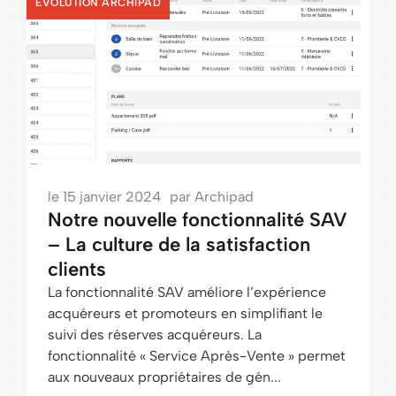
EVOLUTION ARCHIPAD
le
15 janvier 2024
par
Archipad
Notre nouvelle fonctionnalité SAV
– La culture de la satisfaction
clients
La fonctionnalité SAV améliore l’expérience
acquéreurs et promoteurs en simplifiant le
suivi des réserves acquéreurs. La
fonctionnalité « Service Après-Vente » permet
aux nouveaux propriétaires de gén...