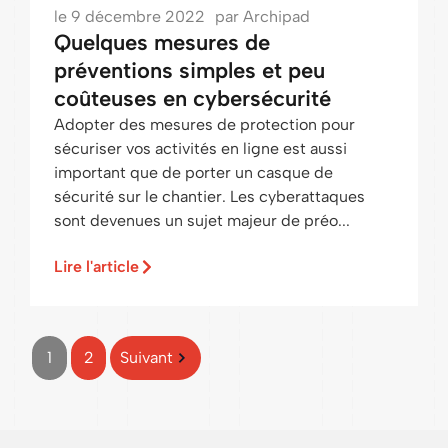
le
9 décembre 2022
par
Archipad
Quelques mesures de
préventions simples et peu
coûteuses en cybersécurité
Adopter des mesures de protection pour
sécuriser vos activités en ligne est aussi
important que de porter un casque de
sécurité sur le chantier. Les cyberattaques
sont devenues un sujet majeur de préo...
Lire l'article
1
2
Suivant