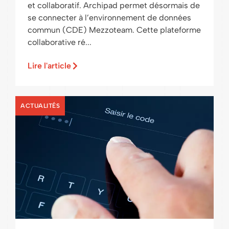
et collaboratif. Archipad permet désormais de
se connecter à l’environnement de données
commun (CDE) Mezzoteam. Cette plateforme
collaborative ré...
Lire l'article
ACTUALITÉS