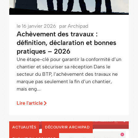
le
16 janvier 2026
par
Archipad
Achèvement des travaux :
définition, déclaration et bonnes
pratiques – 2026
Une étape-clé pour garantir la conformité d’un
chantier et sécuriser sa réception Dans le
secteur du BTP, l’achèvement des travaux ne
marque pas seulement la fin d’un chantier,
mais eng...
Lire l'article
,
,
ACTUALITÉS
DÉCOUVRIR ARCHIPAD