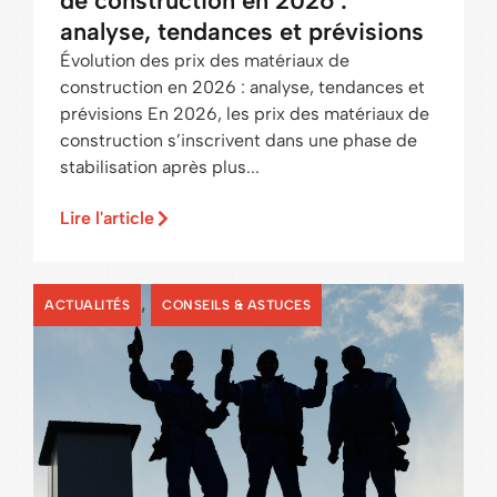
de construction en 2026 :
analyse, tendances et prévisions
Évolution des prix des matériaux de
construction en 2026 : analyse, tendances et
prévisions En 2026, les prix des matériaux de
construction s’inscrivent dans une phase de
stabilisation après plus...
Lire l'article
,
ACTUALITÉS
CONSEILS & ASTUCES