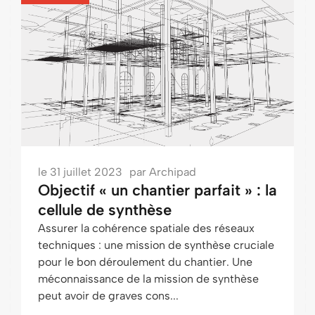
le
31 juillet 2023
par
Archipad
Objectif « un chantier parfait » : la
cellule de synthèse
Assurer la cohérence spatiale des réseaux
techniques : une mission de synthèse cruciale
pour le bon déroulement du chantier. Une
méconnaissance de la mission de synthèse
peut avoir de graves cons...