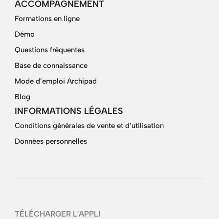
ACCOMPAGNEMENT
Formations en ligne
Démo
Questions fréquentes
Base de connaissance
Mode d’emploi Archipad
Blog
INFORMATIONS LÉGALES
Conditions générales de vente et d’utilisation
Données personnelles
TÉLÉCHARGER L'APPLI