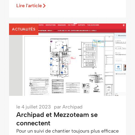
Lire l'article
ACTUALITÉS
le
4 juillet 2023
par
Archipad
Archipad et Mezzoteam se
connectent
Pour un suivi de chantier toujours plus efficace