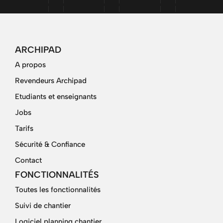
ARCHIPAD
A propos
Revendeurs Archipad
Etudiants et enseignants
Jobs
Tarifs
Sécurité & Confiance
Contact
FONCTIONNALITÉS
Toutes les fonctionnalités
Suivi de chantier
Logiciel planning chantier