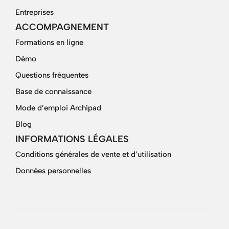
Entreprises
ACCOMPAGNEMENT
Formations en ligne
Démo
Questions fréquentes
Base de connaissance
Mode d’emploi Archipad
Blog
INFORMATIONS LÉGALES
Conditions générales de vente et d’utilisation
Données personnelles