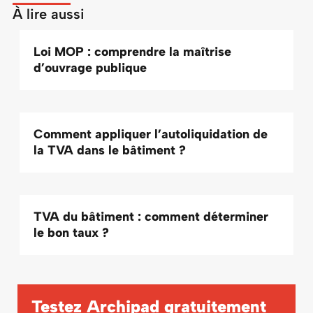
À lire aussi
Loi MOP : comprendre la maîtrise
d’ouvrage publique
Comment appliquer l’autoliquidation de
la TVA dans le bâtiment ?
TVA du bâtiment : comment déterminer
le bon taux ?
Testez Archipad
gratuitement