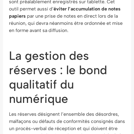
sont préalablement enregistrés sur tablette. Cet
outil permet aussi d’
éviter l’accumulation de notes
papiers
par une prise de notes en direct lors de la
réunion, qui devra néanmoins être ordonnée et mise
en forme avant sa diffusion.
La gestion des
réserves : le bond
qualitatif du
numérique
Les réserves désignent l’ensemble des désordres,
malfaçons ou défauts de conformités consignés dans
un procès-verbal de réception et qui doivent être