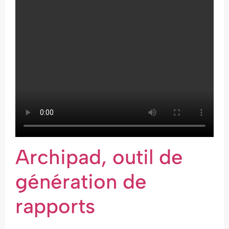
Archipad, outil de
génération de
rapports