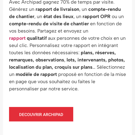
Avec Archipad gagnez 70% de temps par visite.
Générez un
rapport de livraison
, un
compte-rendu
de chantier
, un
état des lieux
, un
rapport OPR
ou un
compte-rendu de visite de chantier
en fonction de
vos besoins. Partagez et envoyez un
rapport
qualitatif
aux personnes de votre choix en un
seul clic. Personnalisez votre rapport en intégrant
toutes les données nécessaires:
plans, réserves,
remarques, observations
,
lots, intervenants, photos,
localisation du plan, croquis sur plans
… Sélectionnez
un
modèle de rapport
proposé en fonction de la mise
en page que vous souhaitez ou faites le
personnaliser par notre service.