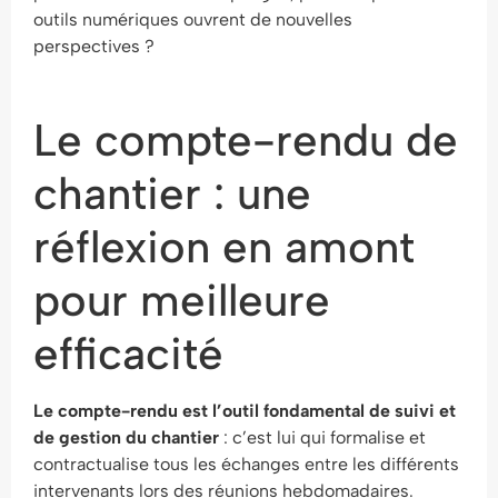
outils numériques ouvrent de nouvelles
perspectives ?
Le compte-rendu de
chantier : une
réflexion en amont
pour meilleure
efficacité
Le compte-rendu est l’outil fondamental de suivi et
de gestion du chantier
: c’est lui qui formalise et
contractualise tous les échanges entre les différents
intervenants lors des réunions hebdomadaires.