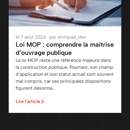
le
7 août 2026
par
archipad_dev
Loi MOP : comprendre la maîtrise
d’ouvrage publique
La loi MOP reste une référence majeure dans
la construction publique. Pourtant, son champ
d’application et son statut actuel sont souvent
mal compris, car ses principales dispositions
figurent désorma...
Lire l'article