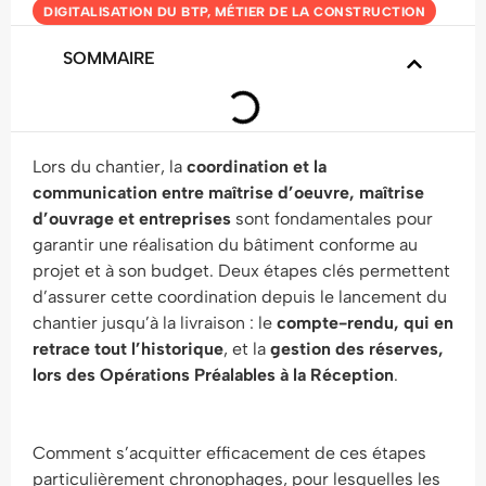
DIGITALISATION DU BTP
,
MÉTIER DE LA CONSTRUCTION
SOMMAIRE
Lors du chantier, la
coordination et la
communication entre maîtrise d’oeuvre, maîtrise
d’ouvrage et entreprises
sont fondamentales pour
garantir une réalisation du bâtiment conforme au
projet et à son budget. Deux étapes clés permettent
d’assurer cette coordination depuis le lancement du
chantier jusqu’à la livraison : le
compte-rendu, qui en
retrace tout l’historique
, et la
gestion des réserves,
lors des Opérations Préalables à la Réception
.
Comment s’acquitter efficacement de ces étapes
particulièrement chronophages, pour lesquelles les