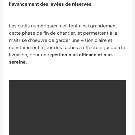
l’avancement des levées de réserves.
Les outils numériques facilitent ainsi grandement
cette phase de fin de chantier, et permettent à la
maîtrise d’oeuvre de garder une vision claire et
constamment à jour des tâches à effectuer jusqu’à la
livraison, pour une
gestion plus efficace et plus
sereine.