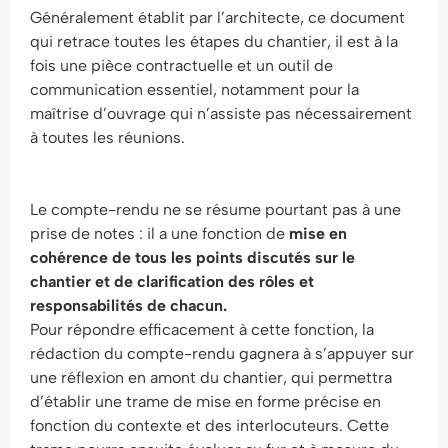
Généralement établit par l’architecte, ce document
qui retrace toutes les étapes du chantier, il est à la
fois une pièce contractuelle et un outil de
communication essentiel, notamment pour la
maîtrise d’ouvrage qui n’assiste pas nécessairement
à toutes les réunions.
Le compte-rendu ne se résume pourtant pas à une
prise de notes : il a une fonction de
mise en
cohérence de tous les points discutés sur le
chantier et de clarification des rôles et
responsabilités de chacun.
Pour répondre efficacement à cette fonction, la
rédaction du compte-rendu gagnera à s’appuyer sur
une réflexion en amont du chantier, qui permettra
d’établir une trame de mise en forme précise en
fonction du contexte et des interlocuteurs. Cette