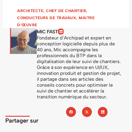
ARCHITECTE
,
CHEF DE CHANTIER
,
CONDUCTEURS DE TRAVAUX
,
MAITRE
D’ŒUVRE
MIC FAST
Fondateur d’Archipad et expert en
conception logicielle depuis plus de
40 ans, Mic accompagne les
professionnels du BTP dans la
digitalisation de leur suivi de chantiers.
Grâce à son expérience en UI/UX,
innovation produit et gestion de projet,
il partage dans ses articles des
conseils concrets pour optimiser le
suivi de chantier et accélérer la
transition numérique du secteur.
Partager sur