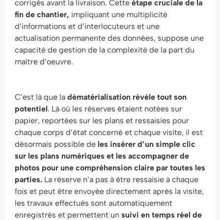
corrigés avant la livraison. Cette
étape cruciale de la
fin de chantier,
impliquant une multiplicité
d’informations et d’interlocuteurs et une
actualisation permanente des données, suppose une
capacité de gestion de la complexité de la part du
maître d’oeuvre.
C’est là que la
dématérialisation révèle tout son
potentiel
. Là où les réserves étaient notées sur
papier, reportées sur les plans et ressaisies pour
chaque corps d’état concerné et chaque visite, il est
désormais possible de
les insérer d’un simple clic
sur les plans numériques et les accompagner de
photos pour une compréhension claire par toutes les
parties.
La réserve n’a pas à être ressaisie à chaque
fois et peut être envoyée directement après la visite,
les travaux effectués sont automatiquement
enregistrés et permettent un
suivi en temps réel de