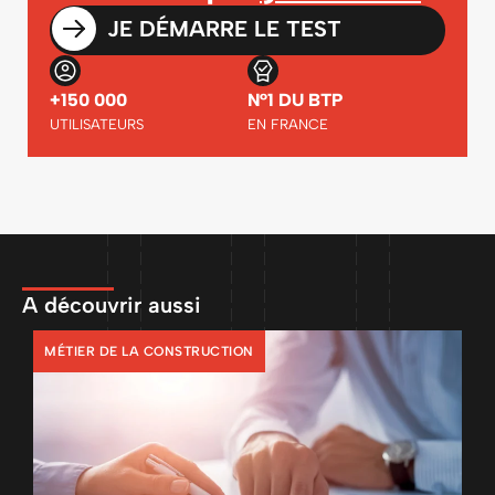
JE DÉMARRE LE TEST
+150 000
N°1 DU BTP
UTILISATEURS
EN FRANCE
A découvrir aussi
MÉTIER DE LA CONSTRUCTION