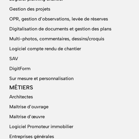
Gestion des projets
OPR, gestion d’observations, levée de réserves
Digitalisation de documents et gestion des plans
Multi-photos, commentaires, dessins/croquis
Logiciel compte rendu de chantier
SAV
DigitForm
Sur mesure et personnalisation
MÉTIERS
Architectes
Maîtrise d’ouvrage
Maîtrise d’œuvre
Logiciel Promoteur immobilier
Entreprises générales