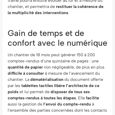
trame pourra ensuite évoluer au fur et à mesure du
chantier, et permettra de
restituer la cohérence de
la multiplicité des interventions
.
Gain de temps et de
confort avec le numérique
Un chantier de 18 mois peut générer 150 à 200
comptes-rendus d’une quinzaine de pages : une
quantité de papier
non négligeable, de plus en plus
difficile à consulter
à mesure de l’avancement du
chantier. La
dématérialisation
du document offerte
par les
tablettes tactiles libère l’architecte de ce
poids
et lui permet de
disposer de tous ses
comptes-rendus à toutes les étapes
. Elle
facilite
aussi la gestion de
l’envoi du compte-rendu
à
l’ensemble des parties concernées dont les contacts