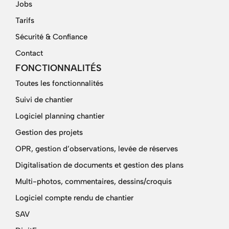
Jobs
Tarifs
Sécurité & Confiance
Contact
FONCTIONNALITÉS
Toutes les fonctionnalités
Suivi de chantier
Logiciel planning chantier
Gestion des projets
OPR, gestion d’observations, levée de réserves
Digitalisation de documents et gestion des plans
Multi-photos, commentaires, dessins/croquis
Logiciel compte rendu de chantier
SAV