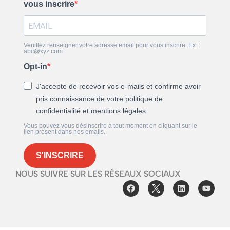
vous inscrire
Veuillez renseigner votre adresse email pour vous inscrire. Ex. :
abc@xyz.com
Opt-in
J'accepte de recevoir vos e-mails et confirme avoir
pris connaissance de votre politique de
confidentialité et mentions légales.
Vous pouvez vous désinscrire à tout moment en cliquant sur le
lien présent dans nos emails.
S'INSCRIRE
NOUS SUIVRE SUR LES RÉSEAUX SOCIAUX