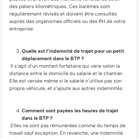
des paliers kilométriques. Ces barèmes sont
régulièrement révisés et doivent être consultés
auprès des organismes officiels ou des RH de votre
entreprise.
Quelle est l’indemnité de trajet pour un petit
déplacement dans le BTP ?
Il s’agit d’un montant forfaitaire qui varie selon la
distance entre le domicile du salarié et le chantier.
Elle est versée même si le salarié n’utilise pas son
propre véhicule, et s’ajoute aux autres indemnités.
Comment sont payées les heures de trajet
dans le BTP ?
Elles ne sont pas rémunérées comme du temps de
travail sauf exception. En revanche, une indemnité