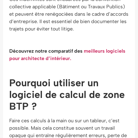
collective applicable (Bâtiment ou Travaux Publics)
et peuvent être renégociées dans le cadre d’accords
d’entreprise. Il est essentiel de bien documenter les
trajets pour éviter tout litige.
Découvrez notre comparatif des
meilleurs logiciels
pour architecte d’intérieur.
Pourquoi utiliser un
logiciel de calcul de zone
BTP ?
Faire ces calculs à la main ou sur un tableur, c’est
possible. Mais cela constitue souvent un travail
opaque qui entraîne régulièrement erreurs, perte de