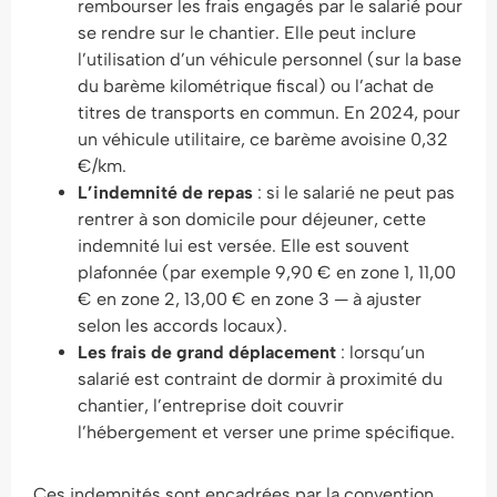
rembourser les frais engagés par le salarié pour
se rendre sur le chantier. Elle peut inclure
l’utilisation d’un véhicule personnel (sur la base
du barème kilométrique fiscal) ou l’achat de
titres de transports en commun. En 2024, pour
un véhicule utilitaire, ce barème avoisine 0,32
€/km.
L’indemnité de repas
: si le salarié ne peut pas
rentrer à son domicile pour déjeuner, cette
indemnité lui est versée. Elle est souvent
plafonnée (par exemple 9,90 € en zone 1, 11,00
€ en zone 2, 13,00 € en zone 3 — à ajuster
selon les accords locaux).
Les frais de grand déplacement
: lorsqu’un
salarié est contraint de dormir à proximité du
chantier, l’entreprise doit couvrir
l’hébergement et verser une prime spécifique.
Ces indemnités sont encadrées par la convention