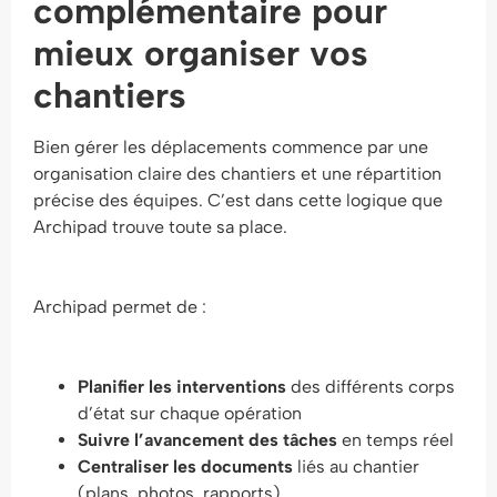
complémentaire pour
mieux organiser vos
chantiers
Bien gérer les déplacements commence par une
organisation claire des chantiers et une répartition
précise des équipes. C’est dans cette logique que
Archipad trouve toute sa place.
Archipad permet de :
Planifier les interventions
des différents corps
d’état sur chaque opération
Suivre l’avancement des tâches
en temps réel
Centraliser les documents
liés au chantier
(plans, photos, rapports)