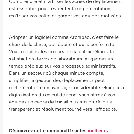
Comprendre et maîtriser les zones de déplacement
est essentiel pour respecter la réglementation,
maîtriser vos coûts et garder vos équipes motivées.
Adopter un logiciel comme Archipad, c’est faire le
choix de la clarté, de l’équité et de la conformité.
Vous réduisez les erreurs de calcul, améliorez la
satisfaction de vos collaborateurs, et gagnez un
temps précieux sur vos processus administratifs.
Dans un secteur où chaque minute compte,
simplifier la gestion des déplacements peut
réellement être un avantage considérable. Grâce à la
digitalisation du calcul de zone, vous offrez à vos
équipes un cadre de travail plus structuré, plus
transparent et résolument tourné vers l’efficacité.
Découvrez notre comparatif sur les
meilleurs