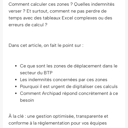
Comment calculer ces zones ? Quelles indemnités
verser ? Et surtout, comment ne pas perdre de
temps avec des tableaux Excel complexes ou des
erreurs de calcul ?
Dans cet article, on fait le point sur :
Ce que sont les zones de déplacement dans le
secteur du BTP
Les indemnités concernées par ces zones
Pourquoi il est urgent de digitaliser ces calculs
Comment Archipad répond concrètement à ce
besoin
À la clé : une gestion optimisée, transparente et
conforme à la réglementation pour vos équipes