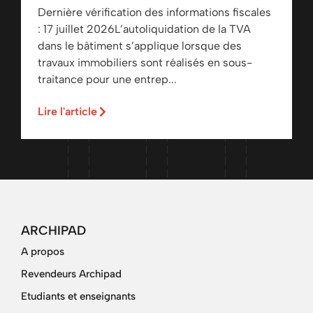
Dernière vérification des informations fiscales
: 17 juillet 2026L’autoliquidation de la TVA
dans le bâtiment s’applique lorsque des
travaux immobiliers sont réalisés en sous-
traitance pour une entrep...
Lire l'article
ARCHIPAD
A propos
Revendeurs Archipad
Etudiants et enseignants