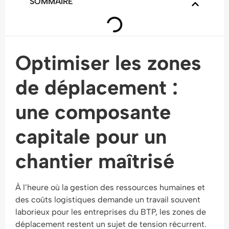
SOMMAIRE
Optimiser les zones
de déplacement :
une composante
capitale pour un
chantier maîtrisé
À l’heure où la gestion des ressources humaines et
des coûts logistiques demande un travail souvent
laborieux pour les entreprises du BTP, les zones de
déplacement restent un sujet de tension récurrent.