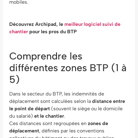
mobiles.
Découvrez Archipad, le
meilleur logiciel suivi de
chantier
pour les pros du BTP
Comprendre les
différentes zones BTP (1 à
5)
Dans le secteur du BTP, les indemnités de
déplacement sont calculées selon la
distance entre
le point de départ
(souvent le siège ou le domicile
du salarié)
et le chantier
.
Ces distances sont regroupées en
zones de
déplacement
, définies par les conventions