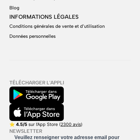
Blog
INFORMATIONS LÉGALES
Conditions générales de vente et d’utilisation
Données personnelles
TÉLÉCHARGER L'APPLI
⭐
4.5/5
sur l’App Store (
2300 avis
)
NEWSLETTER
Veuillez renseigner votre adresse email pour