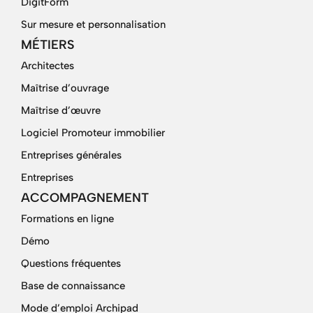
DigitForm
Sur mesure et personnalisation
MÉTIERS
Architectes
Maîtrise d’ouvrage
Maîtrise d’œuvre
Logiciel Promoteur immobilier
Entreprises générales
Entreprises
ACCOMPAGNEMENT
Formations en ligne
Démo
Questions fréquentes
Base de connaissance
Mode d’emploi Archipad