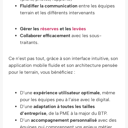
Fluidifier la communication
entre les équipes
terrain et les différents intervenants
Gérer les
réserves
et les
levées
Collaborer efficacement
avec les sous-
traitants.
Ce n’est pas tout, grâce à son interface intuitive, son
application mobile fluide et son architecture pensée
pour le terrain, vous bénéficiez :
D’une
expérience utilisateur optimale
, même
pour les équipes peu à l’aise avec le digital.
D’une
adaptation à toutes les tailles
d’entreprise
, de la PME à la major du BTP.
D’un
accompagnement personnalisé
avec des
équipes qui comprennent vos enjeux métier.