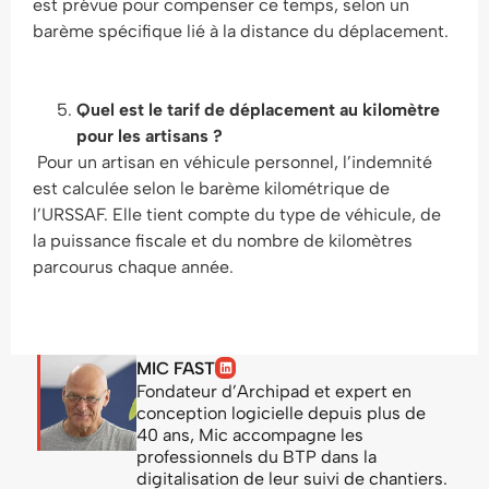
est prévue pour compenser ce temps, selon un
barème spécifique lié à la distance du déplacement.
Quel est le tarif de déplacement au kilomètre
pour les artisans ?
Pour un artisan en véhicule personnel, l’indemnité
est calculée selon le barème kilométrique de
l’URSSAF. Elle tient compte du type de véhicule, de
la puissance fiscale et du nombre de kilomètres
parcourus chaque année.
MIC FAST
Fondateur d’Archipad et expert en
conception logicielle depuis plus de
40 ans, Mic accompagne les
professionnels du BTP dans la
digitalisation de leur suivi de chantiers.