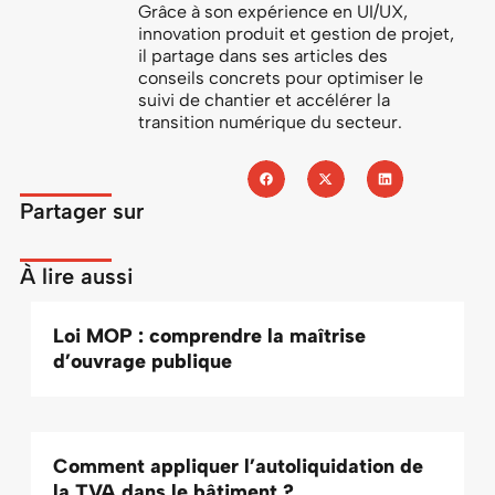
Grâce à son expérience en UI/UX,
innovation produit et gestion de projet,
il partage dans ses articles des
conseils concrets pour optimiser le
suivi de chantier et accélérer la
transition numérique du secteur.
Partager sur
À lire aussi
Loi MOP : comprendre la maîtrise
d’ouvrage publique
Comment appliquer l’autoliquidation de
la TVA dans le bâtiment ?