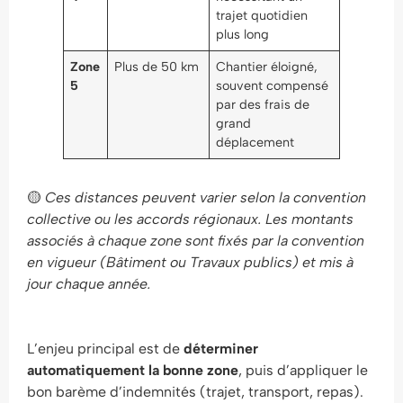
trajet quotidien
plus long
Zone
Plus de 50 km
Chantier éloigné,
5
souvent compensé
par des frais de
grand
déplacement
🟡
Ces distances peuvent varier selon la convention
collective ou les accords régionaux. Les montants
associés à chaque zone sont fixés par la convention
en vigueur (Bâtiment ou Travaux publics) et mis à
jour chaque année.
L’enjeu principal est de
déterminer
automatiquement la bonne zone
, puis d’appliquer le
bon barème d’indemnités (trajet, transport, repas).