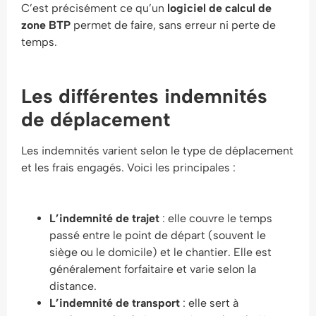
C’est précisément ce qu’un
logiciel de calcul de
zone BTP
permet de faire, sans erreur ni perte de
temps.
Les différentes indemnités
de déplacement
Les indemnités varient selon le type de déplacement
et les frais engagés. Voici les principales :
L’indemnité de trajet
: elle couvre le temps
passé entre le point de départ (souvent le
siège ou le domicile) et le chantier. Elle est
généralement forfaitaire et varie selon la
distance.
L’indemnité de transport
: elle sert à