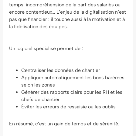
temps, incompréhension de la part des salariés ou
encore contentieux… L’enjeu de la digitalisation n’est
pas que financier : il touche aussi à la motivation et à
la fidélisation des équipes.
Un logiciel spécialisé permet de :
Centraliser les données de chantier
Appliquer automatiquement les bons barèmes
selon les zones
Générer des rapports clairs pour les RH et les
chefs de chantier
Éviter les erreurs de ressaisie ou les oublis
En résumé, c’est un gain de temps et de sérénité.