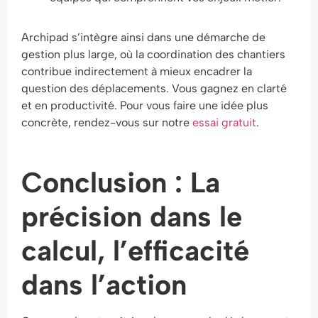
Archipad s’intègre ainsi dans une démarche de
gestion plus large, où la coordination des chantiers
contribue indirectement à mieux encadrer la
question des déplacements. Vous gagnez en clarté
et en productivité. Pour vous faire une idée plus
concrète, rendez-vous sur notre
essai gratuit
.
Conclusion : La
précision dans le
calcul, l’efficacité
dans l’action