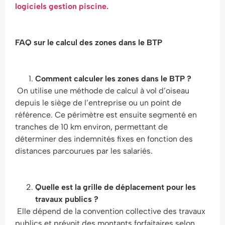
logiciels gestion piscine.
FAQ sur le calcul des zones dans le BTP
Comment calculer les zones dans le BTP ?
On utilise une méthode de calcul à vol d’oiseau
depuis le siège de l’entreprise ou un point de
référence. Ce périmètre est ensuite segmenté en
tranches de 10 km environ, permettant de
déterminer des indemnités fixes en fonction des
distances parcourues par les salariés.
Quelle est la grille de déplacement pour les
travaux publics ?
Elle dépend de la convention collective des travaux
publics et prévoit des montants forfaitaires selon