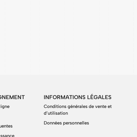
GNEMENT
INFORMATIONS LÉGALES
ligne
Conditions générales de vente et
d’utilisation
Données personnelles
uentes
issance