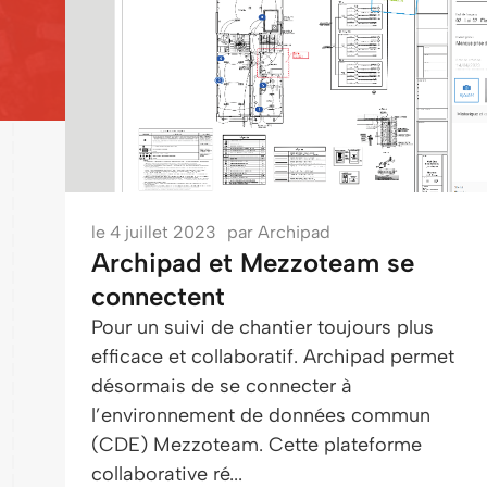
le
4 juillet 2023
par
Archipad
Archipad et Mezzoteam se
connectent
Pour un suivi de chantier toujours plus
efficace et collaboratif. Archipad permet
désormais de se connecter à
l’environnement de données commun
(CDE) Mezzoteam. Cette plateforme
collaborative ré...