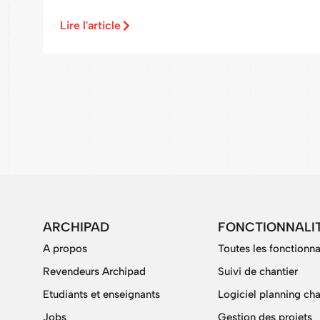
Lire l'article
ARCHIPAD
FONCTIONNALI
A propos
Toutes les fonctionna
Revendeurs Archipad
Suivi de chantier
Etudiants et enseignants
Logiciel planning cha
Jobs
Gestion des projets