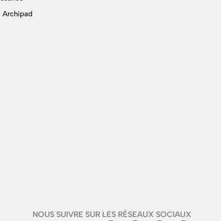
 Archipad
NOUS SUIVRE SUR LES RÉSEAUX SOCIAUX