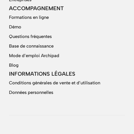
ACCOMPAGNEMENT
Formations en ligne
Démo
Questions fréquentes
Base de connaissance
Mode d’emploi Archipad
Blog
INFORMATIONS LÉGALES
Conditions générales de vente et d’utilisation
Données personnelles