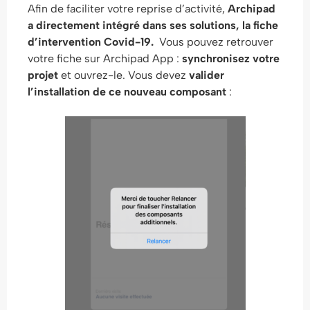
Afin de faciliter votre reprise d’activité,
Archipad
a directement intégré dans ses solutions, la fiche
d’intervention Covid-19.
Vous pouvez retrouver
votre fiche sur Archipad App :
synchronisez votre
projet
et ouvrez-le. Vous devez
valider
l’installation de ce nouveau composant
: