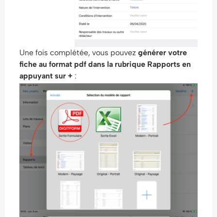
Une fois complétée, vous pouvez
générer votre
fiche au format pdf dans la rubrique Rapports en
appuyant sur +
: