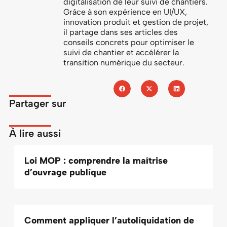
digitalisation de leur suivi de chantiers.
Grâce à son expérience en UI/UX,
innovation produit et gestion de projet,
il partage dans ses articles des
conseils concrets pour optimiser le
suivi de chantier et accélérer la
transition numérique du secteur.
Partager sur
À lire aussi
Loi MOP : comprendre la maîtrise
d’ouvrage publique
Comment appliquer l’autoliquidation de