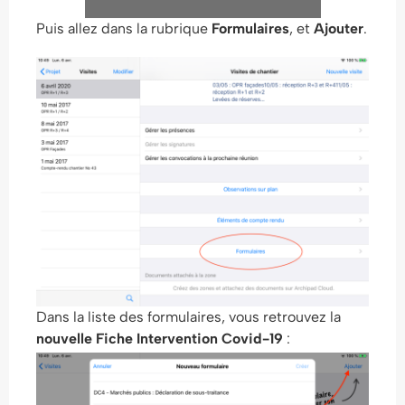
Puis allez dans la rubrique
Formulaires
, et
Ajouter
.
Dans la liste des formulaires, vous retrouvez la
nouvelle Fiche Intervention Covid-19
: