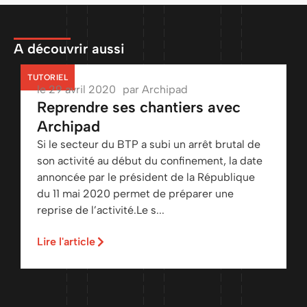
A découvrir aussi
TUTORIEL
le
29 avril 2020
par
Archipad
Reprendre ses chantiers avec
Archipad
Si le secteur du BTP a subi un arrêt brutal de
son activité au début du confinement, la date
annoncée par le président de la République
du 11 mai 2020 permet de préparer une
reprise de l’activité.Le s...
Lire l'article