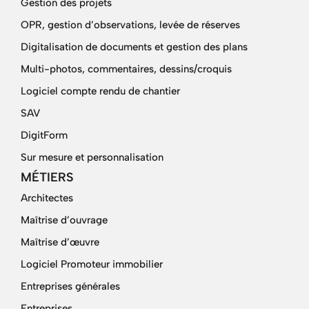
Gestion des projets
OPR, gestion d’observations, levée de réserves
Digitalisation de documents et gestion des plans
Multi-photos, commentaires, dessins/croquis
Logiciel compte rendu de chantier
SAV
DigitForm
Sur mesure et personnalisation
MÉTIERS
Architectes
Maîtrise d’ouvrage
Maîtrise d’œuvre
Logiciel Promoteur immobilier
Entreprises générales
Entreprises