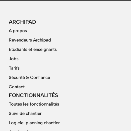
ARCHIPAD
A propos
Revendeurs Archipad
Etudiants et enseignants
Jobs
Tarifs
Sécurité & Confiance
Contact
FONCTIONNALITÉS
Toutes les fonctionnalités
Suivi de chantier
Logiciel planning chantier