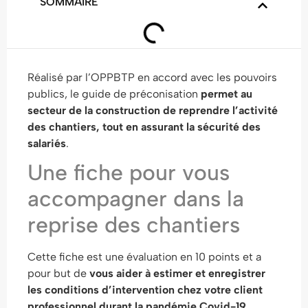
SOMMAIRE
Réalisé par l’OPPBTP en accord avec les pouvoirs
publics, le
guide de préconisation
permet au
secteur de la construction de reprendre l’activité
des chantiers, tout en
assurant
la sécurité des
salariés
.
Une fiche pour vous
accompagner dans la
reprise des chantiers
Cette fiche est une évaluation en 10 points et a
pour but de
vous aider à estimer et enregistrer
les conditions d’intervention chez votre client
professionnel durant la pandémie Covid-19
.