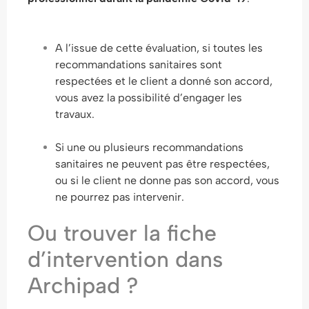
A l’issue de cette évaluation, si toutes les
recommandations sanitaires sont
respectées et le client a donné son accord,
vous avez la possibilité d’engager les
travaux.
Si une ou plusieurs recommandations
sanitaires ne peuvent pas être respectées,
ou si le client ne donne pas son accord, vous
ne pourrez pas intervenir.
Ou trouver la fiche
d’intervention dans
Archipad ?