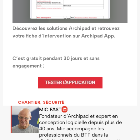
Découvrez les solutions Archipad et retrouvez
votre fiche d’intervention sur Archipad App.
C’est gratuit pendant 30 jours et sans
engagement :
CHANTIER
,
SÉCURITÉ
MIC FAST
Fondateur d’Archipad et expert en
conception logicielle depuis plus de
40 ans, Mic accompagne les
professionnels du BTP dans la