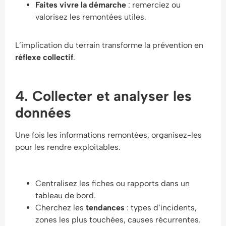
Faites vivre la démarche
: remerciez ou
valorisez les remontées utiles.
L’implication du terrain transforme la prévention en
réflexe collectif
.
4. Collecter et analyser les
données
Une fois les informations remontées, organisez-les
pour les rendre exploitables.
Centralisez les fiches ou rapports dans un
tableau de bord.
Cherchez les
tendances
: types d’incidents,
zones les plus touchées, causes récurrentes.