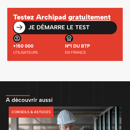
Testez Archipad
gratuitement
JE DÉMARRE LE TEST
+150 000
N°1 DU BTP
UTILISATEURS
EN FRANCE
A découvrir aussi
CONSEILS & ASTUCES