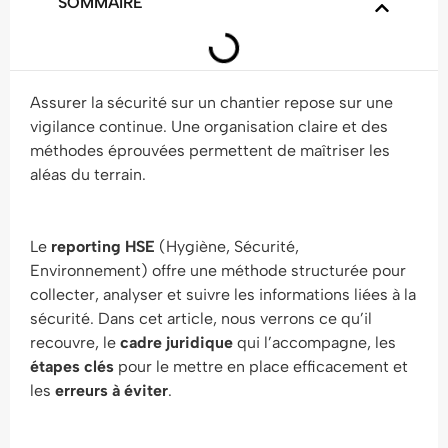
SOMMAIRE
Assurer la sécurité sur un chantier repose sur une
vigilance continue. Une organisation claire et des
méthodes éprouvées permettent de maîtriser les
aléas du terrain.
Le
reporting HSE
(Hygiène, Sécurité,
Environnement) offre une méthode structurée pour
collecter, analyser et suivre les informations liées à la
sécurité. Dans cet article, nous verrons ce qu’il
recouvre, le
cadre juridique
qui l’accompagne, les
étapes clés
pour le mettre en place efficacement et
les
erreurs à éviter
.