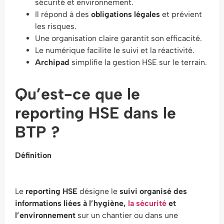
sécurité et environnement.
Il répond à des
obligations légales
et prévient
les risques.
Une organisation claire garantit son efficacité.
Le numérique facilite le suivi et la réactivité.
Archipad
simplifie la gestion HSE sur le terrain.
Qu’est-ce que le
reporting HSE dans le
BTP ?
Définition
Le
reporting HSE
désigne le
suivi organisé des
informations liées à l’hygiène,
la sécurité
et
l’environnement
sur un chantier ou dans une