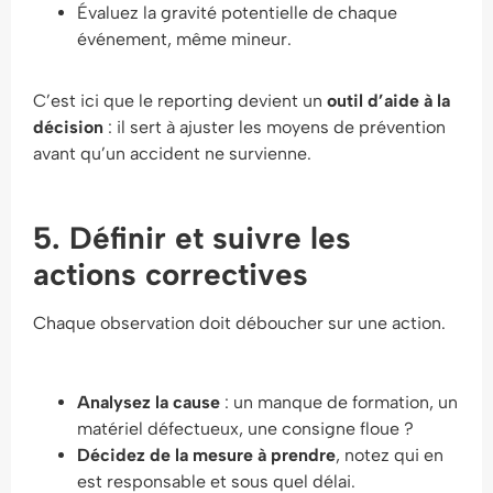
Évaluez la gravité potentielle de chaque
événement, même mineur.
C’est ici que le reporting devient un
outil d’aide à la
décision
: il sert à ajuster les moyens de prévention
avant qu’un accident ne survienne.
5. Définir et suivre les
actions correctives
Chaque observation doit déboucher sur une action.
Analysez la cause
: un manque de formation, un
matériel défectueux, une consigne floue ?
Décidez de la mesure à prendre
, notez qui en
est responsable et sous quel délai.