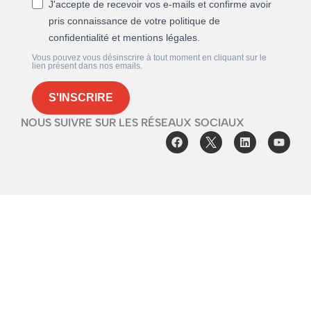
J'accepte de recevoir vos e-mails et confirme avoir
pris connaissance de votre politique de
confidentialité et mentions légales.
Vous pouvez vous désinscrire à tout moment en cliquant sur le
lien présent dans nos emails.
S'INSCRIRE
NOUS SUIVRE SUR LES RÉSEAUX SOCIAUX