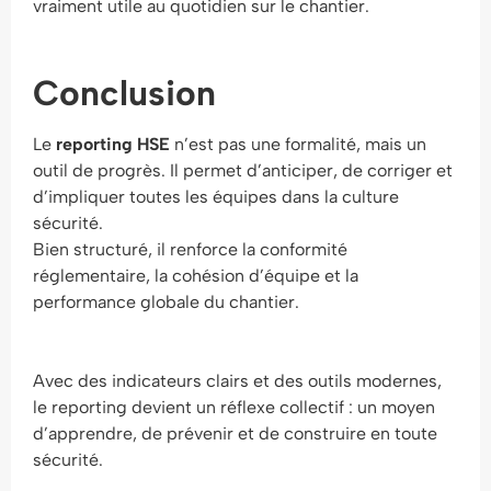
vraiment utile au quotidien sur le chantier.
Conclusion
Le
reporting HSE
n’est pas une formalité, mais un
outil de progrès. Il permet d’anticiper, de corriger et
d’impliquer toutes les équipes dans la culture
sécurité.
Bien structuré, il renforce la conformité
réglementaire, la cohésion d’équipe et la
performance globale du chantier.
Avec des indicateurs clairs et des outils modernes,
le reporting devient un réflexe collectif : un moyen
d’apprendre, de prévenir et de construire en toute
sécurité.