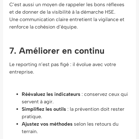
C’est aussi un moyen de rappeler les bons réflexes
et de donner de la visibilité à la démarche HSE.
Une communication claire entretient la vigilance et
renforce la cohésion d’équipe.
7. Améliorer en continu
Le reporting n’est pas figé : il évolue avec votre
entreprise.
Réévaluez les indicateurs
: conservez ceux qui
servent à agir.
Simplifiez les outils
: la prévention doit rester
pratique.
Ajustez vos méthodes
selon les retours du
terrain.