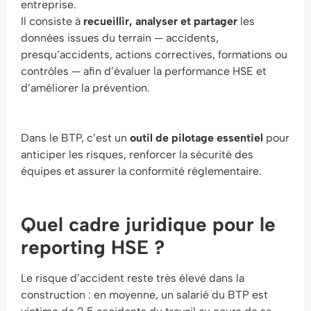
entreprise.
Il consiste à
recueillir, analyser et partager
les
données issues du terrain — accidents,
presqu’accidents, actions correctives, formations ou
contrôles — afin d’évaluer la performance HSE et
d’améliorer la prévention.
Dans le BTP, c’est un
outil de pilotage essentiel
pour
anticiper les risques, renforcer la sécurité des
équipes et assurer la conformité réglementaire.
Quel cadre juridique pour le
reporting HSE ?
Le risque d’accident reste très élevé dans la
construction : en moyenne, un salarié du BTP est