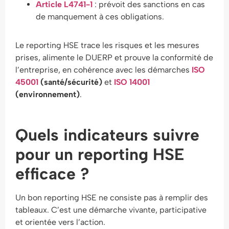
Article L4741-1
: prévoit des sanctions en cas
de manquement à ces obligations.
Le reporting HSE trace les risques et les mesures
prises, alimente le DUERP et prouve la conformité de
l’entreprise, en cohérence avec les démarches
ISO
45001
(santé/sécurité)
et
ISO 14001
(environnement)
.
Quels indicateurs suivre
pour un reporting HSE
efficace ?
Un bon reporting HSE ne consiste pas à remplir des
tableaux. C’est une démarche vivante, participative
et orientée vers l’action.