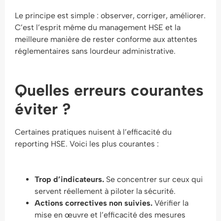
Le principe est simple : observer, corriger, améliorer.
C’est l’esprit même du management HSE et la
meilleure manière de rester conforme aux attentes
réglementaires sans lourdeur administrative.
Quelles erreurs courantes
éviter ?
Certaines pratiques nuisent à l’efficacité du
reporting HSE. Voici les plus courantes :
Trop d’indicateurs.
Se concentrer sur ceux qui
servent réellement à piloter la sécurité.
Actions correctives non suivies.
Vérifier la
mise en œuvre et l’efficacité des mesures