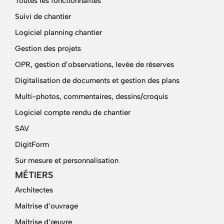
Toutes les fonctionnalités
Suivi de chantier
Logiciel planning chantier
Gestion des projets
OPR, gestion d’observations, levée de réserves
Digitalisation de documents et gestion des plans
Multi-photos, commentaires, dessins/croquis
Logiciel compte rendu de chantier
SAV
DigitForm
Sur mesure et personnalisation
MÉTIERS
Architectes
Maîtrise d’ouvrage
Maîtrise d’œuvre