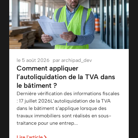
le
5 août 2026
par
archipad_dev
Comment appliquer
l’autoliquidation de la TVA dans
le bâtiment ?
Dernière vérification des informations fiscales
: 17 juillet 2026L’autoliquidation de la TVA
dans le bâtiment s’applique lorsque des
travaux immobiliers sont réalisés en sous-
traitance pour une entrep...
Lire l'article