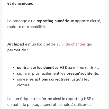
et dynamique.
Le passage à un
reporting numérique
apporte clarté,
rapidité et traçabilité.
Archipad
est un logiciel de
suivi de chantier
qui
permet de :
centraliser les données HSE
au même endroit,
signaler plus facilement les
presqu’accidents
,
suivre les
actions correctives
jusqu’à leur
clôture.
Le numérique transforme ainsi le reporting HSE en
un outil de pilotage concret, simple à utiliser et