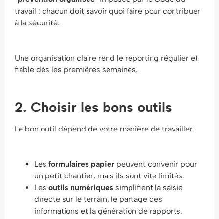
travail : chacun doit savoir quoi faire pour contribuer
à la sécurité.
Une organisation claire rend le reporting régulier et
fiable dès les premières semaines.
2. Choisir les bons outils
Le bon outil dépend de votre manière de travailler.
Les
formulaires papier
peuvent convenir pour
un petit chantier, mais ils sont vite limités.
Les
outils numériques
simplifient la saisie
directe sur le terrain, le partage des
informations et la génération de rapports.