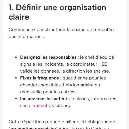
1. Définir une organisation
claire
Commencez par structurer la chaîne de remontée
des informations.
Désignez les responsables
: le chef d’équipe
signale les incidents, le coordinateur HSE
valide les données, la direction les analyse.
Fixez la fréquence
: quotidienne pour les
chantiers sensibles, hebdomadaire ou
mensuelle pour les autres.
Incluez tous les acteurs
: salariés, intérimaires,
sous-traitants
, visiteurs.
Cette répartition répond d’ailleurs à l’obligation de
“
prévention organisée
” imposée par le Code du