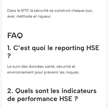
Dans le BTP, la sécurité se construit chaque jour,
avec méthode et rigueur.
FAQ
1. C’est quoi le reporting HSE
?
Le suivi des données santé, sécurité et
environnement pour prévenir les risques.
2. Quels sont les indicateurs
de performance HSE ?