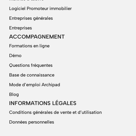
Logiciel Promoteur immobilier
Entreprises générales
Entreprises
ACCOMPAGNEMENT
Formations en ligne
Démo
Questions fréquentes
Base de connaissance
Mode d’emploi Archipad
Blog
INFORMATIONS LÉGALES
Conditions générales de vente et d’utilisation
Données personnelles