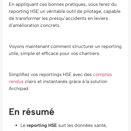
En appliquant ces bonnes pratiques, vous ferez du
reporting HSE un véritable outil de pilotage, capable
de transformer les presqu’accidents en leviers
d’amélioration concrets.
Voyons maintenant comment structurer un reporting
utile, simple et efficace pour vos chantiers.
Simplifiez vos reportings HSE avec des
comptes
rendus
clairs et instantanés grâce à la solution
Archipad.
En résumé
Le
reporting HSE
suit les données santé,