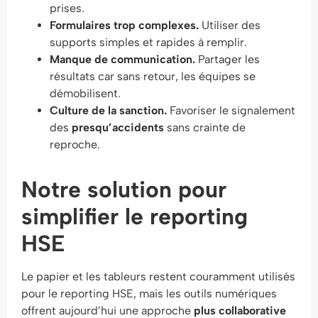
prises.
Formulaires trop complexes.
Utiliser des
supports simples et rapides à remplir.
Manque de communication.
Partager les
résultats car sans retour, les équipes se
démobilisent.
Culture de la sanction.
Favoriser le signalement
des
presqu’accidents
sans crainte de
reproche.
Notre solution pour
simplifier le reporting
HSE
Le papier et les tableurs restent couramment utilisés
pour le reporting HSE, mais les outils numériques
offrent aujourd’hui une approche
plus collaborative