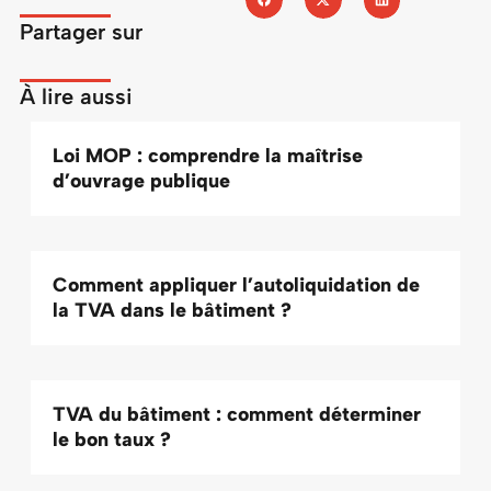
Partager sur
À lire aussi
Loi MOP : comprendre la maîtrise
d’ouvrage publique
Comment appliquer l’autoliquidation de
la TVA dans le bâtiment ?
TVA du bâtiment : comment déterminer
le bon taux ?