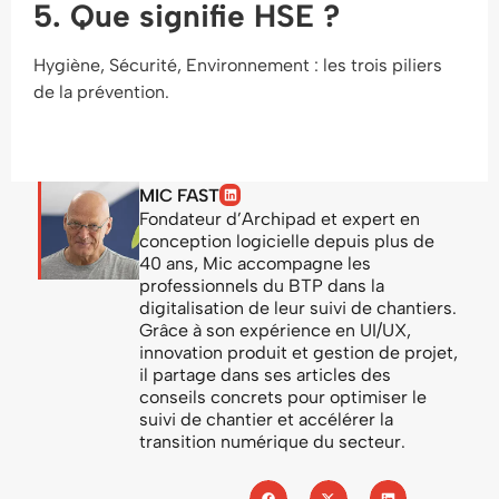
5. Que signifie HSE ?
Hygiène, Sécurité, Environnement : les trois piliers
de la prévention.
MIC FAST
Fondateur d’Archipad et expert en
conception logicielle depuis plus de
40 ans, Mic accompagne les
professionnels du BTP dans la
digitalisation de leur suivi de chantiers.
Grâce à son expérience en UI/UX,
innovation produit et gestion de projet,
il partage dans ses articles des
conseils concrets pour optimiser le
suivi de chantier et accélérer la
transition numérique du secteur.