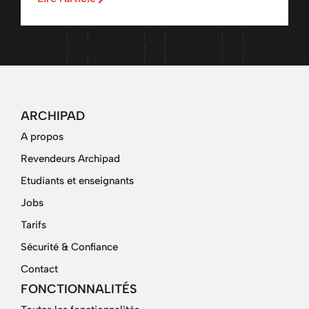
ARCHIPAD
A propos
Revendeurs Archipad
Etudiants et enseignants
Jobs
Tarifs
Sécurité & Confiance
Contact
FONCTIONNALITÉS