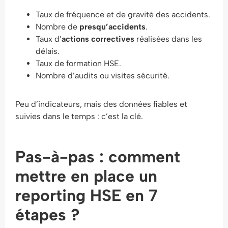
Taux de fréquence et de gravité des accidents.
Nombre de
presqu’accidents
.
Taux d’
actions correctives
réalisées dans les
délais.
Taux de formation HSE.
Nombre d’audits ou visites sécurité.
Peu d’indicateurs, mais des données fiables et
suivies dans le temps : c’est la clé.
Pas-à-pas : comment
mettre en place un
reporting HSE en 7
étapes ?