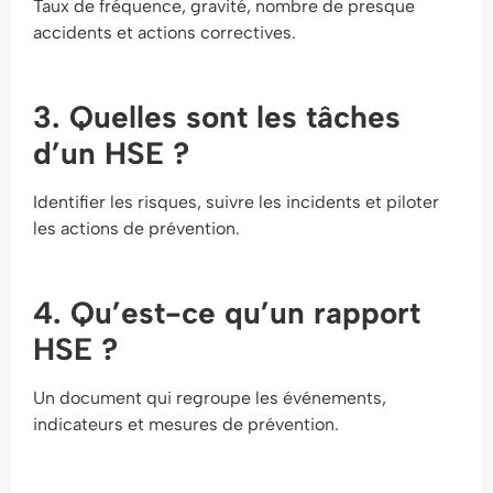
Taux de fréquence, gravité, nombre de presque
accidents et actions correctives.
3. Quelles sont les tâches
d’un HSE ?
Identifier les risques, suivre les incidents et piloter
les actions de prévention.
4. Qu’est-ce qu’un rapport
HSE ?
Un document qui regroupe les événements,
indicateurs et mesures de prévention.