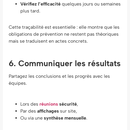
Vérifiez l’efficacité
quelques jours ou semaines
plus tard.
Cette traçabilité est essentielle : elle montre que les
obligations de prévention ne restent pas théoriques
mais se traduisent en actes concrets.
6. Communiquer les résultats
Partagez les conclusions et les progrès avec les
équipes.
Lors des
réunions
sécurité
,
Par des
affichages
sur site,
Ou via une
synthèse mensuelle
.