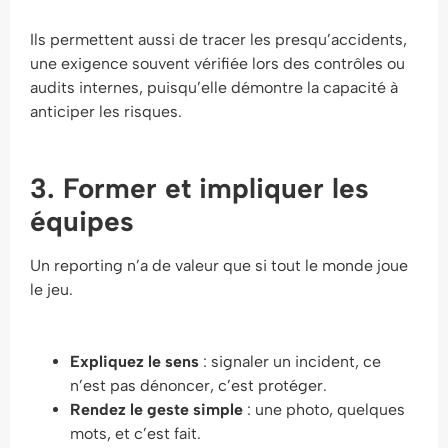
Ils permettent aussi de tracer les presqu’accidents,
une exigence souvent vérifiée lors des contrôles ou
audits internes, puisqu’elle démontre la capacité à
anticiper les risques.
3. Former et impliquer les
équipes
Un reporting n’a de valeur que si tout le monde joue
le jeu.
Expliquez le sens
: signaler un incident, ce
n’est pas dénoncer, c’est protéger.
Rendez le geste simple
: une photo, quelques
mots, et c’est fait.