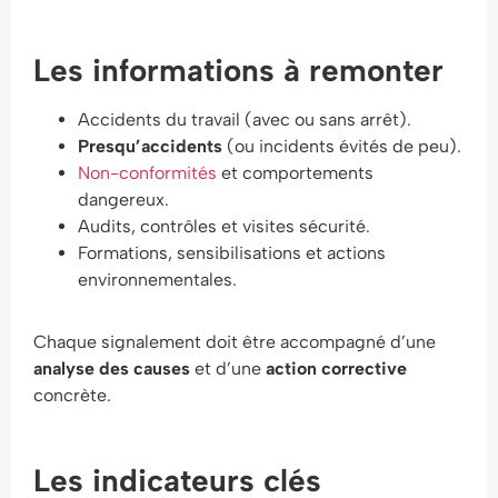
Les informations à remonter
Accidents du travail (avec ou sans arrêt).
Presqu’accidents
(ou incidents évités de peu).
Non-conformités
et comportements
dangereux.
Audits, contrôles et visites sécurité.
Formations, sensibilisations et actions
environnementales.
Chaque signalement doit être accompagné d’une
analyse des causes
et d’une
action corrective
concrète.
Les indicateurs clés