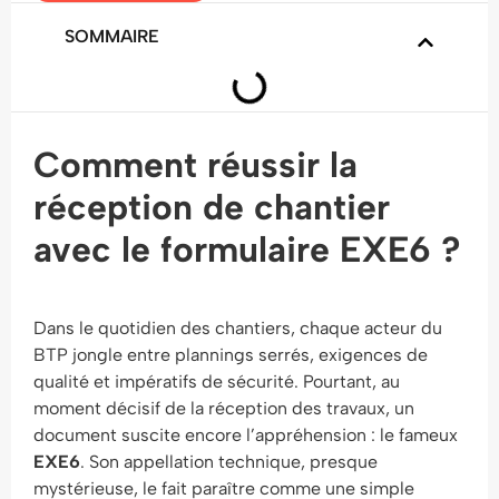
SOMMAIRE
Comment réussir la
réception de chantier
avec le formulaire EXE6 ?
Dans le quotidien des chantiers, chaque acteur du
BTP jongle entre plannings serrés, exigences de
qualité et impératifs de sécurité. Pourtant, au
moment décisif de la réception des travaux, un
document suscite encore l’appréhension : le fameux
EXE6
. Son appellation technique, presque
mystérieuse, le fait paraître comme une simple