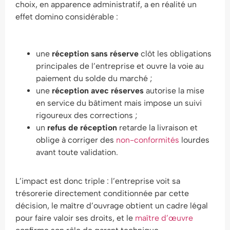
choix, en apparence administratif, a en réalité un
effet domino considérable :
une
réception sans réserve
clôt les obligations
principales de l’entreprise et ouvre la voie au
paiement du solde du marché ;
une
réception avec réserves
autorise la mise
en service du bâtiment mais impose un suivi
rigoureux des corrections ;
un
refus de réception
retarde la livraison et
oblige à corriger des
non-conformités
lourdes
avant toute validation.
L’impact est donc triple : l’entreprise voit sa
trésorerie directement conditionnée par cette
décision, le maître d’ouvrage obtient un cadre légal
pour faire valoir ses droits, et le
maître d’œuvre