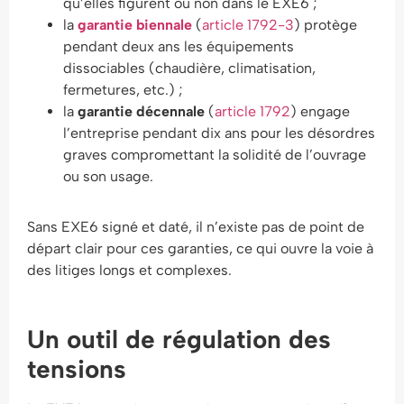
qu’elles figurent ou non dans le EXE6 ;
la
garantie biennale
(
article 1792-3
) protège
pendant deux ans les équipements
dissociables (chaudière, climatisation,
fermetures, etc.) ;
la
garantie décennale
(
article 1792
) engage
l’entreprise pendant dix ans pour les désordres
graves compromettant la solidité de l’ouvrage
ou son usage.
Sans EXE6 signé et daté, il n’existe pas de point de
départ clair pour ces garanties, ce qui ouvre la voie à
des litiges longs et complexes.
Un outil de régulation des
tensions