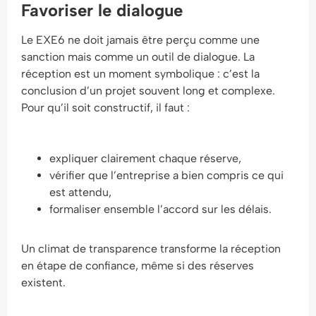
Favoriser le dialogue
Le EXE6 ne doit jamais être perçu comme une
sanction mais comme un outil de dialogue. La
réception est un moment symbolique : c’est la
conclusion d’un projet souvent long et complexe.
Pour qu’il soit constructif, il faut :
expliquer clairement chaque réserve,
vérifier que l’entreprise a bien compris ce qui
est attendu,
formaliser ensemble l’accord sur les délais.
Un climat de transparence transforme la réception
en étape de confiance, même si des réserves
existent.