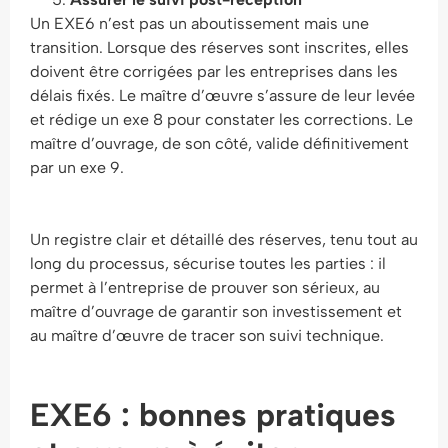
Un EXE6 n’est pas un aboutissement mais une
transition. Lorsque des réserves sont inscrites, elles
doivent être corrigées par les entreprises dans les
délais fixés. Le maître d’œuvre s’assure de leur levée
et rédige un exe 8 pour constater les corrections. Le
maître d’ouvrage, de son côté, valide définitivement
par un exe 9.
Un registre clair et détaillé des réserves, tenu tout au
long du processus, sécurise toutes les parties : il
permet à l’entreprise de prouver son sérieux, au
maître d’ouvrage de garantir son investissement et
au maître d’œuvre de tracer son suivi technique.
EXE6 : bonnes pratiques