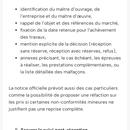
identification du maître d’ouvrage, de
l’entreprise et du maître d’œuvre,
rappel de l’objet et des références du marché,
fixation de la date retenue pour l’achèvement
des travaux,
mention explicite de la décision (réception
sans réserve, réception avec réserves, refus),
annexes précisant, le cas échéant, les épreuves
à réaliser, les prestations complémentaires, ou
la liste détaillée des malfaçons.
La notice officielle prévoit aussi des cas particuliers
comme la possibilité de proposer une réfaction sur
les prix si certaines non-conformités mineures ne
justifient pas une reprise complète.
Assurer le suivi post-réception