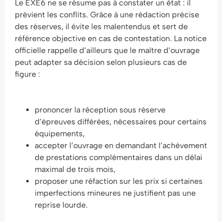
Le EXE6 ne se résume pas à constater un état : il
prévient les conflits. Grâce à une rédaction précise
des réserves, il évite les malentendus et sert de
référence objective en cas de contestation. La notice
officielle rappelle d’ailleurs que le maître d’ouvrage
peut adapter sa décision selon plusieurs cas de
figure :
prononcer la réception sous réserve
d’épreuves différées, nécessaires pour certains
équipements,
accepter l’ouvrage en demandant l’achèvement
de prestations complémentaires dans un délai
maximal de trois mois,
proposer une réfaction sur les prix si certaines
imperfections mineures ne justifient pas une
reprise lourde.