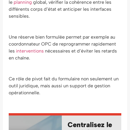
le
planning
global, vérifier la cohérence entre les
différents corps d’état et anticiper les interfaces
sensibles.
Une réserve bien formulée permet par exemple au
coordonnateur OPC de reprogrammer rapidement
les
interventions
nécessaires et d’éviter les retards
en chaîne.
Ce rôle de pivot fait du formulaire non seulement un
outil juridique, mais aussi un support de gestion
opérationnelle.
Centralisez le