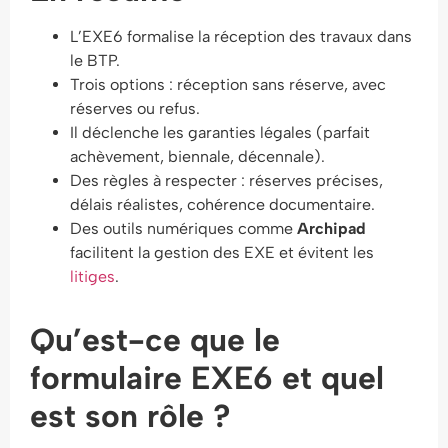
L’EXE6 formalise la réception des travaux dans
le BTP.
Trois options : réception sans réserve, avec
réserves ou refus.
Il déclenche les garanties légales (parfait
achèvement, biennale, décennale).
Des règles à respecter : réserves précises,
délais réalistes, cohérence documentaire.
Des outils numériques comme
Archipad
facilitent la gestion des EXE et évitent les
litiges
.
Qu’est-ce que le
formulaire EXE6 et quel
est son rôle ?