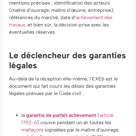
mentions précises : identification des acteurs
(maître d’ouvrage, maître d’œuvre, entreprise),
références du marché, date d’
achèvement des
travaux
, et bien sûr, la décision prise avec les
éventuelles réserves.
Le déclencheur des garanties
légales
Au-delà de la réception elle-même, l’EXE6 est le
document qui fait courir les délais des garanties
légales prévues par le Code civil :
la
garantie de parfait achèvement
(
article
1792-6
) couvre pendant un an toutes les
malfaçons
signalées par le maître d’ouvrage,