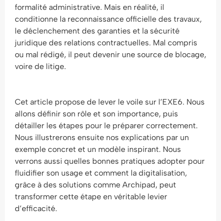
formalité administrative. Mais en réalité, il
conditionne la reconnaissance officielle des travaux,
le déclenchement des garanties et la sécurité
juridique des relations contractuelles. Mal compris
ou mal rédigé, il peut devenir une source de blocage,
voire de litige.
Cet article propose de lever le voile sur l’EXE6. Nous
allons définir son rôle et son importance, puis
détailler les étapes pour le préparer correctement.
Nous illustrerons ensuite nos explications par un
exemple concret et un modèle inspirant. Nous
verrons aussi quelles bonnes pratiques adopter pour
fluidifier son usage et comment la digitalisation,
grâce à des solutions comme Archipad, peut
transformer cette étape en véritable levier
d’efficacité.