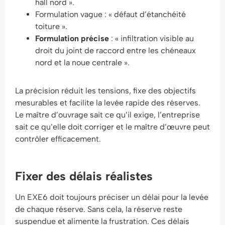
hall nord ».
Formulation vague : « défaut d’étanchéité
toiture ».
Formulation précise
: « infiltration visible au
droit du joint de raccord entre les chéneaux
nord et la noue centrale ».
La précision réduit les tensions, fixe des objectifs
mesurables et facilite la levée rapide des réserves.
Le maître d’ouvrage sait ce qu’il exige, l’entreprise
sait ce qu’elle doit corriger et le maître d’œuvre peut
contrôler efficacement.
Fixer des délais réalistes
Un EXE6 doit toujours préciser un délai pour la levée
de chaque réserve. Sans cela, la réserve reste
suspendue et alimente la frustration. Ces délais