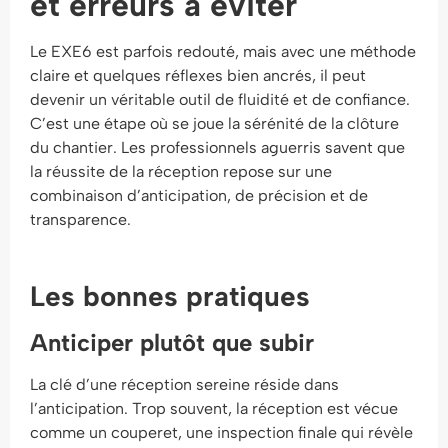
et erreurs à éviter
Le EXE6 est parfois redouté, mais avec une méthode
claire et quelques réflexes bien ancrés, il peut
devenir un véritable outil de fluidité et de confiance.
C’est une étape où se joue la sérénité de la clôture
du chantier. Les professionnels aguerris savent que
la réussite de la réception repose sur une
combinaison d’anticipation, de précision et de
transparence.
Les bonnes pratiques
Anticiper plutôt que subir
La clé d’une réception sereine réside dans
l’anticipation. Trop souvent, la réception est vécue
comme un couperet, une inspection finale qui révèle