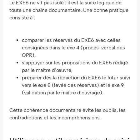
Le EXE6 ne vit pas isolé : il est la suite logique de
toute une chaîne documentaire. Une bonne pratique
consiste à :
comparer les réserves du EXE6 avec celles
consignées dans le exe 4 (procès-verbal des
OPR),
s’appuyer sur les propositions du EXE5 rédigé
par le maître d’œuvre,
préparer dès la rédaction du EXE6 le futur suivi
vers le exe 8 (levée des réserves) et le exe 9
(validation par le maître d’ouvrage).
Cette cohérence documentaire évite les oublis, les
contradictions et les incompréhensions.