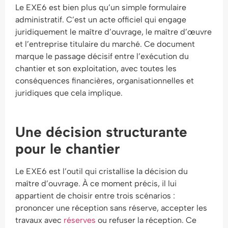
Le EXE6 est bien plus qu’un simple formulaire
administratif. C’est un acte officiel qui engage
juridiquement le maître d’ouvrage, le maître d’œuvre
et l’entreprise titulaire du marché. Ce document
marque le passage décisif entre l’exécution du
chantier et son exploitation, avec toutes les
conséquences financières, organisationnelles et
juridiques que cela implique.
Une décision structurante
pour le chantier
Le EXE6 est l’outil qui cristallise la décision du
maître d’ouvrage. À ce moment précis, il lui
appartient de choisir entre trois scénarios :
prononcer une réception sans réserve, accepter les
travaux avec
réserves
ou refuser la réception. Ce