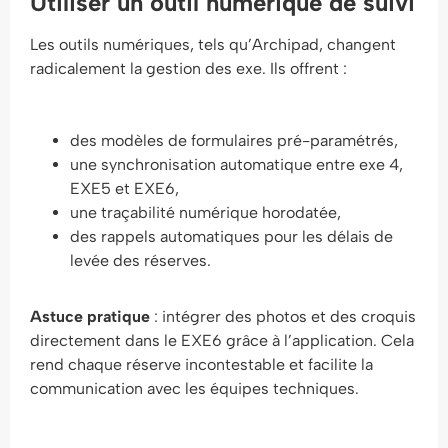
Utiliser un outil numérique de suivi
Les outils numériques, tels qu’Archipad, changent
radicalement la gestion des exe. Ils offrent :
des modèles de formulaires pré-paramétrés,
une synchronisation automatique entre exe 4,
EXE5 et EXE6,
une traçabilité numérique horodatée,
des rappels automatiques pour les délais de
levée des réserves.
Astuce pratique
: intégrer des photos et des croquis
directement dans le EXE6 grâce à l’application. Cela
rend chaque réserve incontestable et facilite la
communication avec les équipes techniques.