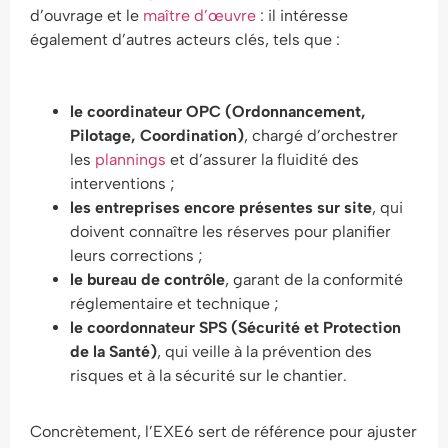
d’ouvrage et le
maître d’œuvre
: il intéresse
également d’autres acteurs clés, tels que :
le coordinateur OPC (Ordonnancement,
Pilotage, Coordination)
, chargé d’orchestrer
les
plannings
et d’assurer la fluidité des
interventions ;
les entreprises encore présentes sur site
, qui
doivent connaître les réserves pour planifier
leurs corrections ;
le bureau de contrôle
, garant de la conformité
réglementaire et technique ;
le coordonnateur SPS (Sécurité et Protection
de la Santé)
, qui veille à la prévention des
risques et à la sécurité sur le chantier.
Concrètement, l’EXE6 sert de référence pour ajuster