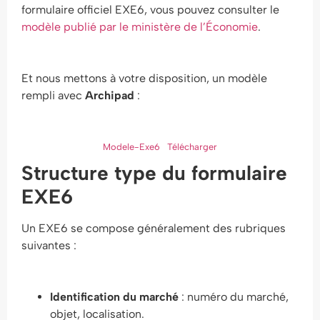
formulaire officiel EXE6, vous pouvez consulter le
modèle publié par le ministère de l’Économie
.
Et nous mettons à votre disposition, un modèle
rempli avec
Archipad
:
Modele-Exe6
Télécharger
Structure type du formulaire
EXE6
Un EXE6 se compose généralement des rubriques
suivantes :
Identification du marché
: numéro du marché,
objet, localisation.