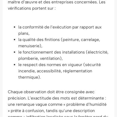
maître d’œuvre et des entreprises concernées. Les
vérifications portent sur :
la conformité de l’exécution par rapport aux
plans,
la qualité des finitions (peinture, carrelage,
menuiserie),
le fonctionnement des installations (électricité,
plomberie, ventilation),
le respect des normes en vigueur (sécurité
incendie, accessibilité, réglementation
thermique).
Chaque observation doit être consignée avec
précision. L’exactitude des mots est déterminante :
une remarque vague comme « problème d’humidité
» prête à confusion, tandis qu’une description
comme « infiltration localisée sous la fenêtre nord du