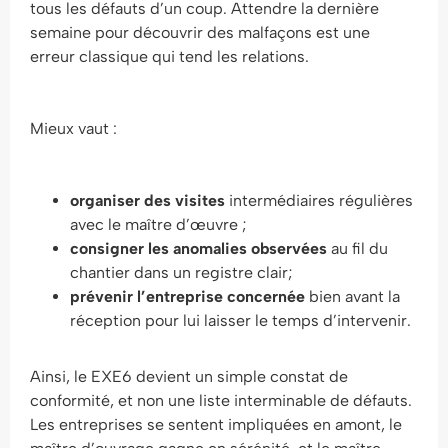
tous les défauts d’un coup. Attendre la dernière
semaine pour découvrir des malfaçons est une
erreur classique qui tend les relations.
Mieux vaut :
organiser des visites
intermédiaires régulières
avec le maître d’œuvre ;
consigner les anomalies observées
au fil du
chantier dans un registre clair;
prévenir l’entreprise concernée
bien avant la
réception pour lui laisser le temps d’intervenir.
Ainsi, le EXE6 devient un simple constat de
conformité, et non une liste interminable de défauts.
Les entreprises se sentent impliquées en amont, le