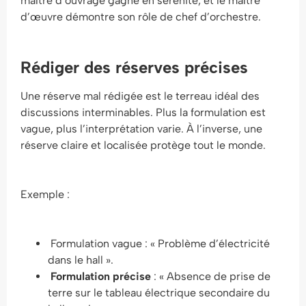
maître d’ouvrage gagne en sérénité, et le maître
d’œuvre démontre son rôle de chef d’orchestre.
Rédiger des réserves précises
Une réserve mal rédigée est le terreau idéal des
discussions interminables. Plus la formulation est
vague, plus l’interprétation varie. À l’inverse, une
réserve claire et localisée protège tout le monde.
Exemple :
Formulation vague : « Problème d’électricité
dans le hall ».
Formulation précise
: « Absence de prise de
terre sur le tableau électrique secondaire du