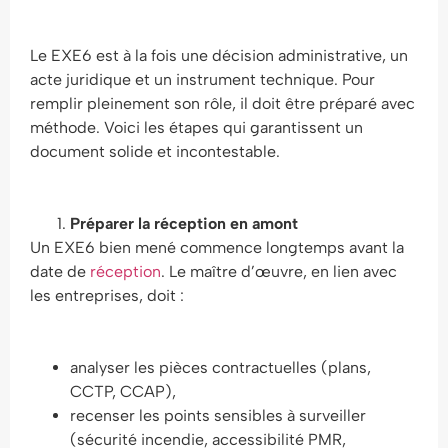
Le EXE6 est à la fois une décision administrative, un
acte juridique et un instrument technique. Pour
remplir pleinement son rôle, il doit être préparé avec
méthode. Voici les étapes qui garantissent un
document solide et incontestable.
Préparer la réception en amont
Un EXE6 bien mené commence longtemps avant la
date de
réception
. Le maître d’œuvre, en lien avec
les entreprises, doit :
analyser les pièces contractuelles (plans,
CCTP, CCAP),
recenser les points sensibles à surveiller
(sécurité incendie, accessibilité PMR,