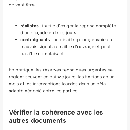
doivent être :
réalistes
: inutile d’exiger la reprise complète
d’une façade en trois jours,
contraignants
: un délai trop long envoie un
mauvais signal au maître d’ouvrage et peut
paraître complaisant.
En pratique, les réserves techniques urgentes se
règlent souvent en quinze jours, les finitions en un
mois et les interventions lourdes dans un délai
adapté négocié entre les parties.
Vérifier la cohérence avec les
autres documents