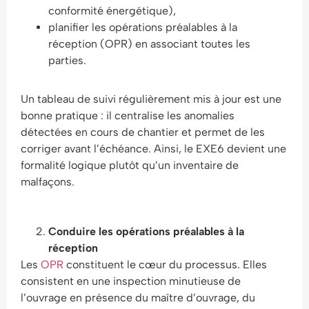
conformité énergétique),
planifier les opérations préalables à la
réception (OPR) en associant toutes les
parties.
Un tableau de suivi régulièrement mis à jour est une
bonne pratique : il centralise les anomalies
détectées en cours de chantier et permet de les
corriger avant l’échéance. Ainsi, le EXE6 devient une
formalité logique plutôt qu’un inventaire de
malfaçons.
Conduire les opérations préalables à la
réception
Les
OPR
constituent le cœur du processus. Elles
consistent en une inspection minutieuse de
l’ouvrage en présence du maître d’ouvrage, du