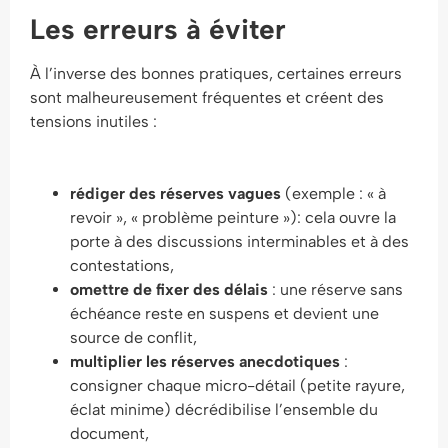
Les erreurs à éviter
À l’inverse des bonnes pratiques, certaines erreurs
sont malheureusement fréquentes et créent des
tensions inutiles :
rédiger des réserves vagues
(exemple : « à
revoir », « problème peinture »): cela ouvre la
porte à des discussions interminables et à des
contestations,
omettre de fixer des délais
: une réserve sans
échéance reste en suspens et devient une
source de conflit,
multiplier les réserves anecdotiques
:
consigner chaque micro-détail (petite rayure,
éclat minime) décrédibilise l’ensemble du
document,