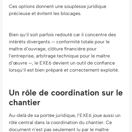
Ces options donnent une souplesse juridique
précieuse et évitent les blocages.
Bien qu’il soit parfois redouté car il concentre des
intérêts divergents — conformité totale pour le
maître d’ouvrage, clôture financière pour
l’entreprise, arbitrage technique pour le maître
d’œuvre —, le EXE6 devient un outil de confiance
lorsqu’il est bien préparé et correctement exploité.
Un rôle de coordination sur le
chantier
Au-delà de sa portée juridique, l’EXE6 joue aussi un
rôle central dans la coordination du chantier. Ce
document n’est pas seulement lu par le maître