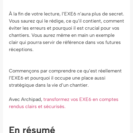
À la fin de votre lecture, l’EXE6 n’aura plus de secret.
Vous saurez qui le rédige, ce qu’il contient, comment
éviter les erreurs et pourquoi il est crucial pour vos
chantiers. Vous aurez même en main un exemple
clair qui pourra servir de référence dans vos futures
réceptions.
Commençons par comprendre ce qu’est réellement
l’EXE6 et pourquoi il occupe une place aussi
stratégique dans la vie d’un chantier.
Avec Archipad,
transformez vos EXE6 en comptes
rendus clairs et sécurisés.
En résumé