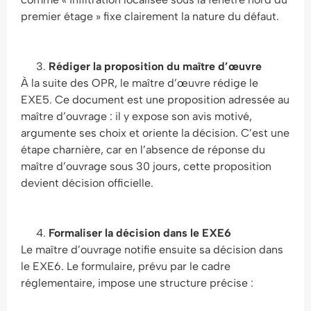
premier étage » fixe clairement la nature du défaut.
Rédiger la proposition du maître d’œuvre
À la suite des OPR, le maître d’œuvre rédige le
EXE5. Ce document est une proposition adressée au
maître d’ouvrage : il y expose son avis motivé,
argumente ses choix et oriente la décision. C’est une
étape charnière, car en l’absence de réponse du
maître d’ouvrage sous 30 jours, cette proposition
devient décision officielle.
Formaliser la décision dans le EXE6
Le maître d’ouvrage notifie ensuite sa décision dans
le EXE6. Le formulaire, prévu par le cadre
réglementaire, impose une structure précise :