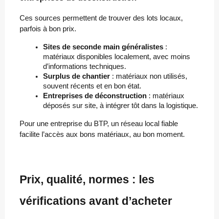
Ces sources permettent de trouver des lots locaux,
parfois à bon prix.
Sites de seconde main généralistes
 : 
matériaux disponibles localement, avec moins 
d’informations techniques.
Surplus de chantier
 : matériaux non utilisés, 
souvent récents et en bon état.
Entreprises de déconstruction
 : matériaux 
déposés sur site, à intégrer tôt dans la logistique.
Pour une entreprise du BTP, un réseau local fiable
facilite l’accès aux bons matériaux, au bon moment.
Prix, qualité, normes : les
vérifications avant d’acheter