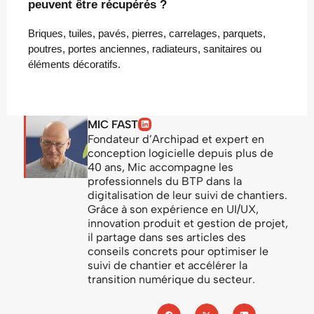
peuvent être récupérés ?
Briques, tuiles, pavés, pierres, carrelages, parquets,
poutres, portes anciennes, radiateurs, sanitaires ou
éléments décoratifs.
MIC FAST
Fondateur d’Archipad et expert en
conception logicielle depuis plus de
40 ans, Mic accompagne les
professionnels du BTP dans la
digitalisation de leur suivi de chantiers.
Grâce à son expérience en UI/UX,
innovation produit et gestion de projet,
il partage dans ses articles des
conseils concrets pour optimiser le
suivi de chantier et accélérer la
transition numérique du secteur.