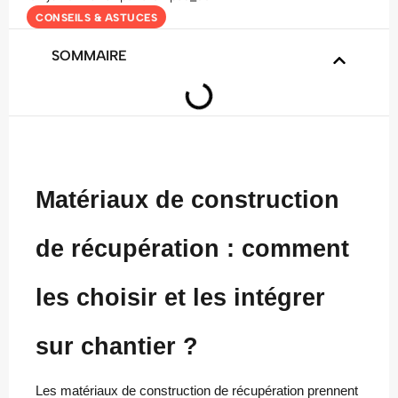
CONSEILS & ASTUCES
SOMMAIRE
Matériaux de construction
de récupération : comment
les choisir et les intégrer
sur chantier ?
Les matériaux de construction de récupération prennent