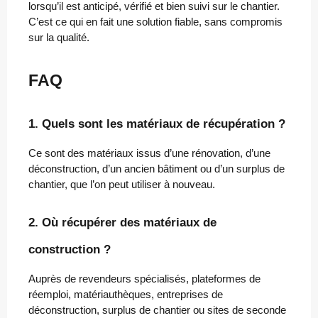
lorsqu’il est anticipé, vérifié et bien suivi sur le chantier.
C’est ce qui en fait une solution fiable, sans compromis
sur la qualité.
FAQ
1. Quels sont les matériaux de récupération ?
Ce sont des matériaux issus d’une rénovation, d’une
déconstruction, d’un ancien bâtiment ou d’un surplus de
chantier, que l’on peut utiliser à nouveau.
2. Où récupérer des matériaux de
construction ?
Auprès de revendeurs spécialisés, plateformes de
réemploi, matériauthèques, entreprises de
déconstruction, surplus de chantier ou sites de seconde