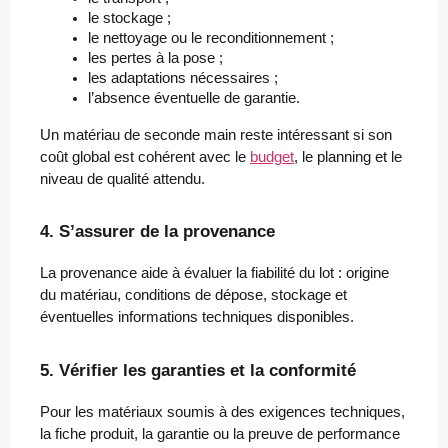
le stockage ;
le nettoyage ou le reconditionnement ;
les pertes à la pose ;
les adaptations nécessaires ;
l’absence éventuelle de garantie.
Un matériau de seconde main reste intéressant si son
coût global est cohérent avec le
budget
, le planning et le
niveau de qualité attendu.
4. S’assurer de la provenance
La provenance aide à évaluer la fiabilité du lot : origine
du matériau, conditions de dépose, stockage et
éventuelles informations techniques disponibles.
5. Vérifier les garanties et la conformité
Pour les matériaux soumis à des exigences techniques,
la fiche produit, la garantie ou la preuve de performance