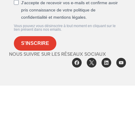
J'accepte de recevoir vos e-mails et confirme avoir
pris connaissance de votre politique de
confidentialité et mentions légales.
Vous pouvez vous désinscrire à tout moment en cliquant sur le
lien présent dans nos emails.
S'INSCRIRE
NOUS SUIVRE SUR LES RÉSEAUX SOCIAUX