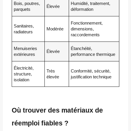
Bois, poutres,
Humidité, traitement,
Élevée
parquets
déformation
Fonctionnement,
Sanitaires,
Modérée
dimensions,
radiateurs
raccordements
Menuiseries
Étanchéité,
Élevée
extérieures
performance thermique
Électricité,
Très
Conformité, sécurité,
structure,
élevée
justification technique
isolation
Où trouver des matériaux de
réemploi fiables ?