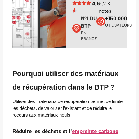
4,5
2,2 K
notes
N°1 DU
+150 000
BTP
UTILISATEURS
EN
FRANCE
Pourquoi utiliser des matériaux
de récupération dans le BTP ?
Utiliser des matériaux de récupération permet de limiter
les déchets, de valoriser l’existant et de réduire le
recours aux matériaux neufs.
Réduire les déchets et l’
empreinte carbone