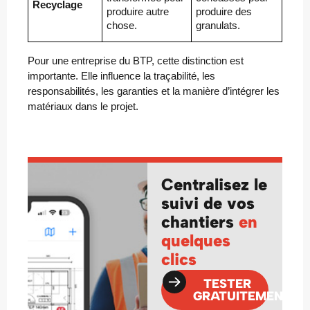
Recyclage
produire autre
produire des
chose.
granulats.
Pour une entreprise du BTP, cette distinction est
importante. Elle influence la traçabilité, les
responsabilités, les garanties et la manière d’intégrer les
matériaux dans le projet.
Centralisez le
suivi de vos
chantiers
en
quelques
clics
TESTER
GRATUITEMENT