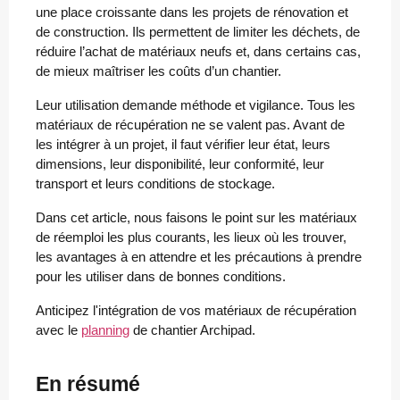
une place croissante dans les projets de rénovation et
de construction. Ils permettent de limiter les déchets, de
réduire l’achat de matériaux neufs et, dans certains cas,
de mieux maîtriser les coûts d’un chantier.
Leur utilisation demande méthode et vigilance. Tous les
matériaux de récupération ne se valent pas. Avant de
les intégrer à un projet, il faut vérifier leur état, leurs
dimensions, leur disponibilité, leur conformité, leur
transport et leurs conditions de stockage.
Dans cet article, nous faisons le point sur les matériaux
de réemploi les plus courants, les lieux où les trouver,
les avantages à en attendre et les précautions à prendre
pour les utiliser dans de bonnes conditions.
Anticipez l'intégration de vos matériaux de récupération
avec le
planning
de chantier Archipad.
En résumé