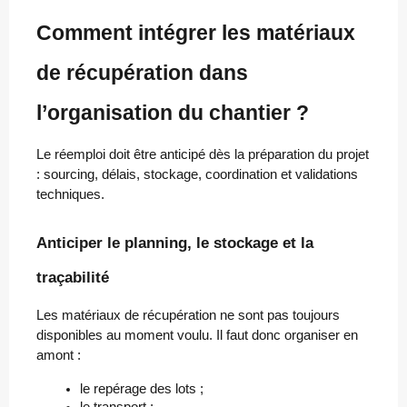
Comment intégrer les matériaux
de récupération dans
l’organisation du chantier ?
Le réemploi doit être anticipé dès la préparation du projet
: sourcing, délais, stockage, coordination et validations
techniques.
Anticiper le planning, le stockage et la
traçabilité
Les matériaux de récupération ne sont pas toujours
disponibles au moment voulu. Il faut donc organiser en
amont :
le repérage des lots ;
le transport ;