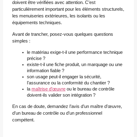
doivent être vérifiées avec attention. C’est
particulièrement important pour les éléments structurels,
les menuiseries extérieures, les isolants ou les
équipements techniques.
Avant de trancher, posez-vous quelques questions
simples :
le matériau exige-t-il une performance technique 
précise ?
existe-t-il une fiche produit, un marquage ou une 
information fiable ?
son usage peut-il engager la sécurité, 
l’assurance ou la conformité du chantier ?
la 
maîtrise d’œuvre
 ou le bureau de contrôle 
doivent-ils valider son intégration ?
En cas de doute, demandez l’avis d’un maître d’œuvre,
d’un bureau de contrôle ou d’un professionnel
compétent.