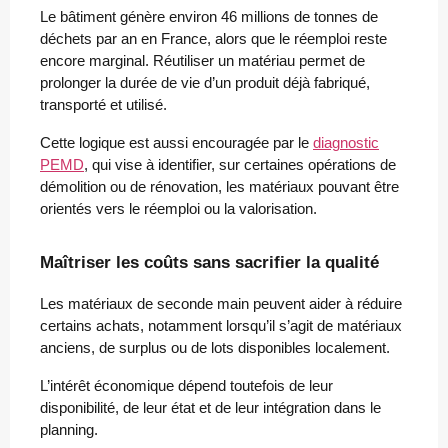
Le bâtiment génère environ 46 millions de tonnes de
déchets par an en France, alors que le réemploi reste
encore marginal. Réutiliser un matériau permet de
prolonger la durée de vie d’un produit déjà fabriqué,
transporté et utilisé.
Cette logique est aussi encouragée par le
diagnostic
PEMD
, qui vise à identifier, sur certaines opérations de
démolition ou de rénovation, les matériaux pouvant être
orientés vers le réemploi ou la valorisation.
Maîtriser les coûts sans sacrifier la qualité
Les matériaux de seconde main peuvent aider à réduire
certains achats, notamment lorsqu’il s’agit de matériaux
anciens, de surplus ou de lots disponibles localement.
L’intérêt économique dépend toutefois de leur
disponibilité, de leur état et de leur intégration dans le
planning.