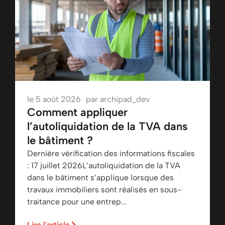
le
5 août 2026
par
archipad_dev
Comment appliquer
l’autoliquidation de la TVA dans
le bâtiment ?
Dernière vérification des informations fiscales
: 17 juillet 2026L’autoliquidation de la TVA
dans le bâtiment s’applique lorsque des
travaux immobiliers sont réalisés en sous-
traitance pour une entrep...
Lire l'article