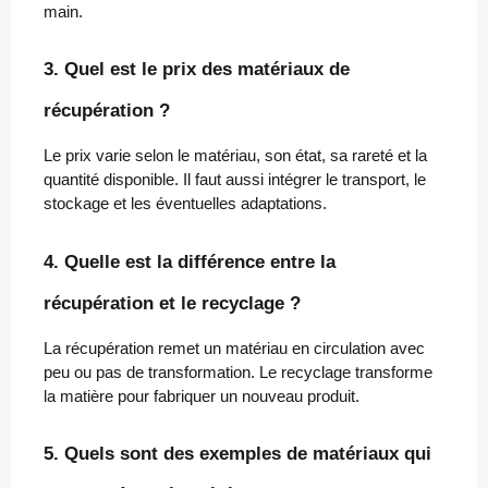
main.
3. Quel est le prix des matériaux de
récupération ?
Le prix varie selon le matériau, son état, sa rareté et la
quantité disponible. Il faut aussi intégrer le transport, le
stockage et les éventuelles adaptations.
4. Quelle est la différence entre la
récupération et le recyclage ?
La récupération remet un matériau en circulation avec
peu ou pas de transformation. Le recyclage transforme
la matière pour fabriquer un nouveau produit.
5. Quels sont des exemples de matériaux qui