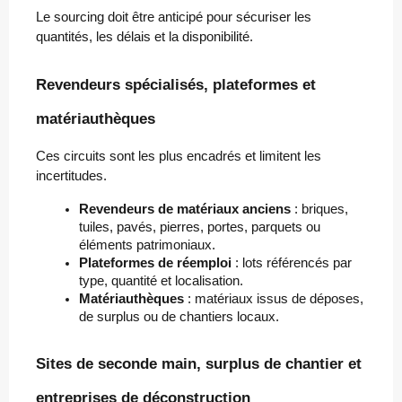
Le sourcing doit être anticipé pour sécuriser les
quantités, les délais et la disponibilité.
Revendeurs spécialisés, plateformes et
matériauthèques
Ces circuits sont les plus encadrés et limitent les
incertitudes.
Revendeurs de matériaux anciens
 : briques, 
tuiles, pavés, pierres, portes, parquets ou 
éléments patrimoniaux.
Plateformes de réemploi
 : lots référencés par 
type, quantité et localisation.
Matériauthèques
 : matériaux issus de déposes, 
de surplus ou de chantiers locaux.
Sites de seconde main, surplus de chantier et
entreprises de déconstruction