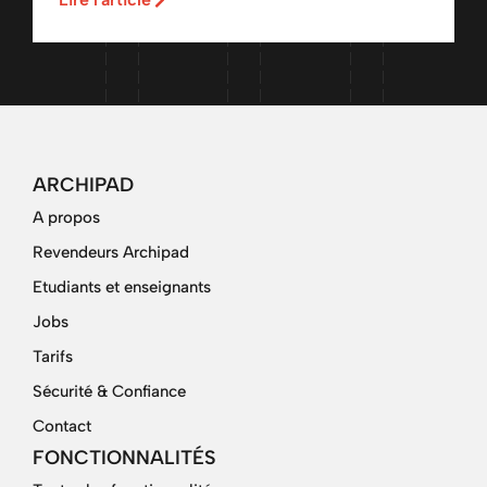
ARCHIPAD
A propos
Revendeurs Archipad
Etudiants et enseignants
Jobs
Tarifs
Sécurité & Confiance
Contact
FONCTIONNALITÉS