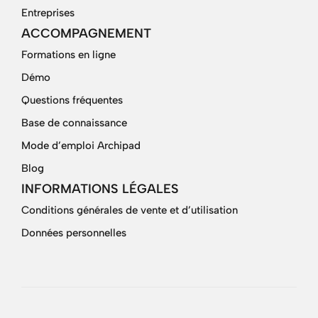
Entreprises
ACCOMPAGNEMENT
Formations en ligne
Démo
Questions fréquentes
Base de connaissance
Mode d’emploi Archipad
Blog
INFORMATIONS LÉGALES
Conditions générales de vente et d’utilisation
Données personnelles