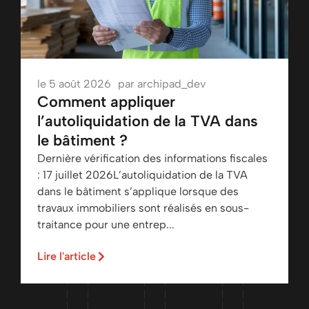
le
5 août 2026
par
archipad_dev
Comment appliquer
l’autoliquidation de la TVA dans
le bâtiment ?
Dernière vérification des informations fiscales
: 17 juillet 2026L’autoliquidation de la TVA
dans le bâtiment s’applique lorsque des
travaux immobiliers sont réalisés en sous-
traitance pour une entrep...
Lire l'article