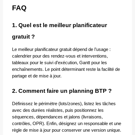
FAQ
1. Quel est le meilleur planificateur 
gratuit ?
Le meilleur planificateur gratuit dépend de l’usage : 
calendrier pour des rendez-vous et interventions, 
tableaux pour le suivi d’exécution, Gantt pour les 
enchaînements. Le point déterminant reste la facilité de 
partage et de mise à jour.
2. Comment faire un planning BTP ?
Définissez le périmètre (lots/zones), listez les tâches 
avec des durées réalistes, puis positionnez les 
séquences, dépendances et jalons (livraisons, 
contrôles, OPR). Enfin, désignez un responsable et une 
règle de mise à jour pour conserver une version unique.