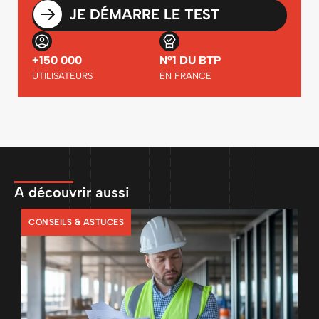
JE DÉMARRE LE TEST
+150 000
N°1 DU BTP
UTILISATEURS
EN FRANCE
A découvrir aussi
CONSEILS & ASTUCES