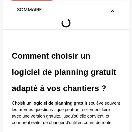
SOMMAIRE
Comment choisir un 
logiciel de planning gratuit 
adapté à vos chantiers ?
Choisir un 
logiciel de planning gratuit
 soulève souvent 
les mêmes questions : que peut-on réellement faire 
avec une version gratuite, jusqu’où elle convient, et 
comment éviter de changer d’outil en cours de route.