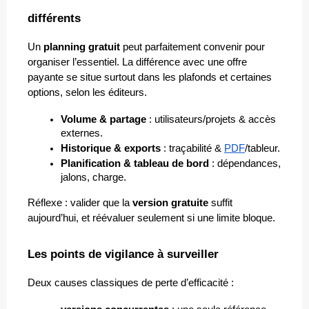
différents
Un 
planning gratuit
 peut parfaitement convenir pour 
organiser l’essentiel. La différence avec une offre 
payante se situe surtout dans les plafonds et certaines 
options, selon les éditeurs.
Volume & partage
 : utilisateurs/projets & accès 
externes.
Historique & exports
 : traçabilité & 
PDF
/tableur.
Planification & tableau de bord
 : dépendances, 
jalons, charge.
Réflexe : valider que la 
version gratuite
 suffit 
aujourd’hui, et réévaluer seulement si une limite bloque.
Les points de vigilance à surveiller
Deux causes classiques de perte d’efficacité :