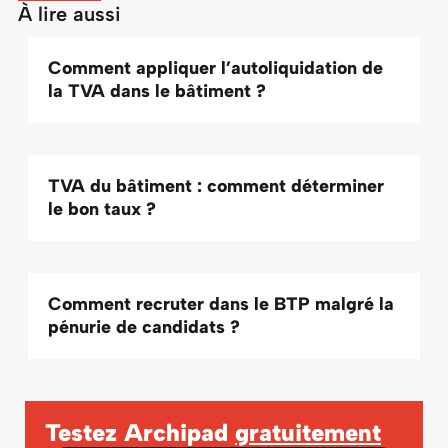
À lire aussi
Comment appliquer l’autoliquidation de
la TVA dans le bâtiment ?
TVA du bâtiment : comment déterminer
le bon taux ?
Comment recruter dans le BTP malgré la
pénurie de candidats ?
Testez Archipad
gratuitement