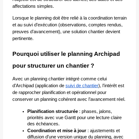
affectations simples. 
Lorsque le planning doit être relié à la coordination terrain 
et au suivi d’exécution (observations, comptes rendus, 
preuves d’avancement), une solution chantier devient 
pertinente.
Pourquoi utiliser le planning Archipad 
pour structurer un chantier ?
Avec un planning chantier intégré comme celui 
d’Archipad (application de 
suivi de chantier
), l’intérêt est 
de rapprocher planification et opérationnel pour 
conserver un planning cohérent avec l’avancement réel.
Planification structurée
 : phases, jalons, 
priorités avec vue Gantt pour une lecture claire 
des échéances.
Coordination et mise à jour
 : ajustements et 
diffusion d’une version unique du planning, avec 