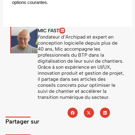
options courantes.
MIC FAST
Fondateur d’Archipad et expert en
conception logicielle depuis plus de
40 ans, Mic accompagne les
professionnels du BTP dans la
digitalisation de leur suivi de chantiers.
Grâce à son expérience en UI/UX,
innovation produit et gestion de projet,
il partage dans ses articles des
conseils concrets pour optimiser le
suivi de chantier et accélérer la
transition numérique du secteur.
Partager sur