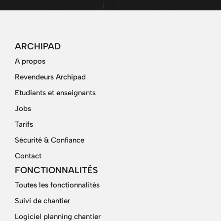
ARCHIPAD
A propos
Revendeurs Archipad
Etudiants et enseignants
Jobs
Tarifs
Sécurité & Confiance
Contact
FONCTIONNALITÉS
Toutes les fonctionnalités
Suivi de chantier
Logiciel planning chantier