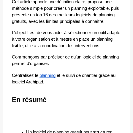
Cet article apporte une définition claire, propose une 
méthode simple pour créer un planning exploitable, puis 
présente un top 16 des meilleurs logiciels de planning 
gratuits, avec les limites principales à connaître.
L’objectif est de vous aider à sélectionner un outil adapté 
à votre organisation et à mettre en place un planning 
lisible, utile à la coordination des interventions.
Commençons par préciser ce qu’un logiciel de planning 
permet d’organiser.
Centralisez le 
planning
 et le suivi de chantier grâce au 
logiciel Archipad.
En résumé
Un logiciel de planning gratuit peut structurer 