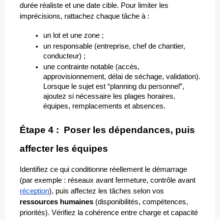
durée réaliste et une date cible. Pour limiter les 
imprécisions, rattachez chaque tâche à :
un lot et une zone ;
un responsable (entreprise, chef de chantier, 
conducteur) ;
une contrainte notable (accès, 
approvisionnement, délai de séchage, validation).
Lorsque le sujet est “planning du personnel”, 
ajoutez si nécessaire les plages horaires, 
équipes, remplacements et absences.
Étape 4 :  Poser les dépendances, puis 
affecter les équipes
Identifiez ce qui conditionne réellement le démarrage 
(par exemple : réseaux avant fermeture, contrôle avant 
réception
), puis affectez les tâches selon vos 
ressources humaines
 (disponibilités, compétences, 
priorités). Vérifiez la cohérence entre charge et capacité 