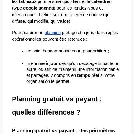
les 
tableaux
 pour le suivi quotidien, et le 
calendrier
(type 
google agenda
) pour les rendez-vous et 
interventions. Définissez une référence unique (qui 
diffuse, qui modifie, qui valide).
Pour assurer un 
planning
 partagé et à jour, deux règles 
opérationnelles peuvent être retenues :
un point hebdomadaire court pour arbitrer ;
une 
mise à jour
 dès qu’un décalage impacte un 
autre lot, afin de maintenir une information fiable 
et partagée, y compris en 
temps réel
 si votre 
organisation le permet.
Planning gratuit vs payant : 
quelles différences ?
Planning gratuit vs payant : des périmètres 