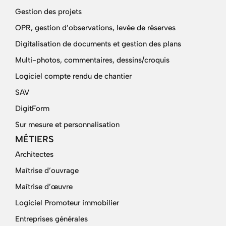
Gestion des projets
OPR, gestion d’observations, levée de réserves
Digitalisation de documents et gestion des plans
Multi-photos, commentaires, dessins/croquis
Logiciel compte rendu de chantier
SAV
DigitForm
Sur mesure et personnalisation
MÉTIERS
Architectes
Maîtrise d’ouvrage
Maîtrise d’œuvre
Logiciel Promoteur immobilier
Entreprises générales