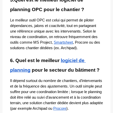
planning OPC pour le chantier ?
Le meilleur outil OPC est celui qui permet de piloter 
dépendances, jalons et coactivité, tout en partageant 
une référence unique avec les intervenants. Selon le 
niveau de coordination, on retrouve fréquemment des 
outils comme MS Project, 
Smartsheet
, Procore ou des 
solutions chantier dédiées (ex. Archipad).
6. Quel est le meilleur 
logiciel de 
planning
 pour le secteur du bâtiment ?
Il dépend surtout du nombre de chantiers, d’intervenants 
et de la fréquence des ajustements. Un outil simple peut 
suffire pour une coordination limitée ; lorsque le planning 
doit être relié au suivi d’avancement et à la coordination 
terrain, une solution chantier dédiée devient plus adaptée 
(par exemple Archipad ou 
Procore
).