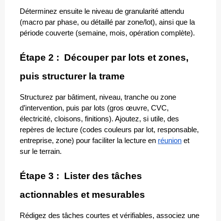
Déterminez ensuite le niveau de granularité attendu 
(macro par phase, ou détaillé par zone/lot), ainsi que la 
période couverte (semaine, mois, opération complète).
Étape 2 :  Découper par lots et zones, 
puis structurer la trame
Structurez par bâtiment, niveau, tranche ou zone 
d’intervention, puis par lots (gros œuvre, CVC, 
électricité, cloisons, finitions). Ajoutez, si utile, des 
repères de lecture (codes couleurs par lot, responsable, 
entreprise, zone) pour faciliter la lecture en 
réunion
 et 
sur le terrain.
Étape 3 :  Lister des tâches 
actionnables et mesurables
Rédigez des tâches courtes et vérifiables, associez une 