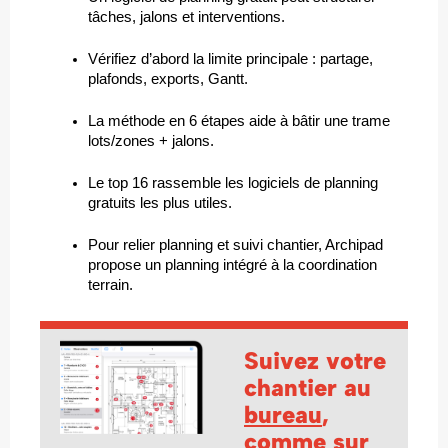
tâches, jalons et interventions.
Vérifiez d’abord la limite principale : partage, 
plafonds, exports, Gantt.
La méthode en 6 étapes aide à bâtir une trame 
lots/zones + jalons.
Le top 16 rassemble les logiciels de planning 
gratuits les plus utiles.
Pour relier planning et suivi chantier, Archipad 
propose un planning intégré à la coordination 
terrain.
Suivez votre
chantier au
bureau
,
comme sur