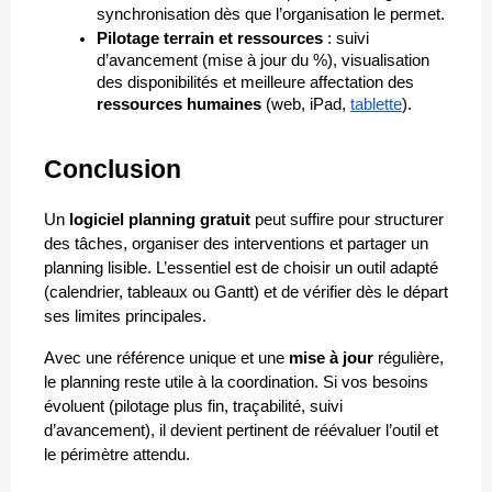
synchronisation dès que l’organisation le permet.
Pilotage terrain et ressources
 : suivi 
d’avancement (mise à jour du %), visualisation 
des disponibilités et meilleure affectation des 
ressources humaines
 (web, iPad, 
tablette
).
Conclusion
Un 
logiciel planning gratuit
 peut suffire pour structurer 
des tâches, organiser des interventions et partager un 
planning lisible. L’essentiel est de choisir un outil adapté 
(calendrier, tableaux ou Gantt) et de vérifier dès le départ 
ses limites principales.
Avec une référence unique et une 
mise à jour
 régulière, 
le planning reste utile à la coordination. Si vos besoins 
évoluent (pilotage plus fin, traçabilité, suivi 
d’avancement), il devient pertinent de réévaluer l’outil et 
le périmètre attendu.