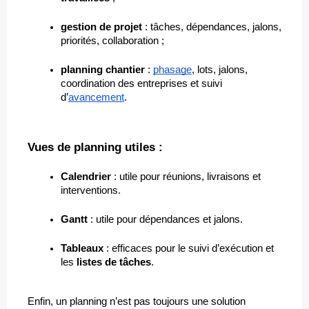
gestion de projet
 : tâches, dépendances, jalons, 
priorités, collaboration ;
planning chantier
 : 
phasage
, lots, jalons, 
coordination des entreprises et suivi 
d’
avancement
.
Vues de planning utiles :
Calendrier
 : utile pour réunions, livraisons et 
interventions.
Gantt
 : utile pour dépendances et jalons.
Tableaux
 : efficaces pour le suivi d’exécution et 
les 
listes de tâches
.
Enfin, un planning n’est pas toujours une solution 