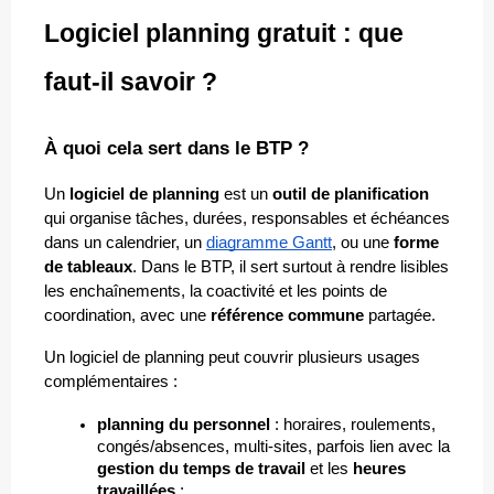
Logiciel planning gratuit : que 
faut-il savoir ?
À quoi cela sert dans le BTP ?
Un 
logiciel de planning
 est un 
outil de planification
qui organise tâches, durées, responsables et échéances 
dans un calendrier, un 
diagramme Gantt
, ou une 
forme 
de tableaux
. Dans le BTP, il sert surtout à rendre lisibles 
les enchaînements, la coactivité et les points de 
coordination, avec une 
référence commune
 partagée.
Un logiciel de planning peut couvrir plusieurs usages 
complémentaires :
planning du personnel
 : horaires, roulements, 
congés/absences, multi-sites, parfois lien avec la 
gestion du temps de travail
 et les 
heures 
travaillées
 ;