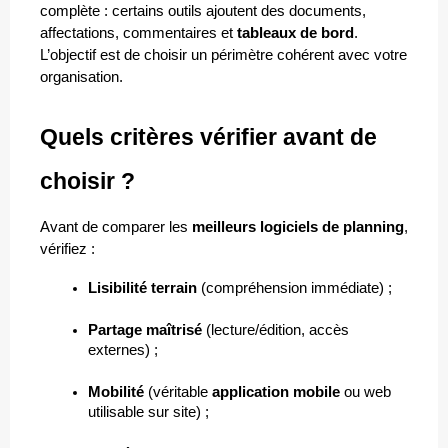
complète : certains outils ajoutent des documents, 
affectations, commentaires et 
tableaux de bord
. 
L’objectif est de choisir un périmètre cohérent avec votre 
organisation.
Quels critères vérifier avant de 
choisir ?
Avant de comparer les 
meilleurs logiciels de planning
, 
vérifiez :
Lisibilité terrain
 (compréhension immédiate) ;
Partage maîtrisé
 (lecture/édition, accès 
externes) ;
Mobilité
 (véritable 
application mobile
 ou web 
utilisable sur site) ;