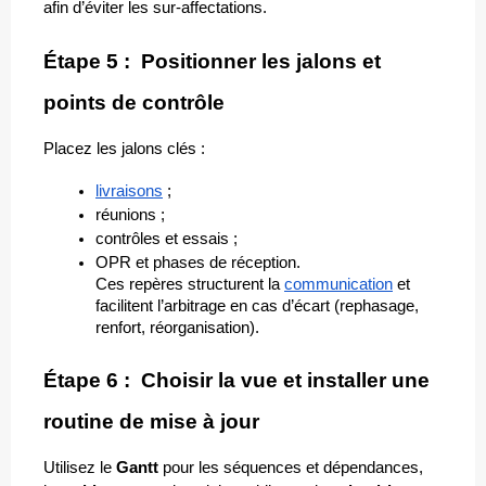
afin d’éviter les sur-affectations.
Étape 5 :  Positionner les jalons et 
points de contrôle
Placez les jalons clés :
livraisons
 ;
réunions ;
contrôles et essais ;
OPR et phases de réception.
Ces repères structurent la 
communication
 et 
facilitent l’arbitrage en cas d’écart (rephasage, 
renfort, réorganisation).
Étape 6 :  Choisir la vue et installer une 
routine de mise à jour
Utilisez le 
Gantt
 pour les séquences et dépendances, 