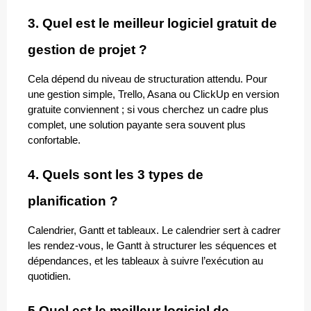
3. Quel est le meilleur logiciel gratuit de 
gestion de projet ?
Cela dépend du niveau de structuration attendu. Pour 
une gestion simple, Trello, Asana ou ClickUp en version 
gratuite conviennent ; si vous cherchez un cadre plus 
complet, une solution payante sera souvent plus 
confortable.
4. Quels sont les 3 types de 
planification ?
Calendrier, Gantt et tableaux. Le calendrier sert à cadrer 
les rendez-vous, le Gantt à structurer les séquences et 
dépendances, et les tableaux à suivre l’exécution au 
quotidien.
5.Quel est le meilleur logiciel de 