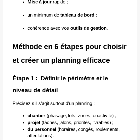
Mise à jour
 rapide ;
un minimum de 
tableau de bord
 ;
cohérence avec vos 
outils de gestion
.
Méthode en 6 étapes pour choisir 
et créer un planning efficace
Étape 1 :  Définir le périmètre et le 
niveau de détail
Précisez s’il s’agit surtout d’un planning :
chantier
 (phasage, lots, zones, coactivité) ;
projet
 (tâches, jalons, priorités, livrables) ;
du personnel
 (horaires, congés, roulements, 
affectations).