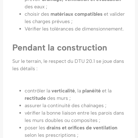
des eaux ;
choisir des
matériaux compatibles
et valider
les charges prévues ;
Vérifier les tolérances de dimensionnement.
Pendant la construction
Sur le terrain, le respect du DTU 20.1 se joue dans
les détails :
contrôler la
verticalité
, la
planéité
et la
rectitude
des murs ;
assurer la continuité des chaînages ;
vérifier la bonne liaison entre les parois dans
les murs doubles ou composites ;
poser les
drains et orifices de ventilation
selon les prescriptions ;