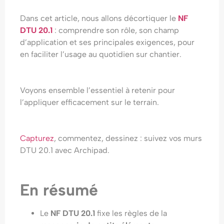
Dans cet article, nous allons décortiquer le
NF
DTU 20.1
: comprendre son rôle, son champ
d’application et ses principales exigences, pour
en faciliter l’usage au quotidien sur chantier.
Voyons ensemble l’essentiel à retenir pour
l’appliquer efficacement sur le terrain.
Capturez
, commentez, dessinez : suivez vos murs
DTU 20.1 avec Archipad.
En résumé
Le
NF DTU 20.1
fixe les règles de la