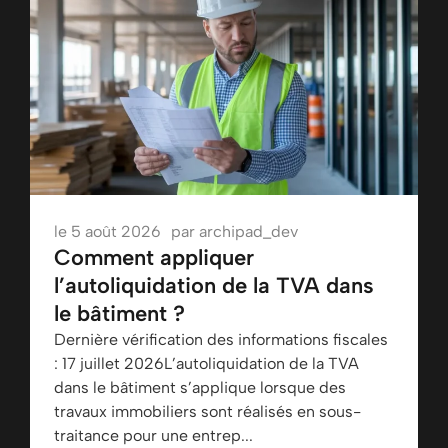
le
5 août 2026
par
archipad_dev
Comment appliquer
l’autoliquidation de la TVA dans
le bâtiment ?
Dernière vérification des informations fiscales
: 17 juillet 2026L’autoliquidation de la TVA
dans le bâtiment s’applique lorsque des
travaux immobiliers sont réalisés en sous-
traitance pour une entrep...