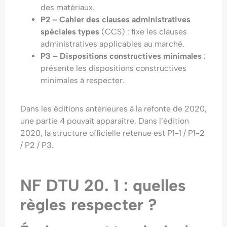
des matériaux.
P2 – Cahier des clauses administratives
spéciales types
(CCS) : fixe les clauses
administratives applicables au marché.
P3 – Dispositions constructives minimales
:
présente les dispositions constructives
minimales à respecter.
Dans les éditions antérieures à la refonte de 2020,
une partie 4 pouvait apparaître. Dans l’édition
2020, la structure officielle retenue est P1-1 / P1-2
/ P2 / P3.
NF DTU 20. 1 : quelles
règles respecter ?