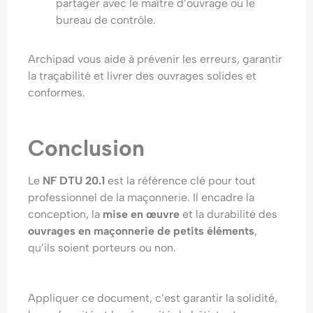
partager avec le maître d’ouvrage ou le
bureau de contrôle.
Archipad vous aide à prévenir les erreurs, garantir
la traçabilité et livrer des ouvrages solides et
conformes.
Conclusion
Le
NF DTU 20.1
est la référence clé pour tout
professionnel de la maçonnerie. Il encadre la
conception, la
mise en œuvre
et la durabilité des
ouvrages en maçonnerie de petits éléments
,
qu’ils soient porteurs ou non.
Appliquer ce document, c’est garantir la solidité,