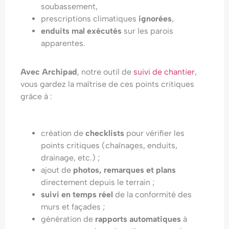
soubassement,
prescriptions climatiques
ignorées
,
enduits mal exécutés
sur les parois
apparentes.
Avec
Archipad
, notre outil de
suivi de chantier
,
vous gardez la maîtrise de ces points critiques
grâce à :
création de
checklists
pour vérifier les
points critiques (chaînages, enduits,
drainage, etc.) ;
ajout de
photos, remarques et plans
directement depuis le terrain ;
suivi en temps réel
de la conformité des
murs et façades ;
génération de
rapports automatiques
à