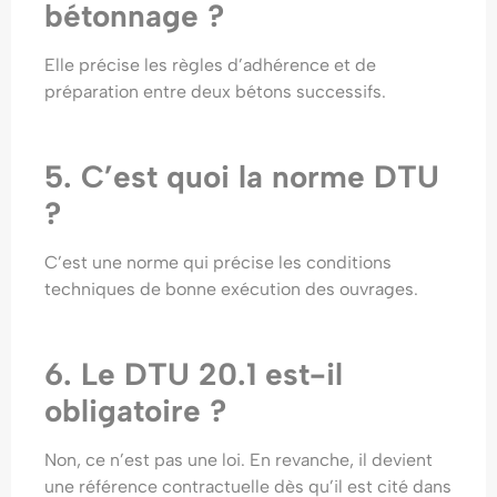
bétonnage ?
Elle précise les règles d’adhérence et de
préparation entre deux bétons successifs.
5. C’est quoi la norme DTU
?
C’est une norme qui précise les conditions
techniques de bonne exécution des ouvrages.
6. Le DTU 20.1 est-il
obligatoire ?
Non, ce n’est pas une loi. En revanche, il devient
une référence contractuelle dès qu’il est cité dans