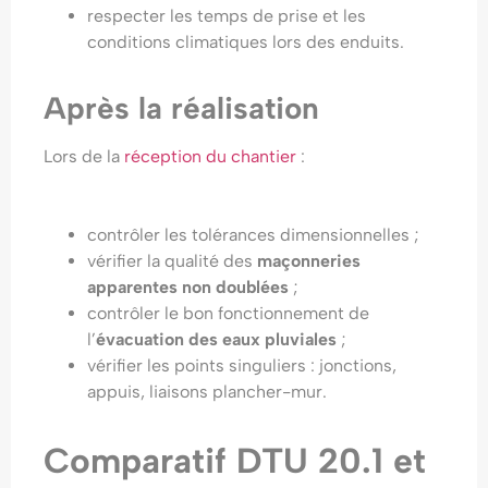
respecter les temps de prise et les
conditions climatiques lors des enduits.
Après la réalisation
Lors de la
réception du chantier
:
contrôler les tolérances dimensionnelles ;
vérifier la qualité des
maçonneries
apparentes non doublées
;
contrôler le bon fonctionnement de
l’
évacuation des eaux pluviales
;
vérifier les points singuliers : jonctions,
appuis, liaisons plancher-mur.
Comparatif DTU 20.1 et