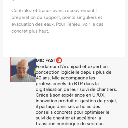
Contrôlez et tracez avant recouvrement :
préparation du support, points singuliers et
évacuation des eaux. Pour l’enjeu, voir le cas
concret plus haut.
MIC FAST
Fondateur d’Archipad et expert en
conception logicielle depuis plus de
40 ans, Mic accompagne les
professionnels du BTP dans la
digitalisation de leur suivi de chantiers.
Grâce à son expérience en UI/UX,
innovation produit et gestion de projet,
il partage dans ses articles des
conseils concrets pour optimiser le
suivi de chantier et accélérer la
transition numérique du secteur.