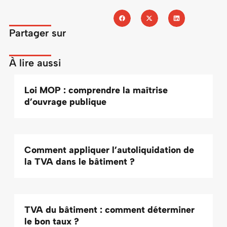
Partager sur
À lire aussi
Loi MOP : comprendre la maîtrise
d’ouvrage publique
Comment appliquer l’autoliquidation de
la TVA dans le bâtiment ?
TVA du bâtiment : comment déterminer
le bon taux ?