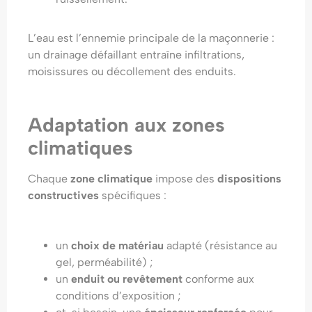
L’eau est l’ennemie principale de la maçonnerie :
un drainage défaillant entraîne infiltrations,
moisissures ou décollement des enduits.
Adaptation aux zones
climatiques
Chaque
zone climatique
impose des
dispositions
constructives
spécifiques :
un
choix de matériau
adapté (résistance au
gel, perméabilité) ;
un
enduit ou revêtement
conforme aux
conditions d’exposition ;