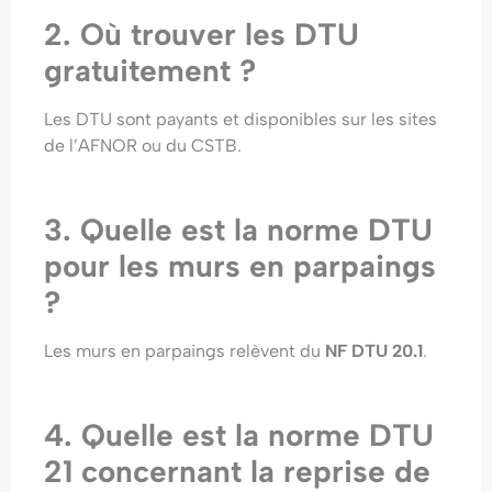
2. Où trouver les DTU
gratuitement ?
Les DTU sont payants et disponibles sur les sites
de l’AFNOR ou du CSTB.
3. Quelle est la norme DTU
pour les murs en parpaings
?
Les murs en parpaings relèvent du
NF DTU 20.1
.
4. Quelle est la norme DTU
21 concernant la reprise de