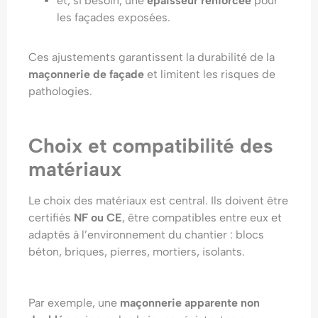
et, si besoin, une
épaisseur renforcée
pour
les façades exposées.
Ces ajustements garantissent la durabilité de la
maçonnerie de façade
et limitent les risques de
pathologies.
Choix et compatibilité des
matériaux
Le choix des matériaux est central. Ils doivent être
certifiés
NF ou CE
, être compatibles entre eux et
adaptés à l’environnement du chantier : blocs
béton, briques, pierres, mortiers, isolants.
Par exemple, une
maçonnerie apparente non