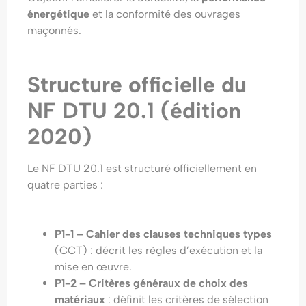
énergétique
et la conformité des ouvrages
maçonnés.
Structure officielle du
NF DTU 20.1 (édition
2020)
Le NF DTU 20.1 est structuré officiellement en
quatre parties :
P1-1 – Cahier des clauses techniques types
(CCT) : décrit les règles d’exécution et la
mise en œuvre.
P1-2 – Critères généraux de choix des
matériaux
: définit les critères de sélection