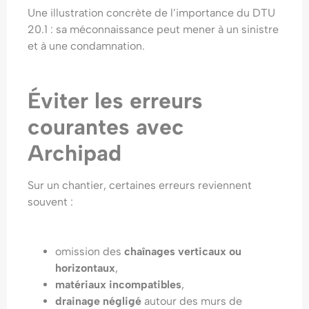
Une illustration concrète de l’importance du DTU
20.1 : sa méconnaissance peut mener à un sinistre
et à une condamnation.
Éviter les erreurs
courantes avec
Archipad
Sur un chantier, certaines erreurs reviennent
souvent :
omission des
chaînages verticaux ou
horizontaux
,
matériaux incompatibles
,
drainage négligé
autour des murs de