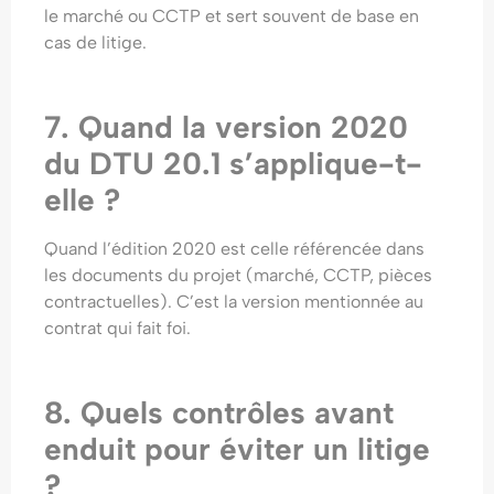
le marché ou CCTP et sert souvent de base en
cas de litige.
7. Quand la version 2020
du DTU 20.1 s’applique-t-
elle ?
Quand l’édition 2020 est celle référencée dans
les documents du projet (marché, CCTP, pièces
contractuelles). C’est la version mentionnée au
contrat qui fait foi.
8. Quels contrôles avant
enduit pour éviter un litige
?