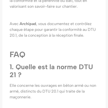
la conformité et la pérennité du bâti, tout en
valorisant son savoir-faire sur chantier.
Avec
Archipad
, vous documentez et contrôlez
chaque étape pour garantir la conformité au DTU
20.1, de la conception à la réception finale.
FAQ
1. Quelle est la norme DTU
21 ?
Elle concerne les ouvrages en béton armé ou non
armé, distincts du DTU 20.1 qui traite de la
maçonnerie.