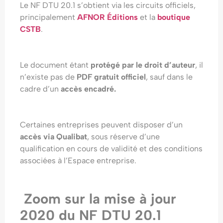
Le NF DTU 20.1 s’obtient via les circuits officiels,
principalement
AFNOR Éditions
et la
boutique
CSTB
.
Le document étant
protégé par le droit d’auteur
, il
n’existe pas de
PDF gratuit officiel
, sauf dans le
cadre d’un
accès encadré.
Certaines entreprises peuvent disposer d’un
accès via Qualibat
, sous réserve d’une
qualification en cours de validité et des conditions
associées à l’Espace entreprise.
Zoom sur la mise à jour
2020 du NF DTU 20.1