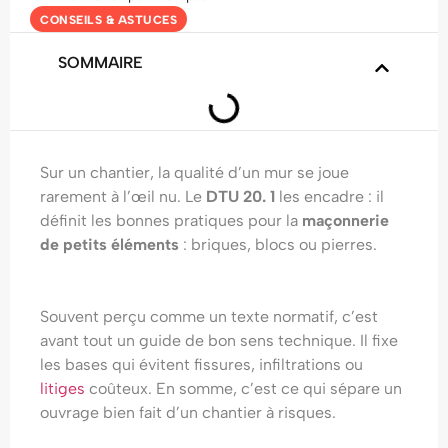
CONSEILS & ASTUCES
SOMMAIRE
Sur un chantier, la qualité d’un mur se joue
rarement à l’œil nu. Le
DTU 20. 1
les encadre : il
définit les bonnes pratiques pour la
maçonnerie
de petits éléments
: briques, blocs ou pierres.
Souvent perçu comme un texte normatif, c’est
avant tout un guide de bon sens technique. Il fixe
les bases qui évitent fissures, infiltrations ou
litiges
coûteux. En somme, c’est ce qui sépare un
ouvrage bien fait d’un chantier à risques.