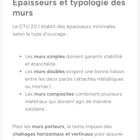
Épaisseurs et typologie des
murs
Le DTU 20.1 établit des épaisseurs minimales
selon le type d’ouvrage :
Les
murs simples
doivent garantir stabilité
et étanchéité.
Les
murs doubles
exigent une bonne liaison
entre les deux parois (attaches métalliques
ou mortier).
Les
murs composites
combinent plusieurs
matériaux qui doivent agir de manière
solidaire.
Pour les
murs porteurs
, le texte impose des
chaînages horizontaux et verticaux
pour assurer