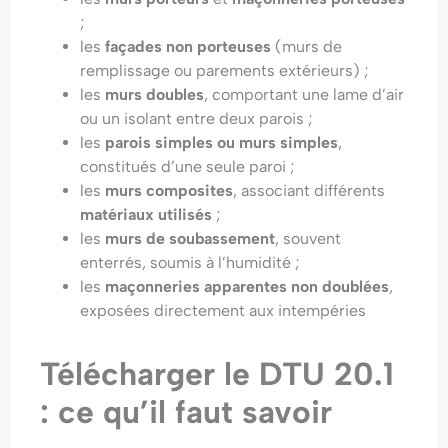
;
les
façades non porteuses
(murs de
remplissage ou parements extérieurs) ;
les
murs doubles
, comportant une lame d’air
ou un isolant entre deux parois ;
les
parois simples ou murs simples
,
constitués d’une seule paroi ;
les
murs composites
, associant différents
matériaux utilisés
;
les
murs de soubassement
, souvent
enterrés, soumis à l’humidité ;
les
maçonneries apparentes non doublées
,
exposées directement aux intempéries
Télécharger le DTU 20.1
: ce qu’il faut savoir