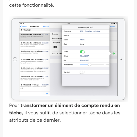
cette fonctionnalité.
Pour
transformer un élément de compte rendu en
tâche,
il vous suffit de sélectionner tâche dans les
attributs de ce dernier.