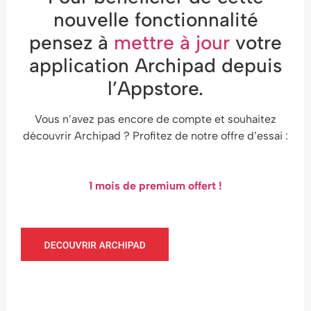
nouvelle fonctionnalité
pensez à
mettre à jour
votre
application Archipad depuis
l’Appstore.
Vous n’avez pas encore de compte et souhaitez
découvrir Archipad ? Profitez de notre offre d’essai :
1 mois de premium offert !