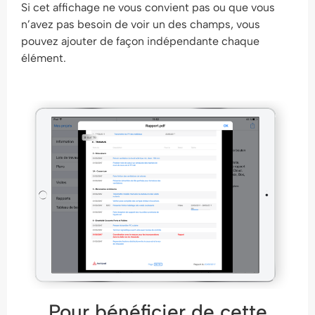
Si cet affichage ne vous convient pas ou que vous
n’avez pas besoin de voir un des champs, vous
pouvez ajouter de façon indépendante chaque
élément.
Pour bénéficier de cette