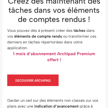
Créez dès maintenant des
tâches dans vos éléments
de comptes rendus !
Vous pouvez dès à présent créer des
tâches
dans
vos
éléments de compte rendu
ou transformer ces
derniers en tâches répertoriées dans votre
application.
1 mois d’abonnement Archipad Premium
offert !
Garder un oeil sur des éléments non classés sur vos
plans avec une
indication d’avancement
grâce à