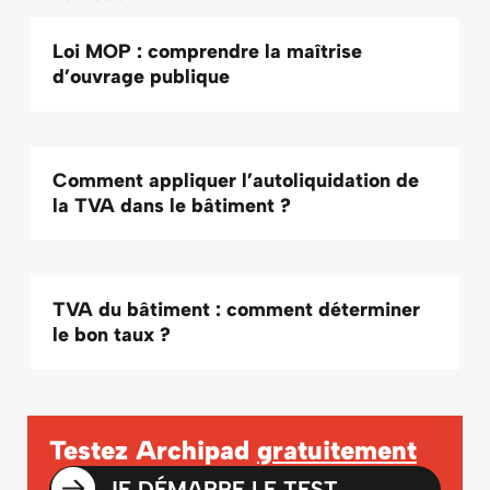
Loi MOP : comprendre la maîtrise
d’ouvrage publique
Comment appliquer l’autoliquidation de
la TVA dans le bâtiment ?
TVA du bâtiment : comment déterminer
le bon taux ?
Testez Archipad
gratuitement
JE DÉMARRE LE TEST