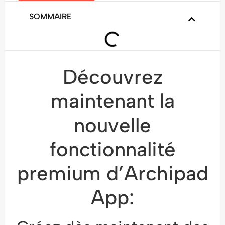
SOMMAIRE
Découvrez
maintenant la
nouvelle
fonctionnalité
premium d’Archipad
App: