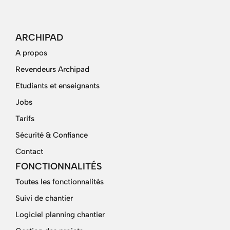
ARCHIPAD
A propos
Revendeurs Archipad
Etudiants et enseignants
Jobs
Tarifs
Sécurité & Confiance
Contact
FONCTIONNALITÉS
Toutes les fonctionnalités
Suivi de chantier
Logiciel planning chantier