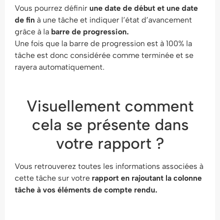
Vous pourrez définir
une date de début et une date
de fin
à une tâche et indiquer l’état d’avancement
grâce à la
barre de progression.
Une fois que la barre de progression est à 100% la
tâche est donc considérée comme terminée et se
rayera automatiquement.
Visuellement comment
cela se présente dans
votre rapport ?
Vous retrouverez toutes les informations associées à
cette tâche sur votre
rapport en rajoutant la colonne
tâche à vos éléments de compte rendu.