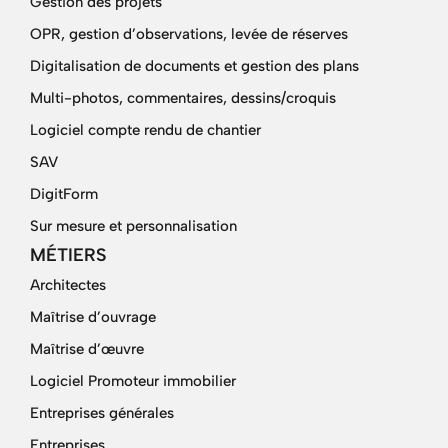
Gestion des projets
OPR, gestion d’observations, levée de réserves
Digitalisation de documents et gestion des plans
Multi-photos, commentaires, dessins/croquis
Logiciel compte rendu de chantier
SAV
DigitForm
Sur mesure et personnalisation
MÉTIERS
Architectes
Maîtrise d’ouvrage
Maîtrise d’œuvre
Logiciel Promoteur immobilier
Entreprises générales
Entreprises