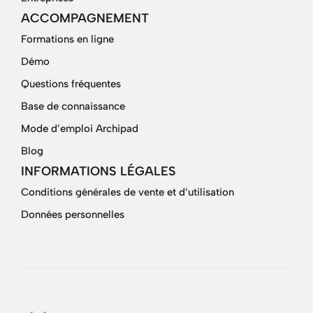
ACCOMPAGNEMENT
Formations en ligne
Démo
Questions fréquentes
Base de connaissance
Mode d’emploi Archipad
Blog
INFORMATIONS LÉGALES
Conditions générales de vente et d’utilisation
Données personnelles