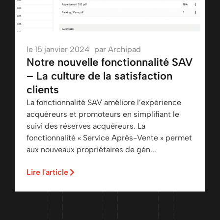
le
15 janvier 2024
par
Archipad
Notre nouvelle fonctionnalité SAV
– La culture de la satisfaction
clients
La fonctionnalité SAV améliore l’expérience
acquéreurs et promoteurs en simplifiant le
suivi des réserves acquéreurs. La
fonctionnalité « Service Après-Vente » permet
aux nouveaux propriétaires de gén...
Lire l'article