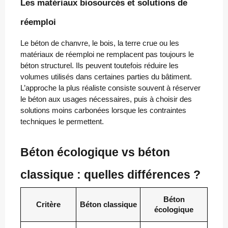
Les matériaux biosourcés et solutions de
réemploi
Le béton de chanvre, le bois, la terre crue ou les
matériaux de réemploi ne remplacent pas toujours le
béton structurel. Ils peuvent toutefois réduire les
volumes utilisés dans certaines parties du bâtiment.
L’approche la plus réaliste consiste souvent à réserver
le béton aux usages nécessaires, puis à choisir des
solutions moins carbonées lorsque les contraintes
techniques le permettent.
Béton écologique vs béton
classique : quelles différences ?
Béton
Critère
Béton classique
écologique