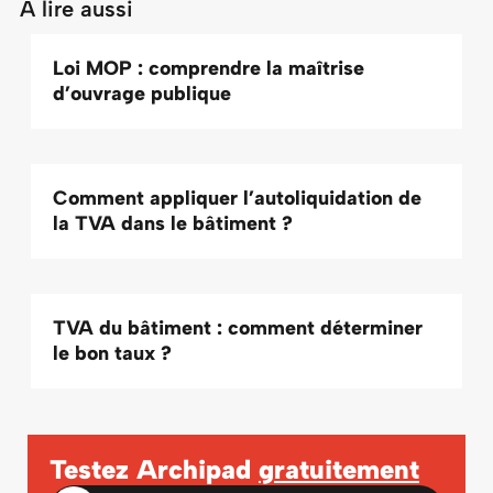
À lire aussi
Loi MOP : comprendre la maîtrise
d’ouvrage publique
Comment appliquer l’autoliquidation de
la TVA dans le bâtiment ?
TVA du bâtiment : comment déterminer
le bon taux ?
Testez Archipad
gratuitement