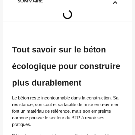
SOMMAIRE
Tout savoir sur le béton
écologique pour construire
plus durablement
Le béton reste incontournable dans la construction. Sa
résistance, son coût et sa facilité de mise en œuvre en
font un matériau de référence, mais son empreinte
carbone pousse le secteur du BTP à revoir ses
pratiques.