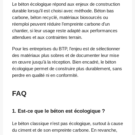
Le béton écologique répond aux enjeux de construction
durable lorsqu’il est choisi avec méthode. Béton bas
carbone, béton recyclé, matériaux biosourcés ou
réemploi peuvent réduire l’empreinte carbone d’un
chantier, si leur usage reste adapté aux performances
attendues et aux contraintes terrain.
Pour les entreprises du BTP, l’enjeu est de sélectionner
des matériaux plus sobres et de documenter leur mise
en œuvre jusqu’à la réception. Bien encadré, le béton
écologique permet de construire plus durablement, sans
perdre en qualité ni en conformité.
FAQ
1. Est-ce que le béton est écologique ?
Le béton classique n’est pas écologique, surtout à cause
du ciment et de son empreinte carbone. En revanche,