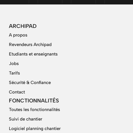
ARCHIPAD
A propos
Revendeurs Archipad
Etudiants et enseignants
Jobs
Tarifs
Sécurité & Confiance
Contact
FONCTIONNALITÉS
Toutes les fonctionnalités
Suivi de chantier
Logiciel planning chantier