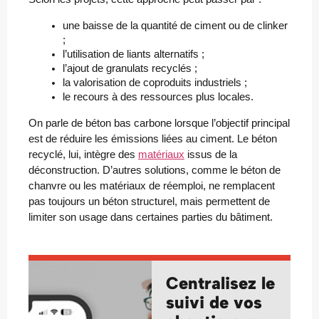
une baisse de la quantité de ciment ou de clinker 
;
l’utilisation de liants alternatifs ;
l’ajout de granulats recyclés ;
la valorisation de coproduits industriels ;
le recours à des ressources plus locales.
On parle de béton bas carbone lorsque l’objectif principal
est de réduire les émissions liées au ciment. Le béton
recyclé, lui, intègre des
matériaux
issus de la
déconstruction. D’autres solutions, comme le béton de
chanvre ou les matériaux de réemploi, ne remplacent
pas toujours un béton structurel, mais permettent de
limiter son usage dans certaines parties du bâtiment.
Centralisez le
suivi de vos