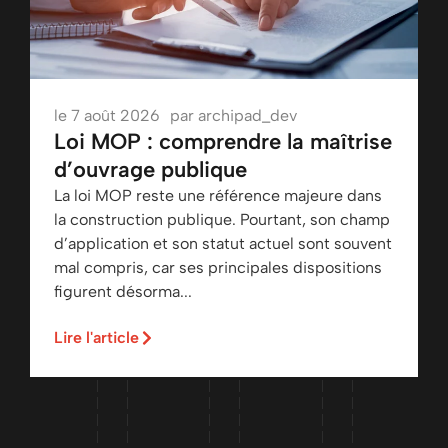
le
7 août 2026
par
archipad_dev
Loi MOP : comprendre la maîtrise
d’ouvrage publique
La loi MOP reste une référence majeure dans
la construction publique. Pourtant, son champ
d’application et son statut actuel sont souvent
mal compris, car ses principales dispositions
figurent désorma...
Lire l'article