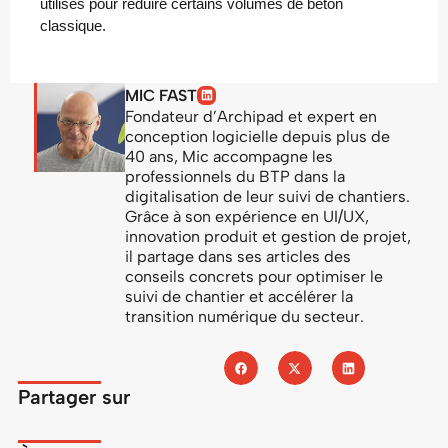
utilisés pour réduire certains volumes de béton
classique.
MIC FAST
Fondateur d’Archipad et expert en
conception logicielle depuis plus de
40 ans, Mic accompagne les
professionnels du BTP dans la
digitalisation de leur suivi de chantiers.
Grâce à son expérience en UI/UX,
innovation produit et gestion de projet,
il partage dans ses articles des
conseils concrets pour optimiser le
suivi de chantier et accélérer la
transition numérique du secteur.
Partager sur