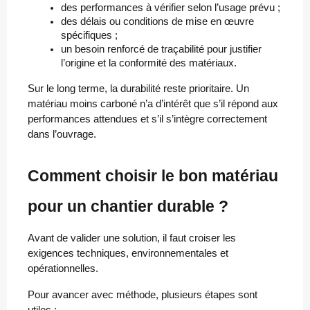
des performances à vérifier selon l’usage prévu ;
des délais ou conditions de mise en œuvre 
spécifiques ;
un besoin renforcé de traçabilité pour justifier 
l’origine et la conformité des matériaux.
Sur le long terme, la durabilité reste prioritaire. Un
matériau moins carboné n’a d’intérêt que s’il répond aux
performances attendues et s’il s’intègre correctement
dans l’ouvrage.
Comment choisir le bon matériau
pour un chantier durable ?
Avant de valider une solution, il faut croiser les
exigences techniques, environnementales et
opérationnelles.
Pour avancer avec méthode, plusieurs étapes sont
utiles :