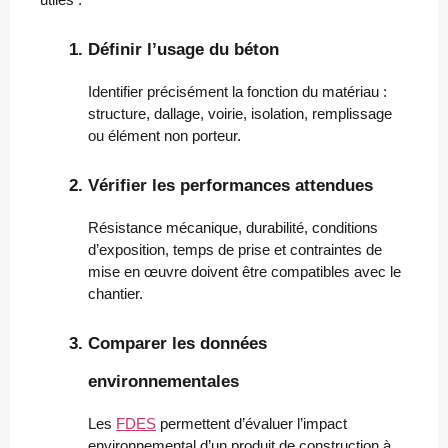
Définir l’usage du béton
Identifier précisément la fonction du matériau :
structure, dallage, voirie, isolation, remplissage
ou élément non porteur.
Vérifier les performances attendues
Résistance mécanique, durabilité, conditions
d’exposition, temps de prise et contraintes de
mise en œuvre doivent être compatibles avec le
chantier.
Comparer les données 
environnementales
Les
FDES
permettent d’évaluer l’impact
environnemental d’un produit de construction à