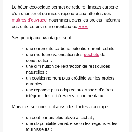
Le béton écologique permet de réduire l’impact carbone
d’un chantier et de mieux répondre aux attentes des
maîtres d’ouvrage
, notamment dans les projets intégrant
des critères environnementaux ou
RSE
.
Ses principaux avantages sont :
une empreinte carbone potentiellement réduite ;
une meilleure valorisation des 
déchets
 de 
construction ;
une diminution de l’extraction de ressources 
naturelles ;
un positionnement plus crédible sur les projets 
durables ;
une réponse plus adaptée aux appels d’offres 
intégrant des critères environnementaux.
Mais ces solutions ont aussi des limites à anticiper :
un coût parfois plus élevé à l’achat ;
une disponibilité variable selon les régions et les 
fournisseurs ;