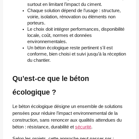
surtout en limitant l’impact du ciment.
Chaque solution dépend de l’usage : structure, 
voirie, isolation, rénovation ou éléments non 
porteurs.
Le choix doit intégrer performances, disponibilité 
locale, coût, normes et données 
environnementales.
Un béton écologique reste pertinent s’il est 
conforme, bien choisi et suivi jusqu’à la réception 
du chantier.
Qu’est-ce que le béton
écologique ?
Le béton écologique désigne un ensemble de solutions
pensées pour réduire l’impact environnemental de la
construction, sans renoncer aux qualités attendues du
béton : résistance, durabilité et
sécurité
.
Selon les projets, cette approche peut passer par :