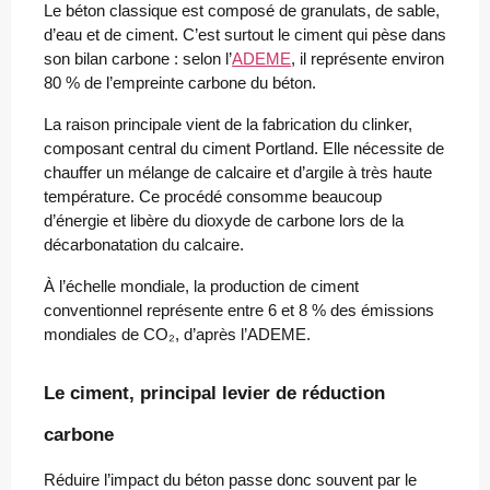
Le béton classique est composé de granulats, de sable,
d’eau et de ciment. C’est surtout le ciment qui pèse dans
son bilan carbone : selon l’
ADEME
, il représente environ
80 % de l’empreinte carbone du béton.
La raison principale vient de la fabrication du clinker,
composant central du ciment Portland. Elle nécessite de
chauffer un mélange de calcaire et d’argile à très haute
température. Ce procédé consomme beaucoup
d’énergie et libère du dioxyde de carbone lors de la
décarbonatation du calcaire.
À l’échelle mondiale, la production de ciment
conventionnel représente entre 6 et 8 % des émissions
mondiales de CO₂, d’après l’ADEME.
Le ciment, principal levier de réduction
carbone
Réduire l’impact du béton passe donc souvent par le