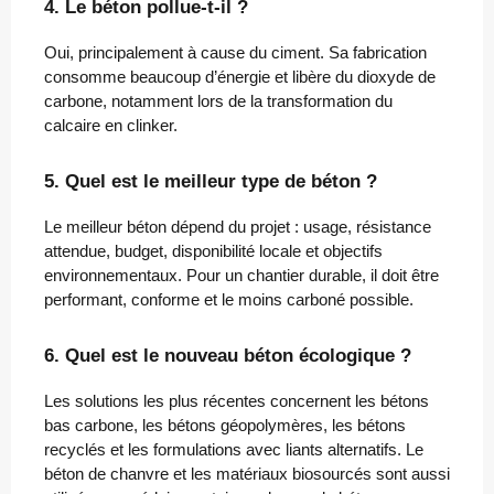
4. Le béton pollue-t-il ?
Oui, principalement à cause du ciment. Sa fabrication
consomme beaucoup d’énergie et libère du dioxyde de
carbone, notamment lors de la transformation du
calcaire en clinker.
5. Quel est le meilleur type de béton ?
Le meilleur béton dépend du projet : usage, résistance
attendue, budget, disponibilité locale et objectifs
environnementaux. Pour un chantier durable, il doit être
performant, conforme et le moins carboné possible.
6. Quel est le nouveau béton écologique ?
Les solutions les plus récentes concernent les bétons
bas carbone, les bétons géopolymères, les bétons
recyclés et les formulations avec liants alternatifs. Le
béton de chanvre et les matériaux biosourcés sont aussi