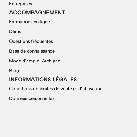
Entreprises
ACCOMPAGNEMENT
Formations en ligne
Démo
Questions fréquentes
Base de connaissance
Mode d’emploi Archipad
Blog
INFORMATIONS LÉGALES
Conditions générales de vente et d’utilisation
Données personnelles