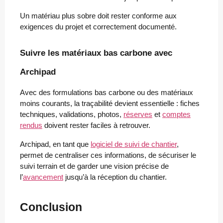
Un matériau plus sobre doit rester conforme aux
exigences du projet et correctement documenté.
Suivre les matériaux bas carbone avec
Archipad
Avec des formulations bas carbone ou des matériaux
moins courants, la traçabilité devient essentielle : fiches
techniques, validations, photos,
réserves
et
comptes
rendus
doivent rester faciles à retrouver.
Archipad, en tant que
logiciel de suivi de chantier
,
permet de centraliser ces informations, de sécuriser le
suivi terrain et de garder une vision précise de
l’
avancement
jusqu’à la réception du chantier.
Conclusion