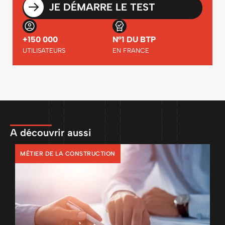
JE DÉMARRE LE TEST
+150 000
N°1 DU BTP
UTILISATEURS
EN FRANCE
A découvrir aussi
MÉTIER DE LA CONSTRUCTION