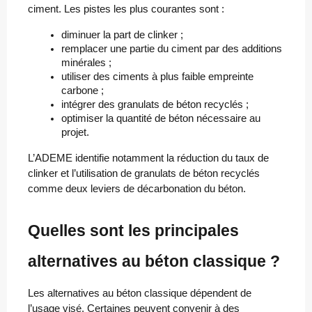
ciment. Les pistes les plus courantes sont :
diminuer la part de clinker ;
remplacer une partie du ciment par des additions 
minérales ;
utiliser des ciments à plus faible empreinte 
carbone ;
intégrer des granulats de béton recyclés ;
optimiser la quantité de béton nécessaire au 
projet.
L’ADEME identifie notamment la réduction du taux de
clinker et l’utilisation de granulats de béton recyclés
comme deux leviers de décarbonation du béton.
Quelles sont les principales
alternatives au béton classique ?
Les alternatives au béton classique dépendent de
l’usage visé. Certaines peuvent convenir à des