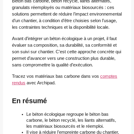
Béton bas carbone, béton recyclé, liants alternatifs,
granulats réemployés ou matériaux biosourcés : ces
solutions permettent de réduire l’impact environnemental
d’un chantier, à condition d’être choisies selon l’usage,
les contraintes techniques et la disponibilité locale.
Avant d’intégrer un béton écologique à un projet, il faut
évaluer sa composition, sa durabilité, sa conformité et
son suivi sur chantier. C’est cette approche concrète qui
permet d’avancer vers une construction plus durable,
sans compromettre la qualité d’exécution.
Tracez vos matériaux bas carbone dans vos
comptes
rendus
avec Archipad.
En résumé
Le béton écologique regroupe le béton bas 
carbone, le béton recyclé, les liants alternatifs, 
les matériaux biosourcés et le réemploi.
Il vise à réduire l’empreinte carbone du chantier, 