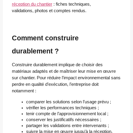
réception du chantier
: fiches techniques,
validations, photos et comptes rendus.
Comment construire
durablement ?
Construire durablement implique de choisir des
matériaux adaptés et de maîtriser leur mise en œuvre
sur chantier. Pour réduire l’impact environnemental sans
perdre en qualité d’exécution, l’entreprise doit
notamment :
comparer les solutions selon l’usage prévu ;
vérifier les performances techniques ;
tenir compte de l’approvisionnement local ;
conserver les justificatifs nécessaires ;
partager les validations entre intervenants ;
suivre la mise en œuvre jusqu’à la réception.