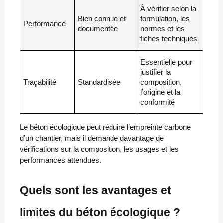
À vérifier selon la
Bien connue et
formulation, les
Performance
documentée
normes et les
fiches techniques
Essentielle pour
justifier la
Traçabilité
Standardisée
composition,
l’origine et la
conformité
Le béton écologique peut réduire l’empreinte carbone
d’un chantier, mais il demande davantage de
vérifications sur la composition, les usages et les
performances attendues.
Quels sont les avantages et
limites du béton écologique ?