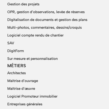
Gestion des projets
OPR, gestion d’observations, levée de réserves
Digitalisation de documents et gestion des plans
Multi-photos, commentaires, dessins/croquis
Logiciel compte rendu de chantier
SAV
DigitForm
Sur mesure et personnalisation
MÉTIERS
Architectes
Maîtrise d’ouvrage
Maîtrise d’œuvre
Logiciel Promoteur immobilier
Entreprises générales