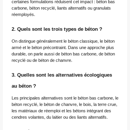
certaines formulations réduisent cet impact : béton bas
carbone, béton recyclé, liants alternatifs ou granulats
réemployés.
2. Quels sont les trois types de béton ?
On distingue généralement le béton classique, le béton
armé et le béton précontraint. Dans une approche plus
durable, on parle aussi de béton bas carbone, de béton
recyclé ou de béton de chanvre.
3. Quelles sont les alternatives écologiques
au béton ?
Les principales alternatives sont le béton bas carbone, le
béton recyclé, le béton de chanvre, le bois, la terre crue,
les matériaux de réemploi et les bétons intégrant des
cendres volantes, du laitier ou des liants alternatifs.