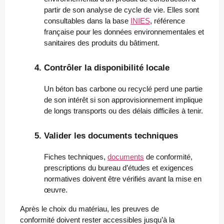
partir de son analyse de cycle de vie. Elles sont
consultables dans la base
INIES
, référence
française pour les données environnementales et
sanitaires des produits du bâtiment.
Contrôler la disponibilité locale
Un béton bas carbone ou recyclé perd une partie
de son intérêt si son approvisionnement implique
de longs transports ou des délais difficiles à tenir.
Valider les documents techniques
Fiches techniques,
documents
de conformité,
prescriptions du bureau d’études et exigences
normatives doivent être vérifiés avant la mise en
œuvre.
Après le choix du matériau, les preuves de
conformité doivent rester accessibles jusqu’à la