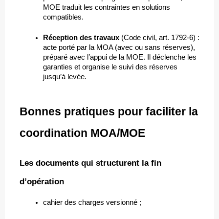
MOE traduit les contraintes en solutions 
compatibles.
Réception des travaux
 (Code civil, art. 1792-6) : 
acte porté par la MOA (avec ou sans réserves), 
préparé avec l’appui de la MOE. Il déclenche les 
garanties et organise le suivi des réserves 
jusqu’à levée.
Bonnes pratiques pour faciliter la 
coordination MOA/MOE 
Les documents qui structurent la fin 
d’opération
cahier des charges versionné ;