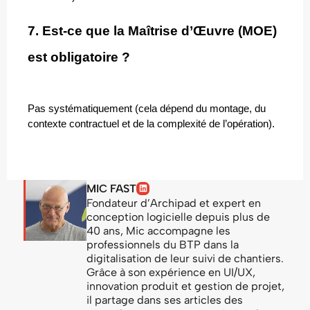
7. Est-ce que la Maîtrise d’Œuvre (MOE) 
est obligatoire ?
Pas systématiquement (cela dépend du montage, du 
contexte contractuel et de la complexité de l’opération).
MIC FAST
Fondateur d’Archipad et expert en
conception logicielle depuis plus de
40 ans, Mic accompagne les
professionnels du BTP dans la
digitalisation de leur suivi de chantiers.
Grâce à son expérience en UI/UX,
innovation produit et gestion de projet,
il partage dans ses articles des