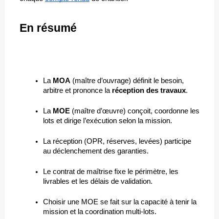
En résumé
La 
MOA
 (maître d’ouvrage) définit le besoin, 
arbitre et prononce la 
réception des travaux
.
La 
MOE
 (maître d’œuvre) conçoit, coordonne les 
lots et dirige l’exécution selon la mission.
La réception (OPR, réserves, levées) participe 
au déclenchement des garanties.
Le contrat de maîtrise fixe le périmètre, les 
livrables et les délais de validation.
Choisir une MOE se fait sur la capacité à tenir la 
mission et la coordination multi-lots.