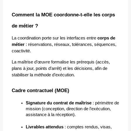
Comment la MOE coordonne-t-elle les corps 
de métier ?
La coordination porte sur les interfaces entre 
corps de 
métier
 : réservations, réseaux, tolérances, séquences, 
coactivité. 
La maîtrise d’œuvre formalise les prérequis (accès, 
plans à jour, points d’arrêt) et les décisions, afin de 
stabiliser la méthode d’exécution.
Cadre contractuel (MOE)
Signature du contrat de maîtrise
 : périmètre de 
mission (conception, direction de l’exécution, 
assistance à la réception).
Livrables attendus
 : comptes rendus, visas, 