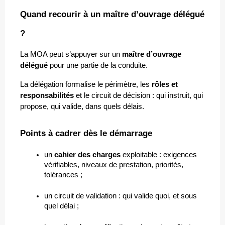
Quand recourir à un maître d’ouvrage délégué 
?
La MOA peut s’appuyer sur un 
maître d’ouvrage 
délégué
 pour une partie de la conduite. 
La délégation formalise le périmètre, les 
rôles et 
responsabilités
 et le circuit de décision : qui instruit, qui 
propose, qui valide, dans quels délais.
Points à cadrer dès le démarrage
un 
cahier des charges
 exploitable : exigences 
vérifiables, niveaux de prestation, priorités, 
tolérances ;
un circuit de validation : qui valide quoi, et sous 
quel délai ;