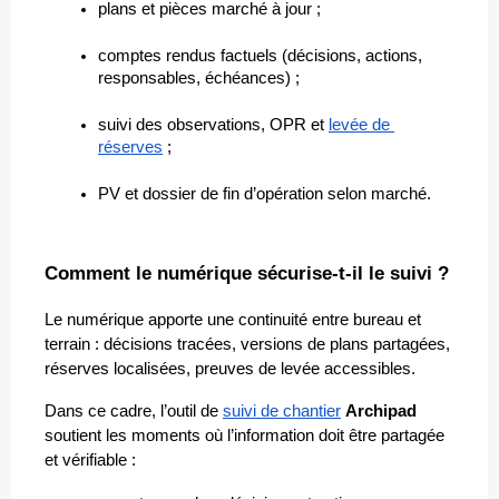
plans et pièces marché à jour ;
comptes rendus factuels (décisions, actions, 
responsables, échéances) ;
suivi des observations, OPR et 
levée de 
réserves
 ;
PV et dossier de fin d’opération selon marché.
Comment le numérique sécurise-t-il le suivi ?
Le numérique apporte une continuité entre bureau et 
terrain : décisions tracées, versions de plans partagées, 
réserves localisées, preuves de levée accessibles.
Dans ce cadre, l’outil de 
suivi de chantier
Archipad
soutient les moments où l’information doit être partagée 
et vérifiable :