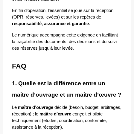
En fin d’opération, l’essentiel se joue sur la réception 
(OPR, réserves, levées) et sur les repères de 
responsabilité, assurance et garantie
. 
Le numérique accompagne cette exigence en facilitant 
la traçabilité des documents, des décisions et du suivi 
des réserves jusqu’à leur levée.
FAQ
1. Quelle est la différence entre un 
maître d’ouvrage et un maître d’œuvre ?
Le 
maître d’ouvrage
 décide (besoin, budget, arbitrages, 
réception) ; le 
maître d’œuvre
 conçoit et pilote 
techniquement (études, coordination, conformité, 
assistance à la réception).