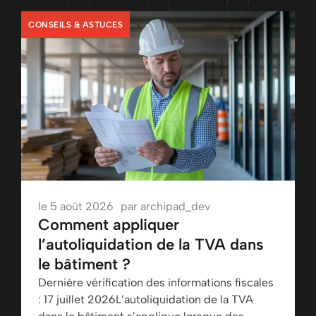
CONSEILS & ASTUCES
le
5 août 2026
par
archipad_dev
Comment appliquer
l’autoliquidation de la TVA dans
le bâtiment ?
Dernière vérification des informations fiscales
: 17 juillet 2026L’autoliquidation de la TVA