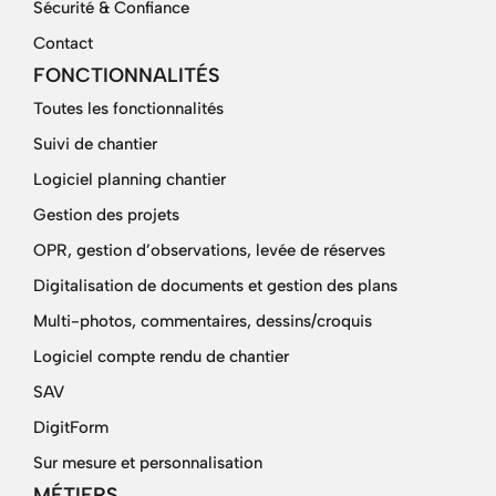
Sécurité & Confiance
Contact
FONCTIONNALITÉS
Toutes les fonctionnalités
Suivi de chantier
Logiciel planning chantier
Gestion des projets
OPR, gestion d’observations, levée de réserves
Digitalisation de documents et gestion des plans
Multi-photos, commentaires, dessins/croquis
Logiciel compte rendu de chantier
SAV
DigitForm
Sur mesure et personnalisation
MÉTIERS