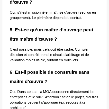
d’œuvre ?
Oui, s’il est missionné en maîtrise d’œuvre (seul ou en 
groupement). Le périmètre dépend du contrat.
5. Est-ce qu’un maître d’ouvrage peut 
être maître d’œuvre ?
C’est possible, mais cela doit être cadré. Cumuler 
décision et contrôle rend le circuit d’arbitrage et de 
validation moins lisible, surtout en multi-lots.
6. Est-il possible de construire sans 
maître d’œuvre ?
Oui. Dans ce cas, la MOA coordonne directement les 
entreprises et le suivi. Attention : selon le projet, d’autres 
obligations peuvent s’appliquer (ex. recours à un 
architecte).