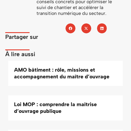
conseils concrets pour optimiser le
suivi de chantier et accélérer la
transition numérique du secteur.
Partager sur
À lire aussi
AMO bâtiment : rôle, missions et
accompagnement du maître d’ouvrage
Loi MOP : comprendre la maîtrise
d’ouvrage publique