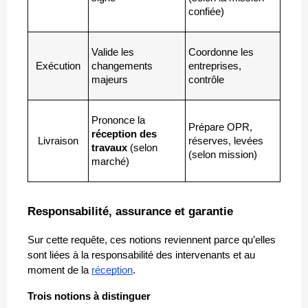
confiée)
Valide les 
Coordonne les 
Exécution
changements 
entreprises, 
majeurs
contrôle
Prononce la 
Prépare OPR, 
réception des 
Livraison
réserves, levées 
travaux 
(selon 
(selon mission)
marché)
Responsabilité, assurance et garantie
Sur cette requête, ces notions reviennent parce qu’elles 
sont liées à la responsabilité des intervenants et au 
moment de la 
réception
.
Trois notions à distinguer