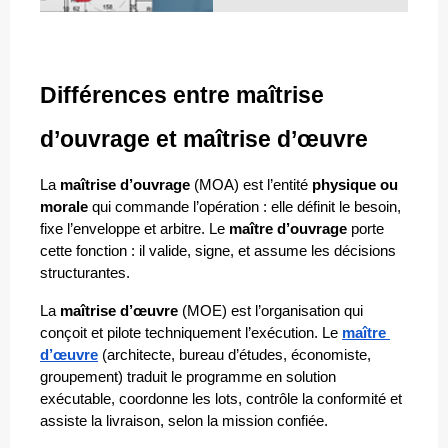
Différences entre maîtrise 
d’ouvrage et maîtrise d’œuvre
La 
maîtrise d’ouvrage
 (MOA) est l’entité 
physique ou 
morale
 qui commande l’opération : elle définit le besoin, 
fixe l’enveloppe et arbitre. Le 
maître d’ouvrage
 porte 
cette fonction : il valide, signe, et assume les décisions 
structurantes.
La 
maîtrise d’œuvre
 (MOE) est l’organisation qui 
conçoit et pilote techniquement l’exécution. Le 
maître 
d’œuvre
 (architecte, bureau d’études, économiste, 
groupement) traduit le programme en solution 
exécutable, coordonne les lots, contrôle la conformité et 
assiste la livraison, selon la mission confiée.