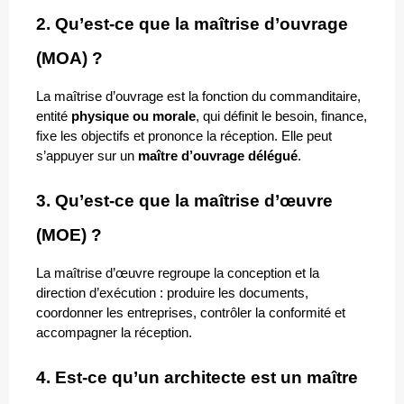
2. Qu’est-ce que la maîtrise d’ouvrage 
(MOA) ?
La maîtrise d’ouvrage est la fonction du commanditaire, 
entité 
physique ou morale
, qui définit le besoin, finance, 
fixe les objectifs et prononce la réception. Elle peut 
s’appuyer sur un 
maître d’ouvrage délégué
.
3. Qu’est-ce que la maîtrise d’œuvre 
(MOE) ?
La maîtrise d’œuvre regroupe la conception et la 
direction d’exécution : produire les documents, 
coordonner les entreprises, contrôler la conformité et 
accompagner la réception.
4. Est-ce qu’un architecte est un maître 