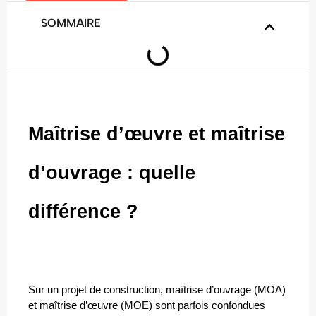
SOMMAIRE
Maîtrise d’œuvre et maîtrise 
d’ouvrage : quelle 
différence ?
Sur un projet de construction, maîtrise d’ouvrage (MOA) 
et maîtrise d’œuvre (MOE) sont parfois confondues 