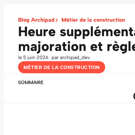
Blog Archipad
Métier de la construction
Heure supplémenta
majoration et règl
le
5 juin 2026
par
archipad_dev
MÉTIER DE LA CONSTRUCTION
SOMMAIRE