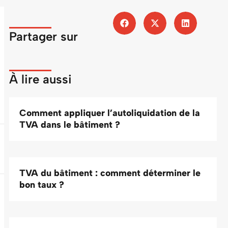
Partager sur
À lire aussi
Comment appliquer l’autoliquidation de la
TVA dans le bâtiment ?
TVA du bâtiment : comment déterminer le
bon taux ?