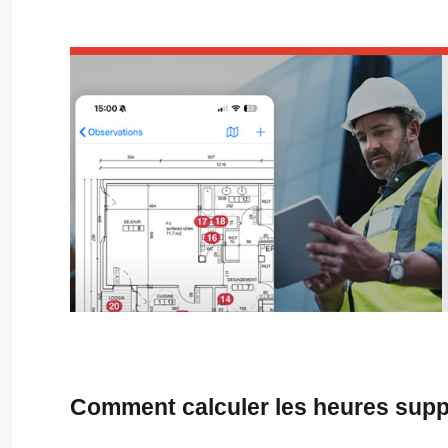
Comment calculer les heures supp