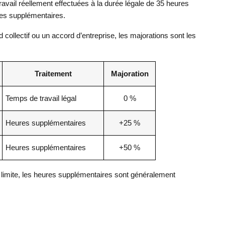
avail réellement effectuées à la durée légale de 35 heures
res supplémentaires.
collectif ou un accord d’entreprise, les majorations sont les
Traitement
Majoration
Temps de travail légal
0 %
Heures supplémentaires
+25 %
Heures supplémentaires
+50 %
e limite, les heures supplémentaires sont généralement
.