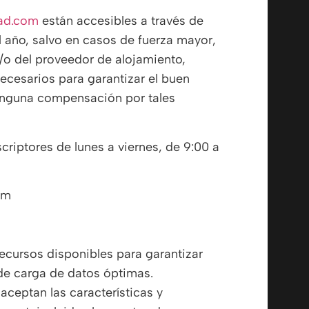
ad.com
están accesibles a través de
el año, salvo en casos de fuerza mayor,
/o del proveedor de alojamiento,
ecesarios para garantizar el buen
ninguna compensación por tales
criptores de lunes a viernes, de 9:00 a
om
ecursos disponibles para garantizar
 de carga de datos óptimas.
 aceptan las características y