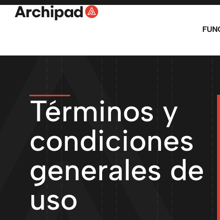
FUN
Términos y
condiciones
generales de
uso