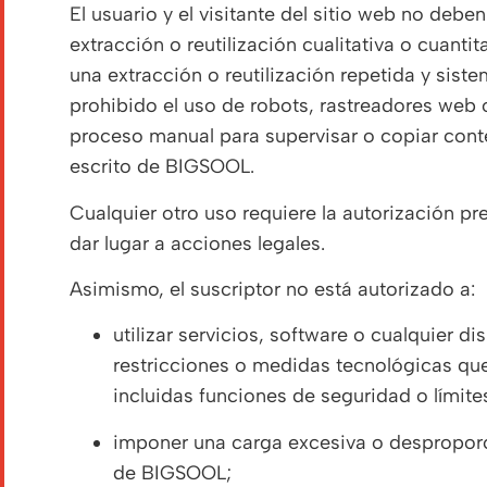
El usuario y el visitante del sitio web no debe
extracción o reutilización cualitativa o cuanti
una extracción o reutilización repetida y siste
prohibido el uso de robots, rastreadores web o
proceso manual para supervisar o copiar cont
escrito de BIGSOOL.
Cualquier otro uso requiere la autorización p
dar lugar a acciones legales.
Asimismo, el suscriptor no está autorizado a:
utilizar servicios, software o cualquier d
restricciones o medidas tecnológicas que 
incluidas funciones de seguridad o límite
imponer una carga excesiva o desproporci
de BIGSOOL;