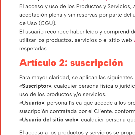
El acceso y uso de los Productos y Servicios, 
aceptación plena y sin reservas por parte del
de Uso (CGU).
El usuario reconoce haber leído y comprendid
utilizar los productos, servicios o el sitio web
respetarlas.
artículo 2: suscripción
Para mayor claridad, se aplican las siguientes 
«Suscriptor»
: cualquier persona física o juríd
uso de los productos y/o servicios.
«Usuario»
: persona física que accede a los p
suscripción contratada por el Cliente, confor
«Usuario del sitio web»
: cualquier persona que
El acceso a los productos y servicios se prop