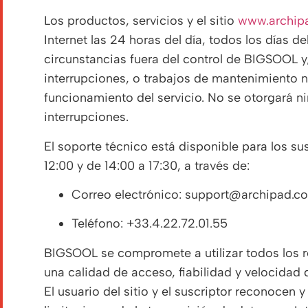
Los productos, servicios y el sitio
www.archip
Internet las 24 horas del día, todos los días d
circunstancias fuera del control de BIGSOOL y
interrupciones, o trabajos de mantenimiento n
funcionamiento del servicio. No se otorgará 
interrupciones.
El soporte técnico está disponible para los sus
12:00 y de 14:00 a 17:30, a través de:
Correo electrónico:
support@archipad.c
Teléfono: +33.4.22.72.01.55
BIGSOOL se compromete a utilizar todos los r
una calidad de acceso, fiabilidad y velocidad
El usuario del sitio y el suscriptor reconocen y