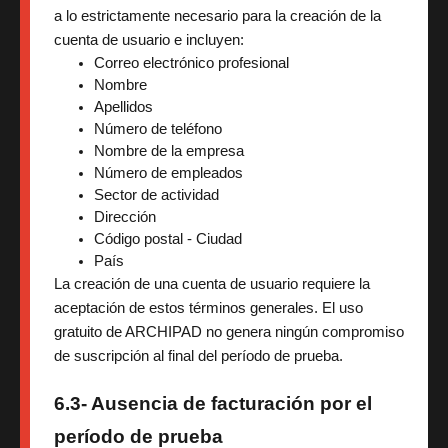
a lo estrictamente necesario para la creación de la
cuenta de usuario e incluyen:
Correo electrónico profesional
Nombre
Apellidos
Número de teléfono
Nombre de la empresa
Número de empleados
Sector de actividad
Dirección
Código postal - Ciudad
País
La creación de una cuenta de usuario requiere la
aceptación de estos términos generales. El uso
gratuito de ARCHIPAD no genera ningún compromiso
de suscripción al final del período de prueba.
6.3- Ausencia de facturación por el
período de prueba