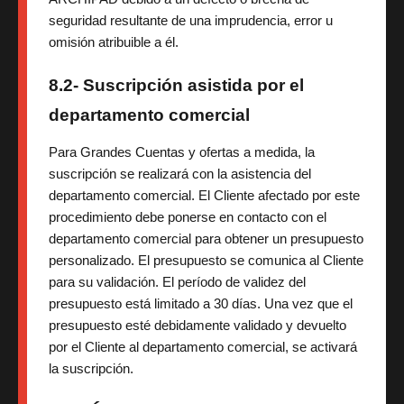
seguridad resultante de una imprudencia, error u
omisión atribuible a él.
8.2- Suscripción asistida por el
departamento comercial
Para Grandes Cuentas y ofertas a medida, la
suscripción se realizará con la asistencia del
departamento comercial. El Cliente afectado por este
procedimiento debe ponerse en contacto con el
departamento comercial para obtener un presupuesto
personalizado. El presupuesto se comunica al Cliente
para su validación. El período de validez del
presupuesto está limitado a 30 días. Una vez que el
presupuesto esté debidamente validado y devuelto
por el Cliente al departamento comercial, se activará
la suscripción.