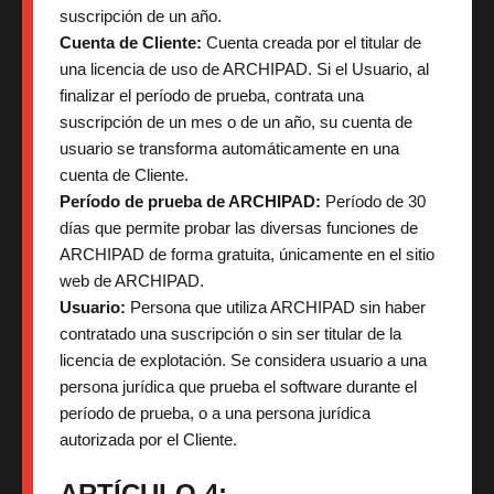
suscripción de un año.
Cuenta de Cliente:
Cuenta creada por el titular de
una licencia de uso de ARCHIPAD. Si el Usuario, al
finalizar el período de prueba, contrata una
suscripción de un mes o de un año, su cuenta de
usuario se transforma automáticamente en una
cuenta de Cliente.
Período de prueba de ARCHIPAD:
Período de 30
días que permite probar las diversas funciones de
ARCHIPAD de forma gratuita, únicamente en el sitio
web de ARCHIPAD.
Usuario:
Persona que utiliza ARCHIPAD sin haber
contratado una suscripción o sin ser titular de la
licencia de explotación. Se considera usuario a una
persona jurídica que prueba el software durante el
período de prueba, o a una persona jurídica
autorizada por el Cliente.
ARTÍCULO 4: