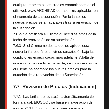
cualquier momento. Los precios comunicados en el
sitio web www.ARCHIPAD.com son los aplicables en
el momento de la suscripción. Por lo tanto, los
nuevos precios serán aplicables tras la renovación de
la suscripción.
7.6.2- Se notificará al Cliente quince días antes de la
fecha de renovación de su suscripción.
7.6.3- Si el Cliente no desea que se aplique esta
nueva tarifa, podrá rescindir su suscripción bajo las
condiciones especificadas más adelante. A falta de
rescisión antes de la fecha límite, se considerará que
el Cliente ha aceptado los nuevos precios para la
duración de la renovación de su Suscripción.
7.7- Revisión de Precios (Indexación)
7.7.1- Las tarifas se revisarán automáticamente de
forma anual. BIGSOOL se basa en la variación del
índice SYNTEC como mecanismo de ajuste