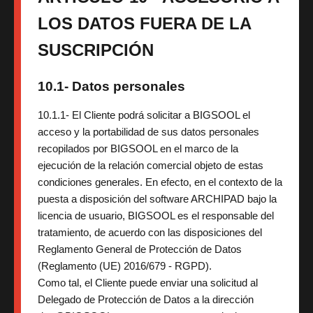
LOS DATOS FUERA DE LA
SUSCRIPCIÓN
10.1- Datos personales
10.1.1- El Cliente podrá solicitar a BIGSOOL el
acceso y la portabilidad de sus datos personales
recopilados por BIGSOOL en el marco de la
ejecución de la relación comercial objeto de estas
condiciones generales. En efecto, en el contexto de la
puesta a disposición del software ARCHIPAD bajo la
licencia de usuario, BIGSOOL es el responsable del
tratamiento, de acuerdo con las disposiciones del
Reglamento General de Protección de Datos
(Reglamento (UE) 2016/679 - RGPD).
Como tal, el Cliente puede enviar una solicitud al
Delegado de Protección de Datos a la dirección