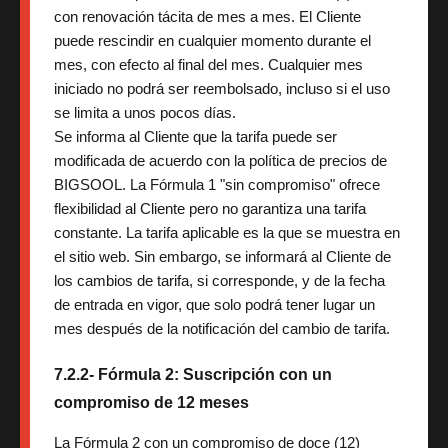
con renovación tácita de mes a mes. El Cliente
puede rescindir en cualquier momento durante el
mes, con efecto al final del mes. Cualquier mes
iniciado no podrá ser reembolsado, incluso si el uso
se limita a unos pocos días.
Se informa al Cliente que la tarifa puede ser
modificada de acuerdo con la política de precios de
BIGSOOL. La Fórmula 1 "sin compromiso" ofrece
flexibilidad al Cliente pero no garantiza una tarifa
constante. La tarifa aplicable es la que se muestra en
el sitio web. Sin embargo, se informará al Cliente de
los cambios de tarifa, si corresponde, y de la fecha
de entrada en vigor, que solo podrá tener lugar un
mes después de la notificación del cambio de tarifa.
7.2.2- Fórmula 2: Suscripción con un
compromiso de 12 meses
La Fórmula 2 con un compromiso de doce (12)