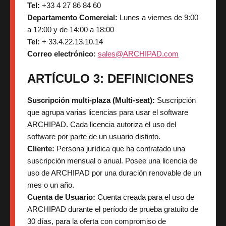
Tel:
+33 4 27 86 84 60
Departamento Comercial:
Lunes a viernes de 9:00
a 12:00 y de 14:00 a 18:00
Tel:
+ 33.4.22.13.10.14
Correo electrónico:
sales@ARCHIPAD.com
ARTÍCULO 3: DEFINICIONES
Suscripción multi-plaza (Multi-seat):
Suscripción
que agrupa varias licencias para usar el software
ARCHIPAD. Cada licencia autoriza el uso del
software por parte de un usuario distinto.
Cliente:
Persona jurídica que ha contratado una
suscripción mensual o anual. Posee una licencia de
uso de ARCHIPAD por una duración renovable de un
mes o un año.
Cuenta de Usuario:
Cuenta creada para el uso de
ARCHIPAD durante el período de prueba gratuito de
30 días, para la oferta con compromiso de