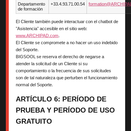
Departamento
+33.4.93.71.00.54
formation@ARCHIPA
de formación
El Cliente también puede interactuar con el chatbot de
"Asistencia" accesible en el sitio web:
www.ARCHIPAD.com
.
El Cliente se compromete a no hacer un uso indebido
del Soporte.
BIGSOOL se reserva el derecho de negarse a
atender la solicitud de un Cliente si su
comportamiento o la frecuencia de sus solicitudes
son de tal naturaleza que perturben el funcionamiento
normal del Soporte.
ARTÍCULO 6: PERÍODO DE
PRUEBA Y PERÍODO DE USO
GRATUITO