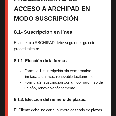
ACCESO A ARCHIPAD EN
MODO SUSCRIPCIÓN
8.1- Suscripción en línea
El acceso a ARCHIPAD debe seguir el siguiente
procedimiento:
8.1.1. Elección de la fórmula:
Fórmula 1: suscripción sin compromiso 
limitada a un mes, renovable tácitamente
Fórmula 2: suscripción con un compromiso de 
un año, renovable tácitamente.
8.1.2. Elección del número de plazas:
El Cliente debe indicar el número deseado de plazas.