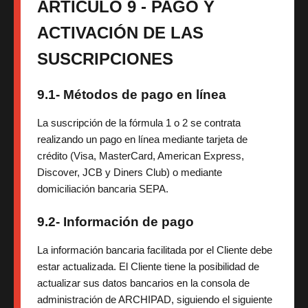
ARTÍCULO 9 - PAGO Y
ACTIVACIÓN DE LAS
SUSCRIPCIONES
9.1- Métodos de pago en línea
La suscripción de la fórmula 1 o 2 se contrata
realizando un pago en línea mediante tarjeta de
crédito (Visa, MasterCard, American Express,
Discover, JCB y Diners Club) o mediante
domiciliación bancaria SEPA.
9.2- Información de pago
La información bancaria facilitada por el Cliente debe
estar actualizada. El Cliente tiene la posibilidad de
actualizar sus datos bancarios en la consola de
administración de ARCHIPAD, siguiendo el siguiente