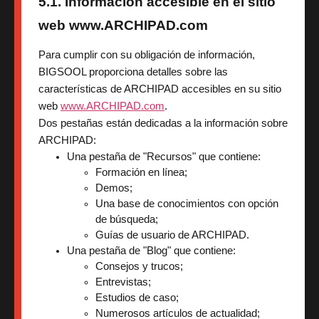
5.1. Información accesible en el sitio
web www.ARCHIPAD.com
Para cumplir con su obligación de información,
BIGSOOL proporciona detalles sobre las
características de ARCHIPAD accesibles en su sitio
web
www.ARCHIPAD.com
.
Dos pestañas están dedicadas a la información sobre
ARCHIPAD:
Una pestaña de "Recursos" que contiene:
Formación en línea;
Demos;
Una base de conocimientos con opción 
de búsqueda;
Guías de usuario de ARCHIPAD.
Una pestaña de "Blog" que contiene:
Consejos y trucos;
Entrevistas;
Estudios de caso;
Numerosos artículos de actualidad;