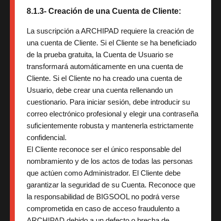
8.1.3- Creación de una Cuenta de Cliente:
La suscripción a ARCHIPAD requiere la creación de
una cuenta de Cliente. Si el Cliente se ha beneficiado
de la prueba gratuita, la Cuenta de Usuario se
transformará automáticamente en una cuenta de
Cliente. Si el Cliente no ha creado una cuenta de
Usuario, debe crear una cuenta rellenando un
cuestionario. Para iniciar sesión, debe introducir su
correo electrónico profesional y elegir una contraseña
suficientemente robusta y mantenerla estrictamente
confidencial.
El Cliente reconoce ser el único responsable del
nombramiento y de los actos de todas las personas
que actúen como Administrador. El Cliente debe
garantizar la seguridad de su Cuenta. Reconoce que
la responsabilidad de BIGSOOL no podrá verse
comprometida en caso de acceso fraudulento a
ARCHIPAD debido a un defecto o brecha de