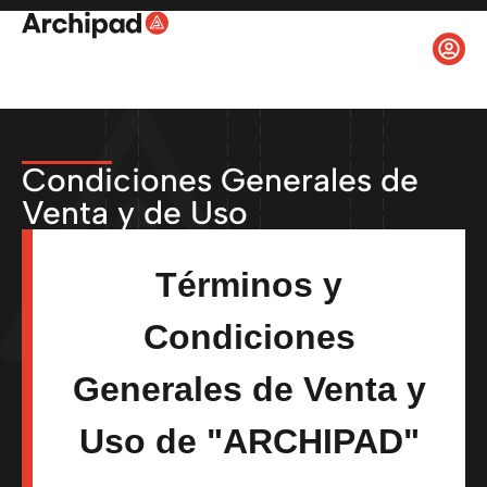
Condiciones Generales de
Venta y de Uso
Términos y
Condiciones
Generales de Venta y
Uso de "ARCHIPAD"