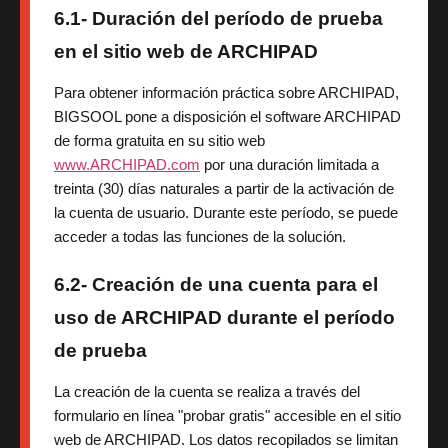
6.1- Duración del período de prueba
en el sitio web de ARCHIPAD
Para obtener información práctica sobre ARCHIPAD,
BIGSOOL pone a disposición el software ARCHIPAD
de forma gratuita en su sitio web
www.ARCHIPAD.com
por una duración limitada a
treinta (30) días naturales a partir de la activación de
la cuenta de usuario. Durante este período, se puede
acceder a todas las funciones de la solución.
6.2- Creación de una cuenta para el
uso de ARCHIPAD durante el período
de prueba
La creación de la cuenta se realiza a través del
formulario en línea "probar gratis" accesible en el sitio
web de ARCHIPAD. Los datos recopilados se limitan