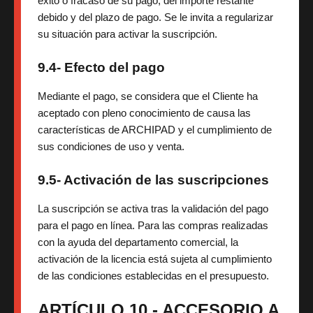
éxito o fracaso de su pago, del importe restante
debido y del plazo de pago. Se le invita a regularizar
su situación para activar la suscripción.
9.4- Efecto del pago
Mediante el pago, se considera que el Cliente ha
aceptado con pleno conocimiento de causa las
características de ARCHIPAD y el cumplimiento de
sus condiciones de uso y venta.
9.5- Activación de las suscripciones
La suscripción se activa tras la validación del pago
para el pago en línea. Para las compras realizadas
con la ayuda del departamento comercial, la
activación de la licencia está sujeta al cumplimiento
de las condiciones establecidas en el presupuesto.
ARTÍCULO 10 - ACCESORIO A