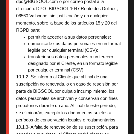
dpo@BIGSOOL.com o por correo postal a la
dirección: DPO- BIGSOOL 1047 Route des Dolines,
06560 Valbonne, sin justificación y en cualquier
momento, sobre la base de los artículos 15 y 20 del
RGPD para:
permitirle acceder a sus datos personales;
comunicarle sus datos personales en un format 
legible por cualquier terminal (CSV);
transferir sus datos personales a un tercero 
designado por el Cliente, en un formato legible 
por cualquier terminal (CSV).
10.1.2- Se informa al Cliente que al final de una
suscripción no renovada, o en caso de rescisión por
parte de BIGSOOL por culpa o incumplimiento, los
datos personales se archivan y conservan con fines
probatorios durante un año. Al final de este período,
se eliminarán, excepto los documentos sujetos a
períodos de conservación legales o reglamentarios.
10.1.3- A falta de renovación de su suscripción, para