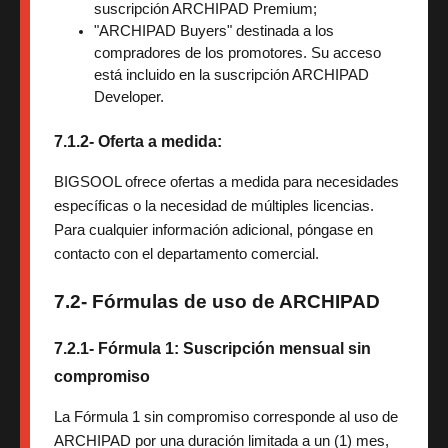
suscripción ARCHIPAD Premium;
"ARCHIPAD Buyers" destinada a los 
compradores de los promotores. Su acceso 
está incluido en la suscripción ARCHIPAD 
Developer.
7.1.2- Oferta a medida:
BIGSOOL ofrece ofertas a medida para necesidades
específicas o la necesidad de múltiples licencias.
Para cualquier información adicional, póngase en
contacto con el departamento comercial.
7.2- Fórmulas de uso de ARCHIPAD
7.2.1- Fórmula 1: Suscripción mensual sin
compromiso
La Fórmula 1 sin compromiso corresponde al uso de
ARCHIPAD por una duración limitada a un (1) mes,