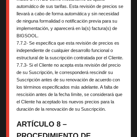
automático de sus tarifas. Esta revisión de precios se
llevará a cabo de forma automática y sin necesidad
de ninguna formalidad o notificación previa para su
implementación, y aparecerá en la(s) factura(s) de
BIGSOOL.
7.7.2- Se especifica que esta revisión de precios es
independiente de cualquier desarrollo funcional o
estructural de la suscripción contratada por el Cliente.
7.7.3- Si el Cliente no acepta esta revisión del precio
de su Suscripción, le corresponderá rescindir su
Suscripción antes de su renovación de acuerdo con
los términos especificados más adelante. A falta de
rescisión antes de la fecha límite, se considerará que
el Cliente ha aceptado los nuevos precios para la
duración de la renovación de su Suscripción.
ARTÍCULO 8 –
PROCEDIMIENTO DE