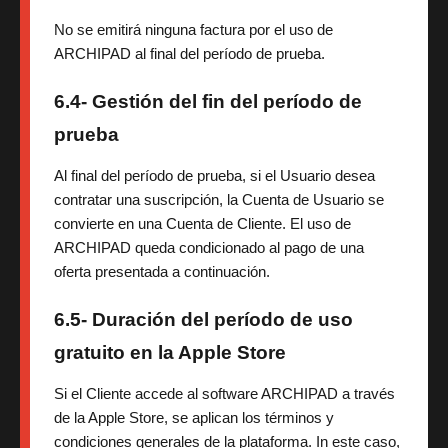
No se emitirá ninguna factura por el uso de
ARCHIPAD al final del período de prueba.
6.4- Gestión del fin del período de
prueba
Al final del período de prueba, si el Usuario desea
contratar una suscripción, la Cuenta de Usuario se
convierte en una Cuenta de Cliente. El uso de
ARCHIPAD queda condicionado al pago de una
oferta presentada a continuación.
6.5- Duración del período de uso
gratuito en la Apple Store
Si el Cliente accede al software ARCHIPAD a través
de la Apple Store, se aplican los términos y
condiciones generales de la plataforma. In este caso,