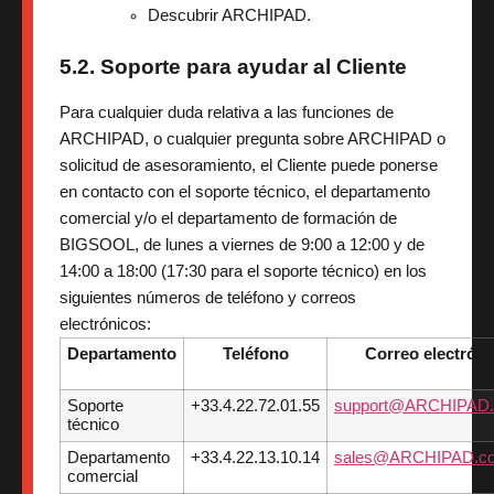
Descubrir ARCHIPAD.
5.2. Soporte para ayudar al Cliente
Para cualquier duda relativa a las funciones de
ARCHIPAD, o cualquier pregunta sobre ARCHIPAD o
solicitud de asesoramiento, el Cliente puede ponerse
en contacto con el soporte técnico, el departamento
comercial y/o el departamento de formación de
BIGSOOL, de lunes a viernes de 9:00 a 12:00 y de
14:00 a 18:00 (17:30 para el soporte técnico) en los
siguientes números de teléfono y correos
electrónicos:
Departamento
Teléfono
Correo electróni
Soporte
+33.4.22.72.01.55
support@ARCHIPAD
técnico
Departamento
+33.4.22.13.10.14
sales@ARCHIPAD.c
comercial