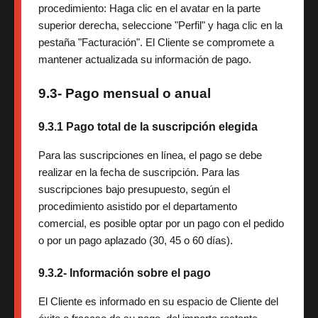
procedimiento: Haga clic en el avatar en la parte
superior derecha, seleccione "Perfil" y haga clic en la
pestaña "Facturación". El Cliente se compromete a
mantener actualizada su información de pago.
9.3- Pago mensual o anual
9.3.1 Pago total de la suscripción elegida
Para las suscripciones en línea, el pago se debe
realizar en la fecha de suscripción. Para las
suscripciones bajo presupuesto, según el
procedimiento asistido por el departamento
comercial, es posible optar por un pago con el pedido
o por un pago aplazado (30, 45 o 60 días).
9.3.2- Información sobre el pago
El Cliente es informado en su espacio de Cliente del