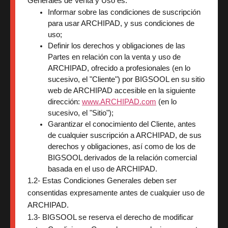
Generales de Venta y Uso es:
Informar sobre las condiciones de suscripción 
para usar ARCHIPAD, y sus condiciones de 
uso;
Definir los derechos y obligaciones de las 
Partes en relación con la venta y uso de 
ARCHIPAD, ofrecido a profesionales (en lo 
sucesivo, el "Cliente") por BIGSOOL en su sitio 
web de ARCHIPAD accesible en la siguiente 
dirección: 
www.ARCHIPAD.com
 (en lo 
sucesivo, el "Sitio");
Garantizar el conocimiento del Cliente, antes 
de cualquier suscripción a ARCHIPAD, de sus 
derechos y obligaciones, así como de los de 
BIGSOOL derivados de la relación comercial 
basada en el uso de ARCHIPAD.
1.2- Estas Condiciones Generales deben ser
consentidas expresamente antes de cualquier uso de
ARCHIPAD.
1.3- BIGSOOL se reserva el derecho de modificar