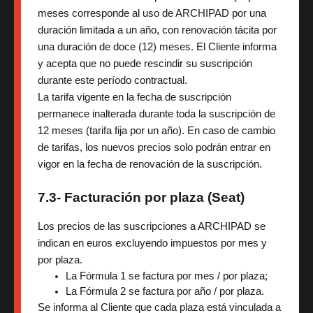
meses corresponde al uso de ARCHIPAD por una
duración limitada a un año, con renovación tácita por
una duración de doce (12) meses. El Cliente informa
y acepta que no puede rescindir su suscripción
durante este período contractual.
La tarifa vigente en la fecha de suscripción
permanece inalterada durante toda la suscripción de
12 meses (tarifa fija por un año). En caso de cambio
de tarifas, los nuevos precios solo podrán entrar en
vigor en la fecha de renovación de la suscripción.
7.3- Facturación por plaza (Seat)
Los precios de las suscripciones a ARCHIPAD se
indican en euros excluyendo impuestos por mes y
por plaza.
La Fórmula 1 se factura por mes / por plaza;
La Fórmula 2 se factura por año / por plaza.
Se informa al Cliente que cada plaza está vinculada a