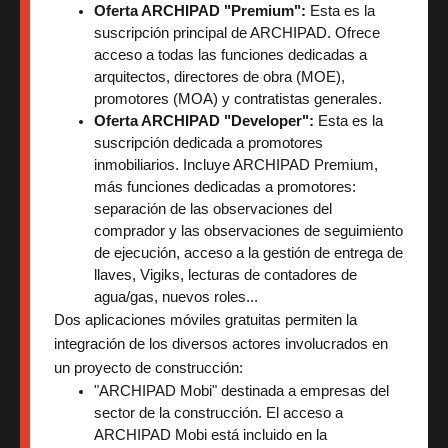
Oferta ARCHIPAD "Premium":
 Esta es la 
suscripción principal de ARCHIPAD. Ofrece 
acceso a todas las funciones dedicadas a 
arquitectos, directores de obra (MOE), 
promotores (MOA) y contratistas generales.
Oferta ARCHIPAD "Developer":
 Esta es la 
suscripción dedicada a promotores 
inmobiliarios. Incluye ARCHIPAD Premium, 
más funciones dedicadas a promotores: 
separación de las observaciones del 
comprador y las observaciones de seguimiento 
de ejecución, acceso a la gestión de entrega de 
llaves, Vigiks, lecturas de contadores de 
agua/gas, nuevos roles...
Dos aplicaciones móviles gratuitas permiten la
integración de los diversos actores involucrados en
un proyecto de construcción:
"ARCHIPAD Mobi" destinada a empresas del 
sector de la construcción. El acceso a 
ARCHIPAD Mobi está incluido en la 