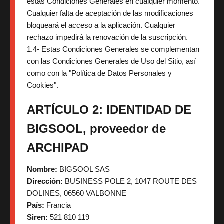
estas Condiciones Generales en cualquier momento.
Cualquier falta de aceptación de las modificaciones
bloqueará el acceso a la aplicación. Cualquier
rechazo impedirá la renovación de la suscripción.
1.4- Estas Condiciones Generales se complementan
con las Condiciones Generales de Uso del Sitio, así
como con la "Política de Datos Personales y
Cookies".
ARTÍCULO 2: IDENTIDAD DE
BIGSOOL, proveedor de
ARCHIPAD
Nombre:
BIGSOOL SAS
Dirección:
BUSINESS POLE 2, 1047 ROUTE DES
DOLINES, 06560 VALBONNE
País:
Francia
Siren:
521 810 119