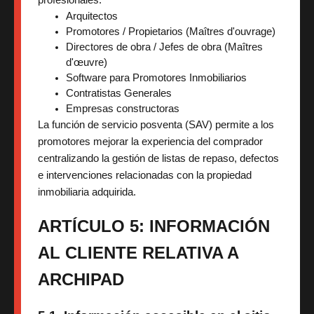
profesionales:
Arquitectos
Promotores / Propietarios (Maîtres d'ouvrage)
Directores de obra / Jefes de obra (Maîtres 
d'œuvre)
Software para Promotores Inmobiliarios
Contratistas Generales
Empresas constructoras
La función de servicio posventa (SAV) permite a los
promotores mejorar la experiencia del comprador
centralizando la gestión de listas de repaso, defectos
e intervenciones relacionadas con la propiedad
inmobiliaria adquirida.
ARTÍCULO 5: INFORMACIÓN
AL CLIENTE RELATIVA A
ARCHIPAD