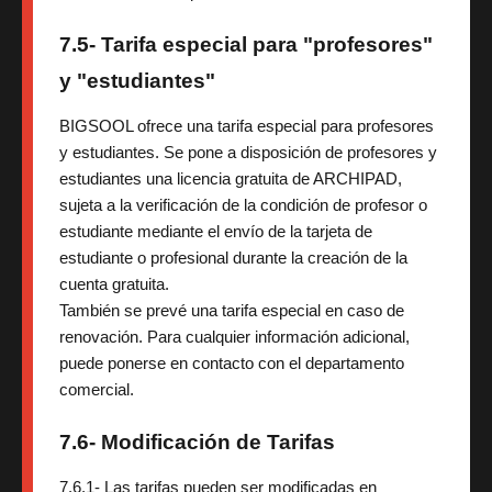
7.5- Tarifa especial para "profesores"
y "estudiantes"
BIGSOOL ofrece una tarifa especial para profesores
y estudiantes. Se pone a disposición de profesores y
estudiantes una licencia gratuita de ARCHIPAD,
sujeta a la verificación de la condición de profesor o
estudiante mediante el envío de la tarjeta de
estudiante o profesional durante la creación de la
cuenta gratuita.
También se prevé una tarifa especial en caso de
renovación. Para cualquier información adicional,
puede ponerse en contacto con el departamento
comercial.
7.6- Modificación de Tarifas
7.6.1- Las tarifas pueden ser modificadas en