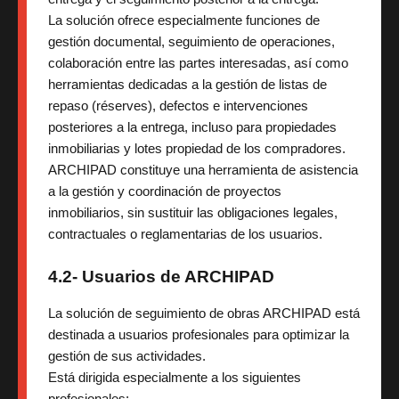
La solución ofrece especialmente funciones de
gestión documental, seguimiento de operaciones,
colaboración entre las partes interesadas, así como
herramientas dedicadas a la gestión de listas de
repaso (réserves), defectos e intervenciones
posteriores a la entrega, incluso para propiedades
inmobiliarias y lotes propiedad de los compradores.
ARCHIPAD constituye una herramienta de asistencia
a la gestión y coordinación de proyectos
inmobiliarios, sin sustituir las obligaciones legales,
contractuales o reglamentarias de los usuarios.
4.2- Usuarios de ARCHIPAD
La solución de seguimiento de obras ARCHIPAD está
destinada a usuarios profesionales para optimizar la
gestión de sus actividades.
Está dirigida especialmente a los siguientes