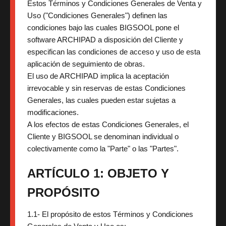
Estos Términos y Condiciones Generales de Venta y
Uso ("Condiciones Generales") definen las
condiciones bajo las cuales BIGSOOL pone el
software ARCHIPAD a disposición del Cliente y
especifican las condiciones de acceso y uso de esta
aplicación de seguimiento de obras.
El uso de ARCHIPAD implica la aceptación
irrevocable y sin reservas de estas Condiciones
Generales, las cuales pueden estar sujetas a
modificaciones.
A los efectos de estas Condiciones Generales, el
Cliente y BIGSOOL se denominan individual o
colectivamente como la "Parte" o las "Partes".
ARTÍCULO 1: OBJETO Y
PROPÓSITO
1.1- El propósito de estos Términos y Condiciones