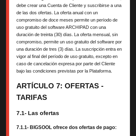
debe crear una Cuenta de Cliente y suscribirse a una
de las dos ofertas. La oferta anual con un
compromiso de doce meses permite un período de
uso gratuito del software ARCHIPAD con una
duración de treinta (30) días. La oferta mensual, sin
compromiso, permite un uso gratuito del software por
una duración de tres (3) días. La suscripción entra en
vigor al final del período de uso gratuito, excepto en
caso de cancelación expresa por parte del Cliente
bajo las condiciones previstas por la Plataforma.
ARTÍCULO 7: OFERTAS -
TARIFAS
7.1- Las ofertas
7.1.1- BIGSOOL ofrece dos ofertas de pago: