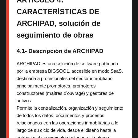
CARACTERÍSTICAS DE
ARCHIPAD, solución de
seguimiento de obras
4.1- Descripción de ARCHIPAD
ARCHIPAD es una solución de software publicada
por la empresa BIGSOOL, accesible en modo SaaS,
destinada a profesionales del sector inmobiliario,
principalmente promotores, promotores
constructores (maîtres d'ouvrage) y gestores de
activos.
Permite la centralización, organización y seguimiento
de todos los datos, documentos y procesos
relacionados con las operaciones inmobiliarias a lo
largo de su ciclo de vida, desde el diseño hasta la
entrega y el seguimiento posterior a la entrega.