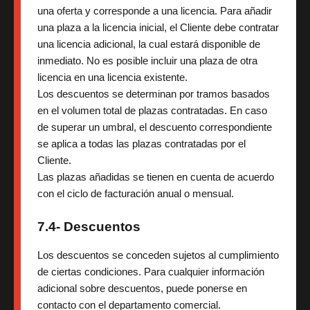
una oferta y corresponde a una licencia. Para añadir
una plaza a la licencia inicial, el Cliente debe contratar
una licencia adicional, la cual estará disponible de
inmediato. No es posible incluir una plaza de otra
licencia en una licencia existente.
Los descuentos se determinan por tramos basados
en el volumen total de plazas contratadas. En caso
de superar un umbral, el descuento correspondiente
se aplica a todas las plazas contratadas por el
Cliente.
Las plazas añadidas se tienen en cuenta de acuerdo
con el ciclo de facturación anual o mensual.
7.4- Descuentos
Los descuentos se conceden sujetos al cumplimiento
de ciertas condiciones. Para cualquier información
adicional sobre descuentos, puede ponerse en
contacto con el departamento comercial.