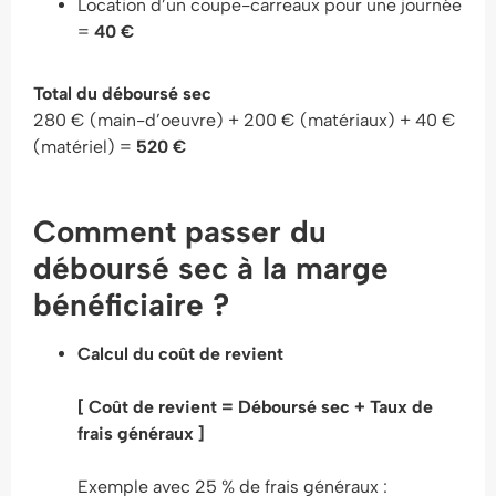
Location d’un coupe-carreaux pour une journée
=
40 €
Total du déboursé sec
280 € (main-d’oeuvre) + 200 € (matériaux) + 40 €
(matériel) =
520 €
Comment passer du
déboursé sec à la marge
bénéficiaire ?
Calcul du coût de revient
[ Coût de revient =
Déboursé sec + Taux de
frais généraux ]
Exemple avec 25 % de frais généraux :