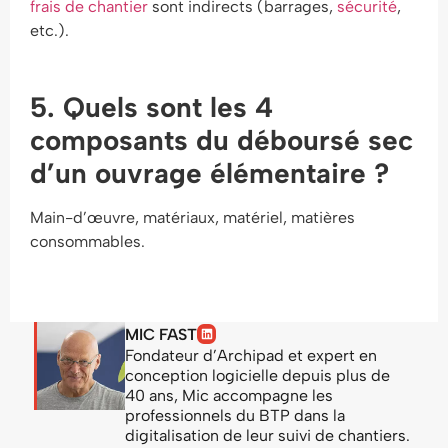
frais de chantier
sont indirects (barrages,
sécurité
,
etc.).
5. Quels sont les 4
composants du déboursé sec
d’un ouvrage élémentaire ?
Main-d’œuvre, matériaux, matériel, matières
consommables.
MIC FAST
Fondateur d’Archipad et expert en
conception logicielle depuis plus de
40 ans, Mic accompagne les
professionnels du BTP dans la
digitalisation de leur suivi de chantiers.