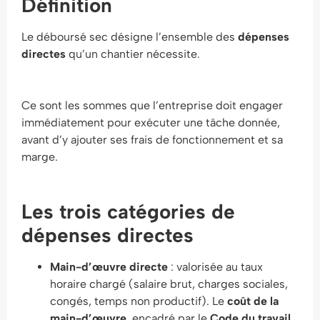
Définition
Le déboursé sec désigne l’ensemble des
dépenses
directes
qu’un chantier nécessite.
Ce sont les sommes que l’entreprise doit engager
immédiatement pour exécuter une tâche donnée,
avant d’y ajouter ses frais de fonctionnement et sa
marge.
Les trois catégories de
dépenses directes
Main-d’œuvre directe
: valorisée au taux
horaire chargé (salaire brut, charges sociales,
congés, temps non productif). Le
coût de la
main-d’œuvre
, encadré par le
Code du travail