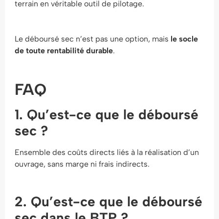
terrain en véritable outil de pilotage.
Le déboursé sec n’est pas une option, mais
le socle
de toute rentabilité durable
.
FAQ
1. Qu’est-ce que le déboursé
sec ?
Ensemble des coûts directs liés à la réalisation d’un
ouvrage, sans marge ni frais indirects.
2. Qu’est-ce que le déboursé
sec dans le BTP ?