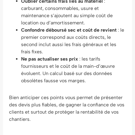
Oublier certains frais liés au matériel
:
carburant, consommables, usure et
maintenance s’ajoutent au simple coût de
location ou d’amortissement.
Confondre déboursé sec et coût de revient
: le
premier correspond aux coûts directs, le
second inclut aussi les frais généraux et les
frais fixes.
Ne pas actualiser ses prix
: les tarifs
fournisseurs et le coût de la main-d’œuvre
évoluent. Un calcul basé sur des données
obsolètes fausse vos marges.
Bien anticiper ces points vous permet de présenter
des devis plus fiables, de gagner la confiance de vos
clients et surtout de protéger la rentabilité de vos
chantiers.