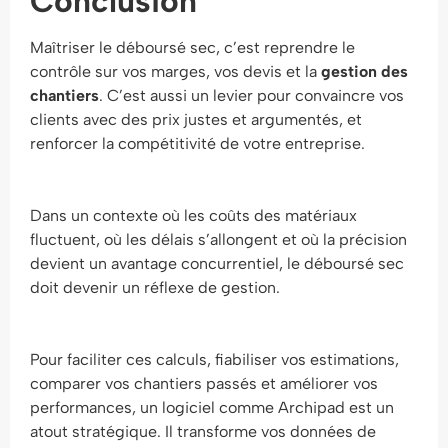
Conclusion
Maîtriser le déboursé sec, c’est reprendre le
contrôle sur vos marges, vos devis et la
gestion des
chantiers
. C’est aussi un levier pour convaincre vos
clients avec des prix justes et argumentés, et
renforcer la compétitivité de votre entreprise.
Dans un contexte où les coûts des matériaux
fluctuent, où les délais s’allongent et où la précision
devient un avantage concurrentiel, le déboursé sec
doit devenir un réflexe de gestion.
Pour faciliter ces calculs, fiabiliser vos estimations,
comparer vos chantiers passés et améliorer vos
performances, un logiciel comme Archipad est un
atout stratégique. Il transforme vos données de