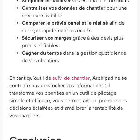
Simplifier et fiabiliser
vos estimations de coûts
Centraliser vos données de chantier
pour une
meilleure lisibilité
Comparer le prévisionnel et le réalisé
afin de
corriger rapidement les écarts
Sécuriser vos marges
grâce à des devis plus
précis et fiables
Gagner du temps
dans la gestion quotidienne
de vos chantiers
En tant qu’outil de
suivi de chantier
, Archipad ne se
contente pas de stocker vos informations : il
transforme vos données en un outil de pilotage
simple et efficace, vous permettant de prendre des
décisions éclairées et d’améliorer la rentabilité de
vos chantiers.