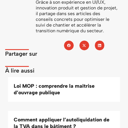
Grâce à son expérience en UI/UX,
innovation produit et gestion de projet,
il partage dans ses articles des
conseils concrets pour optimiser le
suivi de chantier et accélérer la
transition numérique du secteur.
Partager sur
À lire aussi
Loi MOP : comprendre la maîtrise
d’ouvrage publique
Comment appliquer l’autoliquidation de
la TVA dans le bâtiment ?