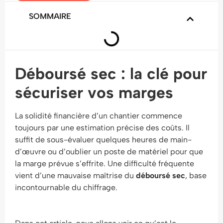
SOMMAIRE
Déboursé sec : la clé pour
sécuriser vos marges
La solidité financière d’un chantier commence
toujours par une estimation précise des coûts. Il
suffit de sous-évaluer quelques heures de main-
d’œuvre ou d’oublier un poste de matériel pour que
la marge prévue s’effrite. Une difficulté fréquente
vient d’une mauvaise maîtrise du
déboursé sec
, base
incontournable du chiffrage.