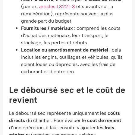
(par ex.
articles L3221-3
et suivants sur la
rémunération), représente souvent la plus
grande part du budget.
Fournitures / matériaux
: comprend les coûts
d’achat des matériaux, leur transport, le
stockage, les pertes et rebuts.
Location ou amortissement de matériel
: cela
inclut les engins, outillages et véhicules, qu’ils
soient loués ou dépréciés, avec les frais de
carburant et d’entretien.
Le déboursé sec et le coût de
revient
Le déboursé sec représente uniquement les
coûts
directs
du chantier. Pour évaluer le
coût de revient
d’une opération, il faut ensuite y ajouter les
frais
généraux
(gestion, assurances, salaires