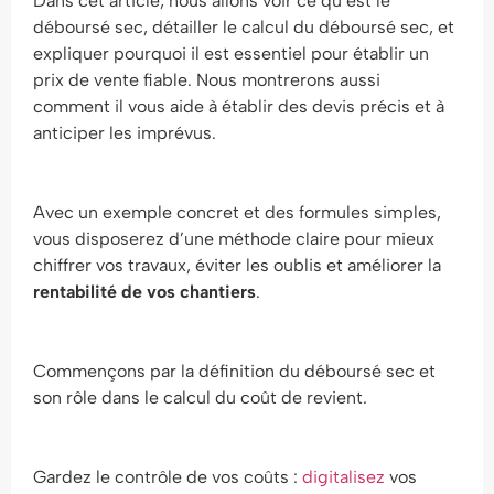
Dans cet article, nous allons voir ce qu’est le
déboursé sec, détailler le calcul du déboursé sec, et
expliquer pourquoi il est essentiel pour établir un
prix de vente fiable. Nous montrerons aussi
comment il vous aide à établir des devis précis et à
anticiper les imprévus.
Avec un exemple concret et des formules simples,
vous disposerez d’une méthode claire pour mieux
chiffrer vos travaux, éviter les oublis et améliorer la
rentabilité de vos chantiers
.
Commençons par la définition du déboursé sec et
son rôle dans le calcul du coût de revient.
Gardez le contrôle de vos coûts :
digitalisez
vos