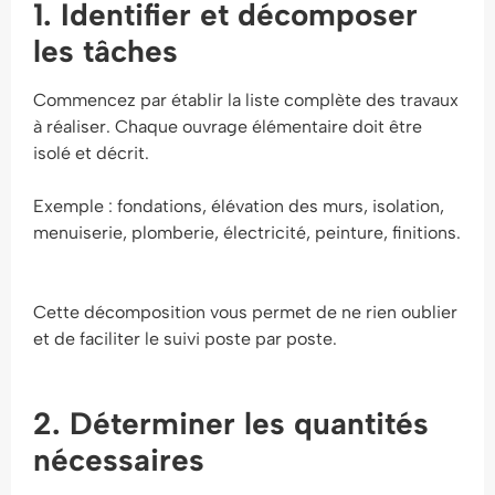
1. Identifier et décomposer
les tâches
Commencez par établir la liste complète des travaux
à réaliser. Chaque ouvrage élémentaire doit être
isolé et décrit.
Exemple : fondations, élévation des murs, isolation,
menuiserie, plomberie, électricité, peinture, finitions.
Cette décomposition vous permet de ne rien oublier
et de faciliter le suivi poste par poste.
2. Déterminer les quantités
nécessaires