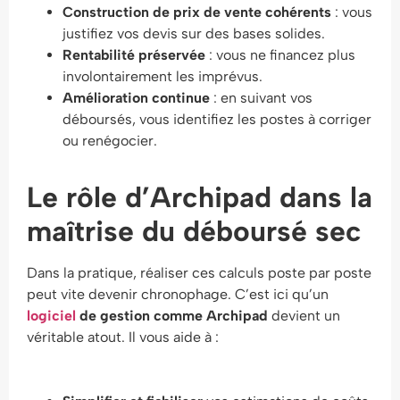
Construction de prix de vente cohérents
: vous
justifiez vos devis sur des bases solides.
Rentabilité préservée
: vous ne financez plus
involontairement les imprévus.
Amélioration continue
: en suivant vos
déboursés, vous identifiez les postes à corriger
ou renégocier.
Le rôle d’Archipad dans la
maîtrise du déboursé sec
Dans la pratique, réaliser ces calculs poste par poste
peut vite devenir chronophage. C’est ici qu’un
logiciel
de gestion comme Archipad
devient un
véritable atout. Il vous aide à :