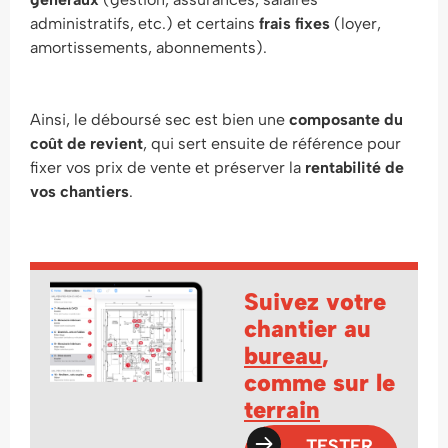
administratifs, etc.) et certains
frais fixes
(loyer,
amortissements, abonnements).
Ainsi, le déboursé sec est bien une
composante du
coût de revient
, qui sert ensuite de référence pour
fixer vos prix de vente et préserver la
rentabilité de
vos chantiers
.
Suivez votre
chantier au
bureau
,
comme sur le
terrain
TESTER