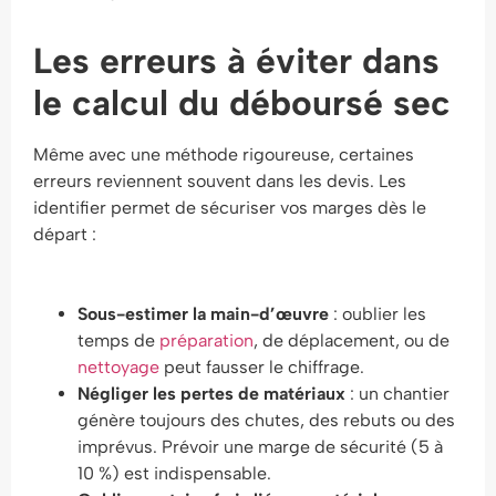
Les erreurs à éviter dans
le calcul du déboursé sec
Même avec une méthode rigoureuse, certaines
erreurs reviennent souvent dans les devis. Les
identifier permet de sécuriser vos marges dès le
départ :
Sous-estimer la main-d’œuvre
: oublier les
temps de
préparation
, de déplacement, ou de
nettoyage
peut fausser le chiffrage.
Négliger les pertes de matériaux
: un chantier
génère toujours des chutes, des rebuts ou des
imprévus. Prévoir une marge de sécurité (5 à
10 %) est indispensable.