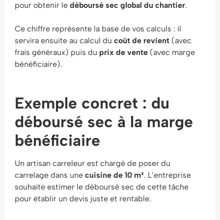
pour obtenir le
déboursé sec global du chantier
.
Ce chiffre représente la base de vos calculs : il
servira ensuite au calcul du
coût de revient
(avec
frais généraux) puis du
prix de vente
(avec marge
bénéficiaire).
Exemple concret : du
déboursé sec à la marge
bénéficiaire
Un artisan carreleur est chargé de poser du
carrelage dans une
cuisine de 10 m²
. L’entreprise
souhaite estimer le déboursé sec de cette tâche
pour établir un devis juste et rentable.