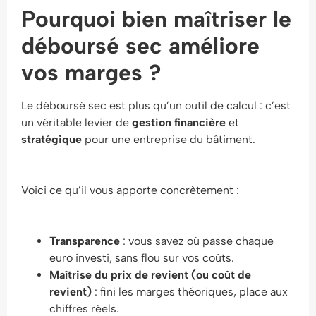
Pourquoi bien maîtriser le
déboursé sec améliore
vos marges ?
Le déboursé sec est plus qu’un outil de calcul : c’est
un véritable levier de
gestion financière
et
stratégique
pour une entreprise du bâtiment.
Voici ce qu’il vous apporte concrètement :
Transparence
: vous savez où passe chaque
euro investi, sans flou sur vos coûts.
Maîtrise du prix de revient (ou coût de
revient)
: fini les marges théoriques, place aux
chiffres réels.