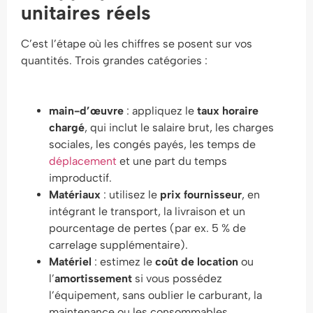
unitaires réels
C’est l’étape où les chiffres se posent sur vos
quantités. Trois grandes catégories :
main-d’œuvre
: appliquez le
taux horaire
chargé
, qui inclut le salaire brut, les charges
sociales, les congés payés, les temps de
déplacement
et une part du temps
improductif.
Matériaux
: utilisez le
prix fournisseur
, en
intégrant le transport, la livraison et un
pourcentage de pertes (par ex. 5 % de
carrelage supplémentaire).
Matériel
: estimez le
coût de location
ou
l’
amortissement
si vous possédez
l’équipement, sans oublier le carburant, la
maintenance ou les consommables.