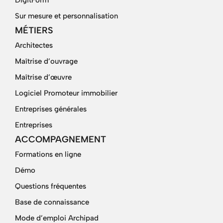
DigitForm
Sur mesure et personnalisation
MÉTIERS
Architectes
Maîtrise d’ouvrage
Maîtrise d’œuvre
Logiciel Promoteur immobilier
Entreprises générales
Entreprises
ACCOMPAGNEMENT
Formations en ligne
Démo
Questions fréquentes
Base de connaissance
Mode d’emploi Archipad