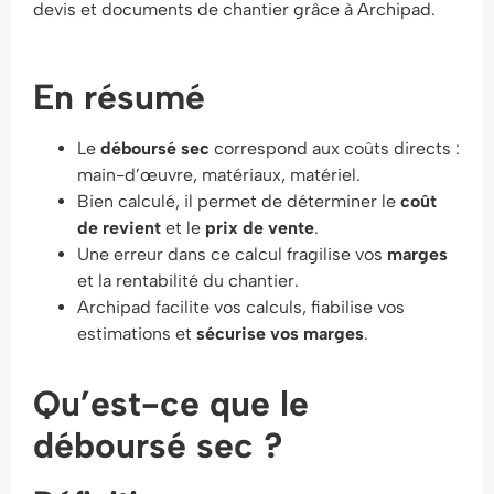
devis et documents de chantier grâce à Archipad.
En résumé
Le
déboursé sec
correspond aux coûts directs :
main-d’œuvre, matériaux, matériel.
Bien calculé, il permet de déterminer le
coût
de revient
et le
prix de vente
.
Une erreur dans ce calcul fragilise vos
marges
et la rentabilité du chantier.
Archipad facilite vos calculs, fiabilise vos
estimations et
sécurise vos marges
.
Qu’est-ce que le
déboursé sec ?