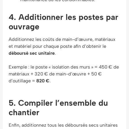
4. Additionner les postes par
ouvrage
Additionnez les coûts de main-d’œuvre, matériaux
et matériel pour chaque poste afin d’obtenir le
déboursé sec unitaire
.
Exemple : le poste « isolation des murs » = 450 € de
matériaux + 320 € de main-d’œuvre + 50 €
d’outillage =
820 €
.
5. Compiler l’ensemble du
chantier
Enfin, additionnez tous les déboursés secs unitaires