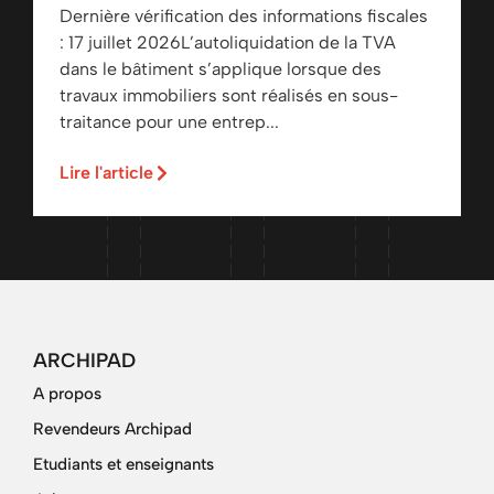
Dernière vérification des informations fiscales
: 17 juillet 2026L’autoliquidation de la TVA
dans le bâtiment s’applique lorsque des
travaux immobiliers sont réalisés en sous-
traitance pour une entrep...
Lire l'article
ARCHIPAD
A propos
Revendeurs Archipad
Etudiants et enseignants