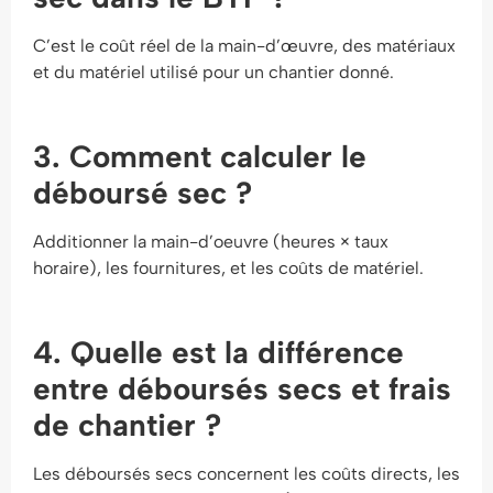
C’est le coût réel de la main-d’œuvre, des matériaux
et du matériel utilisé pour un chantier donné.
3. Comment calculer le
déboursé sec ?
Additionner la main-d’oeuvre (heures × taux
horaire), les fournitures, et les coûts de matériel.
4. Quelle est la différence
entre déboursés secs et frais
de chantier ?
Les déboursés secs concernent les coûts directs, les