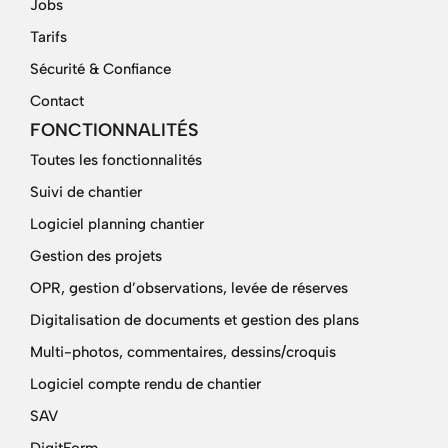
Jobs
Tarifs
Sécurité & Confiance
Contact
FONCTIONNALITÉS
Toutes les fonctionnalités
Suivi de chantier
Logiciel planning chantier
Gestion des projets
OPR, gestion d’observations, levée de réserves
Digitalisation de documents et gestion des plans
Multi-photos, commentaires, dessins/croquis
Logiciel compte rendu de chantier
SAV