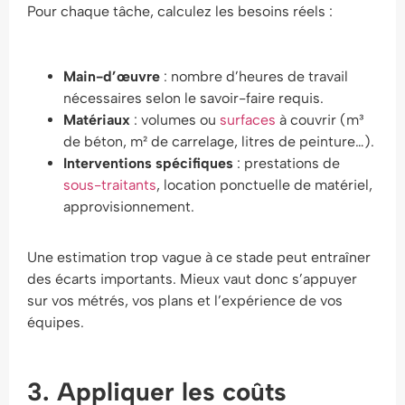
Pour chaque tâche, calculez les besoins réels :
Main-d’œuvre
: nombre d’heures de travail
nécessaires selon le savoir-faire requis.
Matériaux
: volumes ou
surfaces
à couvrir (m³
de béton, m² de carrelage, litres de peinture…).
Interventions spécifiques
: prestations de
sous-traitants
, location ponctuelle de matériel,
approvisionnement.
Une estimation trop vague à ce stade peut entraîner
des écarts importants. Mieux vaut donc s’appuyer
sur vos métrés, vos plans et l’expérience de vos
équipes.
3. Appliquer les coûts