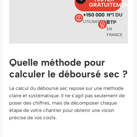
GRATUITEMENT
+150 000
N°1 DU
UTILISATEURS
BTP
EN
FRANCE
Quelle méthode pour
calculer le déboursé sec ?
Le calcul du déboursé sec repose sur une méthode
claire et systématique. Il ne s’agit pas seulement de
poser des chiffres, mais de décomposer chaque
étape de votre chantier pour obtenir une vision
précise de vos coûts.