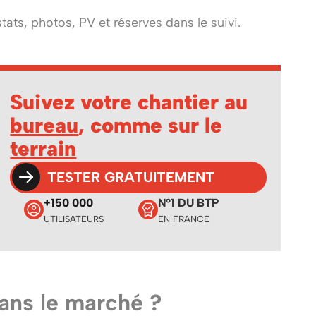
tats, photos, PV et réserves dans le suivi.
Suivez votre chantier au
bureau
, comme sur le
terrain
TESTER GRATUITEMENT
+150 000
N°1 DU BTP
UTILISATEURS
EN FRANCE
ans le marché ?