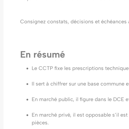
Consignez constats, décisions et échéances 
En résumé
Le CCTP fixe les prescriptions techniques 
Il sert à chiffrer sur une base commune e
En marché public, il figure dans le DCE e
En marché privé, il est opposable s’il est
pièces.