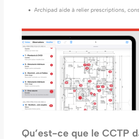
Archipad aide à relier prescriptions, cons
Qu’est-ce que le CCTP d