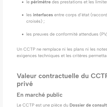
le
périmètre
des prestations et les limites
les
interfaces
entre corps d’état (raccord
croisés) ;
les preuves de conformité attendues (PV
Un CCTP ne remplace ni les plans ni les notes 
exigences techniques et les critères permettan
Valeur contractuelle du CCT
privé
En marché public
Le CCTP est une pièce du
Dossier de consult