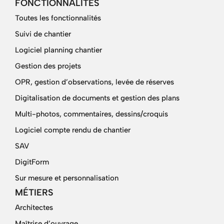
FONCTIONNALITÉS
Toutes les fonctionnalités
Suivi de chantier
Logiciel planning chantier
Gestion des projets
OPR, gestion d’observations, levée de réserves
Digitalisation de documents et gestion des plans
Multi-photos, commentaires, dessins/croquis
Logiciel compte rendu de chantier
SAV
DigitForm
Sur mesure et personnalisation
MÉTIERS
Architectes
Maîtrise d’ouvrage