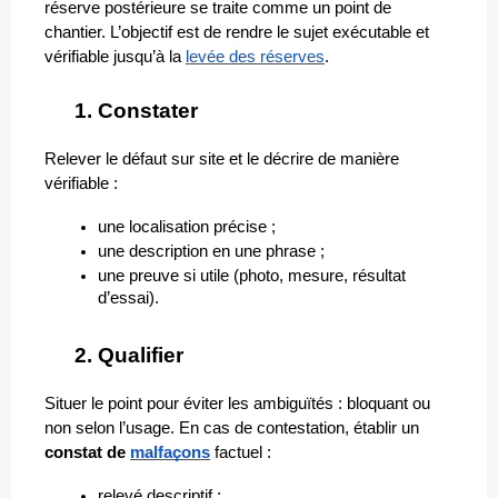
réserve postérieure se traite comme un point de 
chantier. L’objectif est de rendre le sujet exécutable et 
vérifiable jusqu’à la 
levée des réserves
.
Constater
Relever le défaut sur site et le décrire de manière 
vérifiable :
une localisation précise ;
une description en une phrase ;
une preuve si utile (photo, mesure, résultat 
d’essai).
Qualifier
Situer le point pour éviter les ambiguïtés : bloquant ou 
non selon l’usage. En cas de contestation, établir un 
constat de 
malfaçons
 factuel :
relevé descriptif ;