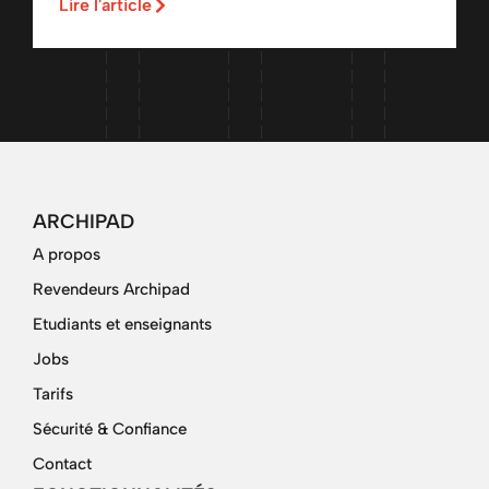
Lire l'article
ARCHIPAD
A propos
Revendeurs Archipad
Etudiants et enseignants
Jobs
Tarifs
Sécurité & Confiance
Contact