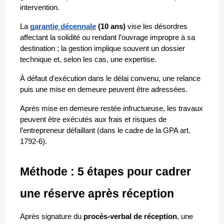
intervention.
La 
garantie décennale
 (10 ans)
 vise les désordres 
affectant la solidité ou rendant l’ouvrage impropre à sa 
destination ; la gestion implique souvent un dossier 
technique et, selon les cas, une expertise.
À défaut d’exécution dans le délai convenu, une relance 
puis une mise en demeure peuvent être adressées. 
Après mise en demeure restée infructueuse, les travaux 
peuvent être exécutés aux frais et risques de 
l’entrepreneur défaillant (dans le cadre de la GPA art. 
1792-6).
Méthode : 5 étapes pour cadrer 
une réserve après réception
Après signature du 
procès-verbal de réception
, une 