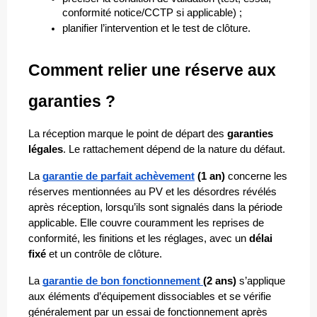
conformité notice/CCTP si applicable) ;
planifier l’intervention et le test de clôture.
Comment relier une réserve aux 
garanties ?
La réception marque le point de départ des 
garanties 
légales
. Le rattachement dépend de la nature du défaut.
La 
garantie de parfait achèvement
 (1 an)
 concerne les 
réserves mentionnées au PV et les désordres révélés 
après réception, lorsqu’ils sont signalés dans la période 
applicable. Elle couvre couramment les reprises de 
conformité, les finitions et les réglages, avec un 
délai 
fixé
 et un contrôle de clôture.
La 
garantie de bon fonctionnement 
(2 ans)
 s’applique 
aux éléments d’équipement dissociables et se vérifie 
généralement par un essai de fonctionnement après 