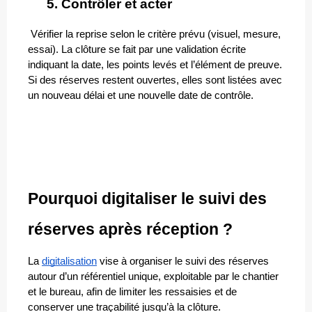
Contrôler et acter
 Vérifier la reprise selon le critère prévu (visuel, mesure, 
essai). La clôture se fait par une validation écrite 
indiquant la date, les points levés et l’élément de preuve. 
Si des réserves restent ouvertes, elles sont listées avec 
un nouveau délai et une nouvelle date de contrôle.
Pourquoi digitaliser le suivi des 
réserves après réception ?
La 
digitalisation
 vise à organiser le suivi des réserves 
autour d’un référentiel unique, exploitable par le chantier 
et le bureau, afin de limiter les ressaisies et de 
conserver une traçabilité jusqu’à la clôture.