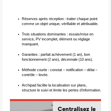
Réserves après réception : traiter chaque point 
comme un objet unique, vérifiable et attribuable.
Trois situations dominantes : essais/mise en 
service, PV incomplet, élément ou réglage 
manquant.
Garanties : parfait achèvement (1 an), bon 
fonctionnement (2 ans), décennale (10 ans).
Méthode courte : constat – notification – délai – 
contrôle – levée.
Archipad facilite la localisation sur plans,  
structure le suivi et limite les pertes d’information.
Centralisez le