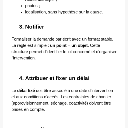
photos ; 
localisation, sans hypothèse sur la cause.
Notifier
Formaliser la demande par écrit avec un format stable. 
La règle est simple : 
un point = un objet
. Cette 
structure permet d’identifier le lot concerné et d’organiser 
l’intervention.
Attribuer et fixer un délai
Le 
délai fixé
 doit être associé à une date d’intervention 
et aux conditions d’accès. Les contraintes de chantier 
(approvisionnement, séchage, coactivité) doivent être 
prises en compte.