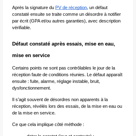
Après la signature du 
PV de réception
, un défaut 
constaté ensuite se traite comme un désordre à notifier 
par écrit (GPA et/ou autres garanties), avec description 
vérifiable.
Défaut constaté après essais, mise en eau, 
mise en service
Certains points ne sont pas contrôlables le jour de la 
réception faute de conditions réunies. Le défaut apparaît 
ensuite : fuite, alarme, réglage instable, bruit, 
dysfonctionnement. 
Il s’agit souvent de désordres non apparents à la 
réception, révélés lors des essais, de la mise en eau ou 
de la mise en service.
Ce que cela implique côté méthode :