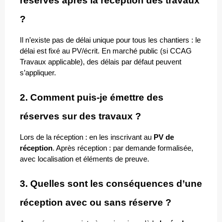
réserves après la réception des travaux 
?
Il n’existe pas de délai unique pour tous les chantiers : le 
délai est fixé au PV/écrit. En marché public (si CCAG 
Travaux applicable), des délais par défaut peuvent 
s’appliquer.
2. Comment puis-je émettre des 
réserves sur des travaux ?
Lors de la réception : en les inscrivant au 
PV de 
réception
. Après réception : par demande formalisée, 
avec localisation et éléments de preuve.
3. Quelles sont les conséquences d’une 
réception avec ou sans réserve ? 