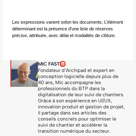
Les expressions varient selon les documents. L’élément 
déterminant est la présence d’une liste de réserves 
précise, attribuée, avec délai et modalités de clôture.
MIC FAST
Fondateur d’Archipad et expert en
conception logicielle depuis plus de
40 ans, Mic accompagne les
professionnels du BTP dans la
digitalisation de leur suivi de chantiers.
Grâce à son expérience en UI/UX,
innovation produit et gestion de projet,
il partage dans ses articles des
conseils concrets pour optimiser le
suivi de chantier et accélérer la
transition numérique du secteur.