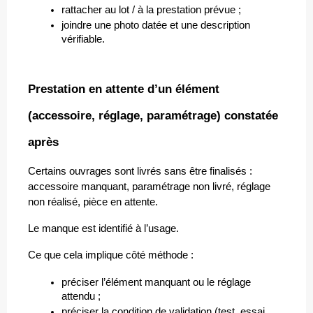
rattacher au lot / à la prestation prévue ;
joindre une photo datée et une description 
vérifiable.
Prestation en attente d’un élément 
(accessoire, réglage, paramétrage) constatée 
après
Certains ouvrages sont livrés sans être finalisés : 
accessoire manquant, paramétrage non livré, réglage 
non réalisé, pièce en attente. 
Le manque est identifié à l’usage.
Ce que cela implique côté méthode :
préciser l’élément manquant ou le réglage 
attendu ;
préciser la condition de validation (test, essai, 