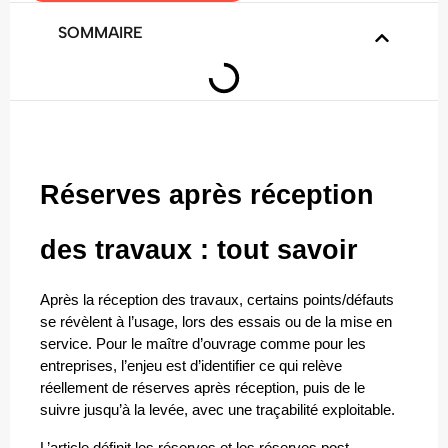
SOMMAIRE
Réserves après réception 
des travaux : tout savoir
Après la réception des travaux, certains points/défauts 
se révèlent à l’usage, lors des essais ou de la mise en 
service. Pour le maître d’ouvrage comme pour les 
entreprises, l’enjeu est d’identifier ce qui relève 
réellement de réserves après réception, puis de le 
suivre jusqu’à la levée, avec une traçabilité exploitable.