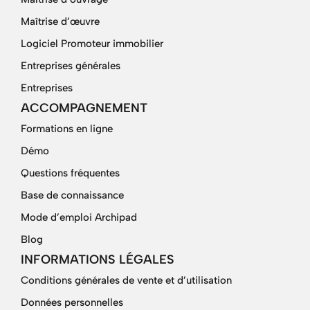
Maîtrise d’œuvre
Logiciel Promoteur immobilier
Entreprises générales
Entreprises
ACCOMPAGNEMENT
Formations en ligne
Démo
Questions fréquentes
Base de connaissance
Mode d’emploi Archipad
Blog
INFORMATIONS LÉGALES
Conditions générales de vente et d’utilisation
Données personnelles