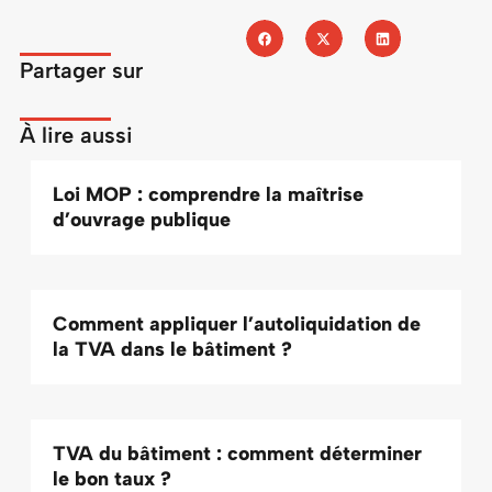
Partager sur
À lire aussi
Loi MOP : comprendre la maîtrise
d’ouvrage publique
Comment appliquer l’autoliquidation de
la TVA dans le bâtiment ?
TVA du bâtiment : comment déterminer
le bon taux ?