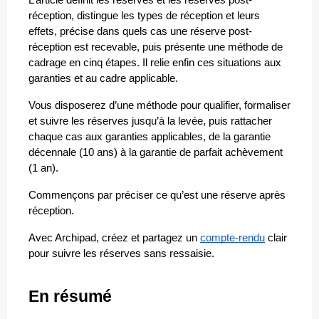
L’article définit les réserves et les réserves post-
réception, distingue les types de réception et leurs 
effets, précise dans quels cas une réserve post-
réception est recevable, puis présente une méthode de 
cadrage en cinq étapes. Il relie enfin ces situations aux 
garanties et au cadre applicable.
Vous disposerez d’une méthode pour qualifier, formaliser 
et suivre les réserves jusqu’à la levée, puis rattacher 
chaque cas aux garanties applicables, de la garantie 
décennale (10 ans) à la garantie de parfait achèvement 
(1 an).
Commençons par préciser ce qu’est une réserve après 
réception.
Avec Archipad, créez et partagez un 
compte-rendu
 clair 
pour suivre les réserves sans ressaisie.
En résumé