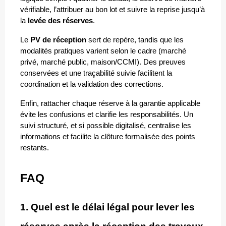
vérifiable, l’attribuer au bon lot et suivre la reprise jusqu’à 
la 
levée des réserves
. 
Le 
PV de réception
 sert de repère, tandis que les 
modalités pratiques varient selon le cadre (marché 
privé, marché public, maison/CCMI). Des preuves 
conservées et une traçabilité suivie facilitent la 
coordination et la validation des corrections.
Enfin, rattacher chaque réserve à la garantie applicable 
évite les confusions et clarifie les responsabilités. Un 
suivi structuré, et si possible digitalisé, centralise les 
informations et facilite la clôture formalisée des points 
restants.
FAQ
1. Quel est le délai légal pour lever les 