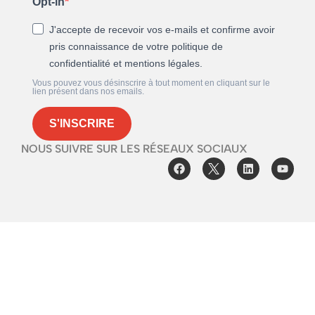
Opt-in
J'accepte de recevoir vos e-mails et confirme avoir
pris connaissance de votre politique de
confidentialité et mentions légales.
Vous pouvez vous désinscrire à tout moment en cliquant sur le
lien présent dans nos emails.
S'INSCRIRE
NOUS SUIVRE SUR LES RÉSEAUX SOCIAUX